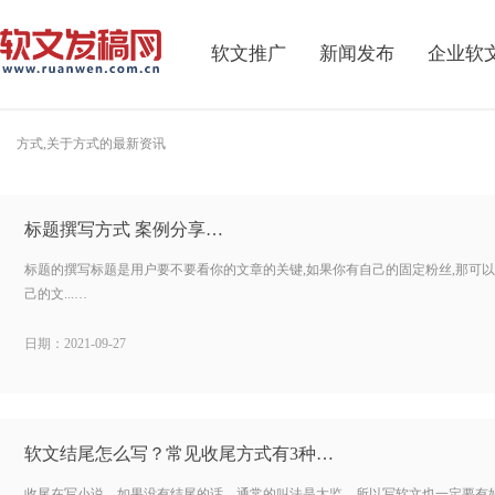
软文推广
新闻发布
企业软
方式,关于方式的最新资讯
标题撰写方式 案例分享…
标题的撰写标题是用户要不要看你的文章的关键,如果你有自己的固定粉丝,那可以"
己的文...…
日期：2021-09-27
软文结尾怎么写？常见收尾方式有3种…
收尾在写小说，如果没有结尾的话，通常的叫法是太监。所以写软文也一定要有