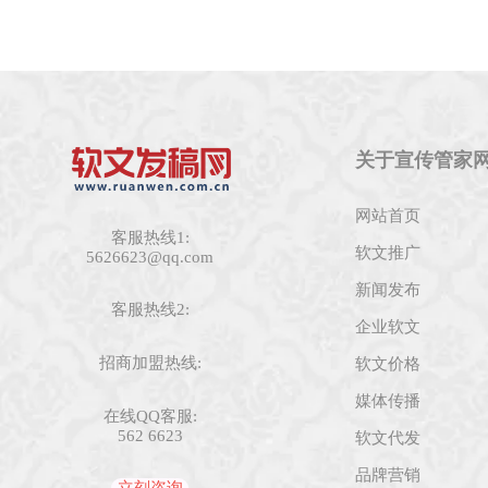
关于宣传管家
网站首页
客服热线1:
软文推广
5626623@qq.com
新闻发布
客服热线2:
企业软文
招商加盟热线:
软文价格
媒体传播
在线QQ客服:
562 6623
软文代发
品牌营销