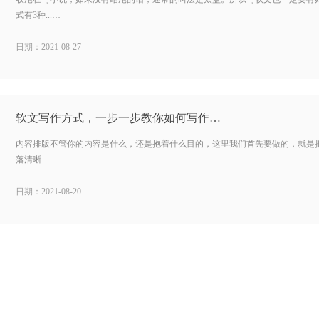
式有3种...…
日期：2021-08-27
软文写作方式，一步一步教你如何写作…
内容排版不管你的内容是什么，还是抱着什么目的，这里我们首先要做的，就是
落清晰...…
日期：2021-08-20