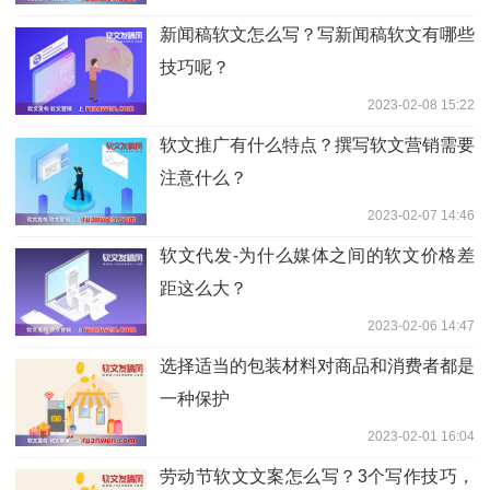
新闻稿软文怎么写？写新闻稿软文有哪些
技巧呢？
2023-02-08 15:22
软文推广有什么特点？撰写软文营销需要
注意什么？
2023-02-07 14:46
软文代发-为什么媒体之间的软文价格差
距这么大？
2023-02-06 14:47
选择适当的包装材料对商品和消费者都是
一种保护
2023-02-01 16:04
劳动节软文文案怎么写？3个写作技巧，