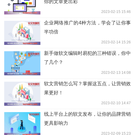
你的文章更出彩
2023-02-15 15:46
企业网络推广的4种方法，学会了让你事
半功倍
2023-02-14 15:26
新手做软文编辑时易犯的三种错误，你中
了几个？
2023-02-13 14:08
软文营销怎么写？掌握这五点，让营销效
果更好！
2023-02-10 14:47
线上平台上的软文发布，让你的品牌营销
更具影响力
2023-02-09 15:23