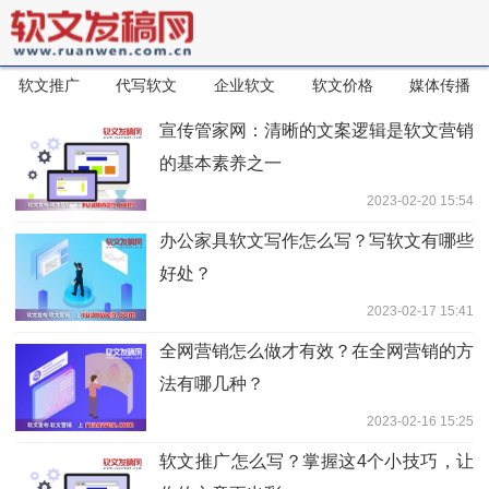
软文推广
代写软文
企业软文
软文价格
媒体传播
宣传管家网：清晰的文案逻辑是软文营销
的基本素养之一
2023-02-20 15:54
办公家具软文写作怎么写？写软文有哪些
好处？
2023-02-17 15:41
全网营销怎么做才有效？在全网营销的方
法有哪几种？
2023-02-16 15:25
软文推广怎么写？掌握这4个小技巧，让