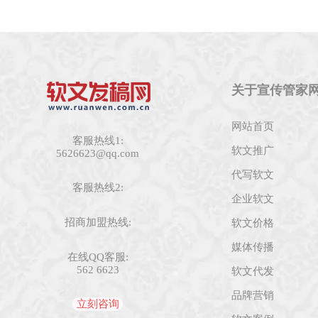
关于宣传管家
网站首页
客服热线1:
软文推广
5626623@qq.com
代写软文
客服热线2:
企业软文
招商加盟热线:
软文价格
媒体传播
在线QQ客服:
562 6623
软文代发
品牌营销
立刻咨询