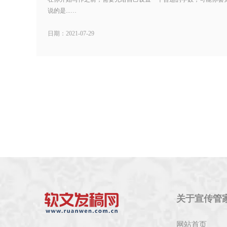
说的是...…
日期：2021-07-29
关于宣传管
网站首页