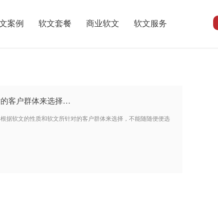
文案例
软文套餐
商业软文
软文服务
对的客户群体来选择…
要根据软文的性质和软文所针对的客户群体来选择，不能随随便便选