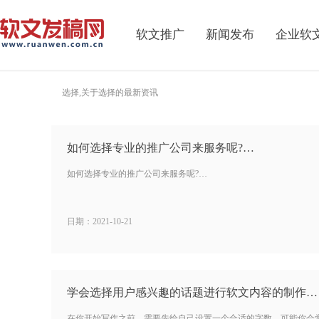
软文推广
新闻发布
企业软
选择,关于选择的最新资讯
如何选择专业的推广公司来服务呢?…
如何选择专业的推广公司来服务呢?…
日期：2021-10-21
学会选择用户感兴趣的话题进行软文内容的制作…
在你开始写作之前，需要先给自己设置一个合适的字数，可能你会