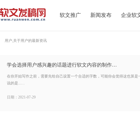
软文推广
新闻发布
企业软
用户,关于用户的最新资讯
学会选择用户感兴趣的话题进行软文内容的制作…
在你开始写作之前，需要先给自己设置一个合适的字数，可能你会觉得这也算是
说的是...…
日期：2021-07-29