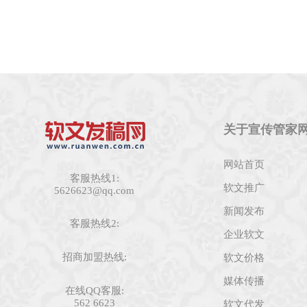
关于宣传管家
网站首页
客服热线1:
软文推广
5626623@qq.com
新闻发布
客服热线2:
企业软文
招商加盟热线:
软文价格
媒体传播
在线QQ客服:
562 6623
软文代发