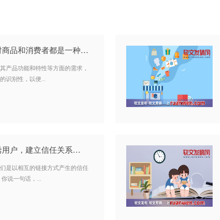
选择适当的包装材料对商品和消费者都是一种保护…
其产品功能和特性等方面的需求，
识别性，以便...
诱用户，建立信任关系…
们是以相互的链接方式产生的信任
你说一句话，...