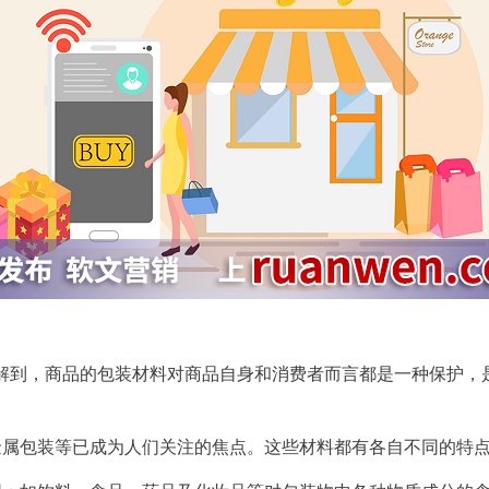
解到，商品的包装材料对商品自身和消费者而言都是一种保护，
金属包装等已成为人们关注的焦点。这些材料都有各自不同的特