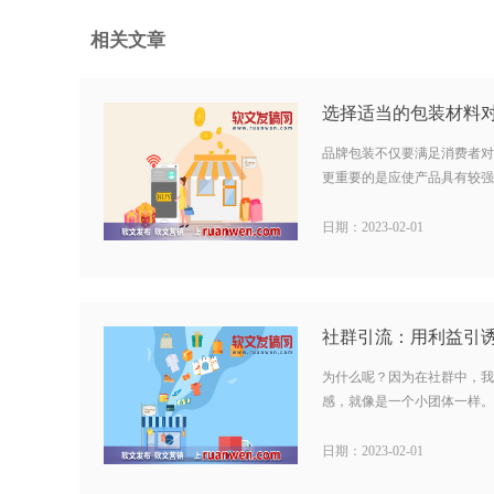
相关文章
品牌包装不仅要满足消费者对
更重要的是应使产品具有较强的
日期：2023-02-01
社群引流：用利益引
为什么呢？因为在社群中，我
感，就像是一个小团体一样。 
日期：2023-02-01