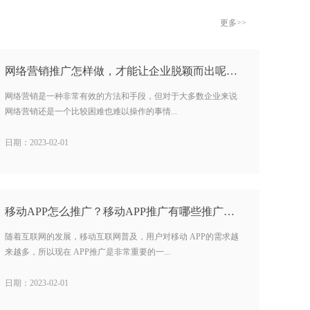
更多>>
网络营销推广怎样做，才能让企业脱颖而出呢？…
网络营销是一种非常有效的方法和手段，但对于大多数企业来说
网络营销还是一个比较困难也难以操作的事情...
日期：2023-02-01
移动APP怎么推广？移动APP推广有哪些推广方式？…
随着互联网的发展，移动互联网普及，用户对移动 APP的需求越
来越多，所以现在 APP推广是非常重要的一...
日期：2023-02-01