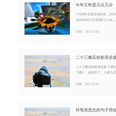
1 2020年立秋开始时间：2020
2020年8月22日星期六23:44。
日期：2023-02-01
二十三糖瓜粘歌谣全篇 儿童
了腊八，就过年了。八粥几天，李
日期：2023-02-01