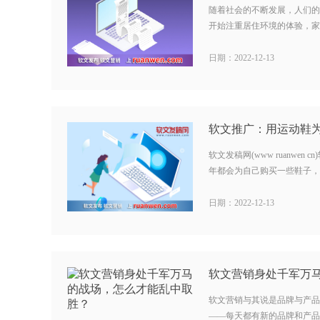
随着社会的不断发展，人们的
开始注重居住环境的体验，家装
日期：2022-12-13
软文发稿网(www ruanwe
年都会为自己购买一些鞋子，并
日期：2022-12-13
软文营销与其说是品牌与产品
——每天都有新的品牌和产品出