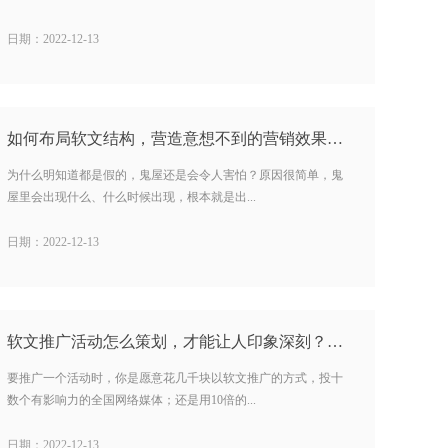
日期：2022-12-13
如何布局软文结构，营造意想不到的营销效果？…
为什么明知道都是假的，鬼屋还是会令人害怕？原因很简单，鬼
屋里会出现什么、什么时候出现，根本就是出...
日期：2022-12-13
软文推广活动怎么策划，才能让人印象深刻？…
要推广一个活动时，你是愿意花几千块以软文推广的方式，投十
数个有影响力的全国网络媒体；还是用10倍的...
日期：2022-12-13