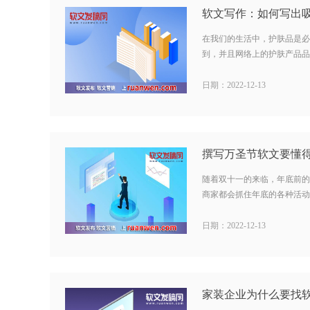
在我们的生活中，护肤品是必
到，并且网络上的护肤产品品牌
日期：2022-12-13
随着双十一的来临，年底前的
商家都会抓住年底的各种活动来
日期：2022-12-13