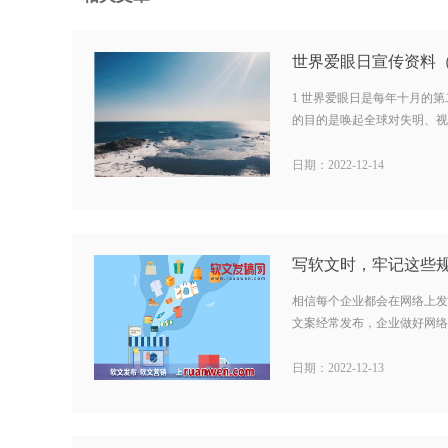
世界爱眼日宣传资料（
1 世界爱眼日是每年十月的
的目的是唤起全球对失明、视力
日期：2022-12-14
相信每个企业都会在网络上发
文案经常发布，企业做好网络上
日期：2022-12-13