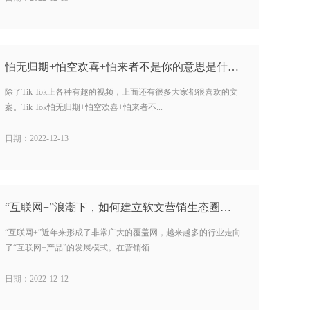
怕无归期+怕空欢喜+怕来者不是你的意思是什么…
除了Tik Tok上各种有趣的视频，上面还有很多大家都很喜欢的文
案。Tik Tok怕无归期+怕空欢喜+怕来者不...
日期：2022-12-13
“互联网+”浪潮下，如何建立软文营销生态圈？…
“互联网+”近年来形成了非常广大的覆盖网，越来越多的行业走向
了“互联网+产品”的发展模式。在营销领...
日期：2022-12-12