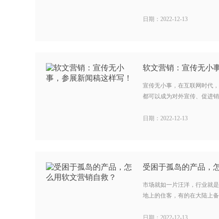
日期：2022-12-13
软文营销：宣传无小
宣传无小事，在互联网时代，
都可以成为对外宣传、促进销售
日期：2022-12-13
受困于孤岛的产品，
市场就如一片汪洋，行业就是
地上的住客，有的在大陆上备受
日期：2022-12-13