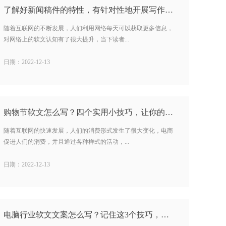
了解好新闻稿件的特性，有针对性地开展写作…
随着互联网的不断发展，人们利用网络每天可以获取更多信息，
对网络上的软文认知有了很大提升，当下读者...
日期：2022-12-13
购物节软文怎么写？四个实用小技巧，让你的营销推广有效果…
随着互联网的快速发展，人们的消费形式发生了很大变化，电商
促进人们的消费，并且通过各种样式的活动，...
日期：2022-12-13
电脑行业软文文案怎么写？记住这3个技巧，写文案更有效果…