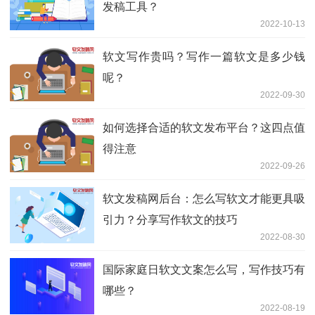
发稿工具？
2022-10-13
软文写作贵吗？写作一篇软文是多少钱
呢？
2022-09-30
如何选择合适的软文发布平台？这四点值
得注意
2022-09-26
软文发稿网后台：怎么写软文才能更具吸
引力？分享写作软文的技巧
2022-08-30
国际家庭日软文文案怎么写，写作技巧有
哪些？
2022-08-19