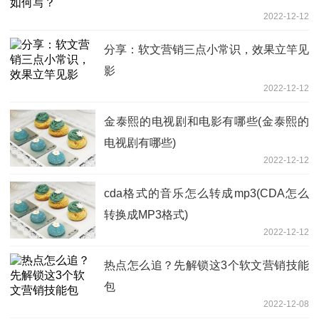
2022-12-12
分享：软文营销三点小常识，效果立竿见
影
2022-12-12
金泰熙的电视剧和电影有哪些(金泰熙的
电视剧有哪些)
2022-12-12
cda格式的音乐怎么转成mp3(CDA怎么
转换成MP3格式)
2022-12-12
热点怎么追？先解锁这3个软文营销技能
包
2022-12-08