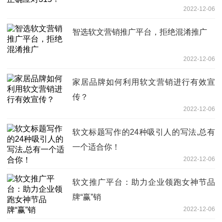
2022-12-06
智选软文营销推广平台，拒绝混淆推广
2022-12-06
家居品牌如何利用软文营销进行有效宣
传？
2022-12-06
软文标题写作的24种吸引人的写法,总有
一个适合你！
2022-12-06
软文推广平台：助力企业领跑女神节品
牌“赢”销
2022-12-06