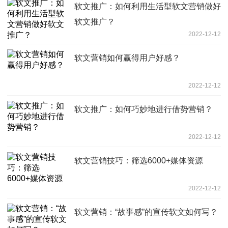
软文推广：如何利用生活型软文营销做好
软文推广？
2022-12-12
软文营销如何赢得用户好感？
2022-12-12
软文推广：如何巧妙地进行借势营销？
2022-12-12
软文营销技巧：筛选6000+媒体资源
2022-12-12
软文营销：“故事感”的宣传软文如何写？