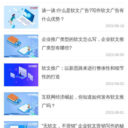
谈一谈:什么是软文广告?写作软文广告有
什么优势？
2022-08-18
企业推广类型的软文怎么写，企业软文推
广类型有哪些?
2022-08-05
软文推广：以新思路来进行整体性和细节
性的打造
2022-08-02
互联网经济崛起，你知道如何发布软文推
广吗？
2022-08-01
“无软文，不营销” 企业软文营销写作的秘