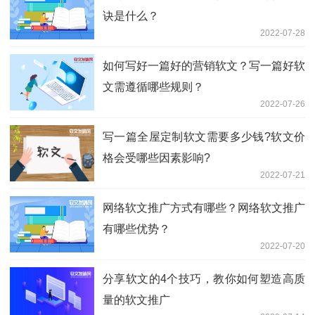
诀是什么？
2022-07-28
如何写好一篇好的营销软文？写一篇好软
文需遵循哪些规则？
2022-07-26
写一篇全屋定制软文需要多少钱?软文价
格会受哪些因素影响?
2022-07-21
网络软文推广方式有哪些？网络软文推广
有哪些优势？
2022-07-20
分享软文的4个技巧，教你如何塑造高质
量的软文推广