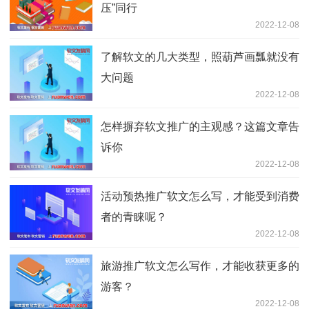
压”同行
2022-12-08
了解软文的几大类型，照葫芦画瓢就没有
大问题
2022-12-08
怎样摒弃软文推广的主观感？这篇文章告
诉你
2022-12-08
活动预热推广软文怎么写，才能受到消费
者的青睐呢？
2022-12-08
旅游推广软文怎么写作，才能收获更多的
游客？
2022-12-08