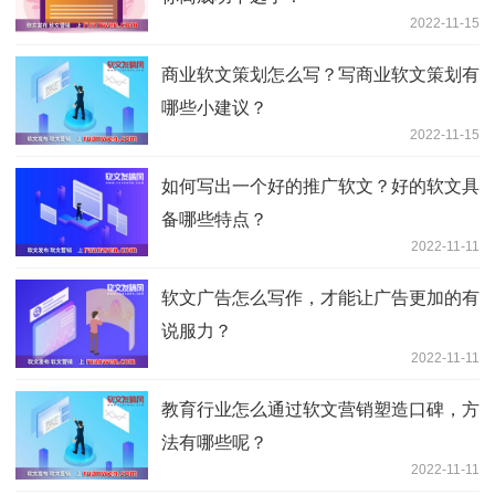
2022-11-15
商业软文策划怎么写？写商业软文策划有
哪些小建议？
2022-11-15
如何写出一个好的推广软文？好的软文具
备哪些特点？
2022-11-11
软文广告怎么写作，才能让广告更加的有
说服力？
2022-11-11
教育行业怎么通过软文营销塑造口碑，方
法有哪些呢？
2022-11-11