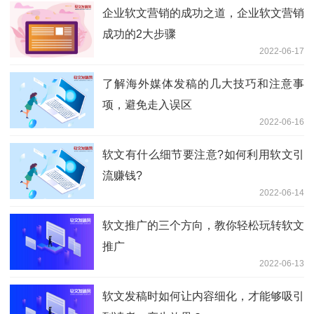
企业软文营销的成功之道，企业软文营销
成功的2大步骤
2022-06-17
了解海外媒体发稿的几大技巧和注意事
项，避免走入误区
2022-06-16
软文有什么细节要注意?如何利用软文引
流赚钱?
2022-06-14
软文推广的三个方向，教你轻松玩转软文
推广
2022-06-13
软文发稿时如何让内容细化，才能够吸引