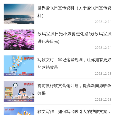
世界爱眼日宣传资料（关于爱眼日宣传资
料）
2022-12-14
数码宝贝日光小妖兽进化路线(数码宝贝
进化表日光)
2022-12-14
写软文时，牢记这些规则，让你拥有更好
的营销效果
2022-12-13
提前做好软文营销计划，提高新闻源收录
效果
2022-12-13
软文写作：如何写出吸引人的护肤文案，