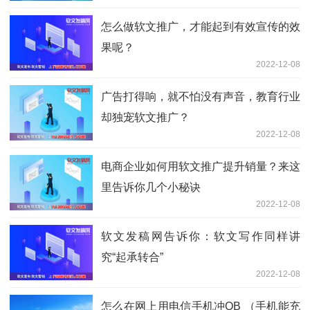
怎么做软文推广，才能起到有效宣传的效
果呢？
2022-12-08
广告打得响，就不怕没有声音，教育行业
却独宠软文推广？
2022-12-08
电商企业如何用软文推广提升销量？来这
里告诉你几个小秘诀
2022-12-08
软文发稿网告诉你：软文写作同样讲
究“起承转合”
2022-12-08
怎么在网上用电信手机冲QB （手机能充