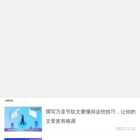
推荐内容
撰写万圣节软文要懂得这些技巧，让你的
文章更有格调
2022-12-13