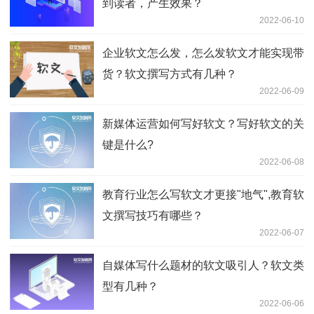
到读者，产生效果？
2022-06-10
企业软文怎么发，怎么发软文才能实现带
货？软文撰写方式有几种？
2022-06-09
新媒体运营如何写好软文？写好软文的关
键是什么?
2022-06-08
教育行业怎么写软文才更接"地气",教育软
文撰写技巧有哪些？
2022-06-07
自媒体写什么题材的软文吸引人？软文类
型有几种？
2022-06-06