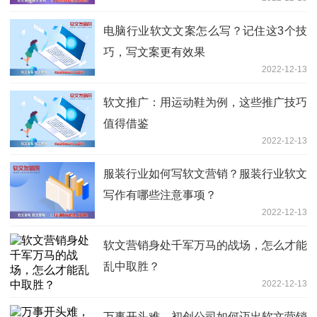
电脑行业软文文案怎么写？记住这3个技
巧，写文案更有效果
2022-12-13
软文推广：用运动鞋为例，这些推广技巧
值得借鉴
2022-12-13
服装行业如何写软文营销？服装行业软文
写作有哪些注意事项？
2022-12-13
软文营销身处千军万马的战场，怎么才能
乱中取胜？
2022-12-13
万事开头难，初创公司如何迈出软文营销