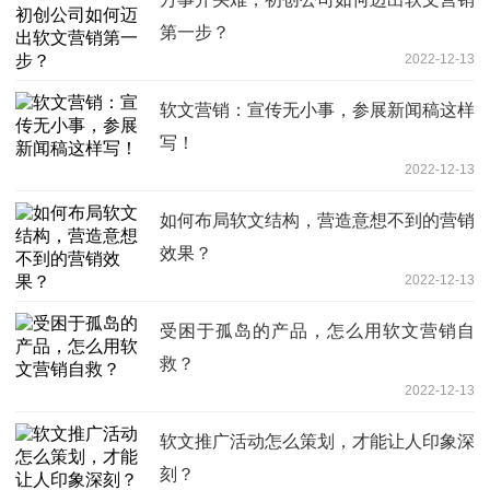
第一步？
2022-12-13
软文营销：宣传无小事，参展新闻稿这样
写！
2022-12-13
如何布局软文结构，营造意想不到的营销
效果？
2022-12-13
受困于孤岛的产品，怎么用软文营销自
救？
2022-12-13
软文推广活动怎么策划，才能让人印象深
刻？