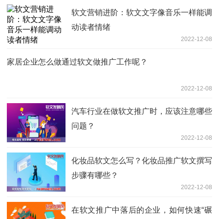
软文营销进阶：软文文字像音乐一样能调
动读者情绪
2022-12-08
家居企业怎么做通过软文做推广工作呢？
2022-12-08
汽车行业在做软文推广时，应该注意哪些
问题？
2022-12-08
化妆品软文怎么写？化妆品推广软文撰写
步骤有哪些？
2022-12-08
在软文推广中落后的企业，如何快速“碾