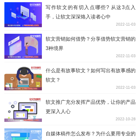
写作软文的有切入点哪些? 从这3点入
手，让软文深深烙入读者心中
2022-11-03
软文营销如何借势？分享借势软文营销的
3种境界
2022-11-03
什么是有故事软文？如何写出有故事感的
软文？
2022-11-03
软文推广充分发挥产品优势，让你的产品
更深入人心
2022-10-28
自媒体稿件怎么发布？为什么要用专业的