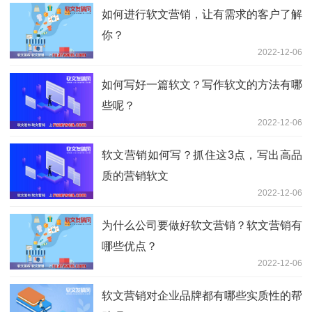
如何进行软文营销，让有需求的客户了解
你？
2022-12-06
如何写好一篇软文？写作软文的方法有哪
些呢？
2022-12-06
软文营销如何写？抓住这3点，写出高品
质的营销软文
2022-12-06
为什么公司要做好软文营销？软文营销有
哪些优点？
2022-12-06
软文营销对企业品牌都有哪些实质性的帮