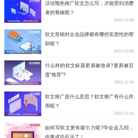
活动预热推广软文怎么写，才能受到消费
者的青睐呢？
2022-12-08
软文营销对企业品牌都有哪些实质性的帮
助呢？
2022-12-06
什么样的软文标题更易被收录?更易被百
度“推荐”?
2022-11-24
软文推广是什么意思？软文推广有什么作
用呢？
2022-11-21
如何写软文更有吸引力呢?学会这几招，
你离成功不远了！