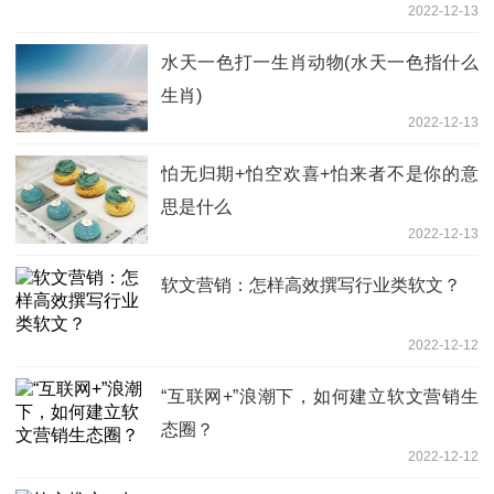
2022-12-13
水天一色打一生肖动物(水天一色指什么
生肖)
2022-12-13
怕无归期+怕空欢喜+怕来者不是你的意
思是什么
2022-12-13
软文营销：怎样高效撰写行业类软文？
2022-12-12
“互联网+”浪潮下，如何建立软文营销生
态圈？
2022-12-12