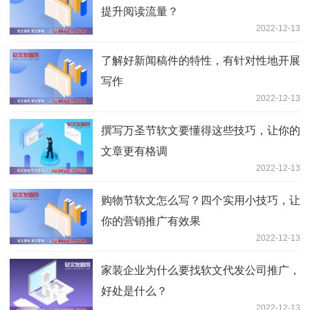
提升阅读流量？
2022-12-13
了解好新闻稿件的特性，有针对性地开展
写作
2022-12-13
撰写万圣节软文要懂得这些技巧，让你的
文章更有格调
2022-12-13
购物节软文怎么写？四个实用小技巧，让
你的营销推广有效果
2022-12-13
家装企业为什么要找软文代发公司推广，
好处是什么？
2022-12-13