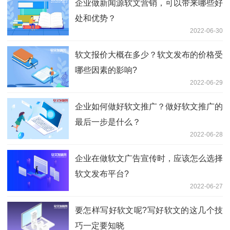
企业做新闻源软文营销，可以带来哪些好
处和优势？
2022-06-30
软文报价大概在多少？软文发布的价格受
哪些因素的影响?
2022-06-29
企业如何做好软文推广？做好软文推广的
最后一步是什么？
2022-06-28
企业在做软文广告宣传时，应该怎么选择
软文发布平台?
2022-06-27
要怎样写好软文呢?写好软文的这几个技
巧一定要知晓