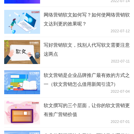
2022-07-14
网络营销软文如何写？如何使网络营销软
文达到更的效果呢？
2022-07-12
写好营销软文，找别人代写软文需要注意
这两点
2022-07-11
软文营销是企业品牌推广最有效的方式之
一（软文营销怎么借用新闻引流?）
2022-07-04
软文撰写的三个层面，让你的软文营销更
有推广营销价值
2022-07-01