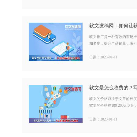
软文推广是一种有效的市场推
知名度，提升产品销量，吸引更
日期：2023-01-11
软文的价格取决于文章的长度
软文的价格在100-200元之间。
日期：2023-01-11