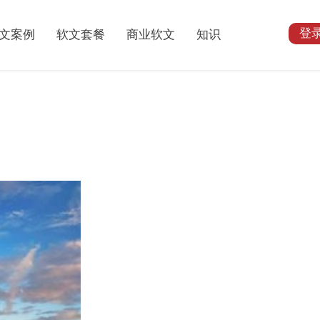
登
文案例
软文套餐
商业软文
知识