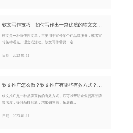
软文写作技巧：如何写作出一篇优质的软文文章？…
软文是一种宣传性文章，主要用于宣传某个产品或服务，或者宣
传某种观点、理念或活动。软文写作需要一定...
日期：2023-01-11
软文推广怎么做？软文推广有哪些有效方式？…
软文推广是一种品牌宣传的有效方式，它可以帮助企业提高品牌
知名度，提升品牌形象，增加销售额，拓展市...
日期：2023-01-11