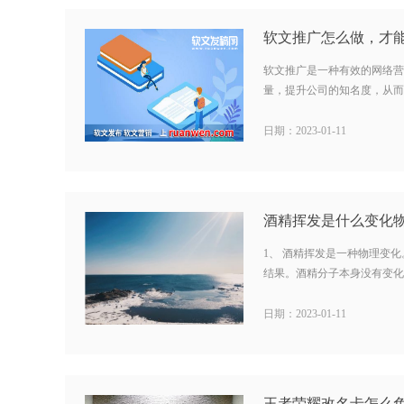
软文推广是一种有效的网络营
量，提升公司的知名度，从而达
日期：2023-01-11
1、 酒精挥发是一种物理变化
结果。酒精分子本身没有变化，
日期：2023-01-11