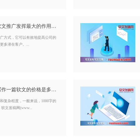
软文发稿网：如何让软文推广发挥最大的作用？…
广方式，它可以有效地提高公司的
多潜在客户。...
软文是怎么收费的？写作一篇软文的价格是多少？…
和复杂程度，一般来说，1000字的
软文发稿网(www...