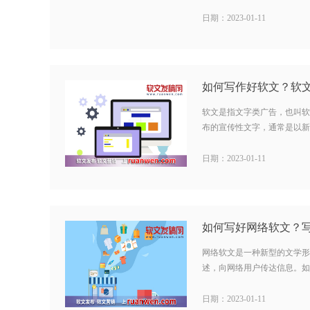
日期：2023-01-11
如何写作好软文？软
软文是指文字类广告，也叫软
布的宣传性文字，通常是以新闻
日期：2023-01-11
网络软文是一种新型的文学形
述，向网络用户传达信息。如何
日期：2023-01-11