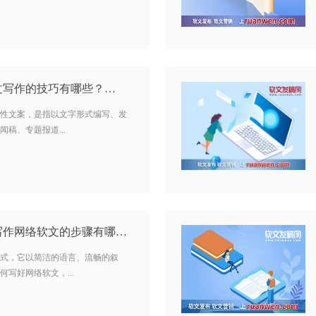
文写作的技巧有哪些？…
性文案，是指以文字形式编写、发
稿、专题报道...
如何写好网络软文？写作网络软文的步骤有哪些呢？…
式，它以简洁的语言、流畅的叙
写好网络软文，...