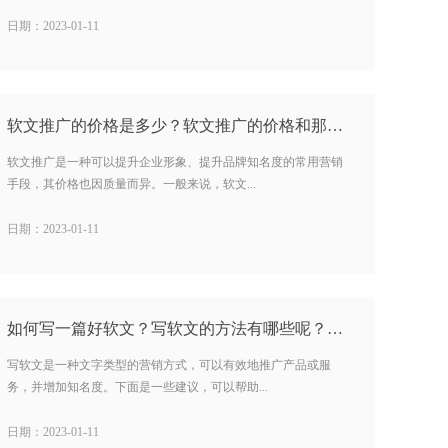
日期：2023-01-11
软文推广的价格是多少？软文推广的价格和那些因素挂钩？…
软文推广是一种可以提升企业形象、提升品牌知名度的常用营销
手段，其价格也因质量而异。一般来说，软文...
日期：2023-01-11
如何写一篇好软文？写软文的方法有哪些呢？…
写软文是一种文字类型的营销方式，可以有效地推广产品或服
务，并增加知名度。下面是一些建议，可以帮助...
日期：2023-01-11