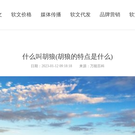
文
软文价格
媒体传播
软文代发
品牌营销
软
什么叫胡狼(胡狼的特点是什么)
日期：2023-01-12 09:18:18 来源：万能百科