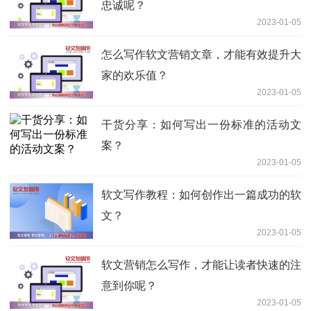
忠诚呢？
2023-01-05
怎么写作软文营销文章，才能有效提升大
家的欢乐值？
2023-01-05
干货分享：如何写出一份标准的活动文
案？
2023-01-05
软文写作教程：如何创作出一篇成功的软
文？
2023-01-05
软文营销怎么写作，才能让读者快速的注
意到你呢？
2023-01-05