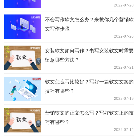
2022-07-28
不会写作软文怎么办？来教你几个营销软
文写作步骤
2022-07-26
女装软文如何写作？书写女装软文时需要
留意哪些方法？
2022-07-21
软文怎么写比较好？写好一篇软文文案的
技巧有哪些？
2022-07-19
营销软文的正文怎么写？写好软文正的技
巧有哪些？
2022-07-14