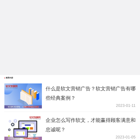
推荐内容
什么是软文营销广告？软文营销广告有哪
些经典案例？
2023-01-11
企业怎么写作软文，才能赢得顾客满意和
忠诚呢？
2023-01-05