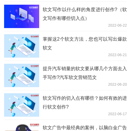
软文写作以什么样的角度进行创作?（软
文写作有哪些切入点）
2022-06-22
掌握这2个软文方法，您也可以写出爆款
软文
2022-06-21
提升汽车销量的软文要从哪几个方面去入
手写作?汽车软文营销范文
2022-06-20
软文写作的切入点有哪些？如何有效的进
行软文创作?
2022-06-17
软文广告中最经典的案例，以脑白金广告