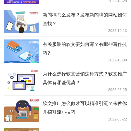
2022-10-28
新闻稿怎么发布？发布新闻稿的网站如何
查找？
2022-10-13
有关服装的软文要如何写？有哪些写作技
巧?
2022-10-08
为什么选择软文营销这种方式？软文推广
具体有哪些优势？
2022-08-25
软文推广怎么做才可以精准引流？来教你
几招引流小技巧
2022-08-22