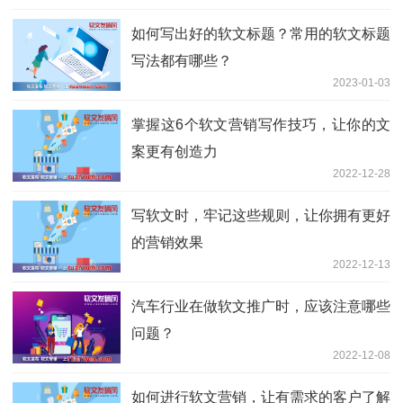
如何写出好的软文标题？常用的软文标题
写法都有哪些？
2023-01-03
掌握这6个软文营销写作技巧，让你的文
案更有创造力
2022-12-28
写软文时，牢记这些规则，让你拥有更好
的营销效果
2022-12-13
汽车行业在做软文推广时，应该注意哪些
问题？
2022-12-08
如何进行软文营销，让有需求的客户了解