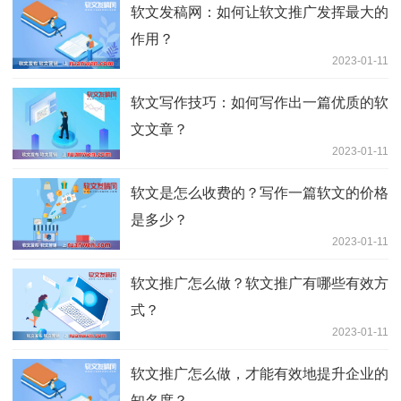
软文发稿网：如何让软文推广发挥最大的
作用？
2023-01-11
软文写作技巧：如何写作出一篇优质的软
文文章？
2023-01-11
软文是怎么收费的？写作一篇软文的价格
是多少？
2023-01-11
软文推广怎么做？软文推广有哪些有效方
式？
2023-01-11
软文推广怎么做，才能有效地提升企业的
知名度？