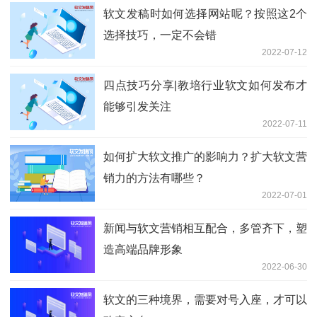
软文发稿时如何选择网站呢？按照这2个
选择技巧，一定不会错
2022-07-12
四点技巧分享|教培行业软文如何发布才
能够引发关注
2022-07-11
如何扩大软文推广的影响力？扩大软文营
销力的方法有哪些？
2022-07-01
新闻与软文营销相互配合，多管齐下，塑
造高端品牌形象
2022-06-30
软文的三种境界，需要对号入座，才可以