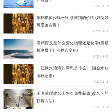
2023-01-11
茶杯猫多少钱一只 茶杯猫的价格 (好萌好
可爱确实贵!)
2023-01-11
酒精挥发是什么变化物理还是化学(酒精
挥发属于什么物态变化)
2023-01-11
一江秋水溶溶的意思是什么(一湖金水欲
溶秋意思)
2023-01-11
王者荣耀改名卡怎么免费获得(改名卡的
获得方法)
2023-01-11