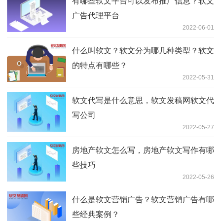
有哪些软文平台可以发布推广信息？软文
广告代理平台
2022-06-01
什么叫软文？软文分为哪几种类型？软文
的特点有哪些？
2022-05-31
软文代写是什么意思，软文发稿网软文代
写公司
2022-05-27
房地产软文怎么写，房地产软文写作有哪
些技巧
2022-05-26
什么是软文营销广告？软文营销广告有哪
些经典案例？