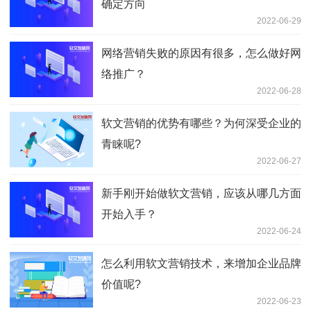
确定方向
2022-06-29
网络营销失败的原因有很多，怎么做好网
络推广？
2022-06-28
软文营销的优势有哪些？为何深受企业的
青睐呢?
2022-06-27
新手刚开始做软文营销，应该从哪几方面
开始入手？
2022-06-24
怎么利用软文营销技术，来增加企业品牌
价值呢?
2022-06-23