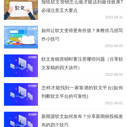
报纸软文营销怎么做才能达到最佳效果?
必须注意五大要点
2022-08-11
如何让软文变得更有价值？来教你几招写
作小技巧
2022-08-05
软文发稿营销时要注意哪些问题（分享软
文发稿的四大诀窍）
2022-08-02
怎样才能找到一家靠谱的软文平台(如何
判断软文平台的可靠性)
2022-08-01
新闻源软文如何发布？分享新闻稿投稿发
布的四个技巧