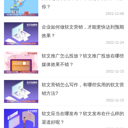
你？
2022-12-06
企业如何做软文营销，才能更快达到预期
效果？
2022-11-24
软文推广怎么投放？软文推广投放在哪些
媒体效果不错？
2022-11-15
软文营销怎么写作，有哪些实用的软文营
销方法?
2022-11-15
软文应当在哪发布？软文发布在什么样的
渠道好呢？