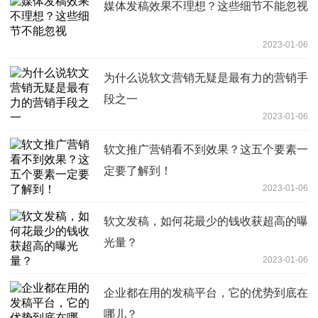
媒体发稿效果不理想？这些细节不能忽视
2023-01-06
为什么说软文营销无疑是最有力的营销手
段之一
2023-01-06
软文推广营销看不到效果？这五个要素一
定要了解到！
2023-01-06
软文发稿，如何花最少的钱收获超高的曝
光量？
2023-01-06
企业都在用的发稿平台，它的优势到底在
哪儿？