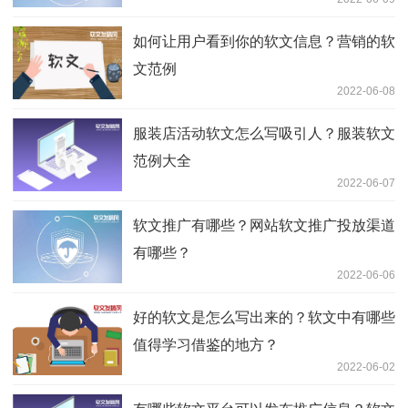
如何让用户看到你的软文信息？营销的软
文范例
2022-06-08
服装店活动软文怎么写吸引人？服装软文
范例大全
2022-06-07
​软文推广有哪些？网站软文推广投放渠道
有哪些？
2022-06-06
好的软文是怎么写出来的？软文中有哪些
值得学习借鉴的地方？
2022-06-02