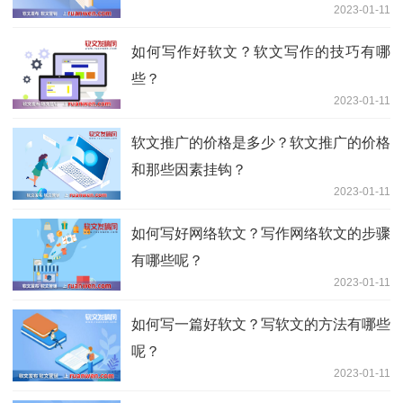
2023-01-11
如何写作好软文？软文写作的技巧有哪
些？
2023-01-11
软文推广的价格是多少？软文推广的价格
和那些因素挂钩？
2023-01-11
如何写好网络软文？写作网络软文的步骤
有哪些呢？
2023-01-11
如何写一篇好软文？写软文的方法有哪些
呢？
2023-01-11