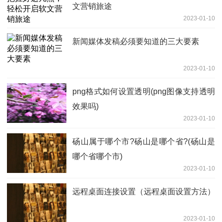
文营销旅途
2023-01-10
新闻媒体发稿必须要知道的三大要素
2023-01-10
png格式如何设置透明(png图像支持透明
效果吗)
2023-01-10
砀山属于哪个市?砀山是哪个省?(砀山是
哪个省哪个市)
2023-01-10
远程桌面连接设置（远程桌面设置方法）
2023-01-10