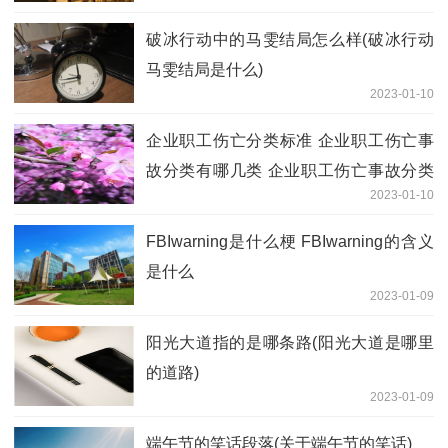
破冰行动中的马雯结局怎么样(破冰行动
马雯结局是什么)
2023-01-10
企业职工伤亡分类标准 企业职工伤亡事
故分类有哪几类 企业职工伤亡事故分类
2023-01-10
标准2016
FBIwarning是什么梗 FBIwarning的含义
是什么
2023-01-09
阳光大道指的是哪条路(阳光大道是哪里
的道路)
2023-01-09
端午节的笑话段落(关于端午节的笑话)