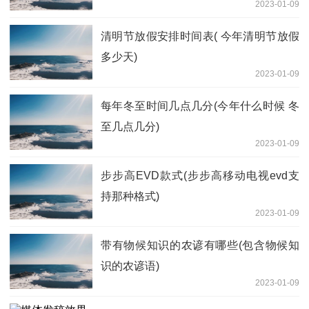
2023-01-09
清明节放假安排时间表( 今年清明节放假
多少天)
2023-01-09
每年冬至时间几点几分(今年什么时候 冬
至几点几分)
2023-01-09
步步高EVD款式(步步高移动电视evd支
持那种格式)
2023-01-09
带有物候知识的农谚有哪些(包含物候知
识的农谚语)
2023-01-09