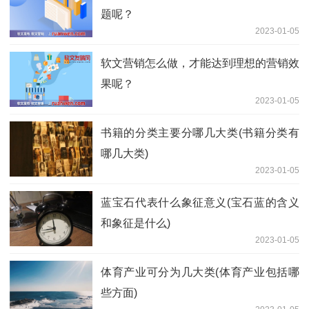
题呢？
2023-01-05
软文营销怎么做，才能达到理想的营销效
果呢？
2023-01-05
书籍的分类主要分哪几大类(书籍分类有
哪几大类)
2023-01-05
蓝宝石代表什么象征意义(宝石蓝的含义
和象征是什么)
2023-01-05
体育产业可分为几大类(体育产业包括哪
些方面)