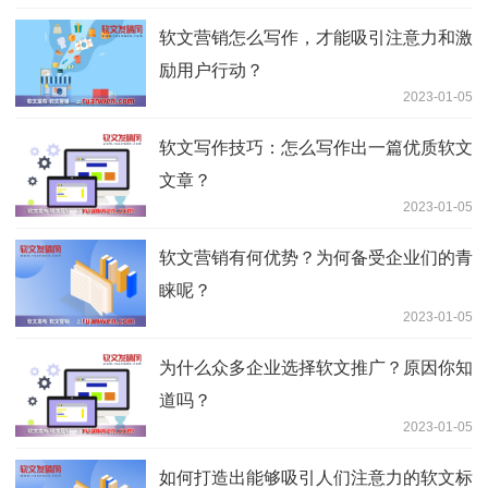
软文营销怎么写作，才能吸引注意力和激
励用户行动？
2023-01-05
软文写作技巧：怎么写作出一篇优质软文
文章？
2023-01-05
软文营销有何优势？为何备受企业们的青
睐呢？
2023-01-05
为什么众多企业选择软文推广？原因你知
道吗？
2023-01-05
如何打造出能够吸引人们注意力的软文标