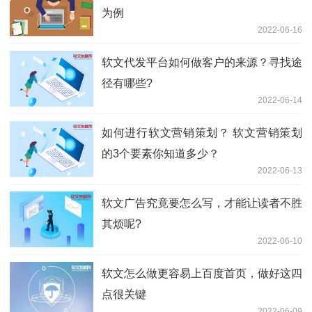
为例
2022-06-16
软文代发平台如何做客户的来源？寻找途
径有哪些?
2022-06-14
如何进行软文营销策划？ 软文营销策划
的3个要素你知道多少？
2022-06-13
软文广告究竟要怎么写，才能让读者不胜
其烦呢?
2022-06-10
软文怎么做更容易上百度首页，做好这四
点很关键
2022-06-09