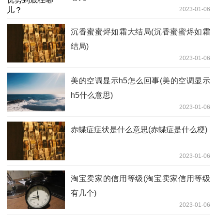
2023-01-06
沉香蜜蜜烬如霜大结局(沉香蜜蜜烬如霜
结局)
2023-01-06
美的空调显示h5怎么回事(美的空调显示
h5什么意思)
2023-01-06
赤蝶症症状是什么意思(赤蝶症是什么梗)
2023-01-06
淘宝卖家的信用等级(淘宝卖家信用等级
有几个)
2023-01-06