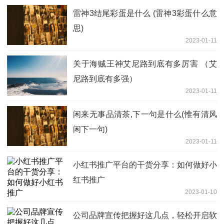
雷神3结尾彩蛋是什么 (雷神3彩蛋什么意
思)
2023-01-11
关于海贼王神艾尼路到底有多厉害 （艾
尼路到底有多强）
2023-01-11
闲来无事品清茶,下一句是什么(惟有清风
闲下一句)
2023-01-11
小红书推广平台的干货分享：如何做好小
红书推广
2023-01-10
公司品牌宣传把握好这几点，轻松开启软