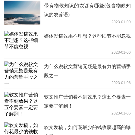
带有物候知识的农谚有哪些(包含物候知
识的农谚语)
2023-01-09
媒体发稿效果不理想？这些细节不能忽视
2023-01-06
为什么说软文营销无疑是最有力的营销手
段之一
2023-01-06
软文推广营销看不到效果？这五个要素一
定要了解到！
2023-01-06
软文发稿，如何花最少的钱收获超高的曝