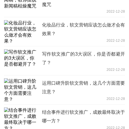
魔咒
2022-12-28
化妆品行业，软文营销应该怎么做才会有
效果？
2022-12-28
写作软文推广的3大误区，你是否都避开
了？
2022-12-28
运用口碑升阶软文营销，这几个方面需要
注意？
2022-12-28
结合事件进行软文推广，成败最终取决于
哪一方？
2022-12-28