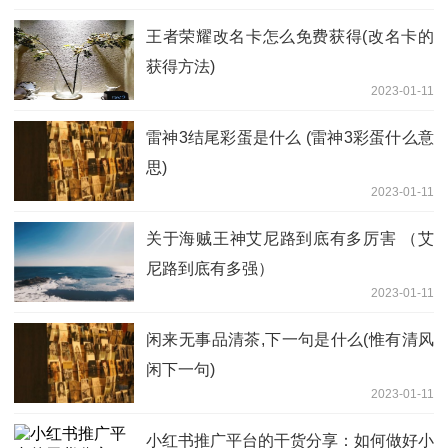
王者荣耀改名卡怎么免费获得(改名卡的
获得方法)
2023-01-11
雷神3结尾彩蛋是什么 (雷神3彩蛋什么意
思)
2023-01-11
关于海贼王神艾尼路到底有多厉害 （艾
尼路到底有多强）
2023-01-11
闲来无事品清茶,下一句是什么(惟有清风
闲下一句)
2023-01-11
小红书推广平台的干货分享：如何做好小