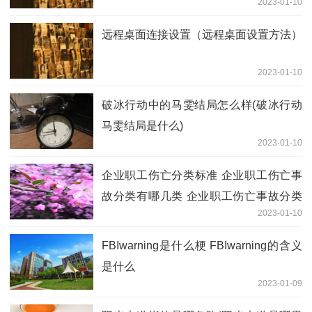
2023-01-10
远程桌面连接设置（远程桌面设置方法）
2023-01-10
破冰行动中的马雯结局怎么样(破冰行动
马雯结局是什么)
2023-01-10
企业职工伤亡分类标准 企业职工伤亡事
故分类有哪几类 企业职工伤亡事故分类
2023-01-10
标准2016
FBIwarning是什么梗 FBIwarning的含义
是什么
2023-01-09