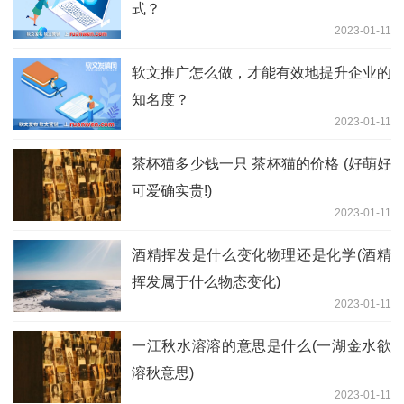
式？
2023-01-11
软文推广怎么做，才能有效地提升企业的
知名度？
2023-01-11
茶杯猫多少钱一只 茶杯猫的价格 (好萌好
可爱确实贵!)
2023-01-11
酒精挥发是什么变化物理还是化学(酒精
挥发属于什么物态变化)
2023-01-11
一江秋水溶溶的意思是什么(一湖金水欲
溶秋意思)
2023-01-11