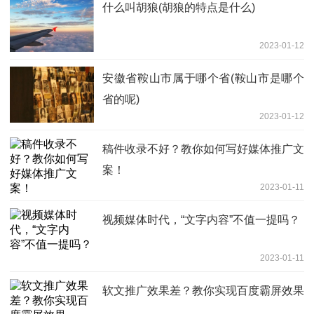
什么叫胡狼(胡狼的特点是什么)
2023-01-12
安徽省鞍山市属于哪个省(鞍山市是哪个
省的呢)
2023-01-12
稿件收录不好？教你如何写好媒体推广文
案！
2023-01-11
视频媒体时代，“文字内容”不值一提吗？
2023-01-11
软文推广效果差？教你实现百度霸屏效果