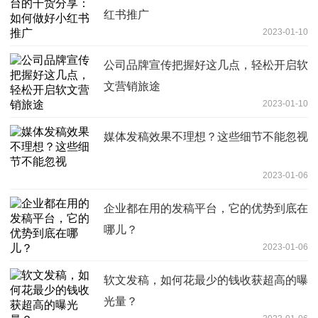
红书推广
2023-01-10
公司品牌宣传把握好这几点，轻松开启软
文营销旅途
2023-01-10
媒体发稿效果不理想？这些细节不能忽视
2023-01-06
企业都在用的发稿平台，它的优势到底在
哪儿？
2023-01-06
软文发稿，如何花最少的钱收获超高的曝
光量？