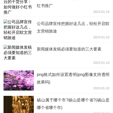
红书推广
2023-01-10
公司品牌宣传把握好这几点，轻松开启软
文营销旅途
2023-01-10
新闻媒体发稿必须要知道的三大要素
2023-01-10
png格式如何设置透明(png图像支持透明
效果吗)
2023-01-10
砀山属于哪个市?砀山是哪个省?(砀山是
哪个省哪个市)