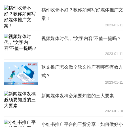
稿件收录不好？教你如何写好媒体推广文
案！
2023-01-11
视频媒体时代，“文字内容”不值一提吗？
2023-01-11
软文推广怎么做？软文推广有哪些有效方
式？
2023-01-11
新闻媒体发稿必须要知道的三大要素
2023-01-10
小红书推广平台的干货分享：如何做好小