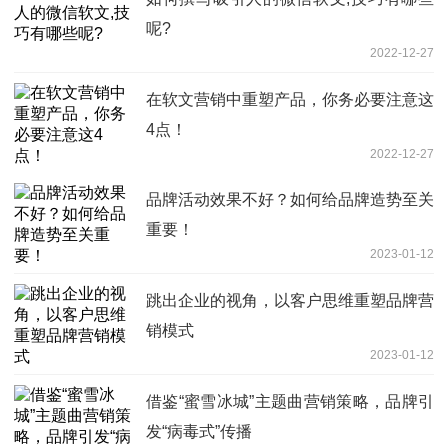
呢?
2022-12-27
在软文营销中重塑产品，你务必要注意这
4点！
2022-12-27
品牌活动效果不好？如何给品牌造势至关
重要！
2023-01-12
跳出企业的视角，以客户思维重塑品牌营
销模式
2023-01-12
借鉴“蜜雪冰城”主题曲营销策略，品牌引
发“病毒式”传播