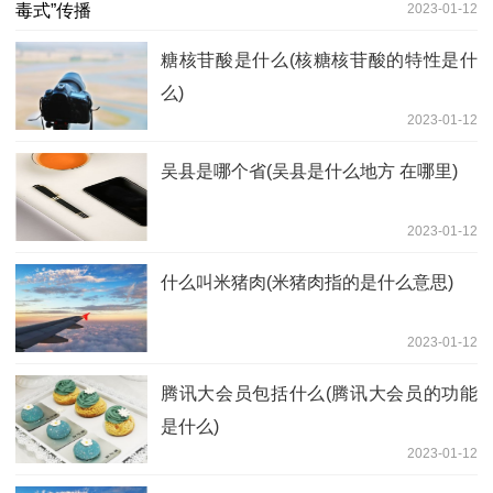
2023-01-12
糖核苷酸是什么(核糖核苷酸的特性是什
么)
2023-01-12
吴县是哪个省(吴县是什么地方 在哪里)
2023-01-12
什么叫米猪肉(米猪肉指的是什么意思)
2023-01-12
腾讯大会员包括什么(腾讯大会员的功能
是什么)
2023-01-12