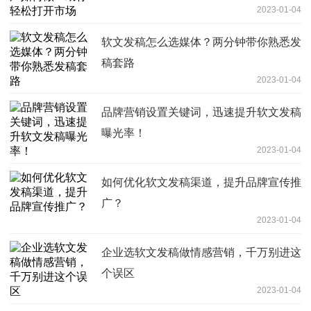
2023-01-04
软文发稿怎么选媒体？两分钟带你熟悉发
稿套路
2023-01-04
品牌营销设置关键词，迅速提升软文发稿
曝光率！
2023-01-04
如何优化软文发稿渠道，提升品牌宣传推
广？
2023-01-04
企业选软文发稿做情感营销，千万别进这
个误区
2023-01-04