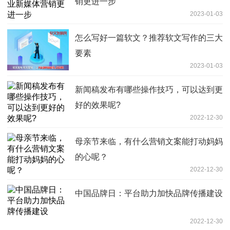
销更进一步
2023-01-03
怎么写好一篇软文？推荐软文写作的三大
要素
2023-01-03
新闻稿发布有哪些操作技巧，可以达到更
好的效果呢?
2022-12-30
母亲节来临，有什么营销文案能打动妈妈
的心呢？
2022-12-30
中国品牌日：平台助力加快品牌传播建设
2022-12-30