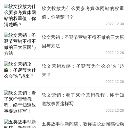
软文投放为什么要参考媒体网站的权重
值，你清楚吗？
2022-12-30
软文营销：圣诞节营销不得不做的三大原
因与方法
2022-12-28
软文营销攻略：圣诞节为什么会“火”起
来？
2022-12-28
软文营销：看了50个营销教程，终于知
道故事要这样写！
2022-12-28
五类故事型新闻稿，教你摆脱新闻稿枯燥