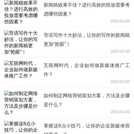
新闻稿效果不佳？进行高效的投放需要考
虑哪些因素？
2023-01-04
导语写作十大妙法，让你的写作的新闻稿
更加“抢眼”！
2023-01-03
互联网时代，企业如何做新媒体推广工
作？
2023-01-03
如何制定网络营销策划方案，方法及步骤
是什么？
2023-01-03
掌握这8点小技巧，让你的企业新媒体营