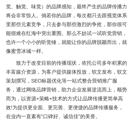
觉、触觉、味觉）的品牌感知，最终产生的品牌传播力
将会非常惊人。倘若你的品牌，每次都只去跟视觉体系
里那些元素竞争，只去参与那些激烈的争抢，那你很可
能很难在红海中突出重围。那么不妨试一试听觉营销，
也许一个小小的听觉锤，就能让你的品牌脱颖而出，就
像蜜雪冰城一样。
致力于改变目前的传播现状，依托公司多年积累的
丰富媒介资源，为客户提供媒体投放，软文发布，软文
策划撰写，SEO标题优化等一站式整合营销推广服
务，通过网络品牌营销，助力企业发展逆流而上，顺势
而为，以资源+策略+技术的方式让品牌传播更简单高
效!为提供更全面、更完善、更便捷的品牌传播服务，
在业内一直素有“口碑好、诚信佳”的美誉。