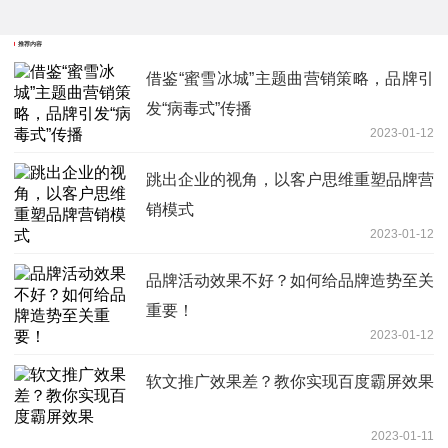
推荐内容
借鉴“蜜雪冰城”主题曲营销策略，品牌引
发“病毒式”传播
2023-01-12
跳出企业的视角，以客户思维重塑品牌营
销模式
2023-01-12
品牌活动效果不好？如何给品牌造势至关
重要！
2023-01-12
软文推广效果差？教你实现百度霸屏效果
2023-01-11