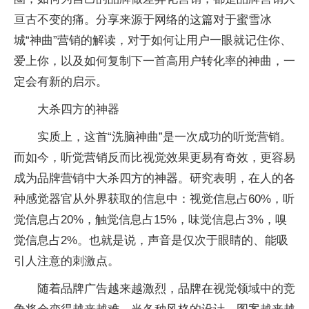
亘古不变的痛。分享来源于网络的这篇对于蜜雪冰
城“神曲”营销的解读，对于如何让用户一眼就记住你、
爱上你，以及如何复制下一首高用户转化率的神曲，一
定会有新的启示。
大杀四方的神器
实质上，这首“洗脑神曲”是一次成功的听觉营销。
而如今，听觉营销反而比视觉效果更易有奇效，更容易
成为品牌营销中大杀四方的神器。研究表明，在人的各
种感觉器官从外界获取的信息中：视觉信息占60%，听
觉信息占20%，触觉信息占15%，味觉信息占3%，嗅
觉信息占2%。也就是说，声音是仅次于眼睛的、能吸
引人注意的刺激点。
随着品牌广告越来越激烈，品牌在视觉领域中的竞