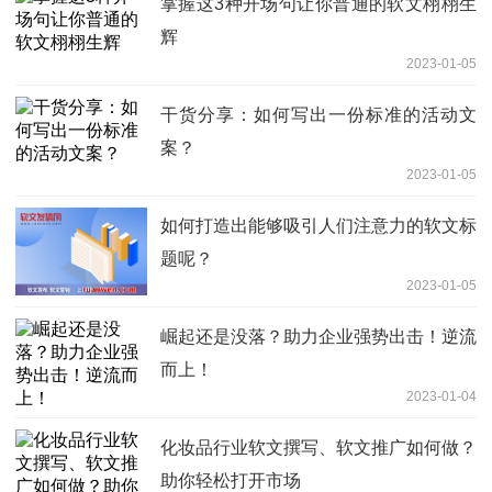
掌握这3种开场句让你普通的软文栩栩生
辉
2023-01-05
干货分享：如何写出一份标准的活动文
案？
2023-01-05
如何打造出能够吸引人们注意力的软文标
题呢？
2023-01-05
崛起还是没落？助力企业强势出击！逆流
而上！
2023-01-04
化妆品行业软文撰写、软文推广如何做？
助你轻松打开市场