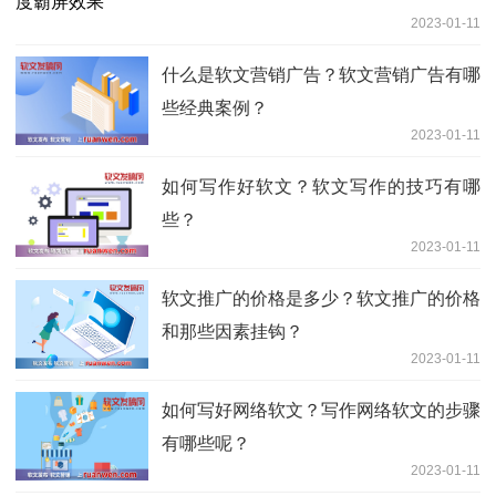
2023-01-11
什么是软文营销广告？软文营销广告有哪
些经典案例？
2023-01-11
如何写作好软文？软文写作的技巧有哪
些？
2023-01-11
软文推广的价格是多少？软文推广的价格
和那些因素挂钩？
2023-01-11
如何写好网络软文？写作网络软文的步骤
有哪些呢？
2023-01-11