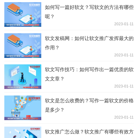
如何写一篇好软文？写软文的方法有哪些
呢？
2023-01-11
软文发稿网：如何让软文推广发挥最大的
作用？
2023-01-11
软文写作技巧：如何写作出一篇优质的软
文文章？
2023-01-11
软文是怎么收费的？写作一篇软文的价格
是多少？
2023-01-11
软文推广怎么做？软文推广有哪些有效方