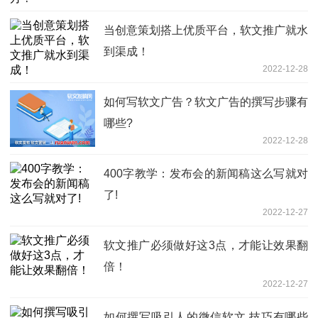
当创意策划搭上优质平台，软文推广就水
到渠成！
2022-12-28
如何写软文广告？软文广告的撰写步骤有
哪些?
2022-12-28
400字教学：发布会的新闻稿这么写就对
了!
2022-12-27
软文推广必须做好这3点，才能让效果翻
倍！
2022-12-27
如何撰写吸引人的微信软文,技巧有哪些