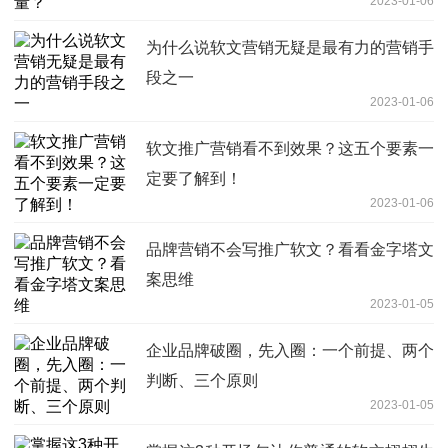
2023-01-06
为什么说软文营销无疑是最有力的营销手
段之一
2023-01-06
软文推广营销看不到效果？这五个要素一
定要了解到！
2023-01-06
品牌营销不会写推广软文？看看金字塔文
案思维
2023-01-05
企业品牌破圈，先入圈：一个前提、两个
判断、三个原则
2023-01-05