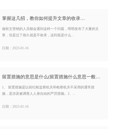
掌握这几招，教你如何提升文章的收录…
做软文营销的人员都会遇到这样一个问题，明明发布了大量的文
章，但是过了很久就是不收录，这到底是什么...
日期：2023-01-16
留置措施的意思是什么(留置措施什么意思一般多长时间) …
1、 留置措施是以前纪检监察机关和检察机关不采用的通常措
施，是涉及被调查人人身自由的严厉措施。2、...
日期：2023-01-16