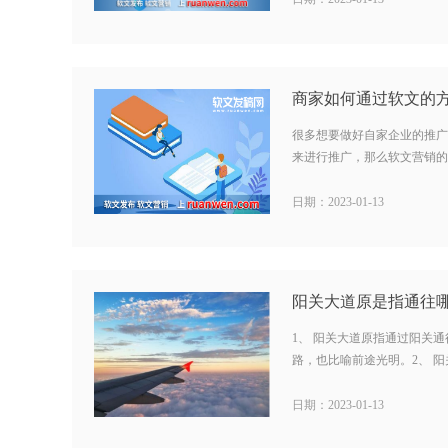
很多想要做好自家企业的推广
来进行推广，那么软文营销的技
日期：2023-01-13
1、 阳关大道原指通过阳关
路，也比喻前途光明。2、 阳关
日期：2023-01-13