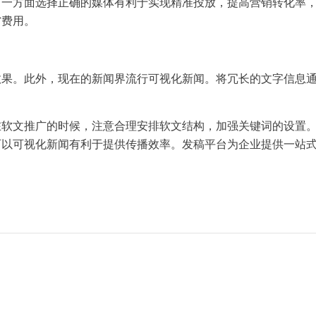
，一方面选择正确的媒体有利于实现精准投放，提高营销转化率
省费用。
效果。此外，现在的新闻界流行可视化新闻。将冗长的文字信息
在软文推广的时候，注意合理安排软文结构，加强关键词的设置
可以可视化新闻有利于提供传播效率。发稿平台为企业提供一站