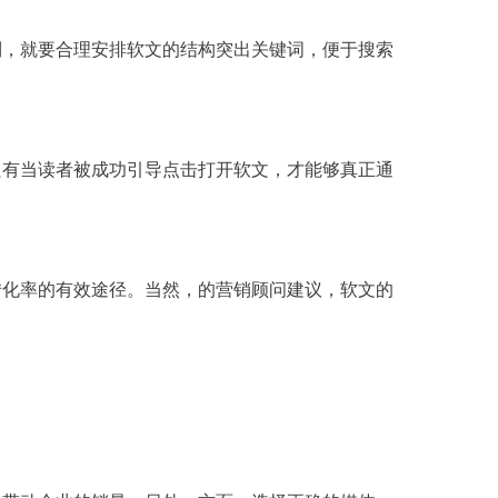
到，就要合理安排软文的结构突出关键词，便于搜索
只有当读者被成功引导点击打开软文，才能够真正通
转化率的有效途径。当然，的营销顾问建议，软文的