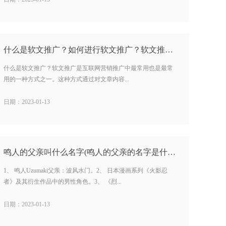
什么是软文推广？如何进行软文推广？软文推广撰写流程是什么？…
什么是软文推广？软文推广是互联网营销推广中最常用也是最常
用的一种方式之一。这种方式通过对文章内容...
日期：2023-01-13
鸣人的父亲叫什么名字(鸣人的父亲的名字是什么) …
1、 鸣人Uzumaki父亲：波风水门。2、 日本漫画系列《火影忍
者》及其衍生作品中的男性角色。3、 《烈...
日期：2023-01-13