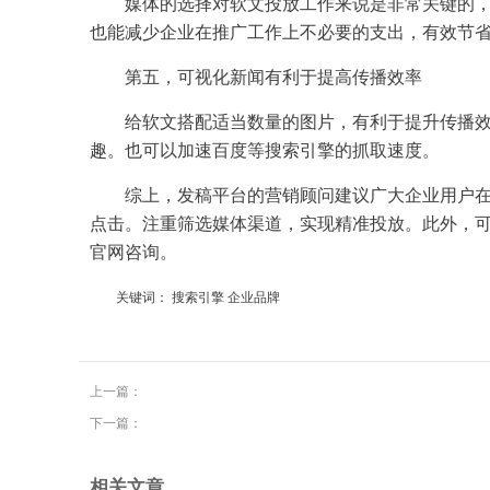
媒体的选择对软文投放工作来说是非常关键的
也能减少企业在推广工作上不必要的支出，有效节
第五，可视化新闻有利于提高传播效率
给软文搭配适当数量的图片，有利于提升传播
趣。也可以加速百度等搜索引擎的抓取速度。
综上，发稿平台的营销顾问建议广大企业用户
点击。注重筛选媒体渠道，实现精准投放。此外，
官网咨询。
关键词：
搜索引擎
企业品牌
上一篇：
下一篇：
相关文章