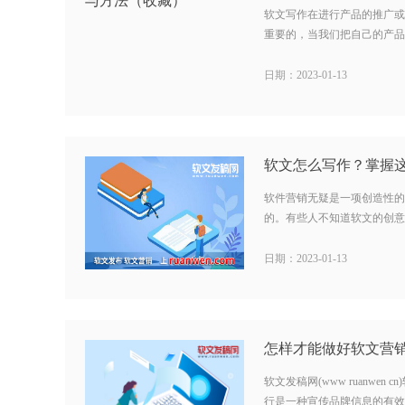
软文写作在进行产品的推广或
重要的，当我们把自己的产品信
日期：2023-01-13
软件营销无疑是一项创造性的
的。有些人不知道软文的创意在
日期：2023-01-13
软文发稿网(www ruanwe
行是一种宣传品牌信息的有效途