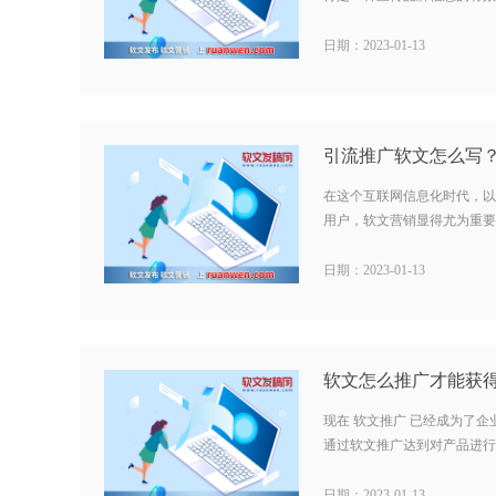
日期：2023-01-13
在这个互联网信息化时代，以
用户，软文营销显得尤为重要。
日期：2023-01-13
现在 软文推广 已经成为了
通过软文推广达到对产品进行宣
日期：2023-01-13