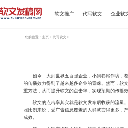
软文推广
代写软文
企业软
您的位置：
主页
>
代写软文
>
如今，大到世界五百强企业，小到巷尾作坊，
的传播效力得到了越来越多企业的青睐。然而，软
重方法，从而提升软文的点击率，实现预期的传播
软文的点击率其实就是软文发布后收获的流量。
照比例来说，受广告信息覆盖的人群就变得更多，
成效。