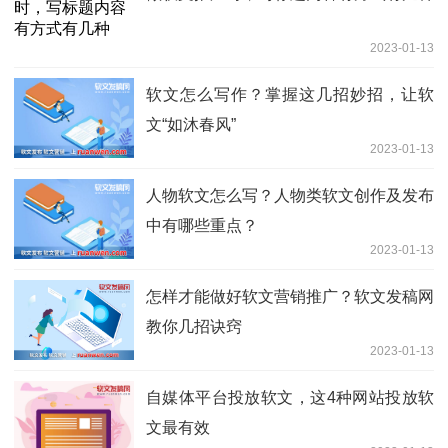
2023-01-13
软文怎么写作？掌握这几招妙招，让软
文“如沐春风”
2023-01-13
人物软文怎么写？人物类软文创作及发布
中有哪些重点？
2023-01-13
怎样才能做好软文营销推广？软文发稿网
教你几招诀窍
2023-01-13
自媒体平台投放软文，这4种网站投放软
文最有效