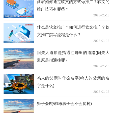
商家如何通过软文的方式做推广？软文的
推广技巧有哪些？
2023-01-13
什么是软文推广？如何进行软文推广？软
文推广撰写流程是什么？
2023-01-13
阳关大道原是指通往哪里的道路(阳关大
道原是指通往哪）
2023-01-13
鸣人的父亲叫什么名字(鸣人的父亲的名
字是什么)
2023-01-13
狮子会爬树吗(狮子会不会爬树)