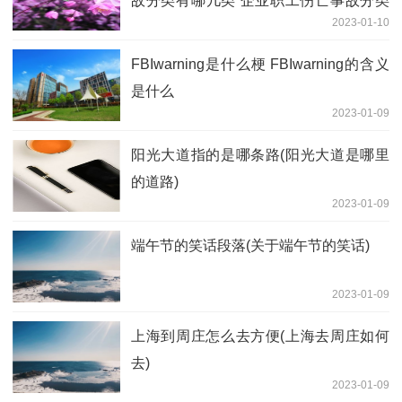
故分类有哪几类 企业职工伤亡事故分类
2023-01-10
标准2016
FBIwarning是什么梗 FBIwarning的含义
是什么
2023-01-09
阳光大道指的是哪条路(阳光大道是哪里
的道路)
2023-01-09
端午节的笑话段落(关于端午节的笑话)
2023-01-09
上海到周庄怎么去方便(上海去周庄如何
去)
2023-01-09