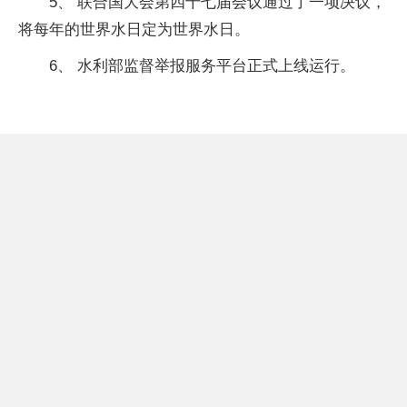
5、 联合国大会第四十七届会议通过了一项决议，
将每年的世界水日定为世界水日。
6、 水利部监督举报服务平台正式上线运行。