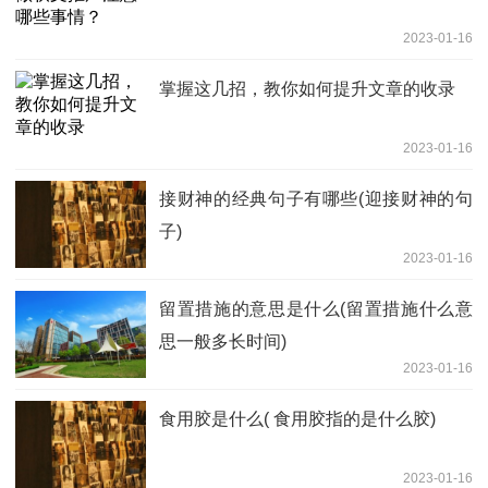
2023-01-16
掌握这几招，教你如何提升文章的收录
2023-01-16
接财神的经典句子有哪些(迎接财神的句
子)
2023-01-16
留置措施的意思是什么(留置措施什么意
思一般多长时间)
2023-01-16
食用胶是什么( 食用胶指的是什么胶)
2023-01-16