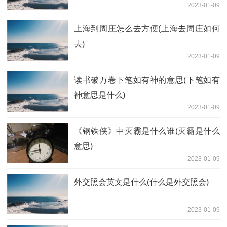
2023-01-09
上海到周庄怎么去方便(上海去周庄如何
去)
2023-01-09
读书破万卷下笔如有神的意思(下笔如有
神意思是什么)
2023-01-09
《钢铁侠》中灭霸是什么谁(灭霸是什么
意思)
2023-01-09
外交照会英文是什么(什么是外交照会)
2023-01-09