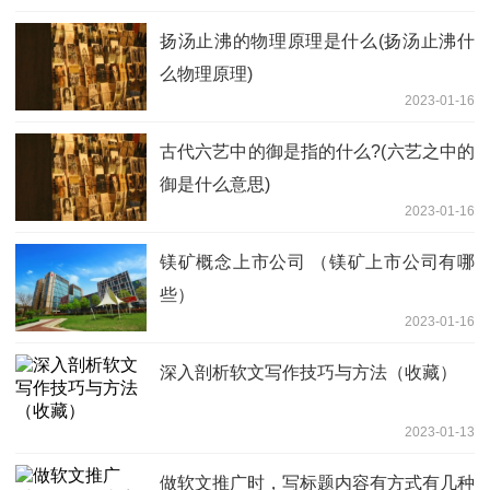
扬汤止沸的物理原理是什么(扬汤止沸什
么物理原理)
2023-01-16
古代六艺中的御是指的什么?(六艺之中的
御是什么意思)
2023-01-16
镁矿概念上市公司 （镁矿上市公司有哪
些）
2023-01-16
深入剖析软文写作技巧与方法（收藏）
2023-01-13
做软文推广时，写标题内容有方式有几种