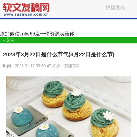
快捷发稿
添加微信
cnlw66
发一份资源表给你
＋关注
2023年3月22日是什么节气(3月22日是什么节)
时间：2023-01-17 09:30:47 来源：万能百科