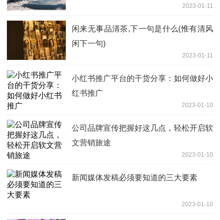
2023-01-11
闲来无事品清茶,下一句是什么(惟有清风
闲下一句)
2023-01-11
小红书推广平台的干货分享：如何做好小
红书推广
2023-01-10
公司品牌宣传把握好这几点，轻松开启软
文营销旅途
2023-01-10
新闻媒体发稿必须要知道的三大要素
2023-01-10