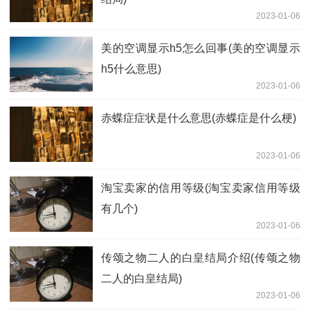
2023-01-06
美的空调显示h5怎么回事(美的空调显示
h5什么意思)
2023-01-06
赤蝶症症状是什么意思(赤蝶症是什么梗)
2023-01-06
淘宝卖家的信用等级(淘宝卖家信用等级
有几个)
2023-01-06
传颂之物二人的白皇结局介绍(传颂之物
二人的白皇结局)
2023-01-06