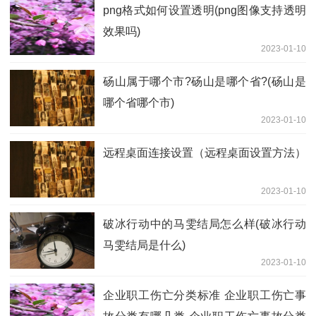
png格式如何设置透明(png图像支持透明
效果吗)
2023-01-10
砀山属于哪个市?砀山是哪个省?(砀山是
哪个省哪个市)
2023-01-10
远程桌面连接设置（远程桌面设置方法）
2023-01-10
破冰行动中的马雯结局怎么样(破冰行动
马雯结局是什么)
2023-01-10
企业职工伤亡分类标准 企业职工伤亡事