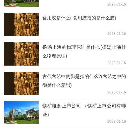
2023-01-16
食用胶是什么( 食用胶指的是什么胶)
2023-01-16
扬汤止沸的物理原理是什么(扬汤止沸什
么物理原理)
2023-01-16
古代六艺中的御是指的什么?(六艺之中的
御是什么意思)
2023-01-16
镁矿概念上市公司 （镁矿上市公司有哪
些）
2023-01-16