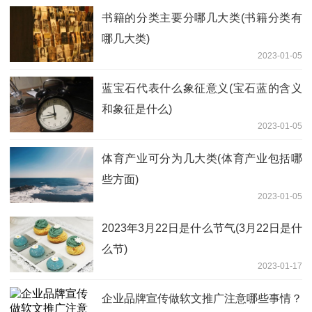
书籍的分类主要分哪几大类(书籍分类有
哪几大类)
2023-01-05
蓝宝石代表什么象征意义(宝石蓝的含义
和象征是什么)
2023-01-05
体育产业可分为几大类(体育产业包括哪
些方面)
2023-01-05
2023年3月22日是什么节气(3月22日是什
么节)
2023-01-17
企业品牌宣传做软文推广注意哪些事情？