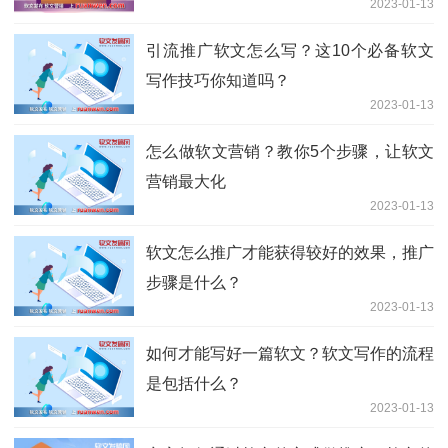
2023-01-13
引流推广软文怎么写？这10个必备软文
写作技巧你知道吗？
2023-01-13
怎么做软文营销？教你5个步骤，让软文
营销最大化
2023-01-13
软文怎么推广才能获得较好的效果，推广
步骤是什么？
2023-01-13
如何才能写好一篇软文？软文写作的流程
是包括什么？
2023-01-13