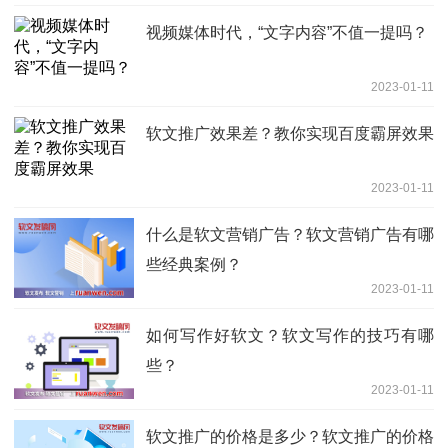
视频媒体时代，“文字内容”不值一提吗？
2023-01-11
软文推广效果差？教你实现百度霸屏效果
2023-01-11
什么是软文营销广告？软文营销广告有哪
些经典案例？
2023-01-11
如何写作好软文？软文写作的技巧有哪
些？
2023-01-11
软文推广的价格是多少？软文推广的价格