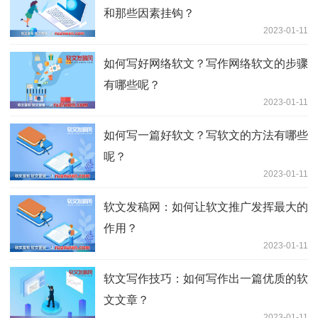
和那些因素挂钩？
2023-01-11
如何写好网络软文？写作网络软文的步骤
有哪些呢？
2023-01-11
如何写一篇好软文？写软文的方法有哪些
呢？
2023-01-11
软文发稿网：如何让软文推广发挥最大的
作用？
2023-01-11
软文写作技巧：如何写作出一篇优质的软
文文章？
2023-01-11