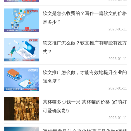
软文是怎么收费的？写作一篇软文的价格
是多少？
2023-01-11
软文推广怎么做？软文推广有哪些有效方
式？
2023-01-11
软文推广怎么做，才能有效地提升企业的
知名度？
2023-01-11
茶杯猫多少钱一只 茶杯猫的价格 (好萌好
可爱确实贵!)
2023-01-11