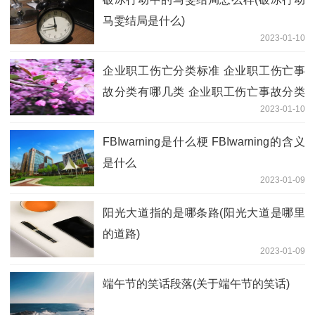
马雯结局是什么)
2023-01-10
企业职工伤亡分类标准 企业职工伤亡事
故分类有哪几类 企业职工伤亡事故分类
2023-01-10
标准2016
FBIwarning是什么梗 FBIwarning的含义
是什么
2023-01-09
阳光大道指的是哪条路(阳光大道是哪里
的道路)
2023-01-09
端午节的笑话段落(关于端午节的笑话)