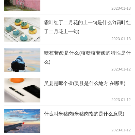
2023-01-13
霜叶红于二月花的上一句是什么?(霜叶红
于二月花上一句)
2023-01-13
糖核苷酸是什么(核糖核苷酸的特性是什
么)
2023-01-12
吴县是哪个省(吴县是什么地方 在哪里)
2023-01-12
什么叫米猪肉(米猪肉指的是什么意思)
2023-01-12