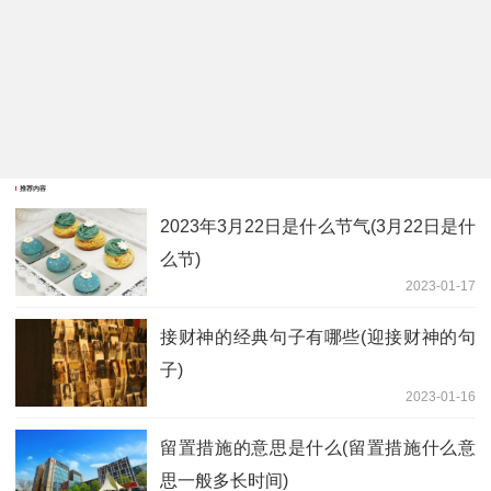
推荐内容
2023年3月22日是什么节气(3月22日是什
么节)
2023-01-17
接财神的经典句子有哪些(迎接财神的句
子)
2023-01-16
留置措施的意思是什么(留置措施什么意
思一般多长时间)