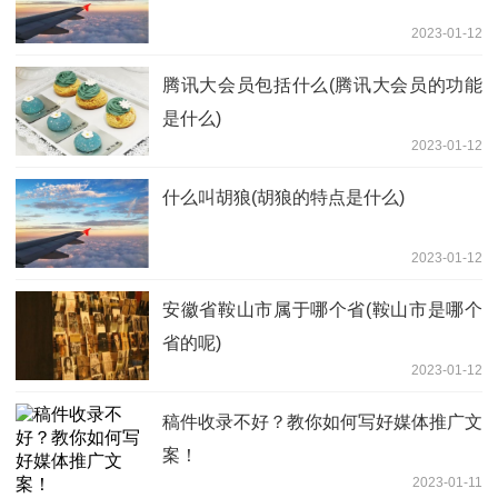
2023-01-12
腾讯大会员包括什么(腾讯大会员的功能
是什么)
2023-01-12
什么叫胡狼(胡狼的特点是什么)
2023-01-12
安徽省鞍山市属于哪个省(鞍山市是哪个
省的呢)
2023-01-12
稿件收录不好？教你如何写好媒体推广文
案！
2023-01-11