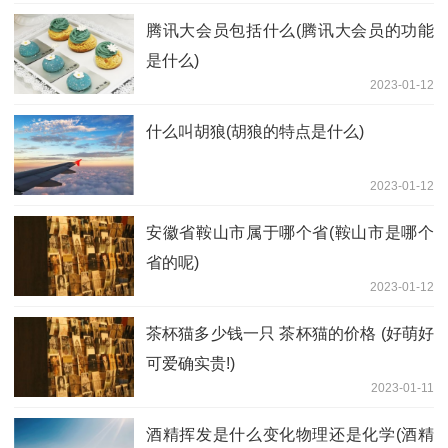
腾讯大会员包括什么(腾讯大会员的功能
是什么)
2023-01-12
什么叫胡狼(胡狼的特点是什么)
2023-01-12
安徽省鞍山市属于哪个省(鞍山市是哪个
省的呢)
2023-01-12
茶杯猫多少钱一只 茶杯猫的价格 (好萌好
可爱确实贵!)
2023-01-11
酒精挥发是什么变化物理还是化学(酒精