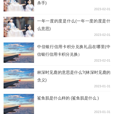
杀手)
2023-02-01
一年一度的度是什么(一年一度的度是什
么意思)
2023-02-01
中信银行信用卡积分兑换礼品在哪里(中
信银行信用卡积分兑换）
2023-02-01
林深时见鹿的意思是什么?(林深时见鹿的
含义)
2023-01-31
鲨鱼肌是什么样的 (鲨鱼肌是什么 )
2023-01-31