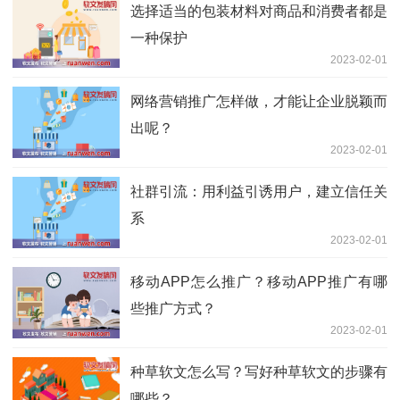
选择适当的包装材料对商品和消费者都是
一种保护
2023-02-01
网络营销推广怎样做，才能让企业脱颖而
出呢？
2023-02-01
社群引流：用利益引诱用户，建立信任关
系
2023-02-01
移动APP怎么推广？移动APP推广有哪
些推广方式？
2023-02-01
种草软文怎么写？写好种草软文的步骤有
哪些？