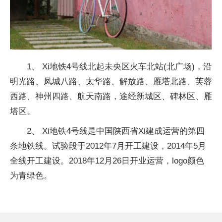
1、 Xi地铁4号线北起未央区火车北站(北广场)，沿
明光路、凤城八路、太华路、解放路、雁塔北路、芙蓉
西路、神州四路、航天南路，途经新城区、碑林区、雁
塔区。
2、 Xi地铁4号线是中国陕西省Xi建成运营的第四
条地铁线。试验段于2012年7月开工建设，2014年5月
全线开工建设。2018年12月26日开业运营，logo颜色
为青绿色。