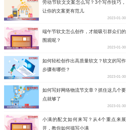
劳动节软文文案怎么写？3个写作技巧，
让你的文案更有范儿
2023-01-30
端午节软文怎么创作，才能吸引群众们的
围观呢？
2023-01-30
如何轻松创作出高质量软文？软文的写作
步骤有哪些？
2023-01-30
如何写好网络物流节文章？抓住这几个要
点就够了
2023-01-30
小满的配文如何来写？从4个重点来展
开，教你如何描写小满