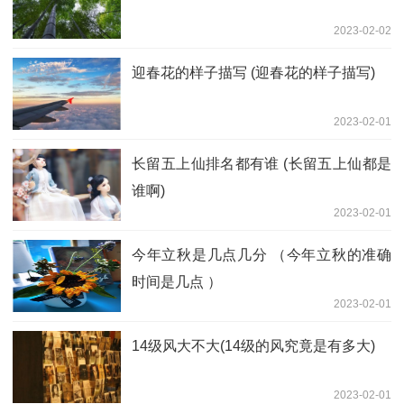
2023-02-02
迎春花的样子描写 (迎春花的样子描写)
2023-02-01
长留五上仙排名都有谁 (长留五上仙都是
谁啊)
2023-02-01
今年立秋是几点几分 （今年立秋的准确
时间是几点 ）
2023-02-01
14级风大不大(14级的风究竟是有多大)
2023-02-01