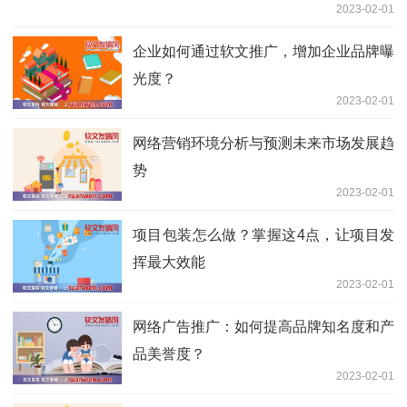
2023-02-01
企业如何通过软文推广，增加企业品牌曝
光度？
2023-02-01
网络营销环境分析与预测未来市场发展趋
势
2023-02-01
项目包装怎么做？掌握这4点，让项目发
挥最大效能
2023-02-01
网络广告推广：如何提高品牌知名度和产
品美誉度？
2023-02-01