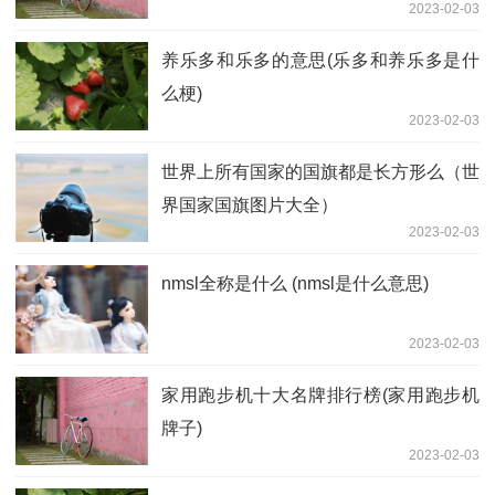
2023-02-03
养乐多和乐多的意思(乐多和养乐多是什
么梗)
2023-02-03
世界上所有国家的国旗都是长方形么（世
界国家国旗图片大全）
2023-02-03
nmsl全称是什么 (nmsl是什么意思)
2023-02-03
家用跑步机十大名牌排行榜(家用跑步机
牌子)
2023-02-03