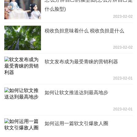
什么脸型)
2023-02-02
税收负担意味着什么 税收负担是什么
2023-02-02
软文发布成为最受青睐的营销利器
2023-02-01
如何让软文推送达到最高地步
2023-02-01
如何运用一篇软文引爆敌人圈