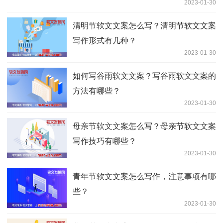
2023-01-30
清明节软文文案怎么写？清明节软文文案
写作形式有几种？
2023-01-30
如何写谷雨软文文案？写谷雨软文文案的
方法有哪些？
2023-01-30
母亲节软文文案怎么写？母亲节软文文案
写作技巧有哪些？
2023-01-30
青年节软文文案怎么写作，注意事项有哪
些？
2023-01-30