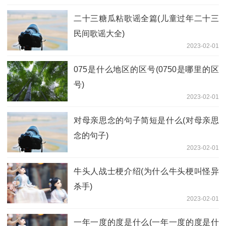
二十三糖瓜粘歌谣全篇(儿童过年二十三
民间歌谣大全)
2023-02-01
075是什么地区的区号(0750是哪里的区
号)
2023-02-01
对母亲思念的句子简短是什么(对母亲思
念的句子)
2023-02-01
牛头人战士梗介绍(为什么牛头梗叫怪异
杀手)
2023-02-01
一年一度的度是什么(一年一度的度是什