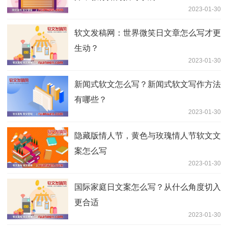
2023-01-30
软文发稿网：世界微笑日文章怎么写才更
生动？
2023-01-30
新闻式软文怎么写？新闻式软文写作方法
有哪些？
2023-01-30
隐藏版情人节，黄色与玫瑰情人节软文文
案怎么写
2023-01-30
国际家庭日文案怎么写？从什么角度切入
更合适
2023-01-30