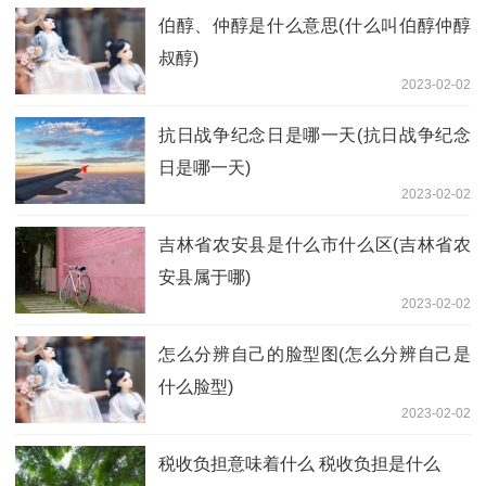
伯醇、仲醇是什么意思(什么叫伯醇仲醇
叔醇)
2023-02-02
抗日战争纪念日是哪一天(抗日战争纪念
日是哪一天)
2023-02-02
吉林省农安县是什么市什么区(吉林省农
安县属于哪)
2023-02-02
怎么分辨自己的脸型图(怎么分辨自己是
什么脸型)
2023-02-02
税收负担意味着什么 税收负担是什么