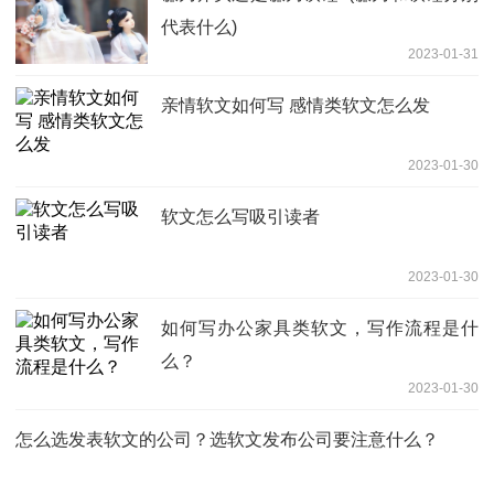
代表什么)
2023-01-31
亲情软文如何写 感情类软文怎么发
2023-01-30
软文怎么写吸引读者
2023-01-30
如何写办公家具类软文，写作流程是什
么？
2023-01-30
怎么选发表软文的公司？选软文发布公司要注意什么？