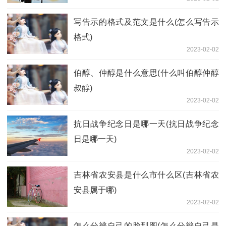
写告示的格式及范文是什么(怎么写告示
格式)
2023-02-02
伯醇、仲醇是什么意思(什么叫伯醇仲醇
叔醇)
2023-02-02
抗日战争纪念日是哪一天(抗日战争纪念
日是哪一天)
2023-02-02
吉林省农安县是什么市什么区(吉林省农
安县属于哪)
2023-02-02
怎么分辨自己的脸型图(怎么分辨自己是