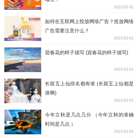
2023-02-01
如何在互联网上投放网络广告？投放网络
广告需要注意什么？
2023-02-01
迎春花的样子描写 (迎春花的样子描写)
2023-02-01
长留五上仙排名都有谁 (长留五上仙都是
谁啊)
2023-02-01
今年立秋是几点几分 （今年立秋的准确
时间是几点 ）
2023-02-01