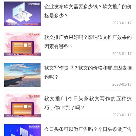
企业发布软文需要多少钱？软文推广的价
格是多少？
2023-01-17
软文推广效果好吗？影响软文推广效果的
因素有哪些？
2023-01-17
软文写作贵吗？软文的价格和哪些因素挂
钩呢？
2023-01-17
软文推广|今日头条软文写作的五种技
巧，你get到了吗？
2023-01-17
今日头条可以做广告吗？今日头条做广告