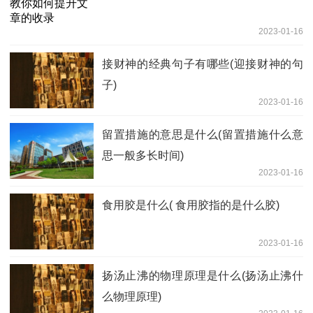
2023-01-16
接财神的经典句子有哪些(迎接财神的句
子)
2023-01-16
留置措施的意思是什么(留置措施什么意
思一般多长时间)
2023-01-16
食用胶是什么( 食用胶指的是什么胶)
2023-01-16
扬汤止沸的物理原理是什么(扬汤止沸什
么物理原理)