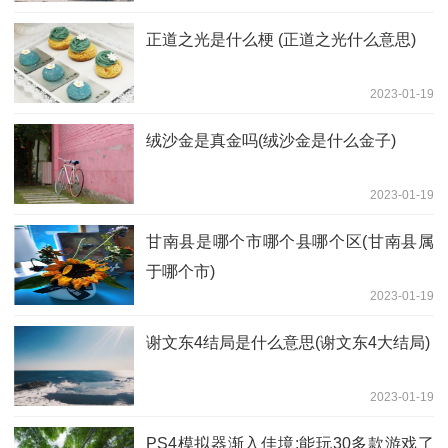
正道之光是什么梗 (正道之光什么意思)
2023-01-19
绒沙金是真金吗(绒沙金是什么金子)
2023-01-19
甘南县是哪个市哪个县哪个区(甘南县属
于哪个市)
2023-01-19
谢文东4结局是什么意思(谢文东4大结局)
2023-01-19
PS4模拟器渐入佳境:能玩30多款游戏了