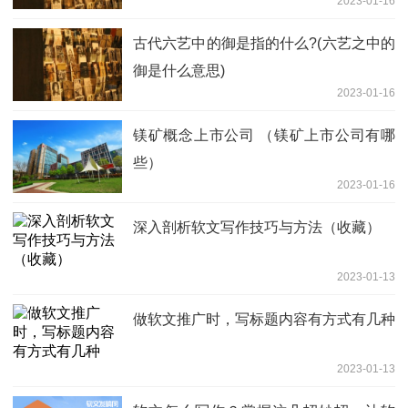
2023-01-16
古代六艺中的御是指的什么?(六艺之中的
御是什么意思)
2023-01-16
镁矿概念上市公司 （镁矿上市公司有哪
些）
2023-01-16
深入剖析软文写作技巧与方法（收藏）
2023-01-13
做软文推广时，写标题内容有方式有几种
2023-01-13