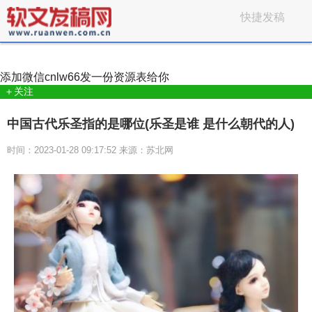
快捷发稿
添加微信
cnlw66
发一份资源表给你
＋关注
中国古代乐圣指的是哪位(乐圣是谁 是什么朝代的人)
时间：2023-01-28 09:17:52 来源：苏北网