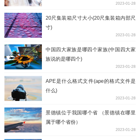
2023-01-28
20尺集装箱尺寸大小(20尺集装箱内部尺
寸)
2023-01-28
中国四大家族是哪四个家族(中国四大家
族说的是哪四个)
2023-01-28
APE是什么格式文件(ape的格式文件是
什么)
2023-01-28
景德镇位于我国哪个省 （景德镇在哪里
属于哪个省份）
2023-01-28