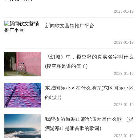
2023-01-19
新闻软文营销推广平台
2023-01-19
《幻城》中，樱空释的真实名字叫什么
(樱空释是谁的孩子)
2023-01-19
东城国际小区在什么地方(东区国际小区
的地址)
2023-01-19
我醉提酒游寒山霜华满天是什么歌 （提
酒游寒山是哪首歌的歌词）
2023-01-19