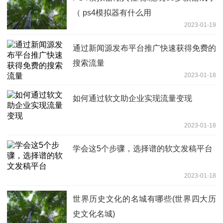
（ ps4模拟器有什么用
2023-01-19
通过新闻源发布平台推广快速获得免费的
搜索流量
2023-01-18
如何通过软文助企业实现流量变现
2023-01-18
学会这5个步骤，选择谱的软文发稿平台
2023-01-18
世界历史文化的名城有哪些(世界四大历
史文化名城)