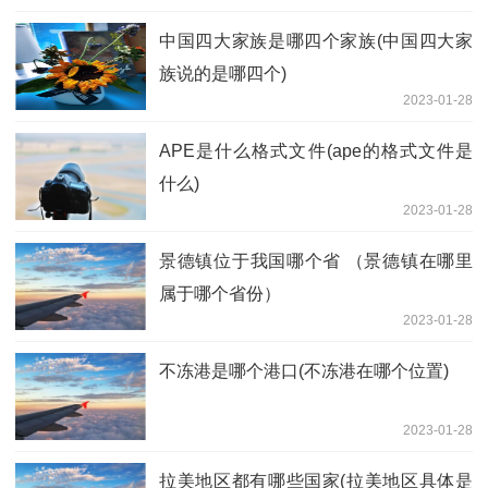
中国四大家族是哪四个家族(中国四大家
族说的是哪四个)
2023-01-28
APE是什么格式文件(ape的格式文件是
什么)
2023-01-28
景德镇位于我国哪个省 （景德镇在哪里
属于哪个省份）
2023-01-28
不冻港是哪个港口(不冻港在哪个位置)
2023-01-28
拉美地区都有哪些国家(拉美地区具体是