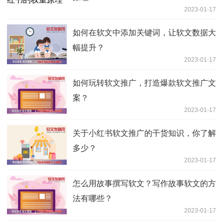
2023-01-17
如何在软文中添加关键词，让软文数据大
幅提升？
2023-01-17
如何玩转软文推广，打造爆款软文推广文
案？
2023-01-17
关于小红书软文推广的干货知识，你了解
多少？
2023-01-17
怎么用故事撰写软文？写作故事软文的方
法有哪些？
2023-01-17