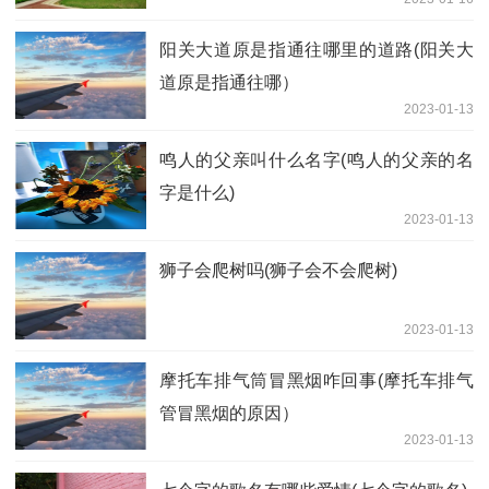
阳关大道原是指通往哪里的道路(阳关大
道原是指通往哪）
2023-01-13
鸣人的父亲叫什么名字(鸣人的父亲的名
字是什么)
2023-01-13
狮子会爬树吗(狮子会不会爬树)
2023-01-13
摩托车排气筒冒黑烟咋回事(摩托车排气
管冒黑烟的原因）
2023-01-13