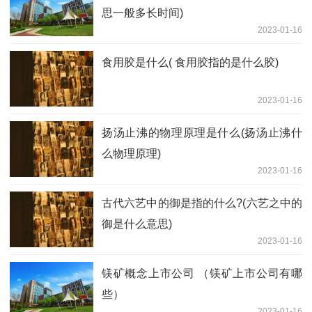
思一般多长时间)
2023-01-16
食用胶是什么( 食用胶指的是什么胶)
2023-01-16
扬汤止沸的物理原理是什么(扬汤止沸什
么物理原理)
2023-01-16
古代六艺中的御是指的什么?(六艺之中的
御是什么意思)
2023-01-16
镁矿概念上市公司 （镁矿上市公司有哪
些）
2023-01-16