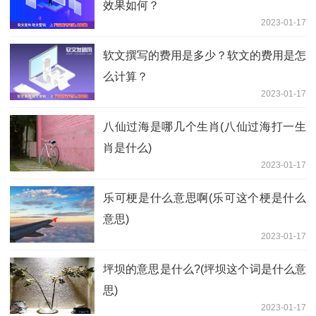
效果如何？
2023-01-17
软文撰写的费用是多少？软文的费用是怎
么计算？
2023-01-17
八仙过海是哪几个生肖(八仙过海打一生
肖是什么)
2023-01-17
乐可梗是什么意思啊(乐可这个梗是什么
意思)
2023-01-17
坪坝的意思是什么?(坪坝这个词是什么意
思)
2023-01-17