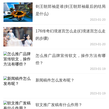
剑王朝郑袖是谁(剑王朝郑袖最后的结局
是什么)
2023-01-20
176传奇幻境迷宫怎么走(幻境迷宫怎么走
的步骤)
2023-01-20
怎么推广品牌宣传软文，操作方法有哪
些？
2023-01-19
新闻稿件怎么发布呢？
2023-01-19
软文推广发稿有什么作用？