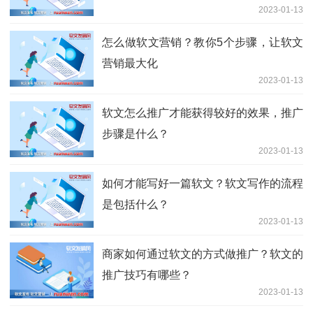
2023-01-13
怎么做软文营销？教你5个步骤，让软文
营销最大化
2023-01-13
软文怎么推广才能获得较好的效果，推广
步骤是什么？
2023-01-13
如何才能写好一篇软文？软文写作的流程
是包括什么？
2023-01-13
商家如何通过软文的方式做推广？软文的
推广技巧有哪些？
2023-01-13