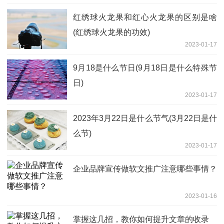
红绣球火龙果和红心火龙果的区别是啥
(红绣球火龙果的功效)
2023-01-17
9月18是什么节日(9月18日是什么特殊节
日)
2023-01-17
2023年3月22日是什么节气(3月22日是什
么节)
2023-01-17
企业品牌宣传做软文推广注意哪些事情？
2023-01-16
掌握这几招，教你如何提升文章的收录