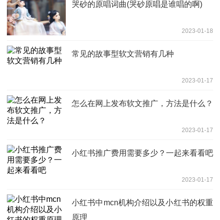
哭砂的原唱词曲(哭砂原唱是谁唱的啊)
2023-01-18
常见的故事型软文营销有几种
2023-01-17
怎么在网上发布软文推广，方法是什么？
2023-01-17
小红书推广费用需要多少？一起来看看吧
2023-01-17
小红书中mcn机构介绍以及小红书的权重
原理