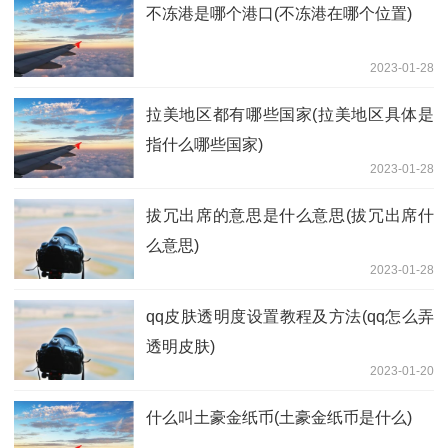
不冻港是哪个港口(不冻港在哪个位置)
2023-01-28
拉美地区都有哪些国家(拉美地区具体是
指什么哪些国家)
2023-01-28
拔冗出席的意思是什么意思(拔冗出席什
么意思)
2023-01-28
qq皮肤透明度设置教程及方法(qq怎么弄
透明皮肤)
2023-01-20
什么叫土豪金纸币(土豪金纸币是什么)