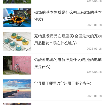
2023-01-18
磁场的基本性质是什么初三(磁场的基本
性质)
2023-01-18
宠物批发用品在哪里买(全国最大的宠物
用品批发市场在什么地方)
2023-01-18
铅酸蓄电池的电解液是什么(电池的电解
液是什么)
2023-01-18
宁县属于哪里?(宁州属于哪个省份)
2023-01-18