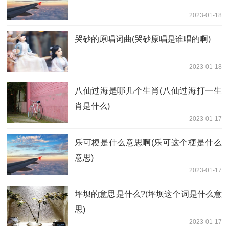
2023-01-18
哭砂的原唱词曲(哭砂原唱是谁唱的啊)
2023-01-18
八仙过海是哪几个生肖(八仙过海打一生
肖是什么)
2023-01-17
乐可梗是什么意思啊(乐可这个梗是什么
意思)
2023-01-17
坪坝的意思是什么?(坪坝这个词是什么意
思)
2023-01-17