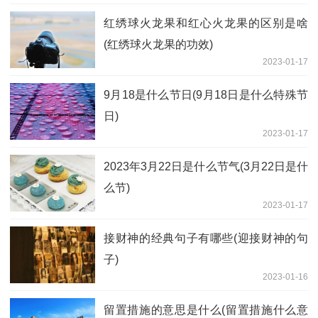
红绣球火龙果和红心火龙果的区别是啥
(红绣球火龙果的功效)
2023-01-17
9月18是什么节日(9月18日是什么特殊节
日)
2023-01-17
2023年3月22日是什么节气(3月22日是什
么节)
2023-01-17
接财神的经典句子有哪些(迎接财神的句
子)
2023-01-16
留置措施的意思是什么(留置措施什么意