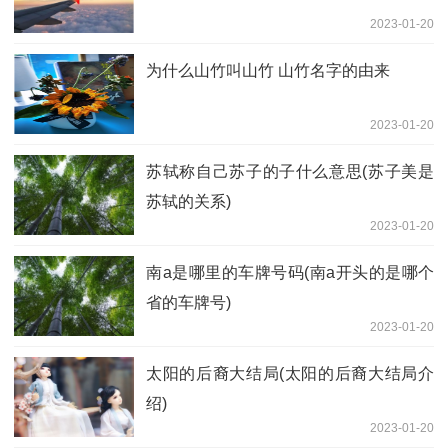
2023-01-20
为什么山竹叫山竹 山竹名字的由来
2023-01-20
苏轼称自己苏子的子什么意思(苏子美是
苏轼的关系)
2023-01-20
南a是哪里的车牌号码(南a开头的是哪个
省的车牌号)
2023-01-20
太阳的后裔大结局(太阳的后裔大结局介
绍)
2023-01-20