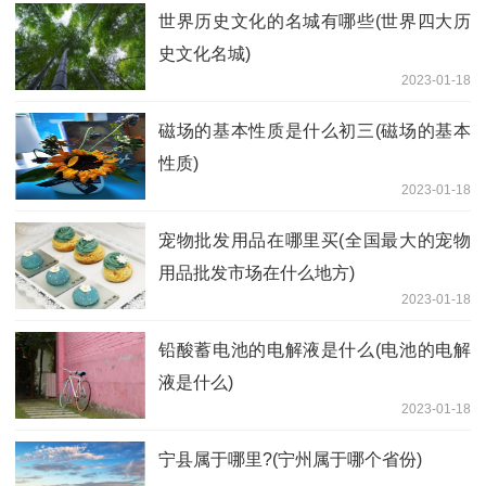
世界历史文化的名城有哪些(世界四大历
史文化名城)
2023-01-18
磁场的基本性质是什么初三(磁场的基本
性质)
2023-01-18
宠物批发用品在哪里买(全国最大的宠物
用品批发市场在什么地方)
2023-01-18
铅酸蓄电池的电解液是什么(电池的电解
液是什么)
2023-01-18
宁县属于哪里?(宁州属于哪个省份)