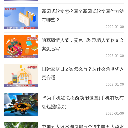
新闻式软文怎么写？新闻式软文写作方法
有哪些？
2023-01-30
隐藏版情人节，黄色与玫瑰情人节软文文
案怎么写
2023-01-30
国际家庭日文案怎么写？从什么角度切入
更合适
2023-01-30
华为手机红包提醒功能设置(手机有没有
红包提醒功）
2023-01-30
中国五大淡水湖是哪五个?(中国五大淡水