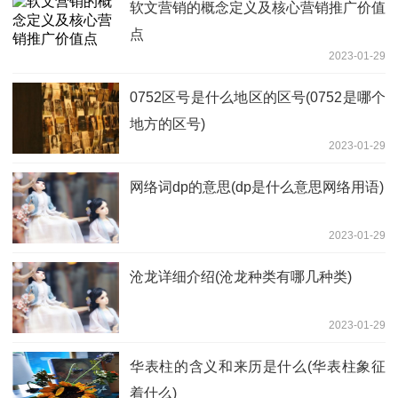
软文营销的概念定义及核心营销推广价值
点
2023-01-29
0752区号是什么地区的区号(0752是哪个
地方的区号)
2023-01-29
网络词dp的意思(dp是什么意思网络用语)
2023-01-29
沧龙详细介绍(沧龙种类有哪几种类)
2023-01-29
华表柱的含义和来历是什么(华表柱象征
着什么)