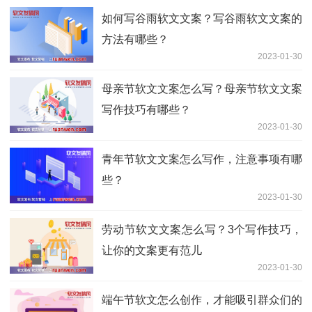
如何写谷雨软文文案？写谷雨软文文案的
方法有哪些？
2023-01-30
母亲节软文文案怎么写？母亲节软文文案
写作技巧有哪些？
2023-01-30
青年节软文文案怎么写作，注意事项有哪
些？
2023-01-30
劳动节软文文案怎么写？3个写作技巧，
让你的文案更有范儿
2023-01-30
端午节软文怎么创作，才能吸引群众们的