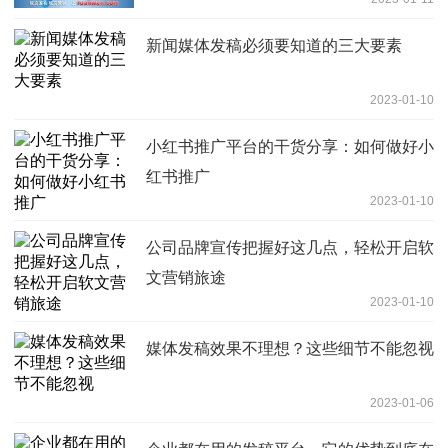
新闻媒体发稿必须要知道的三大要素
2023-01-10
小红书推广平台的干货分享：如何做好小
红书推广
2023-01-10
公司品牌宣传把握好这几点，轻松开启软
文营销旅途
2023-01-10
媒体发稿效果不理想？这些细节不能忽视
2023-01-06