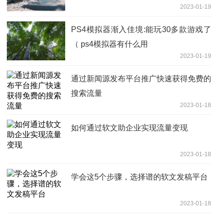
2023-01-19
PS4模拟器渐入佳境:能玩30多款游戏了
（ ps4模拟器有什么用
2023-01-19
通过新闻源发布平台推广快速获得免费的
搜索流量
2023-01-18
如何通过软文助企业实现流量变现
2023-01-18
学会这5个步骤，选择谱的软文发稿平台
2023-01-18