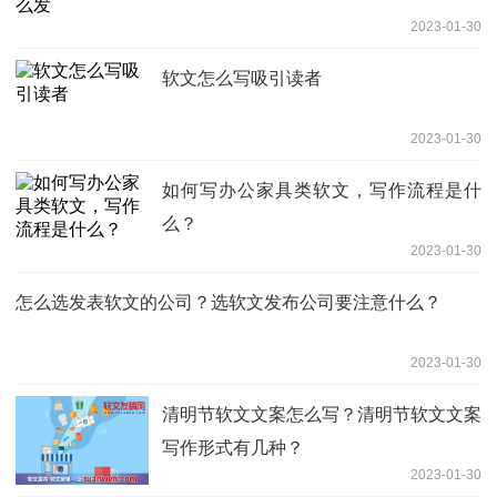
2023-01-30
软文怎么写吸引读者
2023-01-30
如何写办公家具类软文，写作流程是什
么？
2023-01-30
怎么选发表软文的公司？选软文发布公司要注意什么？
2023-01-30
清明节软文文案怎么写？清明节软文文案
写作形式有几种？
2023-01-30