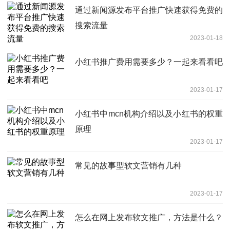
通过新闻源发布平台推广快速获得免费的
搜索流量
2023-01-18
小红书推广费用需要多少？一起来看看吧
2023-01-17
小红书中mcn机构介绍以及小红书的权重
原理
2023-01-17
常见的故事型软文营销有几种
2023-01-17
怎么在网上发布软文推广，方法是什么？