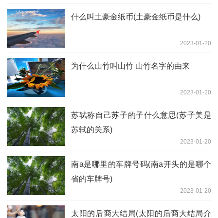
什么叫土豪金纸币(土豪金纸币是什么)
2023-01-20
为什么山竹叫山竹 山竹名字的由来
2023-01-20
苏轼称自己苏子的子什么意思(苏子美是
苏轼的关系)
2023-01-20
南a是哪里的车牌号码(南a开头的是哪个
省的车牌号)
2023-01-20
太阳的后裔大结局(太阳的后裔大结局介