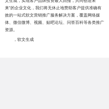
文生成，实现客户品牌投资最大回报，共同创造未
来”的企业文化，我们将无休止地赞助客户提供准确有
效的一站式软文营销推广服务解决方案，覆盖网络媒
体、微信微博、视频、贴吧论坛、问答百科等各类推广
资源。
，软文生成