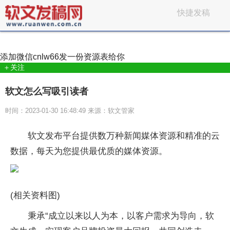
快捷发稿
添加微信
cnlw66
发一份资源表给你
＋关注
软文怎么写吸引读者
时间：2023-01-30 16:48:49 来源：软文管家
软文发布平台提供数万种新闻媒体资源和精准的云
数据，每天为您提供最优质的媒体资源。
(相关资料图)
秉承“成立以来以人为本，以客户需求为导向，软