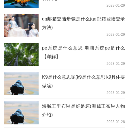
2023-01-29
qq邮箱登陆步骤是什么(qq邮箱登陆登录
方法)
2023-01-29
pe系统是什么意思 电脑系统pe是什么
【详解】
2023-01-29
K9是什么意思呢(k9是什么意思 k9具体要
做啥)
2023-01-29
海贼王里布琳是好是坏(海贼王布琳人物
介绍)
2023-01-28