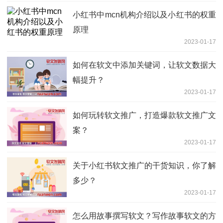
小红书中mcn机构介绍以及小红书的权重
原理
2023-01-17
如何在软文中添加关键词，让软文数据大
幅提升？
2023-01-17
如何玩转软文推广，打造爆款软文推广文
案？
2023-01-17
关于小红书软文推广的干货知识，你了解
多少？
2023-01-17
怎么用故事撰写软文？写作故事软文的方