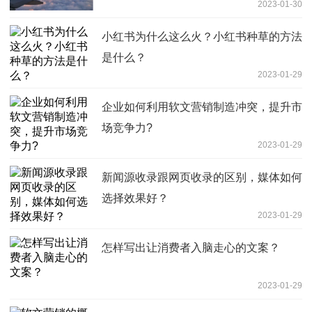
2023-01-30
小红书为什么这么火？小红书种草的方法
是什么？
2023-01-29
企业如何利用软文营销制造冲突，提升市
场竞争力?
2023-01-29
新闻源收录跟网页收录的区别，媒体如何
选择效果好？
2023-01-29
怎样写出让消费者入脑走心的文案？
2023-01-29