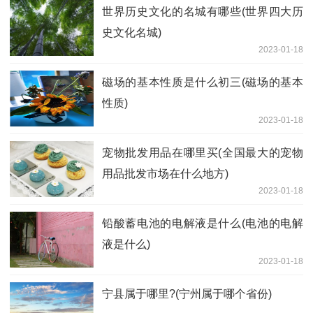
世界历史文化的名城有哪些(世界四大历
史文化名城)
2023-01-18
磁场的基本性质是什么初三(磁场的基本
性质)
2023-01-18
宠物批发用品在哪里买(全国最大的宠物
用品批发市场在什么地方)
2023-01-18
铅酸蓄电池的电解液是什么(电池的电解
液是什么)
2023-01-18
宁县属于哪里?(宁州属于哪个省份)