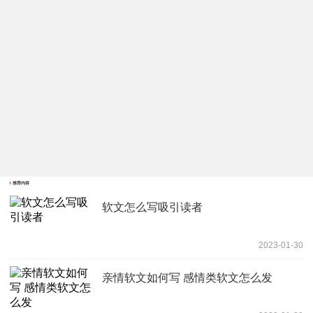
推荐内容
软文怎么写吸引读者
2023-01-30
亲情软文如何写 感情类软文怎么发