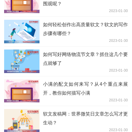
围观呢？
2023-01-30
如何轻松创作出高质量软文？软文的写作
步骤有哪些？
2023-01-30
如何写好网络物流节文章？抓住这几个要
点就够了
2023-01-30
小满的配文如何来写？从4个重点来展
开，教你如何描写小满
2023-01-30
软文发稿网：世界微笑日文章怎么写才更
生动？
2023-01-30