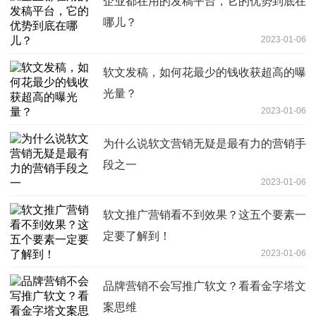
企业都在用的发稿平台，它的优势到底在
哪儿？
2023-01-06
软文发稿，如何花最少的钱收获超高的曝
光量？
2023-01-06
为什么说软文营销无疑是最有力的营销手
段之一
2023-01-06
软文推广营销看不到效果？这五个要素一
定要了解到！
2023-01-06
品牌营销不会写推广软文？看看金字塔文
案思维