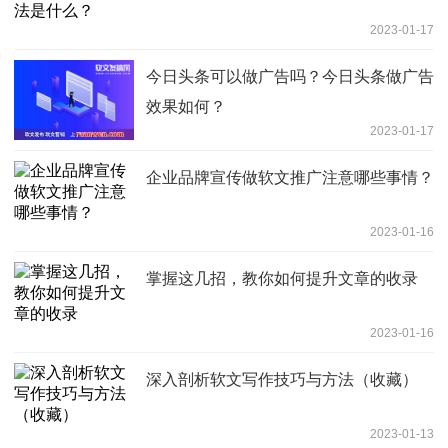
2023-01-17
今日头条可以做广告吗？今日头条做广告
效果如何？
2023-01-17
企业品牌宣传做软文推广注意哪些事情？
2023-01-16
掌握这几招，教你如何提升文章的收录
2023-01-16
深入剖析软文写作技巧与方法（收藏）
2023-01-13