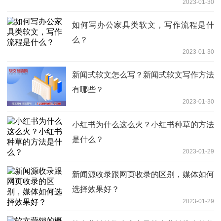
2023-01-30
如何写办公家具类软文，写作流程是什
么？
2023-01-30
新闻式软文怎么写？新闻式软文写作方法
有哪些？
2023-01-30
小红书为什么这么火？小红书种草的方法
是什么？
2023-01-29
新闻源收录跟网页收录的区别，媒体如何
选择效果好？
2023-01-29