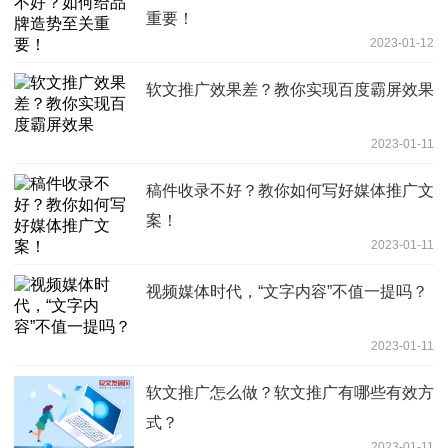
重要！
2023-01-12
软文推广效果差？教你实现百度霸屏效果
2023-01-11
稿件收录不好？教你如何写好媒体推广文
案！
2023-01-11
视频媒体时代，“文字内容”不值一提吗？
2023-01-11
软文推广怎么做？软文推广有哪些有效方
式？
2023-01-11