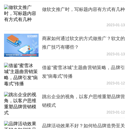
做软文推广时，写标题内容有方式有几种
2023-01-13
商家如何通过软文的方式做推广？软文的
推广技巧有哪些？
2023-01-13
借鉴“蜜雪冰城”主题曲营销策略，品牌引
发“病毒式”传播
2023-01-12
跳出企业的视角，以客户思维重塑品牌营
销模式
2023-01-12
品牌活动效果不好？如何给品牌造势至关