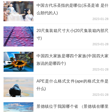
中国古代乐圣指的是哪位(乐圣是谁 是什
么朝代的人)
2023-01-28
20尺集装箱尺寸大小(20尺集装箱内部尺
寸)
2023-01-28
中国四大家族是哪四个家族(中国四大家
族说的是哪四个)
2023-01-28
APE是什么格式文件(ape的格式文件是
什么)
2023-01-28
景德镇位于我国哪个省 （景德镇在哪里