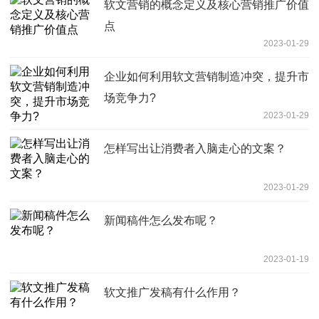
软文营销的概念定义及核心营销推广价值
点
2023-01-29
企业如何利用软文营销制造冲突，提升市
场竞争力?
2023-01-29
怎样写出让消费者入脑走心的文案？
2023-01-29
新闻稿件怎么发布呢？
2023-01-19
软文推广发稿有什么作用？