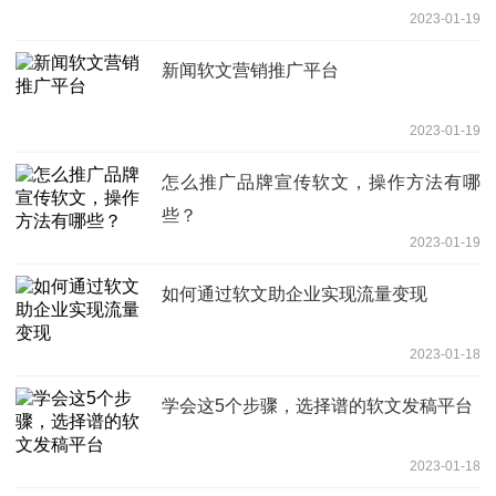
2023-01-19
新闻软文营销推广平台
2023-01-19
怎么推广品牌宣传软文，操作方法有哪
些？
2023-01-19
如何通过软文助企业实现流量变现
2023-01-18
学会这5个步骤，选择谱的软文发稿平台
2023-01-18