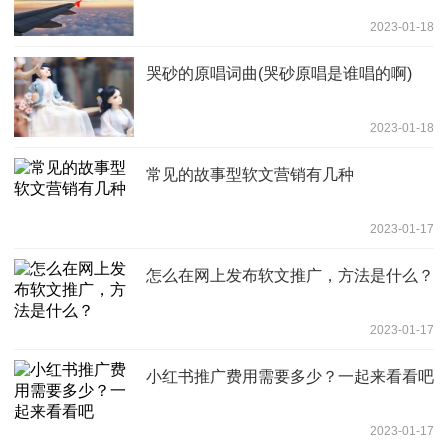
2023-01-18
哭砂的原唱词曲(哭砂原唱是谁唱的啊)
2023-01-18
常见的故事型软文营销有几种
2023-01-17
怎么在网上发布软文推广，方法是什么？
2023-01-17
小红书推广费用需要多少？一起来看看吧
2023-01-17