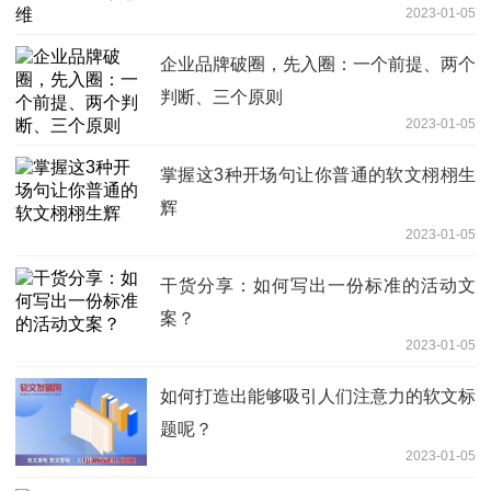
2023-01-05
企业品牌破圈，先入圈：一个前提、两个
判断、三个原则
2023-01-05
掌握这3种开场句让你普通的软文栩栩生
辉
2023-01-05
干货分享：如何写出一份标准的活动文
案？
2023-01-05
如何打造出能够吸引人们注意力的软文标
题呢？
2023-01-05