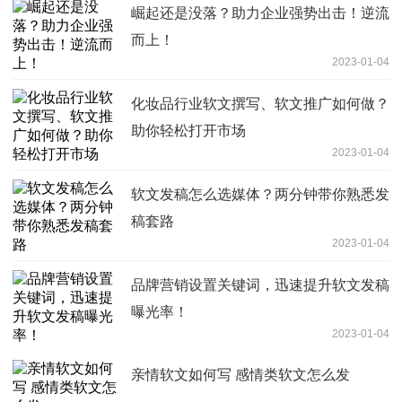
崛起还是没落？助力企业强势出击！逆流
而上！
2023-01-04
化妆品行业软文撰写、软文推广如何做？
助你轻松打开市场
2023-01-04
软文发稿怎么选媒体？两分钟带你熟悉发
稿套路
2023-01-04
品牌营销设置关键词，迅速提升软文发稿
曝光率！
2023-01-04
亲情软文如何写 感情类软文怎么发