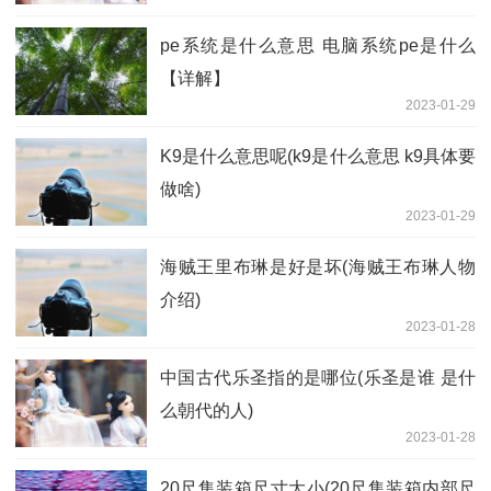
pe系统是什么意思 电脑系统pe是什么
【详解】
2023-01-29
K9是什么意思呢(k9是什么意思 k9具体要
做啥)
2023-01-29
海贼王里布琳是好是坏(海贼王布琳人物
介绍)
2023-01-28
中国古代乐圣指的是哪位(乐圣是谁 是什
么朝代的人)
2023-01-28
20尺集装箱尺寸大小(20尺集装箱内部尺