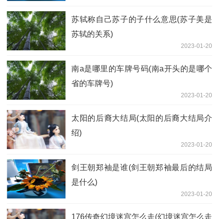
苏轼称自己苏子的子什么意思(苏子美是
苏轼的关系)
2023-01-20
南a是哪里的车牌号码(南a开头的是哪个
省的车牌号)
2023-01-20
太阳的后裔大结局(太阳的后裔大结局介
绍)
2023-01-20
剑王朝郑袖是谁(剑王朝郑袖最后的结局
是什么)
2023-01-20
176传奇幻境迷宫怎么走(幻境迷宫怎么走