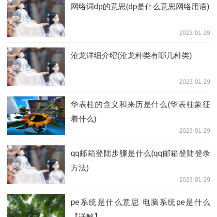
网络词dp的意思(dp是什么意思网络用语)
2023-01-29
沧龙详细介绍(沧龙种类有哪几种类)
2023-01-29
华表柱的含义和来历是什么(华表柱象征
着什么)
2023-01-29
qq邮箱登陆步骤是什么(qq邮箱登陆登录
方法)
2023-01-29
pe系统是什么意思 电脑系统pe是什么
【详解】