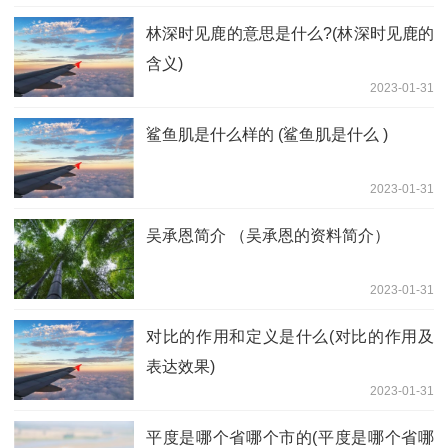
林深时见鹿的意思是什么?(林深时见鹿的
含义)
2023-01-31
鲨鱼肌是什么样的 (鲨鱼肌是什么 )
2023-01-31
吴承恩简介 （吴承恩的资料简介）
2023-01-31
对比的作用和定义是什么(对比的作用及
表达效果)
2023-01-31
平度是哪个省哪个市的(平度是哪个省哪