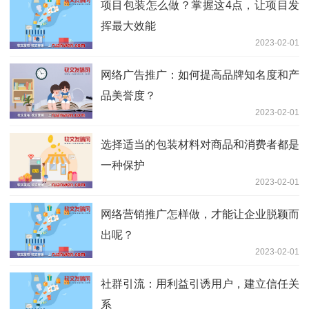
项目包装怎么做？掌握这4点，让项目发
挥最大效能
2023-02-01
网络广告推广：如何提高品牌知名度和产
品美誉度？
2023-02-01
选择适当的包装材料对商品和消费者都是
一种保护
2023-02-01
网络营销推广怎样做，才能让企业脱颖而
出呢？
2023-02-01
社群引流：用利益引诱用户，建立信任关
系