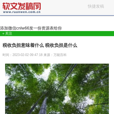
快捷发稿
添加微信
cnlw66
发一份资源表给你
＋关注
税收负担意味着什么 税收负担是什么
时间：2023-02-02 09:47:18 来源：万能百科