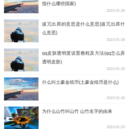
指什么哪些国家)
2023-01-28
拔冗出席的意思是什么意思(拔冗出席什
么意思)
2023-01-28
qq皮肤透明度设置教程及方法(qq怎么弄
透明皮肤)
2023-01-20
什么叫土豪金纸币(土豪金纸币是什么)
2023-01-20
为什么山竹叫山竹 山竹名字的由来
2023-01-20