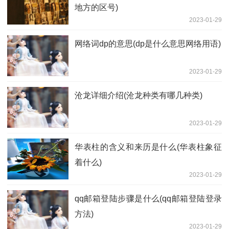
地方的区号)
2023-01-29
网络词dp的意思(dp是什么意思网络用语)
2023-01-29
沧龙详细介绍(沧龙种类有哪几种类)
2023-01-29
华表柱的含义和来历是什么(华表柱象征
着什么)
2023-01-29
qq邮箱登陆步骤是什么(qq邮箱登陆登录
方法)
2023-01-29