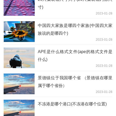
寸)
2023-01-28
中国四大家族是哪四个家族(中国四大家
族说的是哪四个)
2023-01-28
APE是什么格式文件(ape的格式文件是
什么)
2023-01-28
景德镇位于我国哪个省 （景德镇在哪里
属于哪个省份）
2023-01-28
不冻港是哪个港口(不冻港在哪个位置)