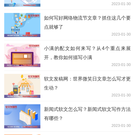
2023-01-30
如何写好网络物流节文章？抓住这几个要
点就够了
2023-01-30
小满的配文如何来写？从4个重点来展
开，教你如何描写小满
2023-01-30
软文发稿网：世界微笑日文章怎么写才更
生动？
2023-01-30
新闻式软文怎么写？新闻式软文写作方法
有哪些？
2023-01-30