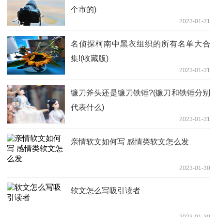
个市的)
2023-01-31
名侦探柯南中黑衣组织的所有名单大合
集!(收藏版)
2023-01-31
镰刀斧头还是镰刀铁锤?(镰刀和铁锤分别
代表什么)
2023-01-31
亲情软文如何写 感情类软文怎么发
2023-01-30
软文怎么写吸引读者