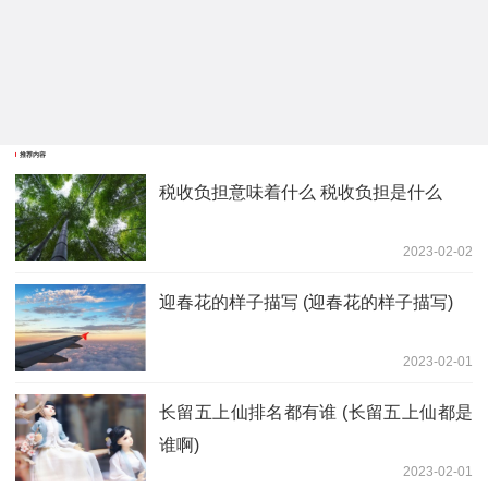
推荐内容
税收负担意味着什么 税收负担是什么
2023-02-02
迎春花的样子描写 (迎春花的样子描写)
2023-02-01
长留五上仙排名都有谁 (长留五上仙都是
谁啊)
2023-02-01