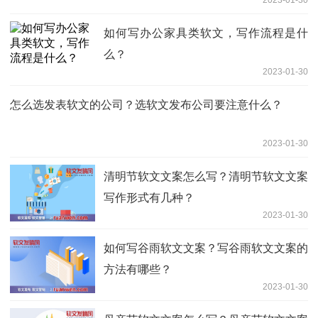
2023-01-30
如何写办公家具类软文，写作流程是什
么？
2023-01-30
怎么选发表软文的公司？选软文发布公司要注意什么？
2023-01-30
清明节软文文案怎么写？清明节软文文案
写作形式有几种？
2023-01-30
如何写谷雨软文文案？写谷雨软文文案的
方法有哪些？
2023-01-30