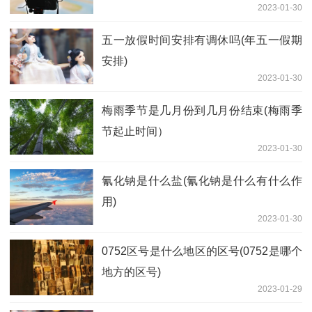
2023-01-30
五一放假时间安排有调休吗(年五一假期
安排)
2023-01-30
梅雨季节是几月份到几月份结束(梅雨季
节起止时间）
2023-01-30
氰化钠是什么盐(氰化钠是什么有什么作
用)
2023-01-30
0752区号是什么地区的区号(0752是哪个
地方的区号)
2023-01-29