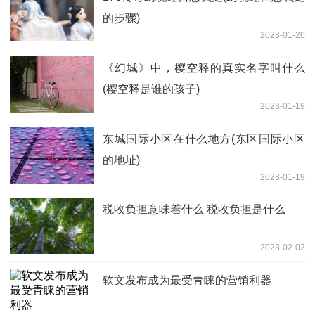
的步骤)
2023-01-20
《幻城》中，樱空释的真实名字叫什么
(樱空释是谁的孩子)
2023-01-19
东城国际小区在什么地方(东区国际小区
的地址)
2023-01-19
税收负担意味着什么 税收负担是什么
2023-02-02
软文发布成为最受青睐的营销利器