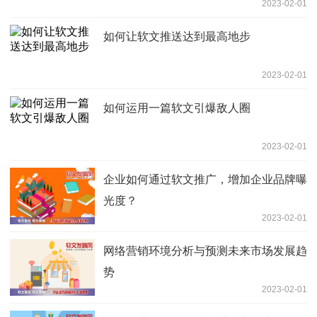
2023-02-01
如何让软文推送达到最高地步
2023-02-01
如何运用一篇软文引爆敌人圈
2023-02-01
企业如何通过软文推广，增加企业品牌曝
光度？
2023-02-01
网络营销环境分析与预测未来市场发展趋
势
2023-02-01