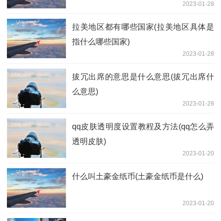
2023-01-28
拉美地区都有哪些国家(拉美地区具体是
指什么哪些国家)
2023-01-28
拔冗出席的意思是什么意思(拔冗出席什
么意思)
2023-01-28
qq皮肤透明度设置教程及方法(qq怎么弄
透明皮肤)
2023-01-20
什么叫土豪金纸币(土豪金纸币是什么)
2023-01-20