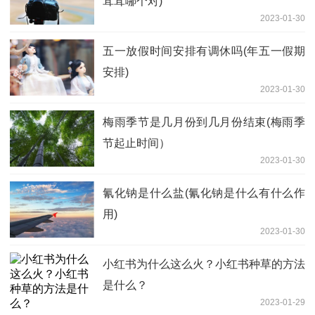
茸茸哪个对)
2023-01-30
五一放假时间安排有调休吗(年五一假期
安排)
2023-01-30
梅雨季节是几月份到几月份结束(梅雨季
节起止时间）
2023-01-30
氰化钠是什么盐(氰化钠是什么有什么作
用)
2023-01-30
小红书为什么这么火？小红书种草的方法
是什么？
2023-01-29