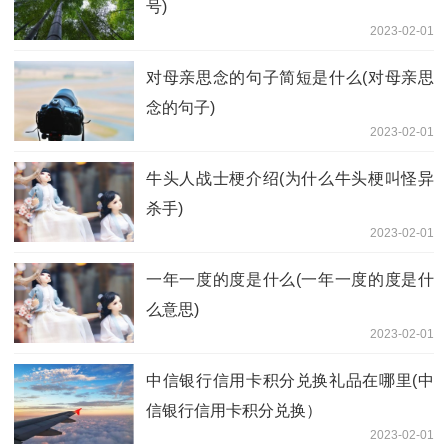
号)
2023-02-01
对母亲思念的句子简短是什么(对母亲思
念的句子)
2023-02-01
牛头人战士梗介绍(为什么牛头梗叫怪异
杀手)
2023-02-01
一年一度的度是什么(一年一度的度是什
么意思)
2023-02-01
中信银行信用卡积分兑换礼品在哪里(中
信银行信用卡积分兑换）
2023-02-01