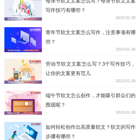
母亲节软文文案怎么写？母亲节软文文案
写作技巧有哪些？
2023-01-30
青年节软文文案怎么写作，注意事项有哪
些？
2023-01-30
劳动节软文文案怎么写？3个写作技巧，
让你的文案更有范儿
2023-01-30
端午节软文怎么创作，才能吸引群众们的
围观呢？
2023-01-30
如何轻松创作出高质量软文？软文的写作
步骤有哪些？