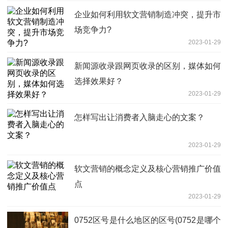
企业如何利用软文营销制造冲突，提升市
场竞争力?
2023-01-29
新闻源收录跟网页收录的区别，媒体如何
选择效果好？
2023-01-29
怎样写出让消费者入脑走心的文案？
2023-01-29
软文营销的概念定义及核心营销推广价值
点
2023-01-29
0752区号是什么地区的区号(0752是哪个