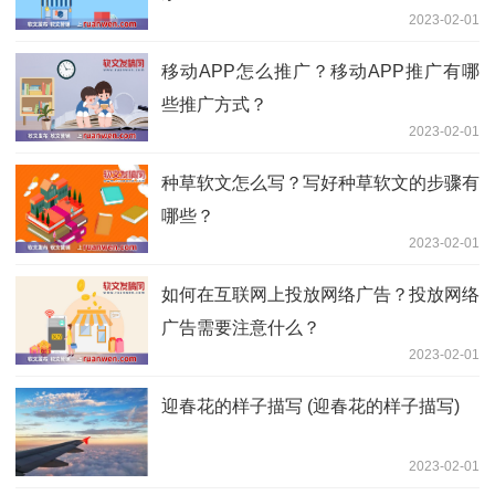
2023-02-01
移动APP怎么推广？移动APP推广有哪
些推广方式？
2023-02-01
种草软文怎么写？写好种草软文的步骤有
哪些？
2023-02-01
如何在互联网上投放网络广告？投放网络
广告需要注意什么？
2023-02-01
迎春花的样子描写 (迎春花的样子描写)
2023-02-01