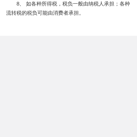
8、 如各种所得税，税负一般由纳税人承担；各种
流转税的税负可能由消费者承担。