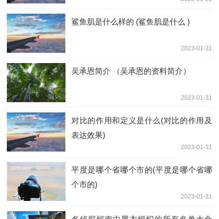
鲨鱼肌是什么样的 (鲨鱼肌是什么 )
2023-01-31
吴承恩简介 （吴承恩的资料简介）
2023-01-31
对比的作用和定义是什么(对比的作用及
表达效果)
2023-01-31
平度是哪个省哪个市的(平度是哪个省哪
个市的)
2023-01-31