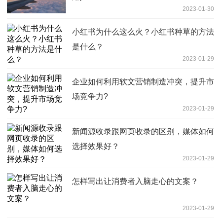
2023-01-30
小红书为什么这么火？小红书种草的方法
是什么？
2023-01-29
企业如何利用软文营销制造冲突，提升市
场竞争力?
2023-01-29
新闻源收录跟网页收录的区别，媒体如何
选择效果好？
2023-01-29
怎样写出让消费者入脑走心的文案？
2023-01-29