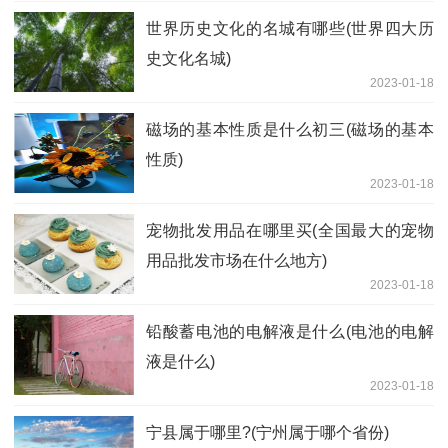
世界历史文化的名城有哪些(世界四大历
史文化名城)
2023-01-18
磁场的基本性质是什么初三(磁场的基本
性质)
2023-01-18
宠物批发用品在哪里买(全国最大的宠物
用品批发市场在什么地方)
2023-01-18
铅酸蓄电池的电解液是什么(电池的电解
液是什么)
2023-01-18
宁县属于哪里?(宁州属于哪个省份)