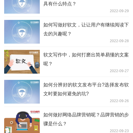
具有什么特点？
2022-09-29
如何写做好软文，让让用户有继续阅读下
去的兴趣呢？
2022-09-28
软文写作中，如何打磨出简单易懂的文案
呢？
2022-09-27
如何分辨好的软文发布平台?选择发布软
文时要如何避免的坑?
2022-09-26
如何做好网络品牌营销呢？品牌营销的步
骤是什么？
2022-09-23