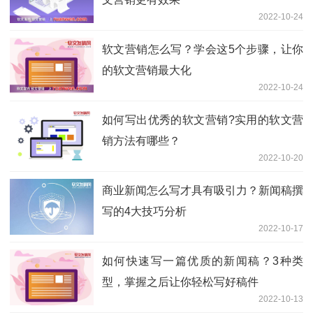
2022-10-24
软文营销怎么写？学会这5个步骤，让你
的软文营销最大化
2022-10-24
如何写出优秀的软文营销?实用的软文营
销方法有哪些？
2022-10-20
商业新闻怎么写才具有吸引力？新闻稿撰
写的4大技巧分析
2022-10-17
如何快速写一篇优质的新闻稿？3种类
型，掌握之后让你轻松写好稿件
2022-10-13