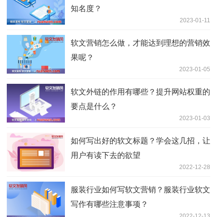
知名度？
2023-01-11
软文营销怎么做，才能达到理想的营销效
果呢？
2023-01-05
软文外链的作用有哪些？提升网站权重的
要点是什么？
2023-01-03
如何写出好的软文标题？学会这几招，让
用户有读下去的欲望
2022-12-28
服装行业如何写软文营销？服装行业软文
写作有哪些注意事项？
2022-12-13