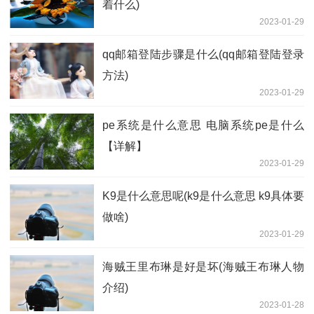
着什么)
2023-01-29
qq邮箱登陆步骤是什么(qq邮箱登陆登录
方法)
2023-01-29
pe系统是什么意思 电脑系统pe是什么
【详解】
2023-01-29
K9是什么意思呢(k9是什么意思 k9具体要
做啥)
2023-01-29
海贼王里布琳是好是坏(海贼王布琳人物
介绍)
2023-01-28