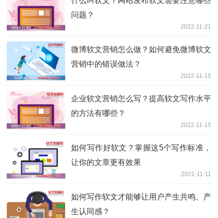
什么叫软文？网站发布软文需要注意哪些
问题？
2022-11-21
微博软文营销怎么做？如何避免微博软文
营销中的错误做法？
2022-11-15
企业软文营销怎么写？提高软文写作水平
的方法有哪些？
2022-11-15
如何写作好软文？掌握这5个写作标准，
让你的文章更有效果
2022-11-11
如何写作软文才能够让用户产生共鸣、产
生认同感？