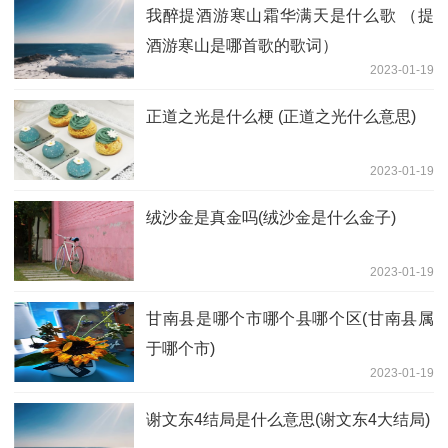
我醉提酒游寒山霜华满天是什么歌 （提
酒游寒山是哪首歌的歌词）
2023-01-19
正道之光是什么梗 (正道之光什么意思)
2023-01-19
绒沙金是真金吗(绒沙金是什么金子)
2023-01-19
甘南县是哪个市哪个县哪个区(甘南县属
于哪个市)
2023-01-19
谢文东4结局是什么意思(谢文东4大结局)