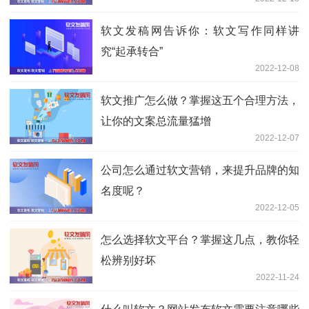
软文发稿网告诉你：软文写作同样讲
究“起承转合”
2022-12-08
软文推广怎么做？掌握这五个合理方法，
让你的文案总流量猛增
2022-12-07
公司怎么通过软文营销，来提升品牌的知
名度呢？
2022-12-05
怎么选择软文平台？掌握这几点，教你轻
松辨别好坏
2022-11-24