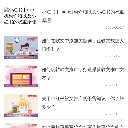
小红书中mcn机构介绍以及小红书的权重
原理
2023-01-17
如何在软文中添加关键词，让软文数据大
幅提升？
2023-01-17
如何玩转软文推广，打造爆款软文推广文
案？
2023-01-17
关于小红书软文推广的干货知识，你了解
多少？
2023-01-17
怎么用故事撰写软文？写作故事软文的方