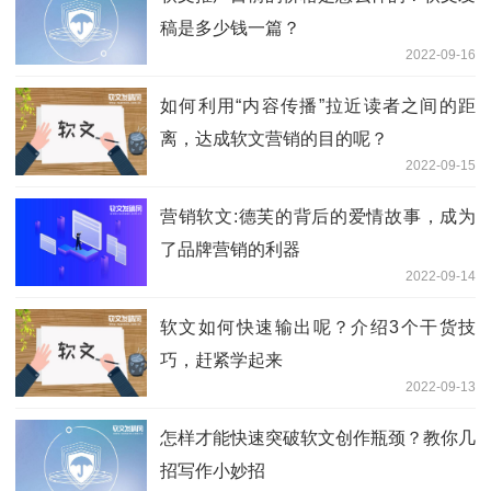
稿是多少钱一篇？
2022-09-16
如何利用“内容传播”拉近读者之间的距
离，达成软文营销的目的呢？
2022-09-15
营销软文:德芙的背后的爱情故事，成为
了品牌营销的利器
2022-09-14
软文如何快速输出呢？介绍3个干货技
巧，赶紧学起来
2022-09-13
怎样才能快速突破软文创作瓶颈？教你几
招写作小妙招