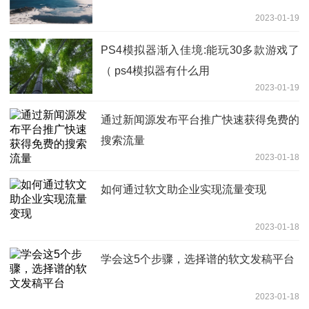
2023-01-19
PS4模拟器渐入佳境:能玩30多款游戏了
（ ps4模拟器有什么用
2023-01-19
通过新闻源发布平台推广快速获得免费的
搜索流量
2023-01-18
如何通过软文助企业实现流量变现
2023-01-18
学会这5个步骤，选择谱的软文发稿平台
2023-01-18