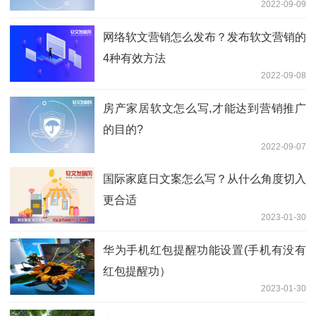
2022-09-09
网络软文营销怎么发布？发布软文营销的
4种有效方法
2022-09-08
房产家居软文怎么写,才能达到营销推广
的目的?
2022-09-07
国际家庭日文案怎么写？从什么角度切入
更合适
2023-01-30
华为手机红包提醒功能设置(手机有没有
红包提醒功）
2023-01-30