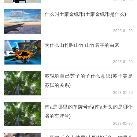
什么叫土豪金纸币(土豪金纸币是什么)
2023-01-20
为什么山竹叫山竹 山竹名字的由来
2023-01-20
苏轼称自己苏子的子什么意思(苏子美是
苏轼的关系)
2023-01-20
南a是哪里的车牌号码(南a开头的是哪个
省的车牌号)
2023-01-20