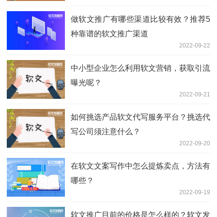
做软文推广有哪些渠道比较有效？推荐5
种靠谱的软文推广渠道
2022-09-22
中小型企业怎么利用软文营销，获取引流
曝光呢？
2022-09-21
如何挑选产品软文代写服务平台？挑选代
写公司须注意什么？
2022-09-20
在软文文案写作中怎么提炼卖点，方法有
哪些？
2022-09-19
软文推广目前的价格是怎么样的？软文发