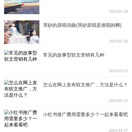
2023-01-18
哭砂的原唱词曲(哭砂原唱是谁唱的啊)
2023-01-18
常见的故事型软文营销有几种
2023-01-17
怎么在网上发布软文推广，方法是什么？
2023-01-17
小红书推广费用需要多少？一起来看看吧
2023-01-17