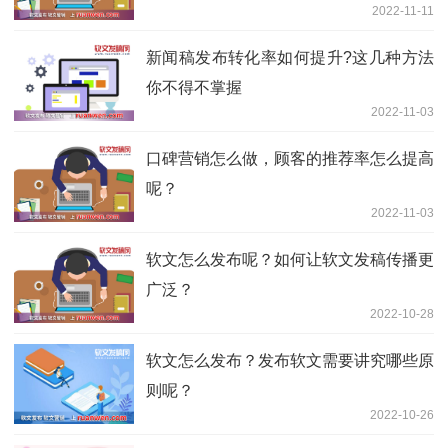
2022-11-11
新闻稿发布转化率如何提升?这几种方法
你不得不掌握
2022-11-03
口碑营销怎么做，顾客的推荐率怎么提高
呢？
2022-11-03
软文怎么发布呢？如何让软文发稿传播更
广泛？
2022-10-28
软文怎么发布？发布软文需要讲究哪些原
则呢？
2022-10-26