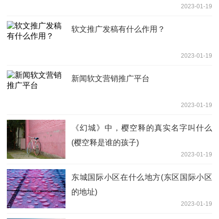
2023-01-19
软文推广发稿有什么作用？
2023-01-19
新闻软文营销推广平台
2023-01-19
《幻城》中，樱空释的真实名字叫什么
(樱空释是谁的孩子)
2023-01-19
东城国际小区在什么地方(东区国际小区
的地址)
2023-01-19