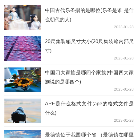
中国古代乐圣指的是哪位(乐圣是谁 是什
么朝代的人)
2023-01-28
20尺集装箱尺寸大小(20尺集装箱内部尺
寸)
2023-01-28
中国四大家族是哪四个家族(中国四大家
族说的是哪四个)
2023-01-28
APE是什么格式文件(ape的格式文件是
什么)
2023-01-28
景德镇位于我国哪个省 （景德镇在哪里