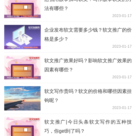
法有哪些？
2023-01-17
企业发布软文需要多少钱？软文推广的价
格是多少？
2023-01-17
软文推广效果好吗？影响软文推广效果的
因素有哪些？
2023-01-17
软文写作贵吗？软文的价格和哪些因素挂
钩呢？
2023-01-17
软文推广|今日头条软文写作的五种技
巧，你get到了吗？