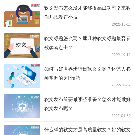
软文发布怎么发才能够提高成功率？来教
你几招发布小技
2022-10-11
软文标题怎么写？哪几种软文标题最容易
被读者点击？
2022-10-10
如何写好世界步行日软文文案？运营人必
须掌握的5个技巧
2022-10-09
软文发布前要做哪些准备？怎么才能做好
软文发布呢？
2022-09-30
什么样的软文才是高质量软文？好的软文