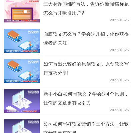
三大标题“吸睛”写法，告诉你新闻稿标题
怎么写才吸引用户?
2022-10-26
面膜软文怎么写？学会这几招，让你获得
读者的关注
2022-10-25
如何写出比较好的原创软文，原创软文写
作技巧分享!
2022-10-25
新手小白如何写软文？学会这4个原则，
让你的文章更有吸引力
2022-10-25
公司如何写好软文营销？三个方法，让软
文营销更有效果