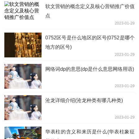
软文营销的概念定义及核心营销推广价值
点
2023-01-29
0752区号是什么地区的区号(0752是哪个
地方的区号)
2023-01-29
网络词dp的意思(dp是什么意思网络用语)
2023-01-29
沧龙详细介绍(沧龙种类有哪几种类)
2023-01-29
华表柱的含义和来历是什么(华表柱象征