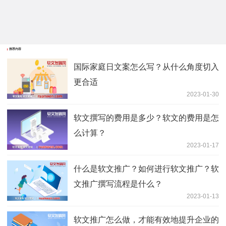
推荐内容
国际家庭日文案怎么写？从什么角度切入
更合适
2023-01-30
软文撰写的费用是多少？软文的费用是怎
么计算？
2023-01-17
什么是软文推广？如何进行软文推广？软
文推广撰写流程是什么？
2023-01-13
软文推广怎么做，才能有效地提升企业的