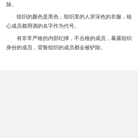
脉。
组织的颜色是黑色，组织里的人穿深色的衣服，核
心成员都用酒的名字作为代号。
有非常严格的内部纪律，不合格的成员，暴露组织
身份的成员，背叛组织的成员都会被铲除。