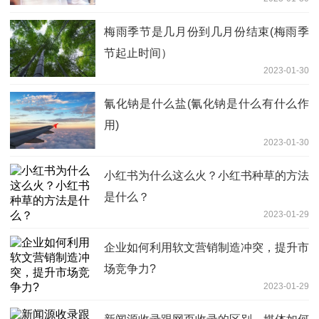
梅雨季节是几月份到几月份结束(梅雨季
节起止时间）
2023-01-30
氰化钠是什么盐(氰化钠是什么有什么作
用)
2023-01-30
小红书为什么这么火？小红书种草的方法
是什么？
2023-01-29
企业如何利用软文营销制造冲突，提升市
场竞争力?
2023-01-29