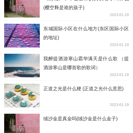
(樱空释是谁的孩子)
2023-01-19
东城国际小区在什么地方(东区国际小区
的地址)
2023-01-19
我醉提酒游寒山霜华满天是什么歌 （提
酒游寒山是哪首歌的歌词）
2023-01-19
正道之光是什么梗 (正道之光什么意思)
2023-01-19
绒沙金是真金吗(绒沙金是什么金子)