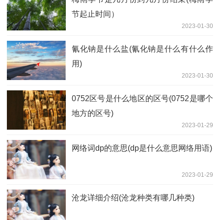
节起止时间）
2023-01-30
氰化钠是什么盐(氰化钠是什么有什么作
用)
2023-01-30
0752区号是什么地区的区号(0752是哪个
地方的区号)
2023-01-29
网络词dp的意思(dp是什么意思网络用语)
2023-01-29
沧龙详细介绍(沧龙种类有哪几种类)