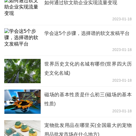
如何通过软文助企业实现流量变现
2023-01-18
学会这5个步骤，选择谱的软文发稿平台
2023-01-18
世界历史文化的名城有哪些(世界四大历
史文化名城)
2023-01-18
磁场的基本性质是什么初三(磁场的基本
性质)
2023-01-18
宠物批发用品在哪里买(全国最大的宠物
用品批发市场在什么地方)