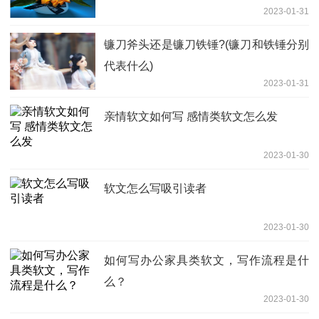
2023-01-31
镰刀斧头还是镰刀铁锤?(镰刀和铁锤分别
代表什么)
2023-01-31
亲情软文如何写 感情类软文怎么发
2023-01-30
软文怎么写吸引读者
2023-01-30
如何写办公家具类软文，写作流程是什
么？
2023-01-30