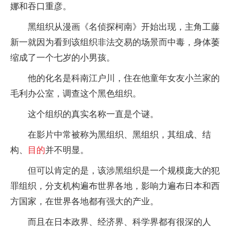
娜和吞口重彦。
黑组织从漫画《名侦探柯南》开始出现，主角工藤
新一就因为看到该组织非法交易的场景而中毒，身体萎
缩成了一个七岁的小男孩。
他的化名是科南江户川，住在他童年女友小兰家的
毛利办公室，调查这个黑色组织。
这个组织的真实名称一直是个谜。
在影片中常被称为黑组织、黑组织，其组成、结
构、
目的
并不明显。
但可以肯定的是，该涉黑组织是一个规模庞大的犯
罪组织，分支机构遍布世界各地，影响力遍布日本和西
方国家，在世界各地都有强大的产业。
而且在日本政界、经济界、科学界都有很深的人