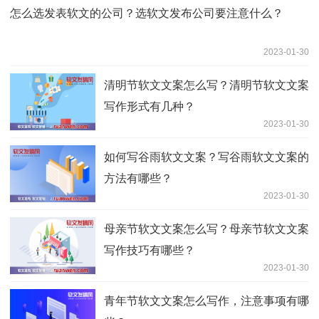
怎么选发表软文的公司？选软文发布公司要注意什么？
2023-01-30
清明节软文文案怎么写？清明节软文文案
写作形式有几种？
2023-01-30
如何写谷雨软文文案？写谷雨软文文案的
方法有哪些？
2023-01-30
母亲节软文文案怎么写？母亲节软文文案
写作技巧有哪些？
2023-01-30
青年节软文文案怎么写作，注意事项有哪