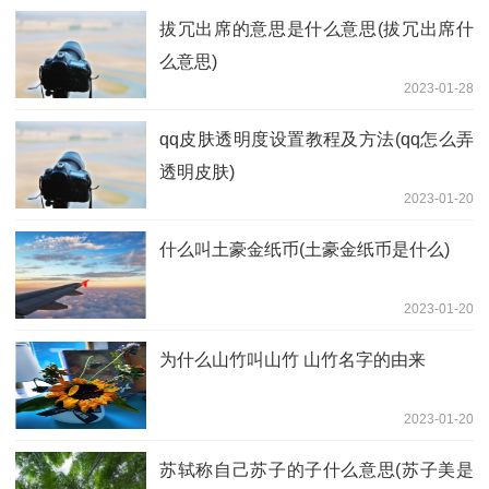
拔冗出席的意思是什么意思(拔冗出席什
么意思)
2023-01-28
qq皮肤透明度设置教程及方法(qq怎么弄
透明皮肤)
2023-01-20
什么叫土豪金纸币(土豪金纸币是什么)
2023-01-20
为什么山竹叫山竹 山竹名字的由来
2023-01-20
苏轼称自己苏子的子什么意思(苏子美是