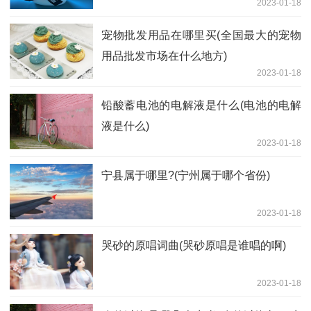
2023-01-18
宠物批发用品在哪里买(全国最大的宠物
用品批发市场在什么地方)
2023-01-18
铅酸蓄电池的电解液是什么(电池的电解
液是什么)
2023-01-18
宁县属于哪里?(宁州属于哪个省份)
2023-01-18
哭砂的原唱词曲(哭砂原唱是谁唱的啊)
2023-01-18