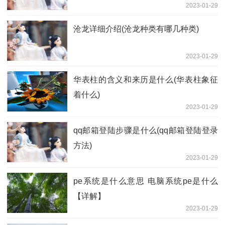
2023-01-29
沧龙详细介绍(沧龙种类有哪几种类)
2023-01-29
华表柱的含义和来历是什么(华表柱象征
着什么)
2023-01-29
qq邮箱登陆步骤是什么(qq邮箱登陆登录
方法)
2023-01-29
pe系统是什么意思 电脑系统pe是什么
【详解】
2023-01-29