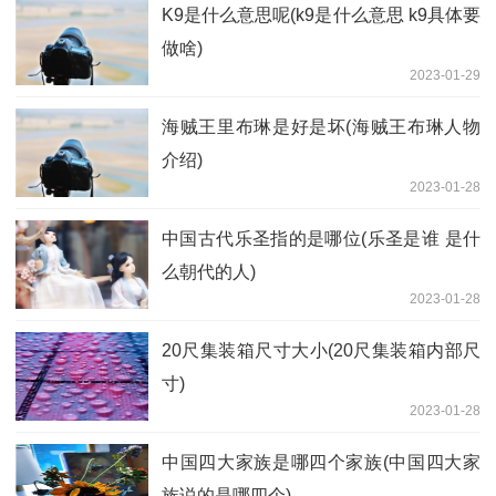
K9是什么意思呢(k9是什么意思 k9具体要
做啥)
2023-01-29
海贼王里布琳是好是坏(海贼王布琳人物
介绍)
2023-01-28
中国古代乐圣指的是哪位(乐圣是谁 是什
么朝代的人)
2023-01-28
20尺集装箱尺寸大小(20尺集装箱内部尺
寸)
2023-01-28
中国四大家族是哪四个家族(中国四大家
族说的是哪四个)