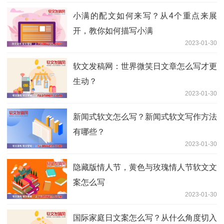
小满的配文如何来写？从4个重点来展
开，教你如何描写小满
2023-01-30
软文发稿网：世界微笑日文章怎么写才更
生动？
2023-01-30
新闻式软文怎么写？新闻式软文写作方法
有哪些？
2023-01-30
隐藏版情人节，黄色与玫瑰情人节软文文
案怎么写
2023-01-30
国际家庭日文案怎么写？从什么角度切入