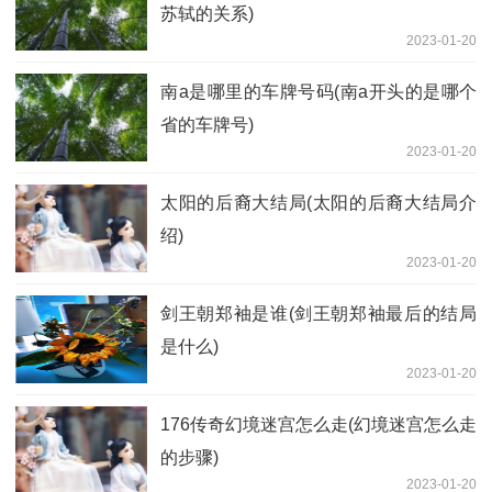
苏轼的关系)
2023-01-20
南a是哪里的车牌号码(南a开头的是哪个
省的车牌号)
2023-01-20
太阳的后裔大结局(太阳的后裔大结局介
绍)
2023-01-20
剑王朝郑袖是谁(剑王朝郑袖最后的结局
是什么)
2023-01-20
176传奇幻境迷宫怎么走(幻境迷宫怎么走
的步骤)
2023-01-20