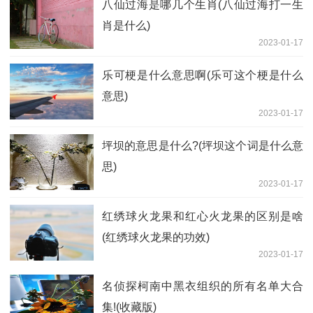
八仙过海是哪几个生肖(八仙过海打一生
肖是什么)
2023-01-17
乐可梗是什么意思啊(乐可这个梗是什么
意思)
2023-01-17
坪坝的意思是什么?(坪坝这个词是什么意
思)
2023-01-17
红绣球火龙果和红心火龙果的区别是啥
(红绣球火龙果的功效)
2023-01-17
名侦探柯南中黑衣组织的所有名单大合
集!(收藏版)