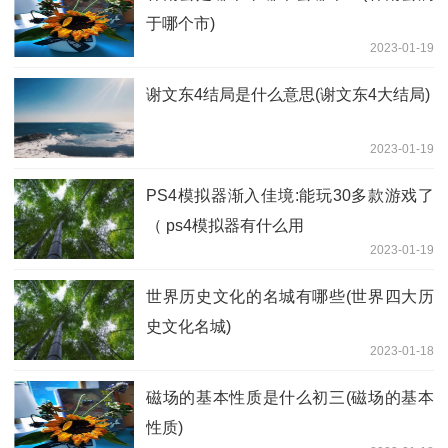
于哪个市)
2023-01-19
谢文东4结局是什么意思(谢文东4大结局)
2023-01-19
PS4模拟器渐入佳境:能玩30多款游戏了
（ ps4模拟器有什么用
2023-01-19
世界历史文化的名城有哪些(世界四大历
史文化名城)
2023-01-18
磁场的基本性质是什么初三(磁场的基本
性质)