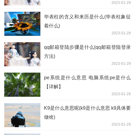
2023-01-29
华表柱的含义和来历是什么(华表柱象征
着什么)
2023-01-29
qq邮箱登陆步骤是什么(qq邮箱登陆登录
方法)
2023-01-29
pe系统是什么意思 电脑系统pe是什么
【详解】
2023-01-29
K9是什么意思呢(k9是什么意思 k9具体要
做啥)
2023-01-29