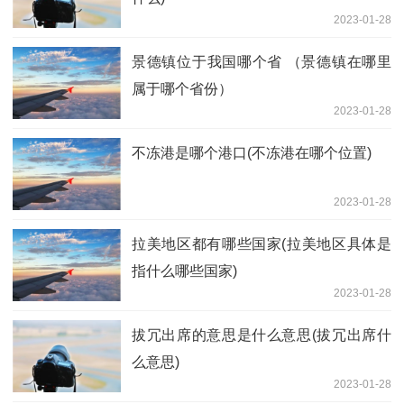
2023-01-28
景德镇位于我国哪个省 （景德镇在哪里
属于哪个省份）
2023-01-28
不冻港是哪个港口(不冻港在哪个位置)
2023-01-28
拉美地区都有哪些国家(拉美地区具体是
指什么哪些国家)
2023-01-28
拔冗出席的意思是什么意思(拔冗出席什
么意思)
2023-01-28