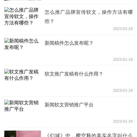
怎么推广品牌宣传软文，操作方法有哪
些？
2023-01-19
新闻稿件怎么发布呢？
2023-01-19
软文推广发稿有什么作用？
2023-01-19
新闻软文营销推广平台
2023-01-19
《幻城》中，樱空释的真实名字叫什么