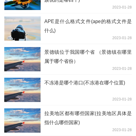
2023-01-28
APE是什么格式文件(ape的格式文件是
什么)
2023-01-28
景德镇位于我国哪个省 （景德镇在哪里
属于哪个省份）
2023-01-28
不冻港是哪个港口(不冻港在哪个位置)
2023-01-28
拉美地区都有哪些国家(拉美地区具体是
指什么哪些国家)
2023-01-28