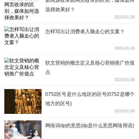
新闻源收录跟网页收录的区别，媒体如何
选择效果好？
2023-01-29
怎样写出让消费者入脑走心的文案？
2023-01-29
软文营销的概念定义及核心营销推广价值
点
2023-01-29
0752区号是什么地区的区号(0752是哪个
地方的区号)
2023-01-29
网络词dp的意思(dp是什么意思网络用语)