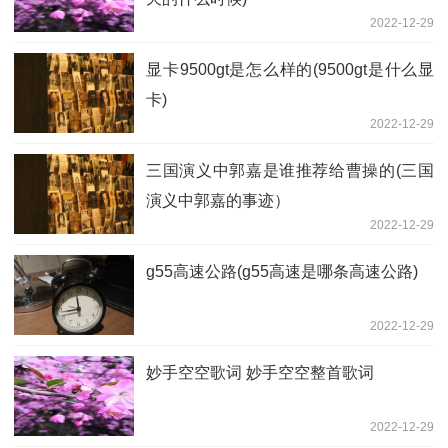
2022-12-29
显卡9500gt是怎么样的(9500gt是什么显
卡)
2022-12-29
三国演义中郭嘉是谁推荐给曹操的(三国
演义中郭嘉的事迹）
2022-12-29
g55高速公路(g55高速是哪条高速公路)
2022-12-29
妙手空空歌词 妙手空空整首歌词
2022-12-29