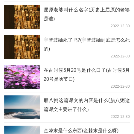
屈原老婆叫什么名字(历史上屈原的老婆
是谁)
2022-12-30
宇智波鼬死了吗?(宇智波鼬到底是怎么死
的)
2022-12-30
在古时候5月20号是什么日子(古时候5月
20号是啥节日)
2022-12-30
腊八粥这篇课文的内容是什么(腊八粥这
篇课文主要讲了什么）
2022-12-30
金棘末是什么东西(金棘末是什么呀)