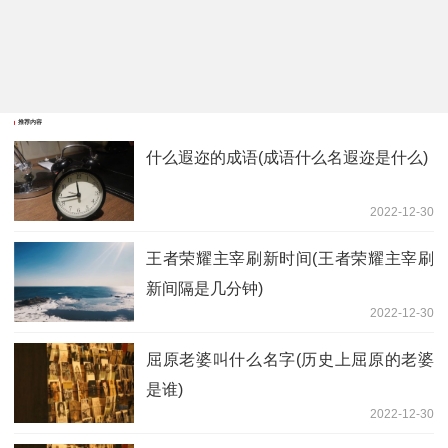
推荐内容
什么遐迩的成语(成语什么名遐迩是什么)
2022-12-30
王者荣耀主宰刷新时间(王者荣耀主宰刷
新间隔是几分钟)
2022-12-30
屈原老婆叫什么名字(历史上屈原的老婆
是谁)
2022-12-30