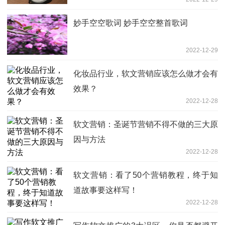
妙手空空歌词 妙手空空整首歌词
2022-12-29
化妆品行业，软文营销应该怎么做才会有
效果？
2022-12-28
软文营销：圣诞节营销不得不做的三大原
因与方法
2022-12-28
软文营销：看了50个营销教程，终于知
道故事要这样写！
2022-12-28