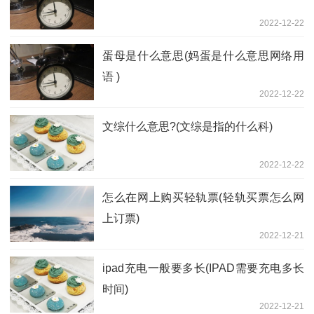
2022-12-22
蛋母是什么意思(妈蛋是什么意思网络用
语 )
2022-12-22
文综什么意思?(文综是指的什么科)
2022-12-22
怎么在网上购买轻轨票(轻轨买票怎么网
上订票)
2022-12-21
ipad充电一般要多长(IPAD需要充电多长
时间)
2022-12-21