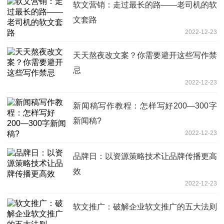
软文营销：走过最长的路——老司机的软
文套路
2022-12-23
天天熬夜改文案？你需要避开这些写作禁
忌
2022-12-23
新闻稿写作教程：怎样写好200—300字
新闻稿?
2022-12-23
品牌日：以资源策略技术让品牌传播更高
效
2022-12-23
软文推广：破解企业软文推广的五大法则