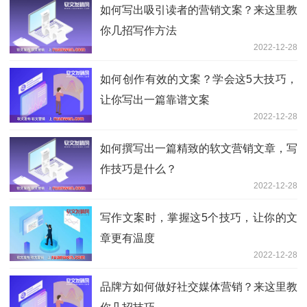
如何写出吸引读者的营销文案？来这里教
你几招写作方法
2022-12-28
如何创作有效的文案？学会这5大技巧，
让你写出一篇靠谱文案
2022-12-28
如何撰写出一篇精致的软文营销文章，写
作技巧是什么？
2022-12-28
写作文案时，掌握这5个技巧，让你的文
章更有温度
2022-12-28
品牌方如何做好社交媒体营销？来这里教