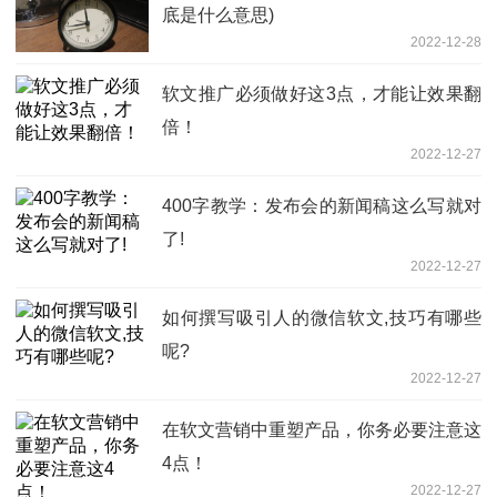
底是什么意思)
2022-12-28
软文推广必须做好这3点，才能让效果翻
倍！
2022-12-27
400字教学：发布会的新闻稿这么写就对
了!
2022-12-27
如何撰写吸引人的微信软文,技巧有哪些
呢?
2022-12-27
在软文营销中重塑产品，你务必要注意这
4点！
2022-12-27