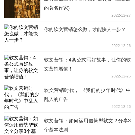
的著名作家)
2022-12-27
你的软文营销怎么做，才能快人一步？
2022-12-26
软文营销：4条公式写好故事，让你的软
文营销增值！
2022-12-26
软文营销时代， 《我们的少年时代》中
乱入的广告
2022-12-26
软文营销：如何运用借势型软文？分享3
个基本法则