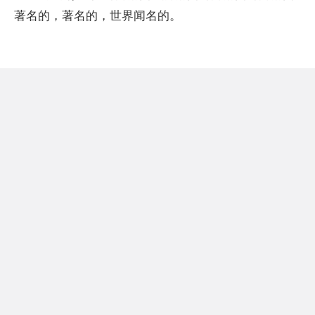
著名的，著名的，世界闻名的。