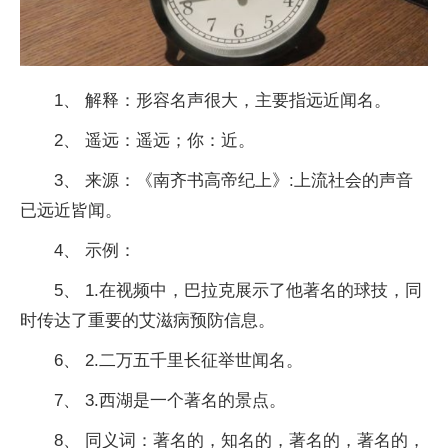
1、 解释：形容名声很大，主要指远近闻名。
2、 遥远：遥远；你：近。
3、 来源：《南齐书高帝纪上》:上流社会的声音
已远近皆闻。
4、 示例：
5、 1.在视频中，巴拉克展示了他著名的球技，同
时传达了重要的艾滋病预防信息。
6、 2.二万五千里长征举世闻名。
7、 3.西湖是一个著名的景点。
8、 同义词：著名的，知名的，著名的，著名的，