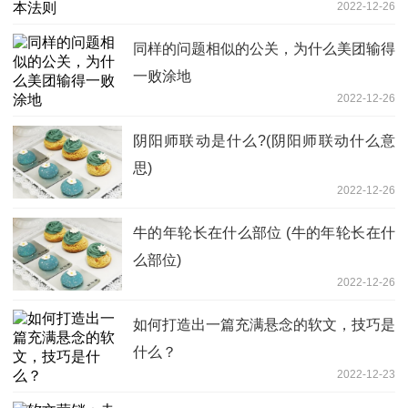
2022-12-26
同样的问题相似的公关，为什么美团输得
一败涂地
2022-12-26
阴阳师联动是什么?(阴阳师联动什么意
思)
2022-12-26
牛的年轮长在什么部位 (牛的年轮长在什
么部位)
2022-12-26
如何打造出一篇充满悬念的软文，技巧是
什么？
2022-12-23