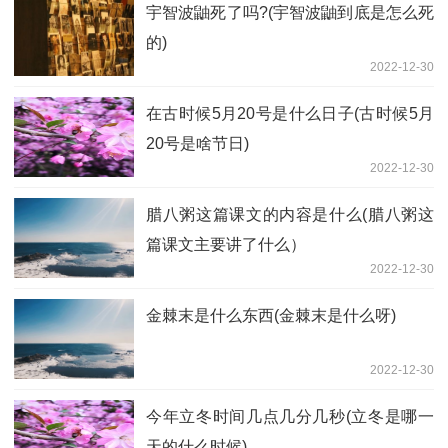
宇智波鼬死了吗?(宇智波鼬到底是怎么死
的)
2022-12-30
在古时候5月20号是什么日子(古时候5月
20号是啥节日)
2022-12-30
腊八粥这篇课文的内容是什么(腊八粥这
篇课文主要讲了什么）
2022-12-30
金棘末是什么东西(金棘末是什么呀)
2022-12-30
今年立冬时间几点几分几秒(立冬是哪一
天的什么时候)