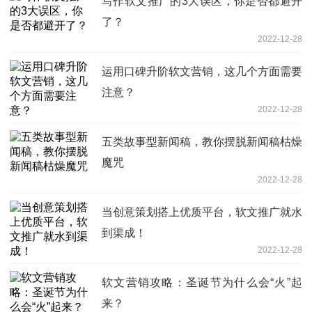
写作软文推广的3大误区，你是否都避开
了？
2022-12-28
运用口碑升阶软文营销，这几个方面需要
注意？
2022-12-28
五类故事型新闻稿，教你摆脱新闻稿枯燥
魔咒
2022-12-28
当创意策划搭上优质平台，软文推广就水
到渠成！
2022-12-28
软文营销攻略：圣诞节为什么会“火”起
来？