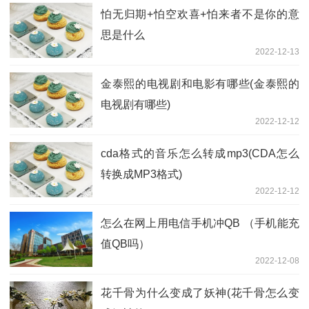
怕无归期+怕空欢喜+怕来者不是你的意
思是什么
2022-12-13
金泰熙的电视剧和电影有哪些(金泰熙的
电视剧有哪些)
2022-12-12
cda格式的音乐怎么转成mp3(CDA怎么
转换成MP3格式)
2022-12-12
怎么在网上用电信手机冲QB （手机能充
值QB吗）
2022-12-08
花千骨为什么变成了妖神(花千骨怎么变