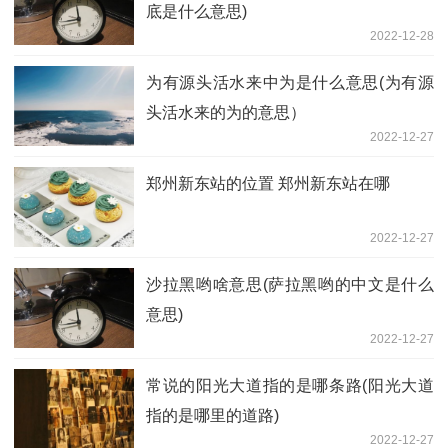
底是什么意思)
2022-12-28
为有源头活水来中为是什么意思(为有源
头活水来的为的意思）
2022-12-27
郑州新东站的位置 郑州新东站在哪
2022-12-27
沙拉黑哟啥意思(萨拉黑哟的中文是什么
意思)
2022-12-27
常说的阳光大道指的是哪条路(阳光大道
指的是哪里的道路)
2022-12-27