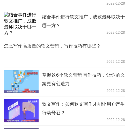
2022-12-28
结合事件进行软文推广，成败最终取决于
哪一方？
2022-12-28
怎么写作高质量的软文营销，写作技巧有哪些？
2022-12-28
掌握这6个软文营销写作技巧，让你的文
案更有创造力
2022-12-28
软文写作：如何软文写作才能让用户产生
行动号召？
2022-12-28