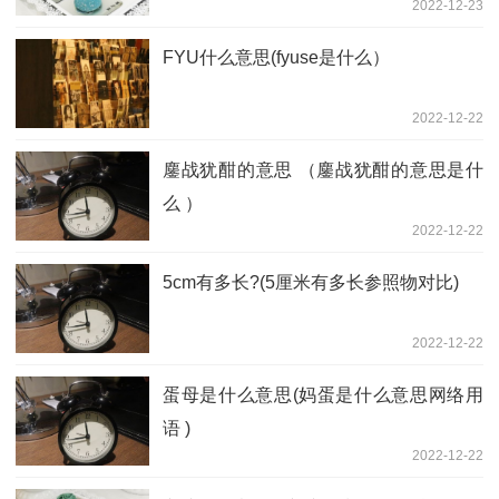
2022-12-23
FYU什么意思(fyuse是什么）
2022-12-22
鏖战犹酣的意思 （鏖战犹酣的意思是什
么 ）
2022-12-22
5cm有多长?(5厘米有多长参照物对比)
2022-12-22
蛋母是什么意思(妈蛋是什么意思网络用
语 )
2022-12-22