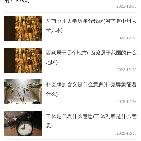
2022-12-23
河南中州大学历年分数线(河南省中州大
学几本)
2022-12-23
西藏属于哪个地方( 西藏属于我国的什么
地区)
2022-12-23
扑克牌的含义是什么意思(扑克牌象征着
什么)
2022-12-23
工体是代表什么意思(工体到底是什么意
思)
2022-12-23