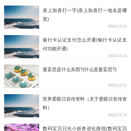
喜上加喜打一字(喜上加喜打一地名是哪
里)
2022-12-21
银行卡认证支付怎么开通(银行卡认证支
付功能开通)
2022-12-21
曼妥思是什么东西?(什么是曼妥思?)
2022-12-21
世界爱眼日宣传资料（关于爱眼日宣传资
料）
2022-12-14
数码宝贝日光小妖兽进化路线(数码宝贝