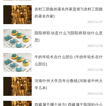
农村三部曲的著名作家是谁?(农村三部曲
的著名作家)
2022-12-27
阴阳师联动是什么?(阴阳师联动什么意
思)
2022-12-26
牛的年轮长在什么部位 (牛的年轮长在什
么部位)
2022-12-26
河南中州大学历年分数线(河南省中州大
学几本)
2022-12-23
西藏属于哪个地方( 西藏属于我国的什么