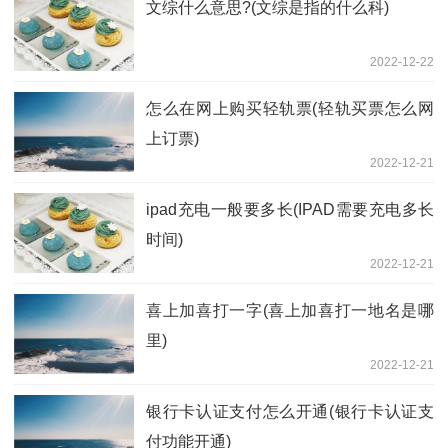
文综什么意思?(文综是指的什么科)
2022-12-22
怎么在网上购买轻轨票(轻轨买票怎么网
上订票)
2022-12-21
ipad充电一般要多长(IPAD需要充电多长
时间)
2022-12-21
喜上加喜打一字(喜上加喜打一地名是哪
里)
2022-12-21
银行卡认证支付怎么开通(银行卡认证支
付功能开通)