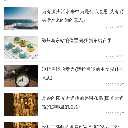
为有源头活水来中为是什么意思(为有源
头活水来的为的意思）
2022-12-27
郑州新东站的位置 郑州新东站在哪
2022-12-27
沙拉黑哟啥意思(萨拉黑哟的中文是什么
意思)
2022-12-27
常说的阳光大道指的是哪条路(阳光大道
指的是哪里的道路)
2022-12-27
农村三部曲的著名作家是谁?(农村三部曲