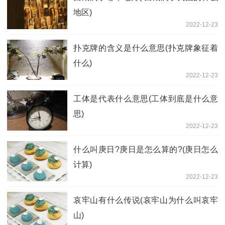
地区)
2022-12-23
扑克牌的含义是什么意思(扑克牌象征着
什么)
2022-12-23
工体是代表什么意思(工体到底是什么意
思)
2022-12-23
什么叫庚日?庚日是怎么算的?(庚日怎么
计算)
2022-12-23
哀牢山有什么传说(哀牢山为什么叫哀牢
山)