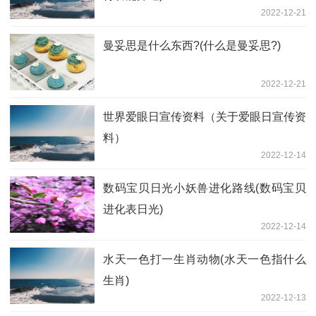
2022-12-21
曼妥思是什么东西?(什么是曼妥思?)
2022-12-21
世界爱眼日宣传资料（关于爱眼日宣传资
料）
2022-12-14
数码宝贝日光小妖兽进化路线(数码宝贝
进化表日光)
2022-12-14
水天一色打一生肖动物(水天一色指什么
生肖)
2022-12-13