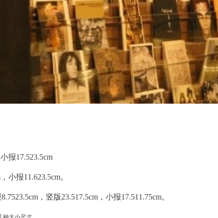
17.523.5cm
小报11.623.5cm。
523.5cm，竖版23.517.5cm，小报17.511.75cm。
几种大小尺寸