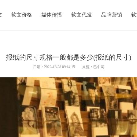
文
软文价格
媒体传播
软文代发
品牌营销
软
报纸的尺寸规格一般都是多少(报纸的尺寸)
日期：2022-12-28 09:14:15 来源：巴中网