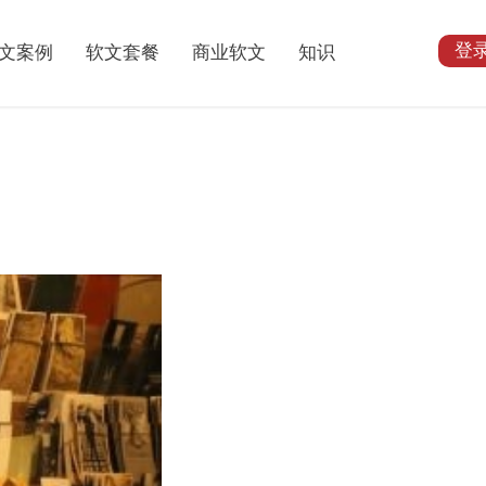
登
文案例
软文套餐
商业软文
知识