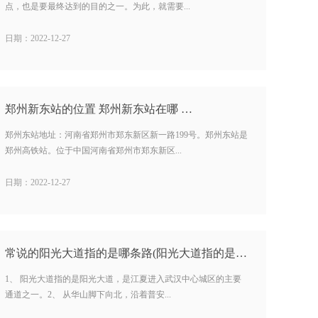
点，也是要最终达到的目的之一。为此，就需要...
日期：2022-12-27
郑州新东站的位置 郑州新东站在哪 …
郑州东站地址：河南省郑州市郑东新区新一路199号。郑州东站是
郑州高铁站。位于中国河南省郑州市郑东新区...
日期：2022-12-27
常说的阳光大道指的是哪条路(阳光大道指的是哪里的道路) …
1、 阳光大道指的是阳光大道，是江夏进入武汉中心城区的主要
通道之一。2、 从华山脚下向北，沿着普安...