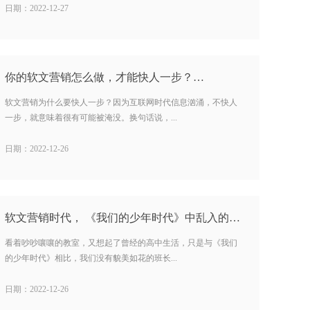
日期：2022-12-27
你的软文营销怎么做，才能快人一步？…
软文营销为什么要快人一步？因为互联网时代信息汹涌，不快人
一步，就意味着很有可能被淹没。换句话说，...
日期：2022-12-26
软文营销时代， 《我们的少年时代》中乱入的广告…
看着吵吵嚷嚷的教室，又想起了曾经的高中生活，只是与《我们
的少年时代》相比，我们没有貌美如花的班长...
日期：2022-12-26