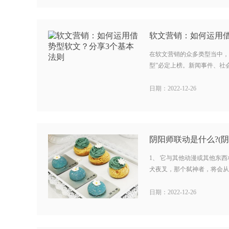
在软文营销的众多类型当中，
型”必定上榜。新闻事件、社会
日期：2022-12-26
阴阳师联动是什么?(阴
1、 它与其他动漫或其他东
犬夜叉，那个弑神者，将会从冥
日期：2022-12-26