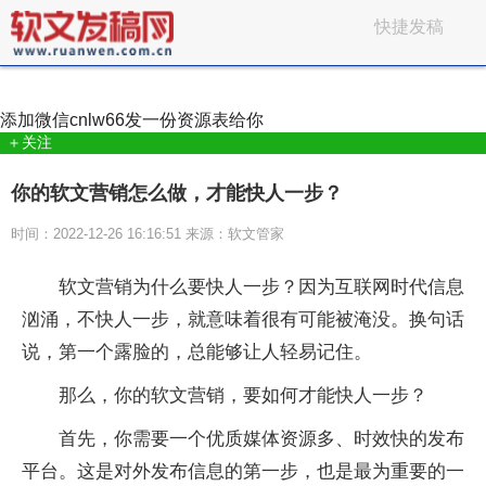
快捷发稿
添加微信
cnlw66
发一份资源表给你
＋关注
你的软文营销怎么做，才能快人一步？
时间：2022-12-26 16:16:51 来源：软文管家
软文营销为什么要快人一步？因为互联网时代信息
汹涌，不快人一步，就意味着很有可能被淹没。换句话
说，第一个露脸的，总能够让人轻易记住。
那么，你的软文营销，要如何才能快人一步？
首先，你需要一个优质媒体资源多、时效快的发布
平台。这是对外发布信息的第一步，也是最为重要的一