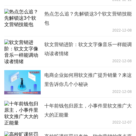
热点怎么追？先解锁这3个软文营销技能
包
2022-12-08
软文营销进阶：软文文字像音乐一样能调
动读者情绪
2022-12-08
电商企业如何用软文推广提升销量？来这
里告诉你几个小秘诀
2022-12-08
十年前钱包归原主，小事件里软文推广大
大的正能量
2022-12-07