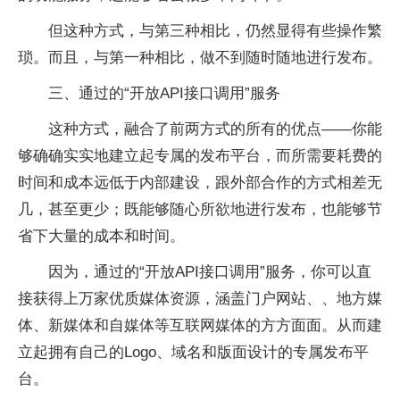
但这种方式，与第三种相比，仍然显得有些操作繁
琐。而且，与第一种相比，做不到随时随地进行发布。
三、通过的“开放API接口调用”服务
这种方式，融合了前两方式的所有的优点——你能
够确确实实地建立起专属的发布平台，而所需要耗费的
时间和成本远低于内部建设，跟外部合作的方式相差无
几，甚至更少；既能够随心所欲地进行发布，也能够节
省下大量的成本和时间。
因为，通过的“开放API接口调用”服务，你可以直
接获得上万家优质媒体资源，涵盖门户网站、、地方媒
体、新媒体和自媒体等互联网媒体的方方面面。从而建
立起拥有自己的Logo、域名和版面设计的专属发布平
台。