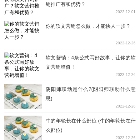
销推广有和优势？
2022-12-01
你的软文营销怎么做，才能快人一步？
2022-12-26
软文营销：4条公式写好故事，让你的软
文营销增值！
2022-12-26
阴阳师联动是什么?(阴阳师联动什么意
思)
2022-12-26
牛的年轮长在什么部位 (牛的年轮长在什
么部位)
2022-12-26