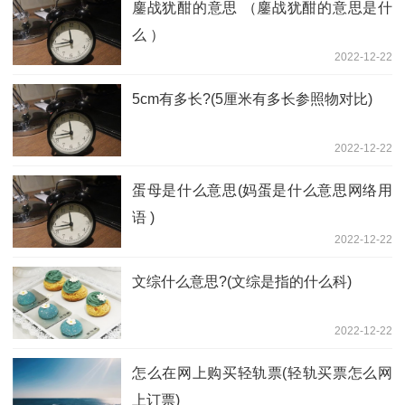
鏖战犹酣的意思 （鏖战犹酣的意思是什
么 ）
2022-12-22
5cm有多长?(5厘米有多长参照物对比)
2022-12-22
蛋母是什么意思(妈蛋是什么意思网络用
语 )
2022-12-22
文综什么意思?(文综是指的什么科)
2022-12-22
怎么在网上购买轻轨票(轻轨买票怎么网
上订票)