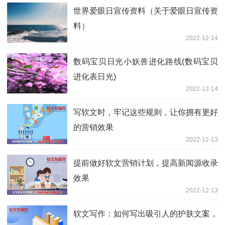
世界爱眼日宣传资料（关于爱眼日宣传资
料）
2022-12-14
数码宝贝日光小妖兽进化路线(数码宝贝
进化表日光)
2022-12-14
写软文时，牢记这些规则，让你拥有更好
的营销效果
2022-12-13
提前做好软文营销计划，提高新闻源收录
效果
2022-12-13
软文写作：如何写出吸引人的护肤文案，