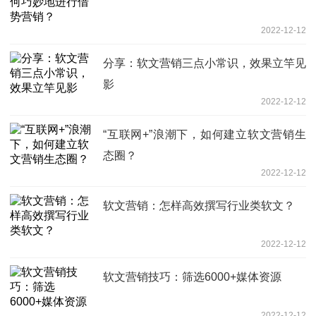
2022-12-12
分享：软文营销三点小常识，效果立竿见
影
2022-12-12
“互联网+”浪潮下，如何建立软文营销生
态圈？
2022-12-12
软文营销：怎样高效撰写行业类软文？
2022-12-12
软文营销技巧：筛选6000+媒体资源
2022-12-12