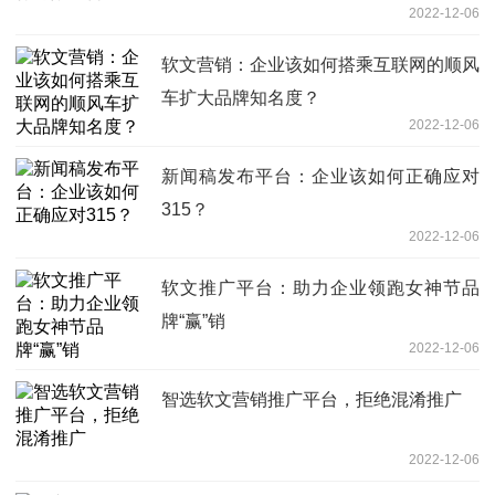
2022-12-06
软文营销：企业该如何搭乘互联网的顺风
车扩大品牌知名度？
2022-12-06
新闻稿发布平台：企业该如何正确应对
315？
2022-12-06
软文推广平台：助力企业领跑女神节品
牌“赢”销
2022-12-06
智选软文营销推广平台，拒绝混淆推广
2022-12-06