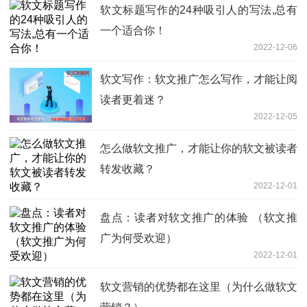
软文标题写作的24种吸引人的写法,总有
一个适合你！
2022-12-06
软文写作：软文推广怎么写作，才能让阅
读者更着迷？
2022-12-05
怎么做软文推广，才能让你的软文被读者
转发收藏？
2022-12-01
盘点：读者对软文推广的体验 （软文推
广为何受欢迎）
2022-12-01
软文营销的优势都在这里（为什么做软文