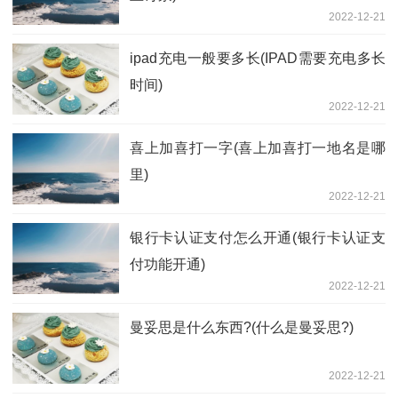
2022-12-21
ipad充电一般要多长(IPAD需要充电多长
时间)
2022-12-21
喜上加喜打一字(喜上加喜打一地名是哪
里)
2022-12-21
银行卡认证支付怎么开通(银行卡认证支
付功能开通)
2022-12-21
曼妥思是什么东西?(什么是曼妥思?)
2022-12-21