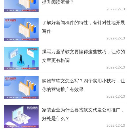
提升阅读流量？
2022-12-13
了解好新闻稿件的特性，有针对性地开展
写作
2022-12-13
撰写万圣节软文要懂得这些技巧，让你的
文章更有格调
2022-12-13
购物节软文怎么写？四个实用小技巧，让
你的营销推广有效果
2022-12-13
家装企业为什么要找软文代发公司推广，
好处是什么？
2022-12-13