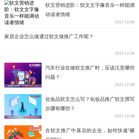
软文营销进阶：软文文字像音乐一样能调
动读者情绪
2022-12-08
家居企业怎么做通过软文做推广工作呢？
2022-12-08
汽车行业在做软文推广时，应该注意哪些
问题？
2022-12-08
化妆品软文怎么写？化妆品推广软文撰写
步骤有哪些？
2022-12-08
在软文推广中落后的企业，如何快速“碾