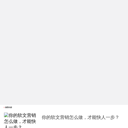
推荐内容
你的软文营销怎么做，才能快人一步？