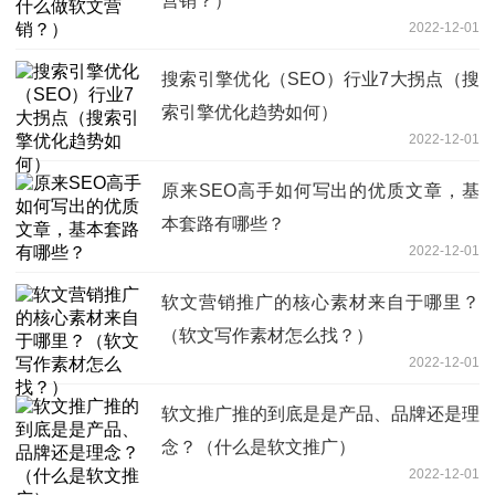
营销？）
2022-12-01
搜索引擎优化（SEO）行业7大拐点（搜
索引擎优化趋势如何）
2022-12-01
原来SEO高手如何写出的优质文章，基
本套路有哪些？
2022-12-01
软文营销推广的核心素材来自于哪里？
（软文写作素材怎么找？）
2022-12-01
软文推广推的到底是是产品、品牌还是理
念？（什么是软文推广）
2022-12-01