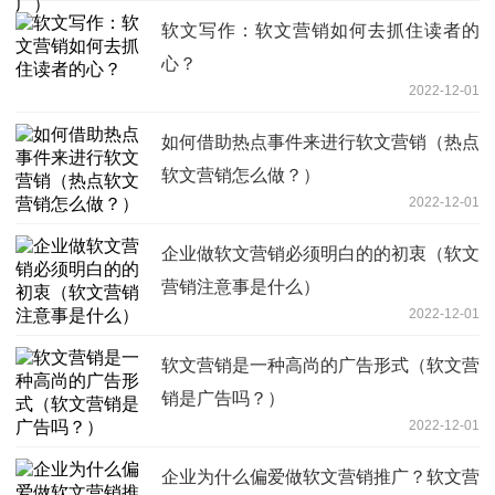
软文写作：软文营销如何去抓住读者的
心？
2022-12-01
如何借助热点事件来进行软文营销（热点
软文营销怎么做？）
2022-12-01
企业做软文营销必须明白的的初衷（软文
营销注意事是什么）
2022-12-01
软文营销是一种高尚的广告形式（软文营
销是广告吗？）
2022-12-01
企业为什么偏爱做软文营销推广？软文营