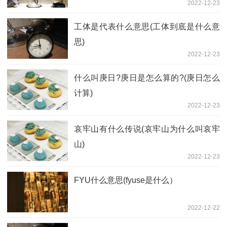
2022-12-23
工体是代表什么意思(工体到底是什么意
思)
2022-12-23
什么叫庚日?庚日是怎么算的?(庚日怎么
计算)
2022-12-23
哀牢山有什么传说(哀牢山为什么叫哀牢
山)
2022-12-23
FYU什么意思(fyuse是什么）
2022-12-22