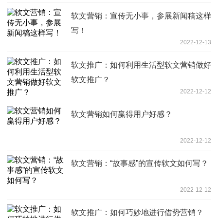
软文营销：宣传无小事，参展新闻稿这样
写！
2022-12-13
软文推广：如何利用生活型软文营销做好
软文推广？
2022-12-12
软文营销如何赢得用户好感？
2022-12-12
软文营销：“故事感”的宣传软文如何写？
2022-12-12
软文推广：如何巧妙地进行借势营销？