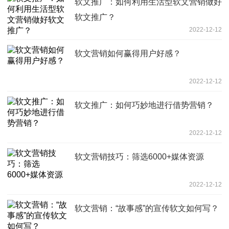
软文推广：如何利用生活型软文营销做好
软文推广？
2022-12-12
软文营销如何赢得用户好感？
2022-12-12
软文推广：如何巧妙地进行借势营销？
2022-12-12
软文营销技巧：筛选6000+媒体资源
2022-12-12
软文营销：“故事感”的宣传软文如何写？