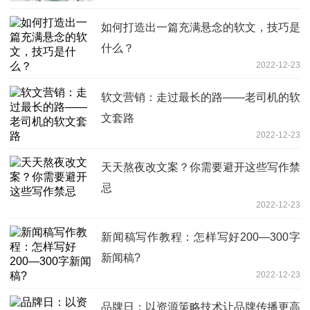
如何打造出一篇充满悬念的软文，技巧是
什么？
2022-12-23
软文营销：走过最长的路——老司机的软
文套路
2022-12-23
天天熬夜改文案？你需要避开这些写作禁
忌
2022-12-23
新闻稿写作教程：怎样写好200—300字
新闻稿?
2022-12-23
品牌日：以资源策略技术让品牌传播更高