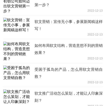
第一步？
2022-12-13
软文营销：宣传无小事，参展新闻稿这样
写！
2022-12-13
如何布局软文结构，营造意想不到的营销
效果？
2022-12-13
受困于孤岛的产品，怎么用软文营销自
救？
2022-12-13
软文推广活动怎么策划，才能让人印象深
刻？