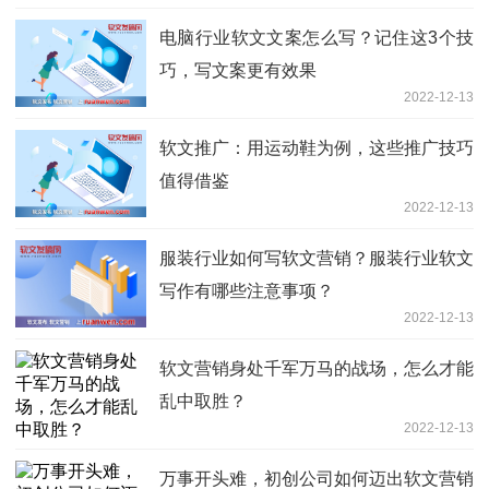
电脑行业软文文案怎么写？记住这3个技
巧，写文案更有效果
2022-12-13
软文推广：用运动鞋为例，这些推广技巧
值得借鉴
2022-12-13
服装行业如何写软文营销？服装行业软文
写作有哪些注意事项？
2022-12-13
软文营销身处千军万马的战场，怎么才能
乱中取胜？
2022-12-13
万事开头难，初创公司如何迈出软文营销