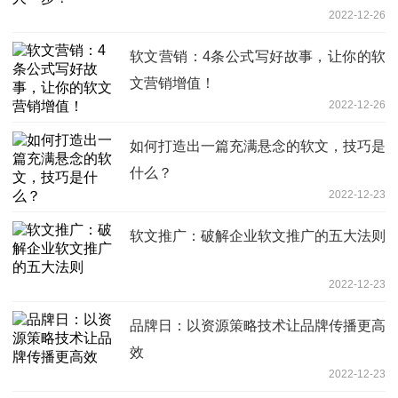
2022-12-26
软文营销：4条公式写好故事，让你的软
文营销增值！
2022-12-26
如何打造出一篇充满悬念的软文，技巧是
什么？
2022-12-23
软文推广：破解企业软文推广的五大法则
2022-12-23
品牌日：以资源策略技术让品牌传播更高
效
2022-12-23