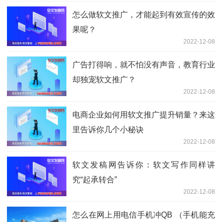
怎么做软文推广，才能起到有效宣传的效
果呢？
2022-12-08
广告打得响，就不怕没有声音，教育行业
却独宠软文推广？
2022-12-08
电商企业如何用软文推广提升销量？来这
里告诉你几个小秘诀
2022-12-08
软文发稿网告诉你：软文写作同样讲
究“起承转合”
2022-12-08
怎么在网上用电信手机冲QB （手机能充