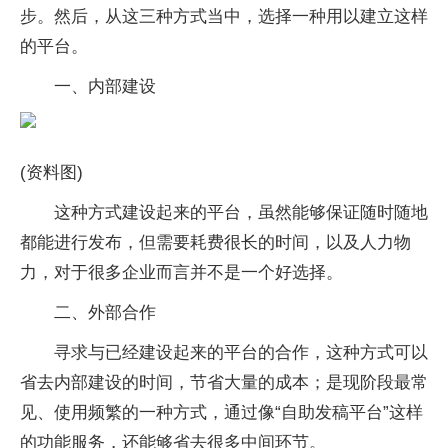
步。然后，从这三种方式当中，选择一种用以建立这样
的平台。
一、内部建设
(资料图)
这种方式建设起来的平台，虽然能够保证随时随地
都能进行发布，但需要耗费很长的时间，以及人力物
力，对于很多企业而言并不是一个好选择。
二、外部合作
寻求与已经建设起来的平台的合作，这种方式可以
省去内部建设的时间，节省大量的成本；是现阶段最常
见、使用频繁的一种方式，通过像“自助发稿平台”这样
的功能服务，还能够省去很多中间环节。