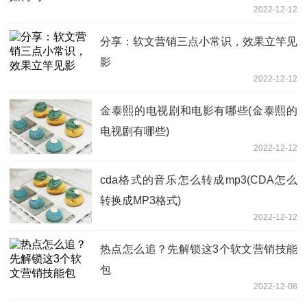
2022-12-12
分享：软文营销三点小常识，效果立竿见
影
2022-12-12
金泰熙的电视剧和电影有哪些(金泰熙的
电视剧有哪些)
2022-12-12
cda格式的音乐怎么转成mp3(CDA怎么
转换成MP3格式)
2022-12-12
热点怎么追？先解锁这3个软文营销技能
包
2022-12-08