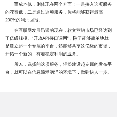
而成本低，则体现在两个方面：一是接入这项服务
的花费低，二是通过这项服务，你将能够获得最高
200%的利润回报。
在互联网发展迅猛的现在，软文营销市场已经达到
了亿级规模。“开放API接口调用”，除了能够简单地就
是建立起一个专属的平台，还能够共享这亿级的市场，
开拓一个新的、有着稳定利润的业务。
所以，选择的这项服务，轻松建设起专属的发布平
台，就可以在信息浪潮汹涌的环境下，做到快人一步。