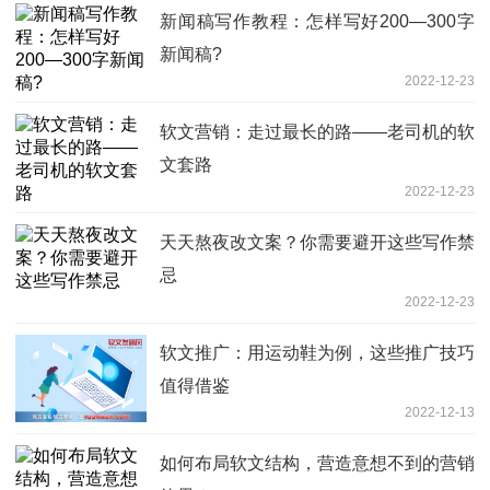
新闻稿写作教程：怎样写好200—300字
新闻稿?
2022-12-23
软文营销：走过最长的路——老司机的软
文套路
2022-12-23
天天熬夜改文案？你需要避开这些写作禁
忌
2022-12-23
软文推广：用运动鞋为例，这些推广技巧
值得借鉴
2022-12-13
如何布局软文结构，营造意想不到的营销