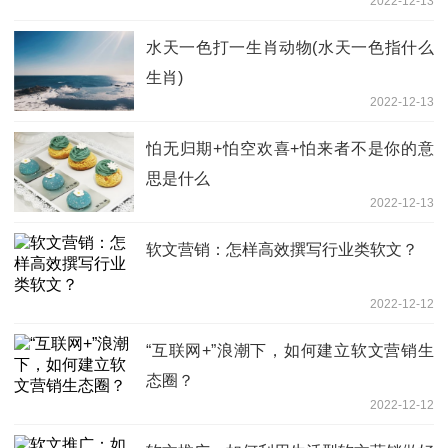
2022-12-13
水天一色打一生肖动物(水天一色指什么
生肖)
2022-12-13
怕无归期+怕空欢喜+怕来者不是你的意
思是什么
2022-12-13
软文营销：怎样高效撰写行业类软文？
2022-12-12
“互联网+”浪潮下，如何建立软文营销生
态圈？
2022-12-12