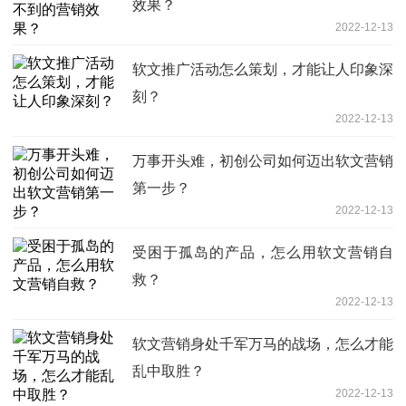
效果？
2022-12-13
软文推广活动怎么策划，才能让人印象深
刻？
2022-12-13
万事开头难，初创公司如何迈出软文营销
第一步？
2022-12-13
受困于孤岛的产品，怎么用软文营销自
救？
2022-12-13
软文营销身处千军万马的战场，怎么才能
乱中取胜？
2022-12-13