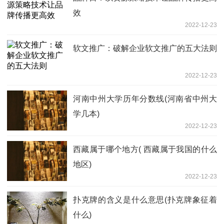
效
2022-12-23
软文推广：破解企业软文推广的五大法则
2022-12-23
河南中州大学历年分数线(河南省中州大
学几本)
2022-12-23
西藏属于哪个地方( 西藏属于我国的什么
地区)
2022-12-23
扑克牌的含义是什么意思(扑克牌象征着
什么)