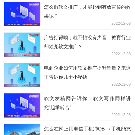
怎么做软文推广，才能起到有效宣传的效
果呢？
2022-12-08
广告打得响，就不怕没有声音，教育行业
却独宠软文推广？
2022-12-08
电商企业如何用软文推广提升销量？来这
里告诉你几个小秘诀
2022-12-08
软文发稿网告诉你：软文写作同样讲
究“起承转合”
2022-12-08
怎么在网上用电信手机冲QB （手机能充