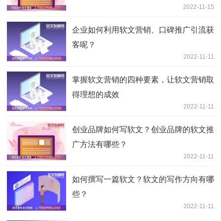
2022-11-15
企业如何利用软文营销、口碑推广引流获
客呢？
2022-11-11
掌握软文营销的四种要素，让软文营销取
得理想的成效
2022-11-11
创业品牌如何写软文？创业品牌的软文推
广方法有哪些？
2022-11-11
如何撰写一篇软文？软文的写作方向有哪
些？
2022-11-11