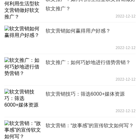
软文推广？
2022-12-12
软文营销如何赢得用户好感？
2022-12-12
软文推广：如何巧妙地进行借势营销？
2022-12-12
软文营销技巧：筛选6000+媒体资源
2022-12-12
软文营销：“故事感”的宣传软文如何写？