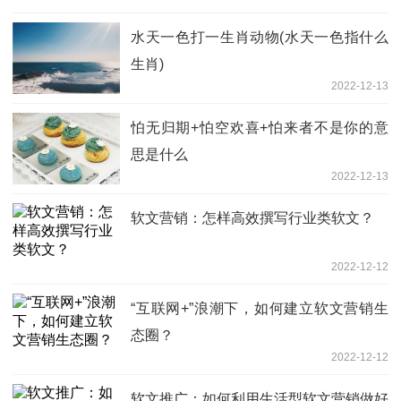
水天一色打一生肖动物(水天一色指什么
生肖)
2022-12-13
怕无归期+怕空欢喜+怕来者不是你的意
思是什么
2022-12-13
软文营销：怎样高效撰写行业类软文？
2022-12-12
“互联网+”浪潮下，如何建立软文营销生
态圈？
2022-12-12
软文推广：如何利用生活型软文营销做好