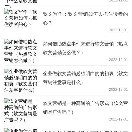
2022-12-01
软文写作：软文营销如何去抓住读者的
心？
2022-12-01
如何借助热点事件来进行软文营销（热点
软文营销怎么做？）
2022-12-01
企业做软文营销必须明白的的初衷（软文
营销注意事是什么）
2022-12-01
软文营销是一种高尚的广告形式（软文营
销是广告吗？）
2022-12-01