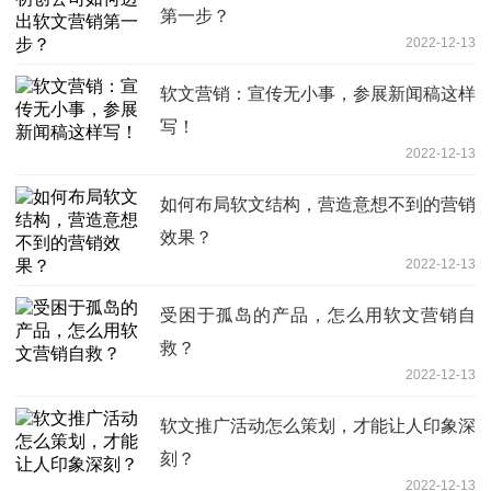
第一步？
2022-12-13
软文营销：宣传无小事，参展新闻稿这样
写！
2022-12-13
如何布局软文结构，营造意想不到的营销
效果？
2022-12-13
受困于孤岛的产品，怎么用软文营销自
救？
2022-12-13
软文推广活动怎么策划，才能让人印象深
刻？
2022-12-13