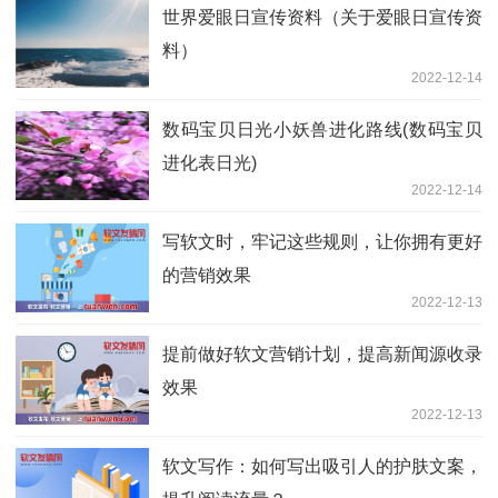
世界爱眼日宣传资料（关于爱眼日宣传资
料）
2022-12-14
数码宝贝日光小妖兽进化路线(数码宝贝
进化表日光)
2022-12-14
写软文时，牢记这些规则，让你拥有更好
的营销效果
2022-12-13
提前做好软文营销计划，提高新闻源收录
效果
2022-12-13
软文写作：如何写出吸引人的护肤文案，