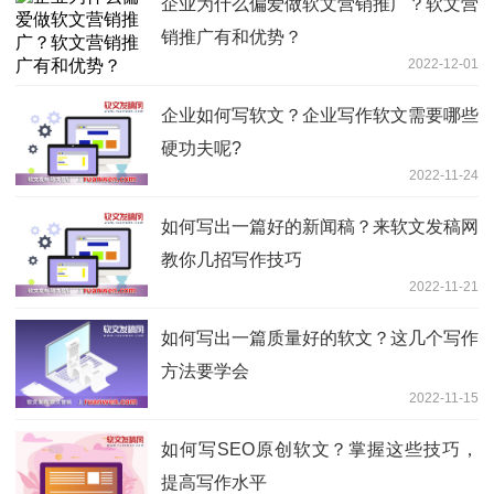
企业为什么偏爱做软文营销推广？软文营
销推广有和优势？
2022-12-01
企业如何写软文？企业写作软文需要哪些
硬功夫呢?
2022-11-24
如何写出一篇好的新闻稿？来软文发稿网
教你几招写作技巧
2022-11-21
如何写出一篇质量好的软文？这几个写作
方法要学会
2022-11-15
如何写SEO原创软文？掌握这些技巧，
提高写作水平