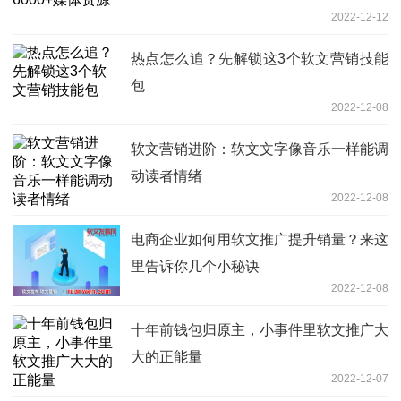
2022-12-12
热点怎么追？先解锁这3个软文营销技能
包
2022-12-08
软文营销进阶：软文文字像音乐一样能调
动读者情绪
2022-12-08
电商企业如何用软文推广提升销量？来这
里告诉你几个小秘诀
2022-12-08
十年前钱包归原主，小事件里软文推广大
大的正能量
2022-12-07