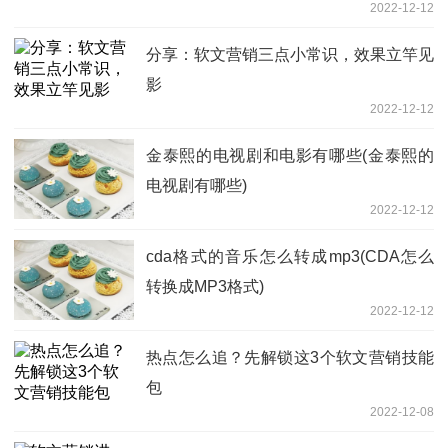
2022-12-12
分享：软文营销三点小常识，效果立竿见
影
2022-12-12
金泰熙的电视剧和电影有哪些(金泰熙的
电视剧有哪些)
2022-12-12
cda格式的音乐怎么转成mp3(CDA怎么
转换成MP3格式)
2022-12-12
热点怎么追？先解锁这3个软文营销技能
包
2022-12-08