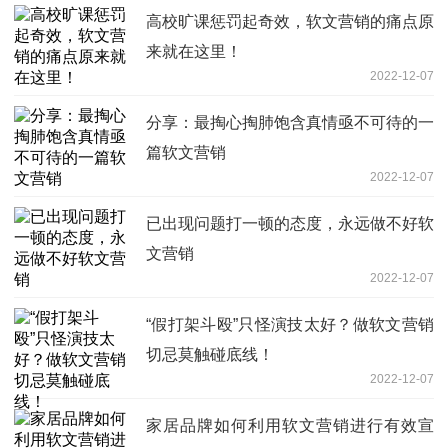
高校旷课惩罚起奇效，软文营销的痛点原
来就在这里！
2022-12-07
分享：最掏心掏肺饱含真情亟不可待的一
篇软文营销
2022-12-07
已出现问题打一顿的态度，永远做不好软
文营销
2022-12-07
“假打架斗殴”只怪演技太好？做软文营销
切忌莫触碰底线！
2022-12-07
家居品牌如何利用软文营销进行有效宣