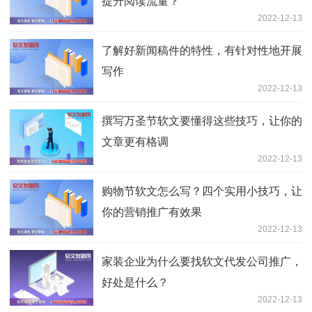
提升阅读流量？
2022-12-13
了解好新闻稿件的特性，有针对性地开展
写作
2022-12-13
撰写万圣节软文要懂得这些技巧，让你的
文章更有格调
2022-12-13
购物节软文怎么写？四个实用小技巧，让
你的营销推广有效果
2022-12-13
家装企业为什么要找软文代发公司推广，
好处是什么？
2022-12-13