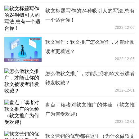
软文标题写作的24种吸引人的写法,总有
一个适合你！
2022-12-06
软文写作：软文推广怎么写作，才能让阅
读者更着迷？
2022-12-05
怎么做软文推广，才能让你的软文被读者
转发收藏？
2022-12-01
盘点：读者对软文推广的体验 （软文推
广为何受欢迎）
2022-12-01
软文营销的优势都在这里（为什么做软文