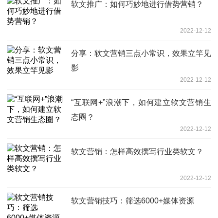
软文推广：如何巧妙地进行借势营销？
2022-12-12
分享：软文营销三点小常识，效果立竿见
影
2022-12-12
“互联网+”浪潮下，如何建立软文营销生
态圈？
2022-12-12
软文营销：怎样高效撰写行业类软文？
2022-12-12
软文营销技巧：筛选6000+媒体资源