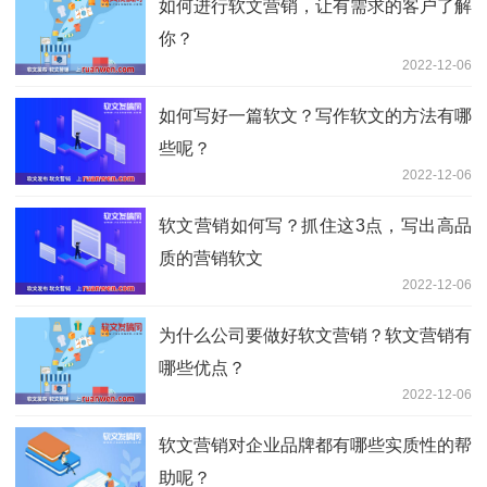
如何进行软文营销，让有需求的客户了解
你？
2022-12-06
如何写好一篇软文？写作软文的方法有哪
些呢？
2022-12-06
软文营销如何写？抓住这3点，写出高品
质的营销软文
2022-12-06
为什么公司要做好软文营销？软文营销有
哪些优点？
2022-12-06
软文营销对企业品牌都有哪些实质性的帮
助呢？