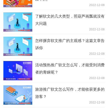
2022-12-08
了解软文的几大类型，照葫芦画瓢就没有
大问题
2022-12-08
怎样摒弃软文推广的主观感？这篇文章告
诉你
2022-12-08
活动预热推广软文怎么写，才能受到消费
者的青睐呢？
2022-12-08
旅游推广软文怎么写作，才能收获更多的
游客？
2022-12-08