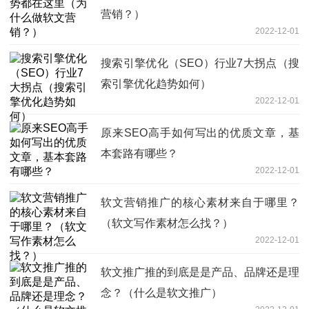
营销？）
2022-12-01
搜索引擎优化（SEO）行业7大拐点（搜
索引擎优化趋势如何）
2022-12-01
原来SEO高手如何写出的优质文章，基
本套路有哪些？
2022-12-01
软文营销推广的核心素材来自于哪里？
（软文写作素材怎么找？）
2022-12-01
软文推广推的到底是是产品、品牌还是理
念？（什么是软文推广）