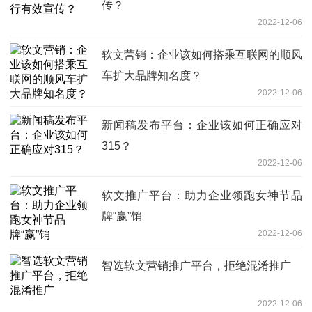
传？
2022-12-06
软文营销：企业该如何搭乘互联网的顺风
车扩大品牌知名度？
2022-12-06
新闻稿发布平台：企业该如何正确应对
315？
2022-12-06
软文推广平台：助力企业领跑女神节品
牌“赢”销
2022-12-06
智选软文营销推广平台，拒绝混淆推广
2022-12-06