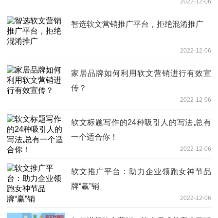
2022-12-06
智选软文营销推广平台，拒绝混淆推广
2022-12-06
家居品牌如何利用软文营销进行有效宣
传？
2022-12-06
软文标题写作的24种吸引人的写法,总有
一个适合你！
2022-12-06
软文推广平台：助力企业领跑女神节品
牌“赢”销
2022-12-06