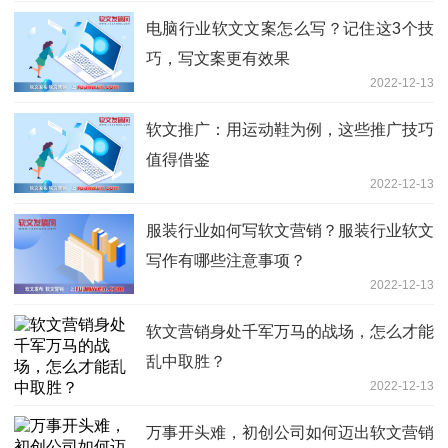
电脑行业软文文案怎么写？记住这3个技
巧，写文案更有效果
2022-12-13
软文推广：用运动鞋为例，这些推广技巧
值得借鉴
2022-12-13
服装行业如何写软文营销？服装行业软文
写作有哪些注意事项？
2022-12-13
软文营销身处千军万马的战场，怎么才能
乱中取胜？
2022-12-13
万事开头难，初创公司如何迈出软文营销