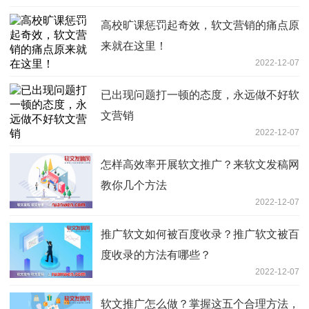
高校旷课惩罚起奇效，软文营销的痛点原
来就在这里！
2022-12-07
已出现问题打一顿的态度，永远做不好软
文营销
2022-12-07
怎样高效率开展软文推广？来软文发稿网
教你几个方法
2022-12-07
推广软文如何被百度收录？推广软文被百
度收录的方法有哪些？
2022-12-07
软文推广怎么做？掌握这五个合理方法，