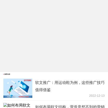
推荐内容
软文推广：用运动鞋为例，这些推广技巧
值得借鉴
2022-12-13
如何布局软文结构，营造意想不到的营销