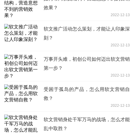
效果？
2022-12-13
软文推广活动怎么策划，才能让人印象深
刻？
2022-12-13
万事开头难，初创公司如何迈出软文营销
第一步？
2022-12-13
受困于孤岛的产品，怎么用软文营销自
救？
2022-12-13
软文营销身处千军万马的战场，怎么才能
乱中取胜？