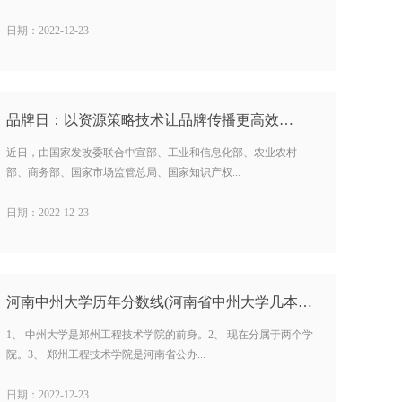
日期：2022-12-23
品牌日：以资源策略技术让品牌传播更高效…
近日，由国家发改委联合中宣部、工业和信息化部、农业农村
部、商务部、国家市场监管总局、国家知识产权...
日期：2022-12-23
河南中州大学历年分数线(河南省中州大学几本) …
1、 中州大学是郑州工程技术学院的前身。2、 现在分属于两个学
院。3、 郑州工程技术学院是河南省公办...
日期：2022-12-23