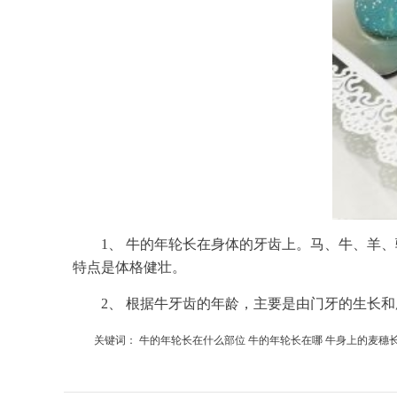
1、 牛的年轮长在身体的牙齿上。马、牛、羊
特点是体格健壮。
2、 根据牛牙齿的年龄，主要是由门牙的生长
关键词：
牛的年轮长在什么部位
牛的年轮长在哪
牛身上的麦穗