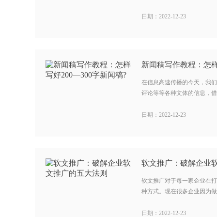
日期：2022-12-23
在信息高速传播的今天，我们
评论等等各种文体的信息，借此
日期：2022-12-23
软文推广：破解企业
软文推广对于每一家企业在打
种方式。现在很多企业因为做了
日期：2022-12-23