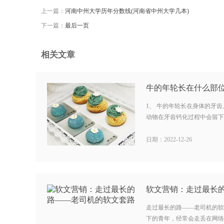
上一篇：
河南中州大学历年分数线(河南省中州大学几本)
下一篇：
最后一页
相关文章
1、 牛的年轮长在身体的牙
动物在牙齿钙化过程中会留下年
日期：2022-12-26
走过最长的路——老司机的软
下的青年，经常会走丢在网络营