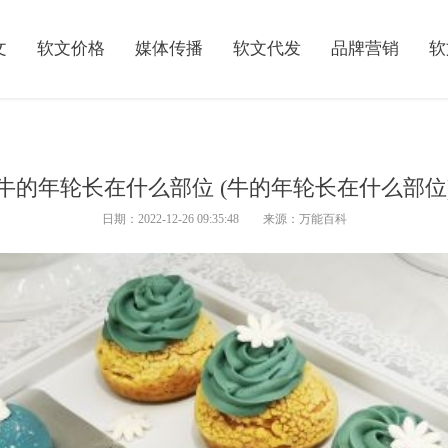
文
软文价格
媒体传播
软文代发
品牌营销
软
牛的年轮长在什么部位 (牛的年轮长在什么部位
日期：2022-12-26 09:35:48 来源：万能百科