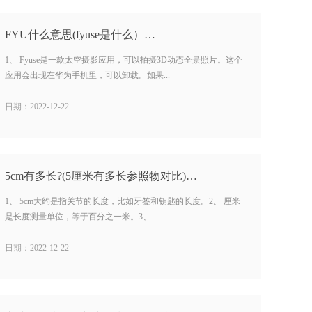
FYU什么意思(fyuse是什么）…
1、 Fyuse是一款太空摄影应用，可以拍摄3D动态全景照片。这个
应用会出现在华为手机里，可以卸载。如果...
日期：2022-12-22
5cm有多长?(5厘米有多长参照物对比)…
1、 5cm大约是指关节的长度，比如牙签和钥匙的长度。2、 厘米
是长度测量单位，等于百分之一米。3、 ...
日期：2022-12-22