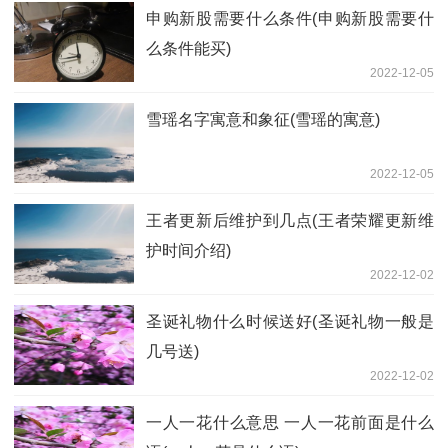
申购新股需要什么条件(申购新股需要什
么条件能买)
2022-12-05
雪瑶名字寓意和象征(雪瑶的寓意)
2022-12-05
王者更新后维护到几点(王者荣耀更新维
护时间介绍)
2022-12-02
圣诞礼物什么时候送好(圣诞礼物一般是
几号送)
2022-12-02
一人一花什么意思 一人一花前面是什么