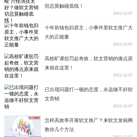
切忌莫触碰底线！
2022-12-07
十年前钱包归原主，小事件里软文推广大
大的正能量
2022-12-07
高校旷课惩罚起奇效，软文营销的痛点原
来就在这里！
2022-12-07
已出现问题打一顿的态度，永远做不好软
文营销
2022-12-07
怎样高效率开展软文推广？来软文发稿网
教你几个方法
2022-12-07