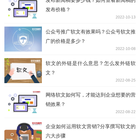
发布新闻稿要多少钱？如何查看新闻稿的
发布价格？
2022-10-13
公众号推广软文有效果吗？公众号软文推
广的价格是多少？
2022-10-08
软文的外链是什么意思？怎么发外链软
文？
2022-08-25
网络软文如何写，才能达到企业想要的营
销效果？
2022-08-22
企业如何运用软文营销?分享撰写软文的
六大步骤