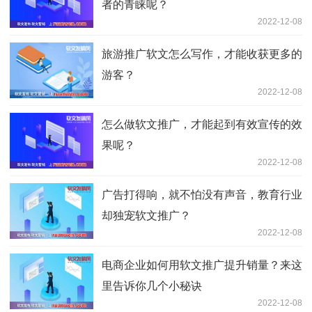
者的青睐呢？
2022-12-08
旅游推广软文怎么写作，才能收获更多的
游客？
2022-12-08
怎么做软文推广，才能起到有效宣传的效
果呢？
2022-12-08
广告打得响，就不怕没有声音，教育行业
却独宠软文推广？
2022-12-08
电商企业如何用软文推广提升销量？来这
里告诉你几个小秘诀
2022-12-08