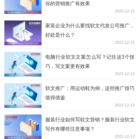
你的营销推广有效果
2022-12-13
家装企业为什么要找软文代发公司推广，
好处是什么？
2022-12-13
电脑行业软文文案怎么写？记住这3个技
巧，写文案更有效果
2022-12-13
软文推广：用运动鞋为例，这些推广技巧
值得借鉴
2022-12-13
服装行业如何写软文营销？服装行业软文
写作有哪些注意事项？
2022-12-13