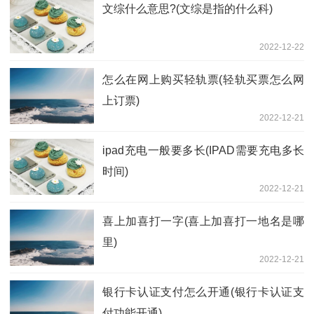
文综什么意思?(文综是指的什么科)
2022-12-22
怎么在网上购买轻轨票(轻轨买票怎么网
上订票)
2022-12-21
ipad充电一般要多长(IPAD需要充电多长
时间)
2022-12-21
喜上加喜打一字(喜上加喜打一地名是哪
里)
2022-12-21
银行卡认证支付怎么开通(银行卡认证支
付功能开通)