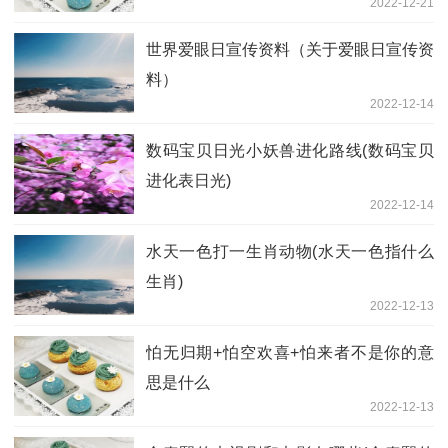
2022-12-21
世界爱眼日宣传资料（关于爱眼日宣传资
料）
2022-12-14
数码宝贝日光小妖兽进化路线(数码宝贝
进化表日光)
2022-12-14
水天一色打一生肖动物(水天一色指什么
生肖)
2022-12-13
怕无归期+怕空欢喜+怕来者不是你的意
思是什么
2022-12-13