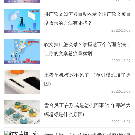
推广软文如何被百度收录？推广软文被百
度收录的方法有哪些？
2022-12-07
软文推广怎么做？掌握这五个合理方法，
让你的文案总流量猛增
2022-12-07
王者单机模式不见了 （单机模式没了原
因）
2022-12-07
雪台风正在形成是怎么回事(今年寒潮大
幅超标是什么原因)
2022-12-07