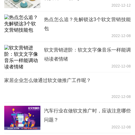
2022-12-12
热点怎么追？先解锁这3个软文营销技能
包
2022-12-08
软文营销进阶：软文文字像音乐一样能调
动读者情绪
2022-12-08
家居企业怎么做通过软文做推广工作呢？
2022-12-08
汽车行业在做软文推广时，应该注意哪些
问题？
2022-12-08