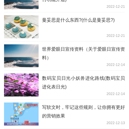
2022-12-21
曼妥思是什么东西?(什么是曼妥思?)
2022-12-21
世界爱眼日宣传资料（关于爱眼日宣传资
料）
2022-12-14
数码宝贝日光小妖兽进化路线(数码宝贝
进化表日光)
2022-12-14
写软文时，牢记这些规则，让你拥有更好
的营销效果
2022-12-13