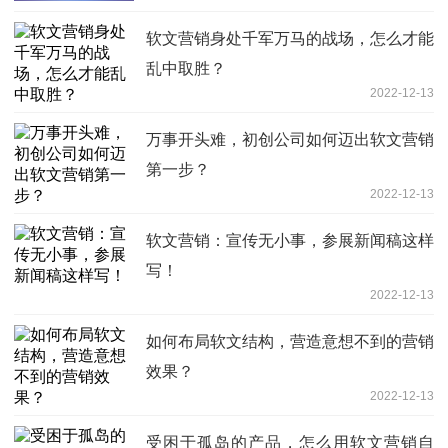
软文营销身处千军万马的战场，怎么才能
乱中取胜？
2022-12-13
万事开头难，初创公司如何迈出软文营销
第一步？
2022-12-13
软文营销：宣传无小事，参展新闻稿这样
写！
2022-12-13
如何布局软文结构，营造意想不到的营销
效果？
2022-12-13
受困于孤岛的产品，怎么用软文营销自