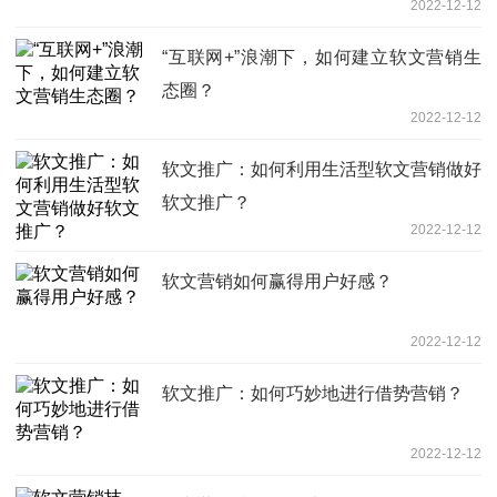
2022-12-12
“互联网+”浪潮下，如何建立软文营销生
态圈？
2022-12-12
软文推广：如何利用生活型软文营销做好
软文推广？
2022-12-12
软文营销如何赢得用户好感？
2022-12-12
软文推广：如何巧妙地进行借势营销？
2022-12-12