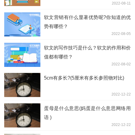
2022-08-11
软文营销有什么显著优势呢?你知道的优
势有哪些？
2022-08-05
软文的写作技巧是什么？软文的作用和价
值都有哪些？
2022-08-02
5cm有多长?(5厘米有多长参照物对比)
2022-12-22
蛋母是什么意思(妈蛋是什么意思网络用
语 )
2022-12-22