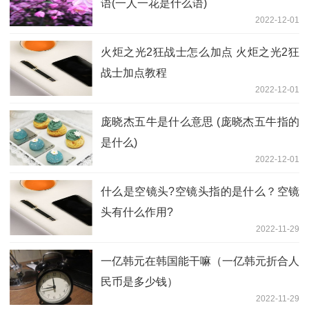
语(一人一花是什么语)
2022-12-01
火炬之光2狂战士怎么加点 火炬之光2狂
战士加点教程
2022-12-01
庞晓杰五牛是什么意思 (庞晓杰五牛指的
是什么)
2022-12-01
什么是空镜头?空镜头指的是什么？空镜
头有什么作用?
2022-11-29
一亿韩元在韩国能干嘛（一亿韩元折合人
民币是多少钱）
2022-11-29