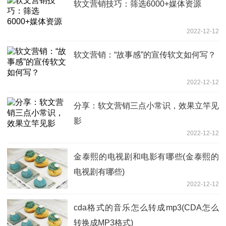
软文营销技巧：筛选6000+媒体资源
2022-12-12
软文营销：“故事感”的宣传软文如何写？
2022-12-12
分享：软文营销三点小常识，效果立竿见
影
2022-12-12
金泰熙的电视剧和电影有哪些(金泰熙的
电视剧有哪些)
2022-12-12
cda格式的音乐怎么转成mp3(CDA怎么
转换成MP3格式)