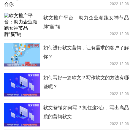
2022-12-06
软文推广平台：助力企业领跑女神节品
牌“赢”销
2022-12-06
如何进行软文营销，让有需求的客户了解
你？
2022-12-06
如何写好一篇软文？写作软文的方法有哪
些呢？
2022-12-06
软文营销如何写？抓住这3点，写出高品
质的营销软文
2022-12-06