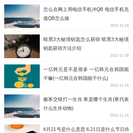
怎么在网上用电信手机冲QB 电信手机充
值QB怎么做
2022-11-28
暗黑3大秘境钥匙怎么获得 暗黑3大秘境
钥匙获得方法介绍
2022-11-28
一亿韩元是不是很多 一亿韩元在韩国能
干嘛(一亿韩元在韩国能干什么)
2022-11-25
极寒交错打一生肖 寒是哪个生肖(寒代表
什么生肖动物)
2022-11-25
6月21号是什么意思 6.21日是什么节日(6