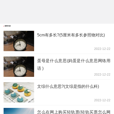
推荐内容
5cm有多长?(5厘米有多长参照物对比)
2022-12-22
蛋母是什么意思(妈蛋是什么意思网络用
语 )
2022-12-22
文综什么意思?(文综是指的什么科)
2022-12-22
怎么在网上购买轻轨票(轻轨买票怎么网