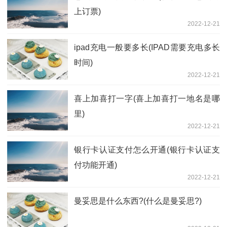
上订票)
2022-12-21
ipad充电一般要多长(IPAD需要充电多长
时间)
2022-12-21
喜上加喜打一字(喜上加喜打一地名是哪
里)
2022-12-21
银行卡认证支付怎么开通(银行卡认证支
付功能开通)
2022-12-21
曼妥思是什么东西?(什么是曼妥思?)