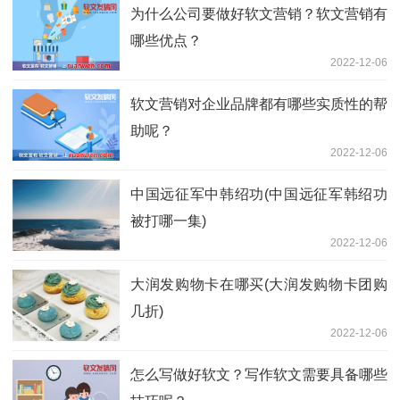
为什么公司要做好软文营销？软文营销有
哪些优点？
2022-12-06
软文营销对企业品牌都有哪些实质性的帮
助呢？
2022-12-06
中国远征军中韩绍功(中国远征军韩绍功
被打哪一集)
2022-12-06
大润发购物卡在哪买(大润发购物卡团购
几折)
2022-12-06
怎么写做好软文？写作软文需要具备哪些