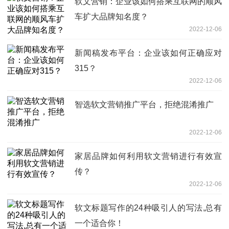
软文营销：企业该如何搭乘互联网的顺风
车扩大品牌知名度？
2022-12-06
新闻稿发布平台：企业该如何正确应对
315？
2022-12-06
智选软文营销推广平台，拒绝混淆推广
2022-12-06
家居品牌如何利用软文营销进行有效宣
传？
2022-12-06
软文标题写作的24种吸引人的写法,总有
一个适合你！