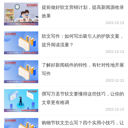
提前做好软文营销计划，提高新闻源收录
效果
2022-12-13
软文写作：如何写出吸引人的护肤文案，
提升阅读流量？
2022-12-13
了解好新闻稿件的特性，有针对性地开展
写作
2022-12-13
撰写万圣节软文要懂得这些技巧，让你的
文章更有格调
2022-12-13
购物节软文怎么写？四个实用小技巧，让