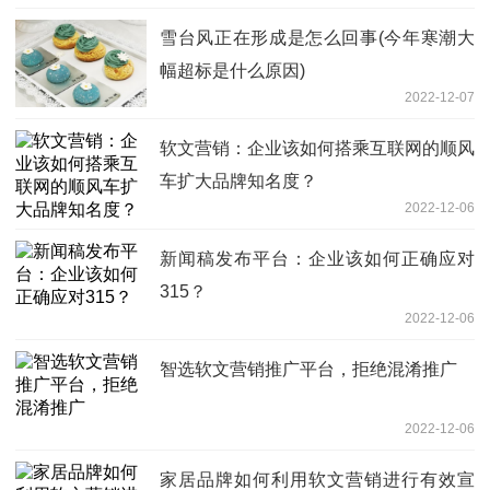
雪台风正在形成是怎么回事(今年寒潮大
幅超标是什么原因)
2022-12-07
软文营销：企业该如何搭乘互联网的顺风
车扩大品牌知名度？
2022-12-06
新闻稿发布平台：企业该如何正确应对
315？
2022-12-06
智选软文营销推广平台，拒绝混淆推广
2022-12-06
家居品牌如何利用软文营销进行有效宣