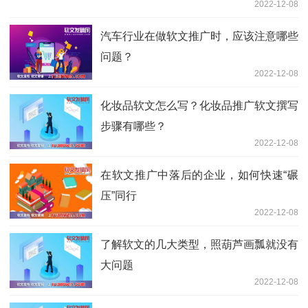
2022-12-08
汽车行业在做软文推广时，应该注意哪些
问题？
2022-12-08
化妆品软文怎么写？化妆品推广软文撰写
步骤有哪些？
2022-12-08
在软文推广中落后的企业，如何快速“碾
压”同行
2022-12-08
了解软文的几大类型，照葫芦画瓢就没有
大问题
2022-12-08