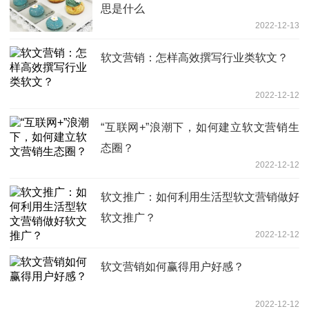
思是什么
2022-12-13
软文营销：怎样高效撰写行业类软文？
2022-12-12
“互联网+”浪潮下，如何建立软文营销生
态圈？
2022-12-12
软文推广：如何利用生活型软文营销做好
软文推广？
2022-12-12
软文营销如何赢得用户好感？
2022-12-12