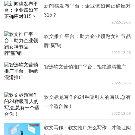
新闻稿发布平台：企业该如何正确应对
315？
2022-12-06
软文推广平台：助力企业领跑女神节品
牌“赢”销
2022-12-06
智选软文营销推广平台，拒绝混淆推广
2022-12-06
软文标题写作的24种吸引人的写法,总有
一个适合你！
2022-12-06
软文写作：软文推广怎么写作，才能让阅