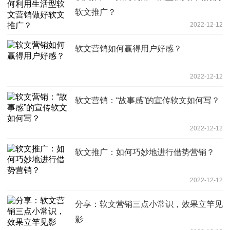
软文推广？
2022-12-12
软文营销如何赢得用户好感？
2022-12-12
软文营销：“故事感”的宣传软文如何写？
2022-12-12
软文推广：如何巧妙地进行借势营销？
2022-12-12
分享：软文营销三点小常识，效果立竿见
影