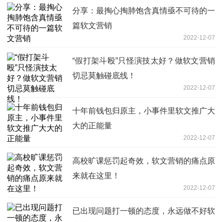
分享：最掏心掏肺饱含真情亟不可待的一
篇软文营销
2022-12-07
“假打架斗殴”只怪演技太好？做软文营销
切忌莫触碰底线！
2022-12-07
十年前钱包归原主，小事件里软文推广大
大的正能量
2022-12-07
高校旷课惩罚起奇效，软文营销的痛点原
来就在这里！
2022-12-07
已出现问题打一顿的态度，永远做不好软