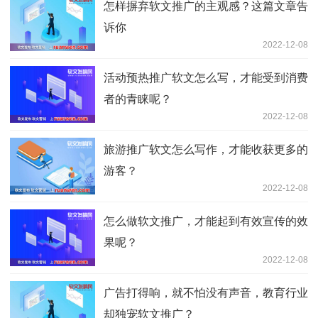
怎样摒弃软文推广的主观感？这篇文章告
诉你
2022-12-08
活动预热推广软文怎么写，才能受到消费
者的青睐呢？
2022-12-08
旅游推广软文怎么写作，才能收获更多的
游客？
2022-12-08
怎么做软文推广，才能起到有效宣传的效
果呢？
2022-12-08
广告打得响，就不怕没有声音，教育行业
却独宠软文推广？