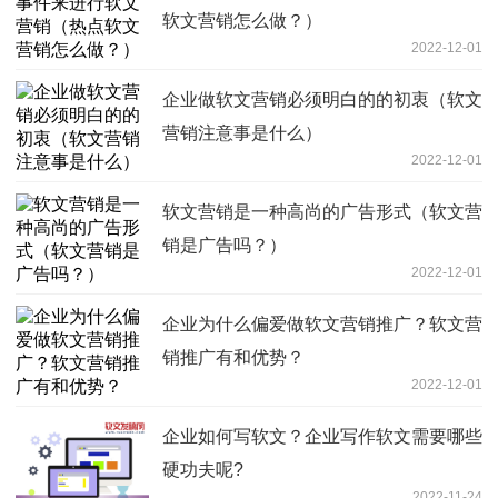
软文营销怎么做？）
2022-12-01
企业做软文营销必须明白的的初衷（软文
营销注意事是什么）
2022-12-01
软文营销是一种高尚的广告形式（软文营
销是广告吗？）
2022-12-01
企业为什么偏爱做软文营销推广？软文营
销推广有和优势？
2022-12-01
企业如何写软文？企业写作软文需要哪些
硬功夫呢?
2022-11-24