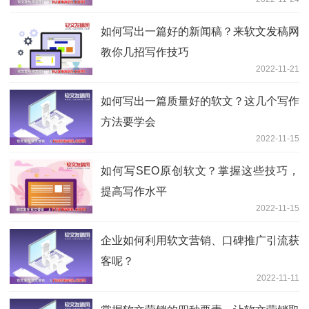
如何写出一篇好的新闻稿？来软文发稿网
教你几招写作技巧
2022-11-21
如何写出一篇质量好的软文？这几个写作
方法要学会
2022-11-15
如何写SEO原创软文？掌握这些技巧，
提高写作水平
2022-11-15
企业如何利用软文营销、口碑推广引流获
客呢？
2022-11-11