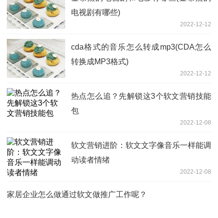
电视剧有哪些)
2022-12-12
cda格式的音乐怎么转成mp3(CDA怎么
转换成MP3格式)
2022-12-12
热点怎么追？先解锁这3个软文营销技能
包
2022-12-08
软文营销进阶：软文文字像音乐一样能调
动读者情绪
2022-12-08
家居企业怎么做通过软文做推广工作呢？