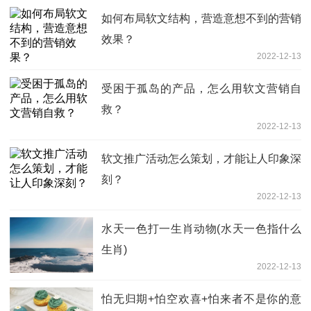
如何布局软文结构，营造意想不到的营销
效果？
2022-12-13
受困于孤岛的产品，怎么用软文营销自
救？
2022-12-13
软文推广活动怎么策划，才能让人印象深
刻？
2022-12-13
水天一色打一生肖动物(水天一色指什么
生肖)
2022-12-13
怕无归期+怕空欢喜+怕来者不是你的意