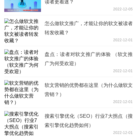
读者更着迷？
2022-12-05
怎么做软文推广，才能让你的软文被读者
转发收藏？
2022-12-01
盘点：读者对软文推广的体验 （软文推
广为何受欢迎）
2022-12-01
软文营销的优势都在这里（为什么做软文
营销？）
2022-12-01
搜索引擎优化（SEO）行业7大拐点（搜
索引擎优化趋势如何）
2022-12-01