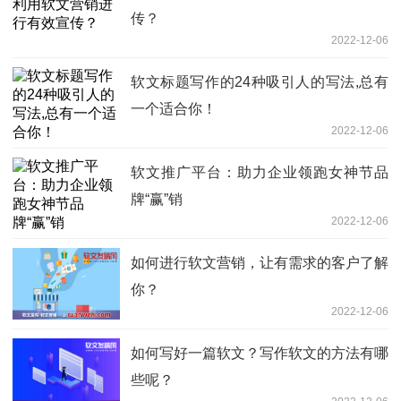
传？
2022-12-06
软文标题写作的24种吸引人的写法,总有
一个适合你！
2022-12-06
软文推广平台：助力企业领跑女神节品
牌“赢”销
2022-12-06
如何进行软文营销，让有需求的客户了解
你？
2022-12-06
如何写好一篇软文？写作软文的方法有哪
些呢？