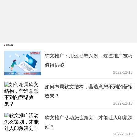
推荐内容
软文推广：用运动鞋为例，这些推广技巧
值得借鉴
2022-12-13
如何布局软文结构，营造意想不到的营销
效果？
2022-12-13
软文推广活动怎么策划，才能让人印象深
刻？
2022-12-13