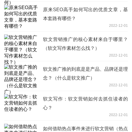
原来SEO高手如何写出的优质文章，基
本套路有哪些？
2022-12-01
软文营销推广的核心素材来自于哪里？
（软文写作素材怎么找？）
2022-12-01
软文推广推的到底是是产品、品牌还是理
念？（什么是软文推广）
2022-12-01
软文写作：软文营销如何去抓住读者的
心？
2022-12-01
如何借助热点事件来进行软文营销（热点