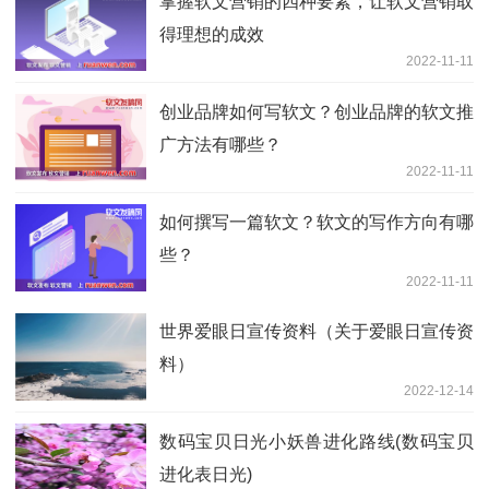
掌握软文营销的四种要素，让软文营销取
得理想的成效
2022-11-11
创业品牌如何写软文？创业品牌的软文推
广方法有哪些？
2022-11-11
如何撰写一篇软文？软文的写作方向有哪
些？
2022-11-11
世界爱眼日宣传资料（关于爱眼日宣传资
料）
2022-12-14
数码宝贝日光小妖兽进化路线(数码宝贝
进化表日光)