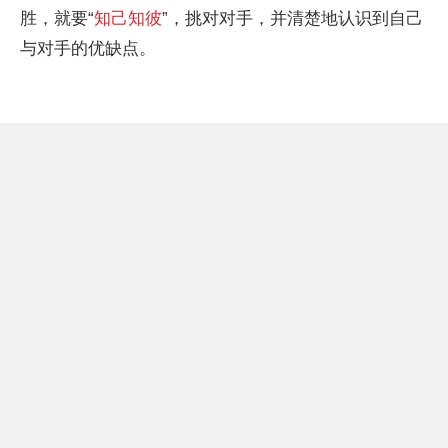
胜，就要“
知己知彼
”，挑对对手，并清楚地认识到自己
与对手的优缺点。