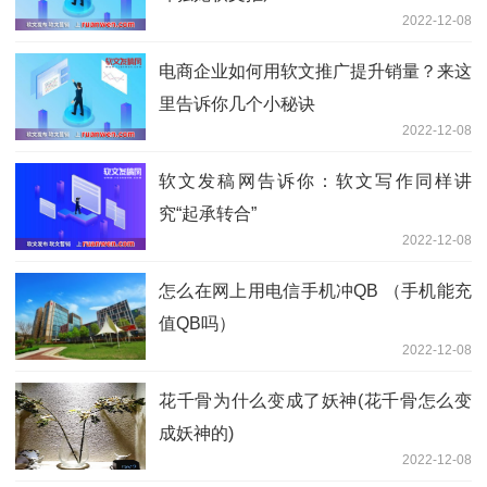
2022-12-08
电商企业如何用软文推广提升销量？来这
里告诉你几个小秘诀
2022-12-08
软文发稿网告诉你：软文写作同样讲
究“起承转合”
2022-12-08
怎么在网上用电信手机冲QB （手机能充
值QB吗）
2022-12-08
花千骨为什么变成了妖神(花千骨怎么变
成妖神的)
2022-12-08