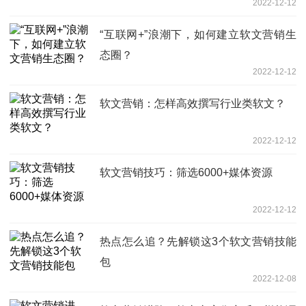
2022-12-12
“互联网+”浪潮下，如何建立软文营销生
态圈？
2022-12-12
软文营销：怎样高效撰写行业类软文？
2022-12-12
软文营销技巧：筛选6000+媒体资源
2022-12-12
热点怎么追？先解锁这3个软文营销技能
包
2022-12-08