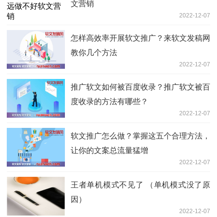
文营销
2022-12-07
怎样高效率开展软文推广？来软文发稿网
教你几个方法
2022-12-07
推广软文如何被百度收录？推广软文被百
度收录的方法有哪些？
2022-12-07
软文推广怎么做？掌握这五个合理方法，
让你的文案总流量猛增
2022-12-07
王者单机模式不见了 （单机模式没了原
因）
2022-12-07