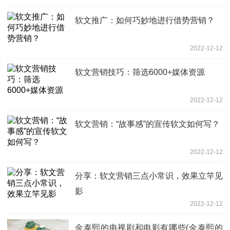
软文推广：如何巧妙地进行借势营销？
2022-12-12
软文营销技巧：筛选6000+媒体资源
2022-12-12
软文营销：“故事感”的宣传软文如何写？
2022-12-12
分享：软文营销三点小常识，效果立竿见
影
2022-12-12
金泰熙的电视剧和电影有哪些(金泰熙的