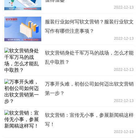
2022-12-13
服装行业如何写软文营销？服装行业软文
写作有哪些注意事项？
2022-12-13
软文营销身处千军万马的战场，怎么才能
乱中取胜？
2022-12-13
万事开头难，初创公司如何迈出软文营销
第一步？
2022-12-13
软文营销：宣传无小事，参展新闻稿这样
写！
2022-12-13