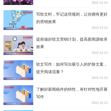
2022-12-14
写软文时，牢记这些规则，让你拥有更好
的营销效果
2022-12-13
提前做好软文营销计划，提高新闻源收录
效果
2022-12-13
软文写作：如何写出吸引人的护肤文案，
提升阅读流量？
2022-12-13
了解好新闻稿件的特性，有针对性地开展
写作
2022-12-13