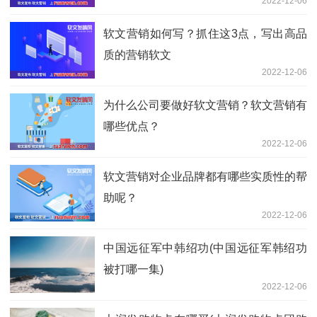
2022-12-06
软文营销如何写？抓住这3点，写出高品
质的营销软文
2022-12-06
为什么公司要做好软文营销？软文营销有
哪些优点？
2022-12-06
软文营销对企业品牌都有哪些实质性的帮
助呢？
2022-12-06
中国远征军中韩绍功(中国远征军韩绍功
被打哪一集)
2022-12-06