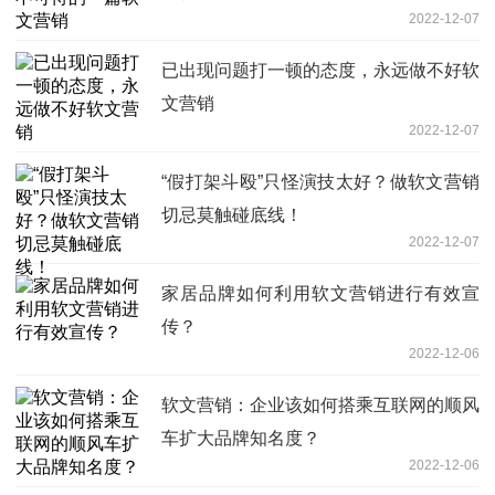
2022-12-07
已出现问题打一顿的态度，永远做不好软
文营销
2022-12-07
“假打架斗殴”只怪演技太好？做软文营销
切忌莫触碰底线！
2022-12-07
家居品牌如何利用软文营销进行有效宣
传？
2022-12-06
软文营销：企业该如何搭乘互联网的顺风
车扩大品牌知名度？
2022-12-06