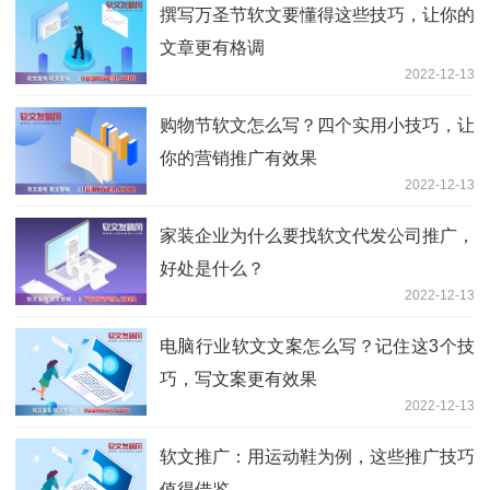
撰写万圣节软文要懂得这些技巧，让你的
文章更有格调
2022-12-13
购物节软文怎么写？四个实用小技巧，让
你的营销推广有效果
2022-12-13
家装企业为什么要找软文代发公司推广，
好处是什么？
2022-12-13
电脑行业软文文案怎么写？记住这3个技
巧，写文案更有效果
2022-12-13
软文推广：用运动鞋为例，这些推广技巧
值得借鉴