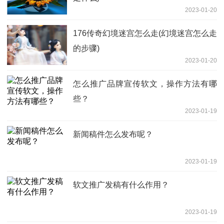
2023-01-20
176传奇幻境迷宫怎么走(幻境迷宫怎么走
的步骤)
2023-01-20
怎么推广品牌宣传软文，操作方法有哪
些？
2023-01-19
新闻稿件怎么发布呢？
2023-01-19
软文推广发稿有什么作用？
2023-01-19