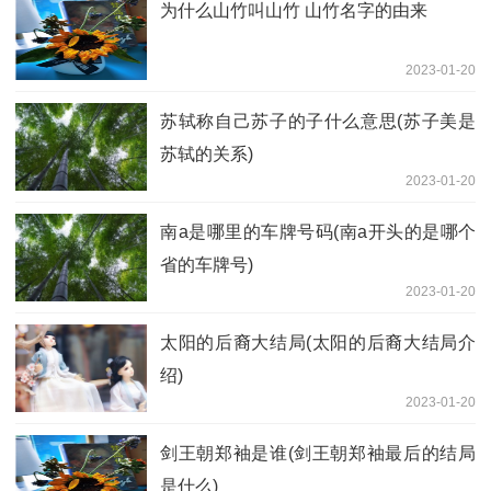
为什么山竹叫山竹 山竹名字的由来
2023-01-20
苏轼称自己苏子的子什么意思(苏子美是
苏轼的关系)
2023-01-20
南a是哪里的车牌号码(南a开头的是哪个
省的车牌号)
2023-01-20
太阳的后裔大结局(太阳的后裔大结局介
绍)
2023-01-20
剑王朝郑袖是谁(剑王朝郑袖最后的结局
是什么)