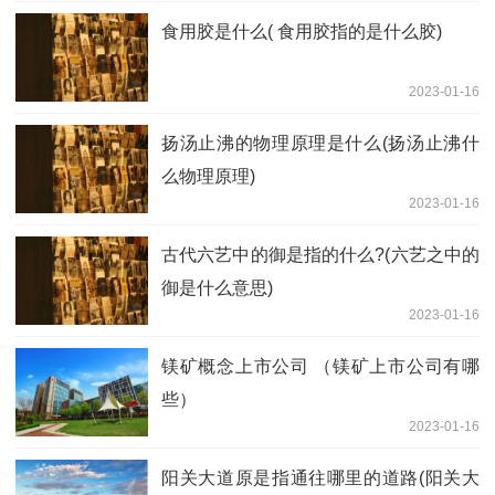
食用胶是什么( 食用胶指的是什么胶)
2023-01-16
扬汤止沸的物理原理是什么(扬汤止沸什
么物理原理)
2023-01-16
古代六艺中的御是指的什么?(六艺之中的
御是什么意思)
2023-01-16
镁矿概念上市公司 （镁矿上市公司有哪
些）
2023-01-16
阳关大道原是指通往哪里的道路(阳关大