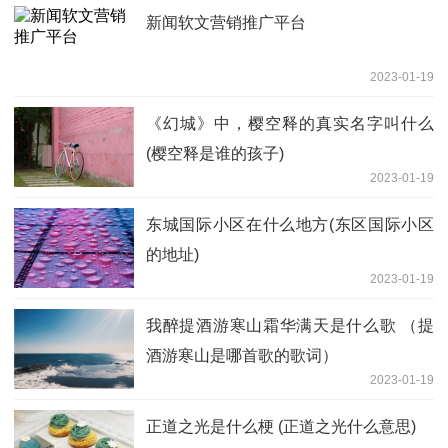
新闻软文营销推广平台
2023-01-19
《幻城》中，樱空释的真实名字叫什么
(樱空释是谁的孩子)
2023-01-19
东城国际小区在什么地方(东区国际小区
的地址)
2023-01-19
我醉提酒游寒山霜华满天是什么歌 （提
酒游寒山是哪首歌的歌词）
2023-01-19
正道之光是什么梗 (正道之光什么意思)