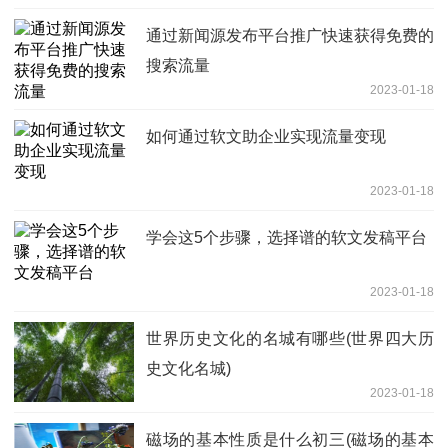
通过新闻源发布平台推广快速获得免费的
搜索流量
2023-01-18
如何通过软文助企业实现流量变现
2023-01-18
学会这5个步骤，选择谱的软文发稿平台
2023-01-18
世界历史文化的名城有哪些(世界四大历
史文化名城)
2023-01-18
磁场的基本性质是什么初三(磁场的基本