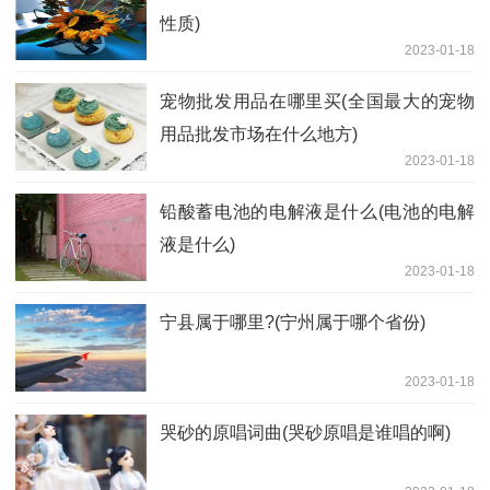
性质)
2023-01-18
宠物批发用品在哪里买(全国最大的宠物
用品批发市场在什么地方)
2023-01-18
铅酸蓄电池的电解液是什么(电池的电解
液是什么)
2023-01-18
宁县属于哪里?(宁州属于哪个省份)
2023-01-18
哭砂的原唱词曲(哭砂原唱是谁唱的啊)