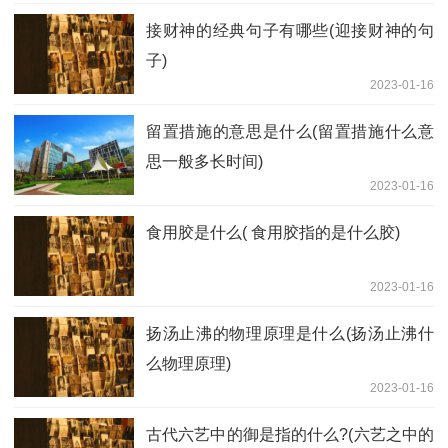
接财神的经典句子有哪些(迎接财神的句
子)
2023-01-16
留置措施的意思是什么(留置措施什么意
思一般多长时间)
2023-01-16
食用胶是什么( 食用胶指的是什么胶)
2023-01-16
扬汤止沸的物理原理是什么(扬汤止沸什
么物理原理)
2023-01-16
古代六艺中的御是指的什么?(六艺之中的