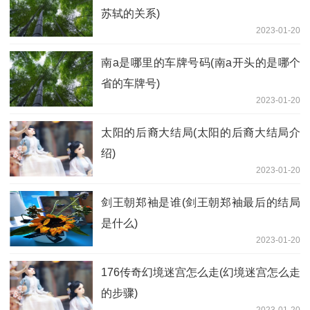
苏轼的关系)
2023-01-20
南a是哪里的车牌号码(南a开头的是哪个
省的车牌号)
2023-01-20
太阳的后裔大结局(太阳的后裔大结局介
绍)
2023-01-20
剑王朝郑袖是谁(剑王朝郑袖最后的结局
是什么)
2023-01-20
176传奇幻境迷宫怎么走(幻境迷宫怎么走
的步骤)