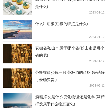
是什么)
2023-01-12
什么叫胡狼(胡狼的特点是什么)
2023-01-12
安徽省鞍山市属于哪个省(鞍山市是哪个
省的呢)
2023-01-12
茶杯猫多少钱一只 茶杯猫的价格 (好萌好
可爱确实贵!)
2023-01-11
酒精挥发是什么变化物理还是化学(酒精
挥发属于什么物态变化)