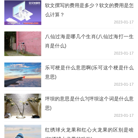
软文撰写的费用是多少？软文的费用是怎
么计算？
2023-01-17
八仙过海是哪几个生肖(八仙过海打一生
肖是什么)
2023-01-17
乐可梗是什么意思啊(乐可这个梗是什么
意思)
2023-01-17
坪坝的意思是什么?(坪坝这个词是什么意
思)
2023-01-17
红绣球火龙果和红心火龙果的区别是啥