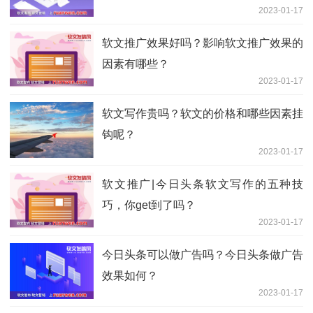
2023-01-17
软文推广效果好吗？影响软文推广效果的
因素有哪些？
2023-01-17
软文写作贵吗？软文的价格和哪些因素挂
钩呢？
2023-01-17
软文推广|今日头条软文写作的五种技
巧，你get到了吗？
2023-01-17
今日头条可以做广告吗？今日头条做广告
效果如何？
2023-01-17