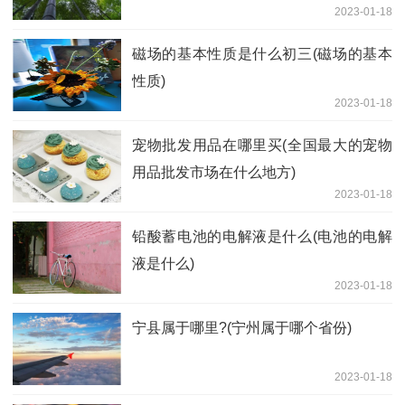
2023-01-18
磁场的基本性质是什么初三(磁场的基本
性质)
2023-01-18
宠物批发用品在哪里买(全国最大的宠物
用品批发市场在什么地方)
2023-01-18
铅酸蓄电池的电解液是什么(电池的电解
液是什么)
2023-01-18
宁县属于哪里?(宁州属于哪个省份)
2023-01-18