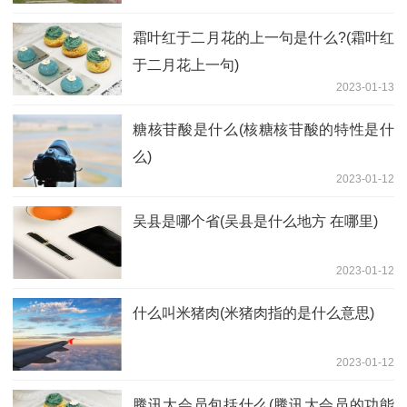
霜叶红于二月花的上一句是什么?(霜叶红
于二月花上一句)
2023-01-13
糖核苷酸是什么(核糖核苷酸的特性是什
么)
2023-01-12
吴县是哪个省(吴县是什么地方 在哪里)
2023-01-12
什么叫米猪肉(米猪肉指的是什么意思)
2023-01-12
腾讯大会员包括什么(腾讯大会员的功能