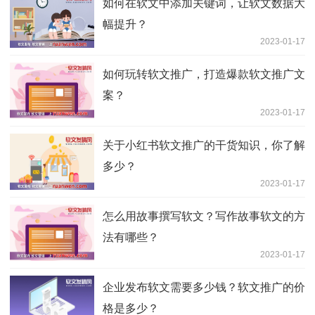
如何在软文中添加关键词，让软文数据大
幅提升？
2023-01-17
如何玩转软文推广，打造爆款软文推广文
案？
2023-01-17
关于小红书软文推广的干货知识，你了解
多少？
2023-01-17
怎么用故事撰写软文？写作故事软文的方
法有哪些？
2023-01-17
企业发布软文需要多少钱？软文推广的价
格是多少？