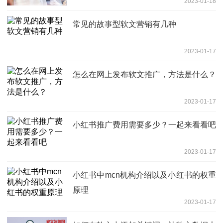
2023-01-18
常见的故事型软文营销有几种
2023-01-17
怎么在网上发布软文推广，方法是什么？
2023-01-17
小红书推广费用需要多少？一起来看看吧
2023-01-17
小红书中mcn机构介绍以及小红书的权重
原理
2023-01-17