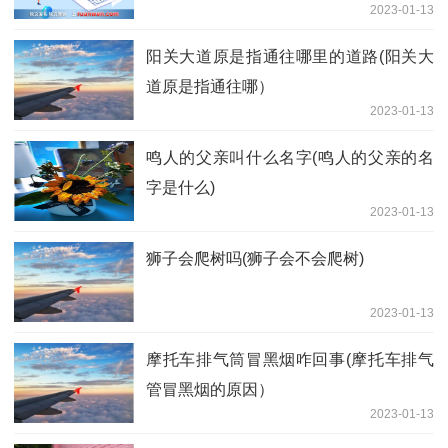
2023-01-13
阳关大道原是指通往哪里的道路(阳关大
道原是指通往哪）
2023-01-13
鸣人的父亲叫什么名字(鸣人的父亲的名
字是什么)
2023-01-13
狮子会爬树吗(狮子会不会爬树)
2023-01-13
摩托车排气筒冒黑烟咋回事(摩托车排气
管冒黑烟的原因）
2023-01-13