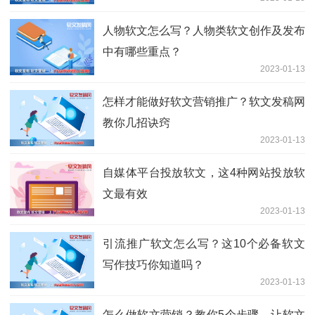
人物软文怎么写？人物类软文创作及发布
中有哪些重点？
2023-01-13
怎样才能做好软文营销推广？软文发稿网
教你几招诀窍
2023-01-13
自媒体平台投放软文，这4种网站投放软
文最有效
2023-01-13
引流推广软文怎么写？这10个必备软文
写作技巧你知道吗？
2023-01-13
怎么做软文营销？教你5个步骤，让软文