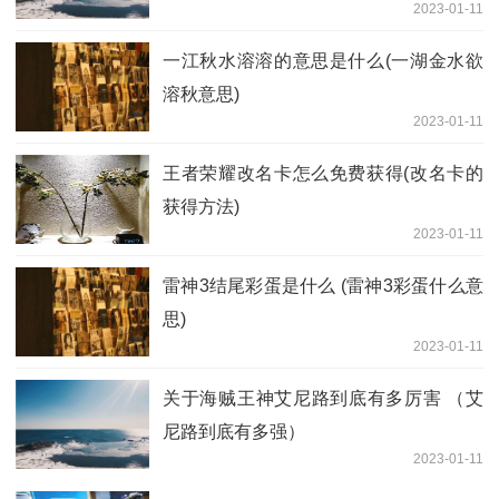
2023-01-11
一江秋水溶溶的意思是什么(一湖金水欲
溶秋意思)
2023-01-11
王者荣耀改名卡怎么免费获得(改名卡的
获得方法)
2023-01-11
雷神3结尾彩蛋是什么 (雷神3彩蛋什么意
思)
2023-01-11
关于海贼王神艾尼路到底有多厉害 （艾
尼路到底有多强）
2023-01-11