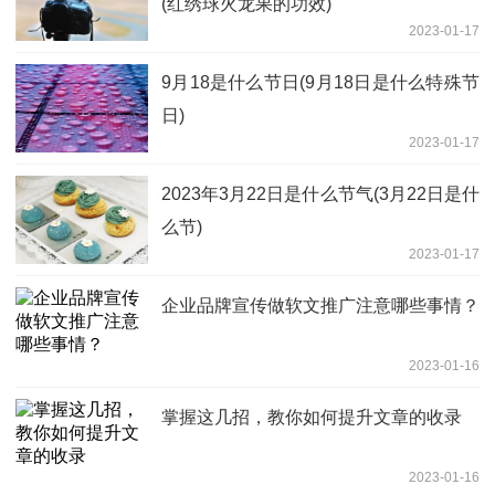
(红绣球火龙果的功效)
2023-01-17
9月18是什么节日(9月18日是什么特殊节
日)
2023-01-17
2023年3月22日是什么节气(3月22日是什
么节)
2023-01-17
企业品牌宣传做软文推广注意哪些事情？
2023-01-16
掌握这几招，教你如何提升文章的收录
2023-01-16