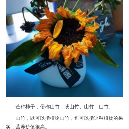
芒种柿子，俗称山竹，或山竹、山竹、山竹。
山竹，既可以指植物山竹，也可以指这种植物的果
实，营养价值很高。