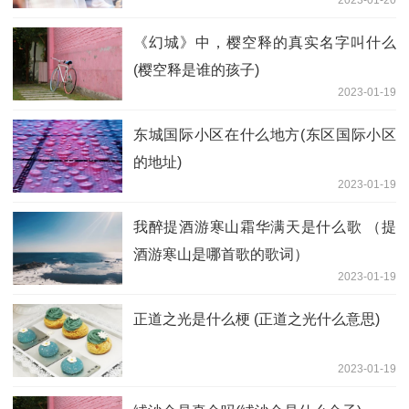
2023-01-20
《幻城》中，樱空释的真实名字叫什么
(樱空释是谁的孩子)
2023-01-19
东城国际小区在什么地方(东区国际小区
的地址)
2023-01-19
我醉提酒游寒山霜华满天是什么歌 （提
酒游寒山是哪首歌的歌词）
2023-01-19
正道之光是什么梗 (正道之光什么意思)
2023-01-19