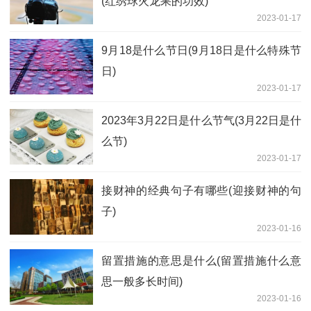
(红绣球火龙果的功效)
2023-01-17
9月18是什么节日(9月18日是什么特殊节
日)
2023-01-17
2023年3月22日是什么节气(3月22日是什
么节)
2023-01-17
接财神的经典句子有哪些(迎接财神的句
子)
2023-01-16
留置措施的意思是什么(留置措施什么意
思一般多长时间)
2023-01-16