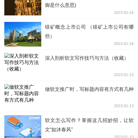
御是什么意思)
2023-01-16
镁矿概念上市公司 （镁矿上市公司有哪
些）
2023-01-16
深入剖析软文写作技巧与方法（收藏）
2023-01-13
做软文推广时，写标题内容有方式有几种
2023-01-13
软文怎么写作？掌握这几招妙招，让软
文“如沐春风”
2023-01-13