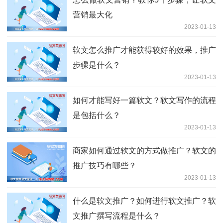
营销最大化
2023-01-13
软文怎么推广才能获得较好的效果，推广
步骤是什么？
2023-01-13
如何才能写好一篇软文？软文写作的流程
是包括什么？
2023-01-13
商家如何通过软文的方式做推广？软文的
推广技巧有哪些？
2023-01-13
什么是软文推广？如何进行软文推广？软
文推广撰写流程是什么？