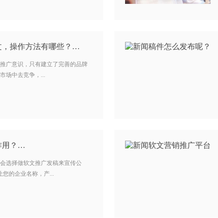
文，操作方法有哪些？…
推广意识，只有建立了完善的品牌
场中去竞争，...
作用？…
会选择做软文推广发稿来宣传公
您的企业名称，产...