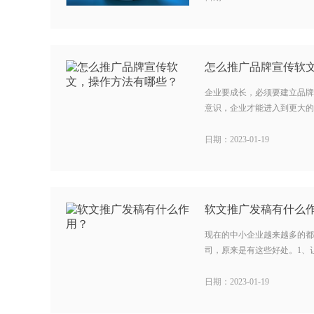
怎么推广品牌宣传软
企业要成长，必须要建立品牌
意识，企业才能进入到更大的市
日期：2023-01-19
软文推广发稿有什么
现在的中小企业越来越多的都
司，原来是有这些好处。1、让
日期：2023-01-19