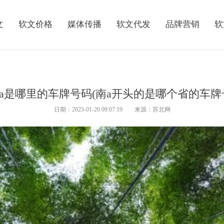
文
软文价格
媒体传播
软文代发
品牌营销
软
a是哪里的车牌号码(南a开头的是哪个省的车牌
日期：2023-01-20 09:07:19 来源：苏北网