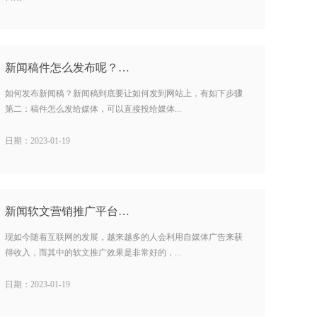
新闻稿件怎么发布呢？…
如何发布新闻稿？新闻稿到底要让如何发到网站上，有如下步骤
第二：稿件怎么发给媒体，可以直接投给媒体...
日期：2023-01-19
新闻软文营销推广平台…
现如今随着互联网的发展，越来越多的人会利用自媒体广告来获
得收入，而其中的软文推广效果是非常好的，...
日期：2023-01-19