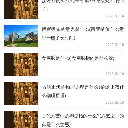
接财神的经典句子有哪些(迎接财神的句
子)
2023-01-16
留置措施的意思是什么(留置措施什么意
思一般多长时间)
2023-01-16
食用胶是什么( 食用胶指的是什么胶)
2023-01-16
扬汤止沸的物理原理是什么(扬汤止沸什
么物理原理)
2023-01-16
古代六艺中的御是指的什么?(六艺之中的
御是什么意思)