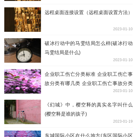
远程桌面连接设置（远程桌面设置方法）
2023-01-10
破冰行动中的马雯结局怎么样(破冰行动
马雯结局是什么)
2023-01-10
企业职工伤亡分类标准 企业职工伤亡事
故分类有哪几类 企业职工伤亡事故分类
2023-01-10
标准2016
《幻城》中，樱空释的真实名字叫什么
(樱空释是谁的孩子)
2023-01-19
东城国际小区在什么地方(东区国际小区