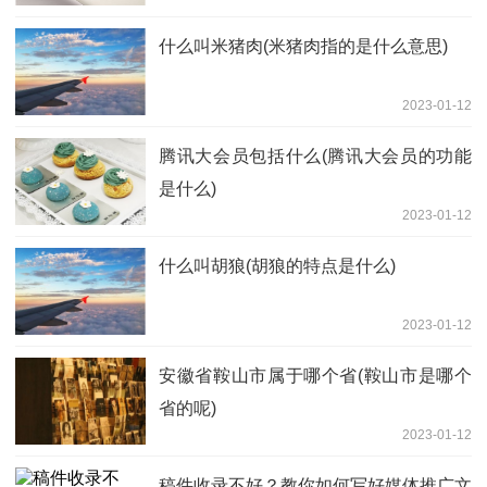
什么叫米猪肉(米猪肉指的是什么意思)
2023-01-12
腾讯大会员包括什么(腾讯大会员的功能
是什么)
2023-01-12
什么叫胡狼(胡狼的特点是什么)
2023-01-12
安徽省鞍山市属于哪个省(鞍山市是哪个
省的呢)
2023-01-12
稿件收录不好？教你如何写好媒体推广文