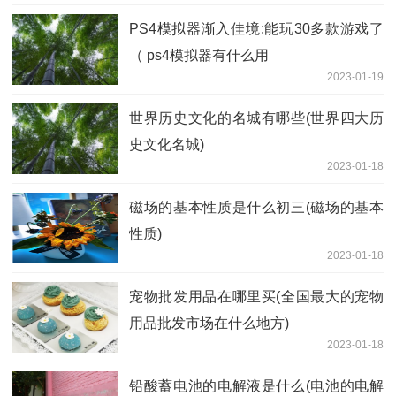
PS4模拟器渐入佳境:能玩30多款游戏了
（ ps4模拟器有什么用
2023-01-19
世界历史文化的名城有哪些(世界四大历
史文化名城)
2023-01-18
磁场的基本性质是什么初三(磁场的基本
性质)
2023-01-18
宠物批发用品在哪里买(全国最大的宠物
用品批发市场在什么地方)
2023-01-18
铅酸蓄电池的电解液是什么(电池的电解