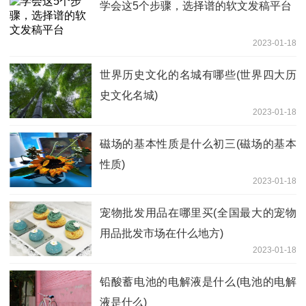
学会这5个步骤，选择谱的软文发稿平台
2023-01-18
世界历史文化的名城有哪些(世界四大历
史文化名城)
2023-01-18
磁场的基本性质是什么初三(磁场的基本
性质)
2023-01-18
宠物批发用品在哪里买(全国最大的宠物
用品批发市场在什么地方)
2023-01-18
铅酸蓄电池的电解液是什么(电池的电解
液是什么)