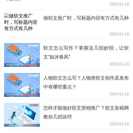
2023-01-13
做软文推广时，写标题内容有方式有几种
2023-01-13
软文怎么写作？掌握这几招妙招，让软
文“如沐春风”
2023-01-13
人物软文怎么写？人物类软文创作及发布
中有哪些重点？
2023-01-13
怎样才能做好软文营销推广？软文发稿网
教你几招诀窍
2023-01-13