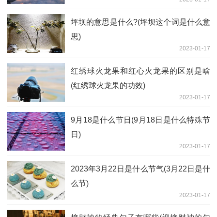
坪坝的意思是什么?(坪坝这个词是什么意
思)
2023-01-17
红绣球火龙果和红心火龙果的区别是啥
(红绣球火龙果的功效)
2023-01-17
9月18是什么节日(9月18日是什么特殊节
日)
2023-01-17
2023年3月22日是什么节气(3月22日是什
么节)
2023-01-17