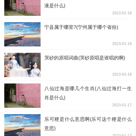
液是什么)
2023-01-18
宁县属于哪里?(宁州属于哪个省份)
2023-01-18
哭砂的原唱词曲(哭砂原唱是谁唱的啊)
2023-01-18
八仙过海是哪几个生肖(八仙过海打一生
肖是什么)
2023-01-17
乐可梗是什么意思啊(乐可这个梗是什么
意思)
2023-01-17