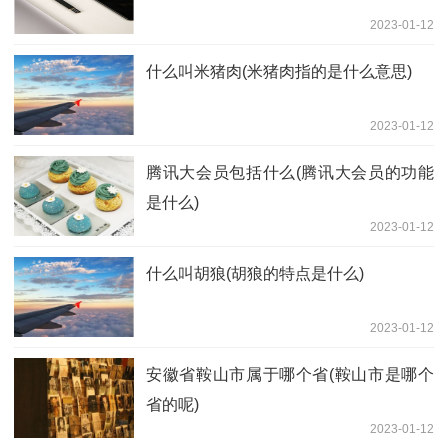
2023-01-12
什么叫米猪肉(米猪肉指的是什么意思)
2023-01-12
腾讯大会员包括什么(腾讯大会员的功能
是什么)
2023-01-12
什么叫胡狼(胡狼的特点是什么)
2023-01-12
安徽省鞍山市属于哪个省(鞍山市是哪个
省的呢)
2023-01-12