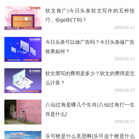
软文推广|今日头条软文写作的五种技
巧，你get到了吗？
2023-01-17
今日头条可以做广告吗？今日头条做广告
效果如何？
2023-01-17
软文撰写的费用是多少？软文的费用是怎
么计算？
2023-01-17
八仙过海是哪几个生肖(八仙过海打一生
肖是什么)
2023-01-17
乐可梗是什么意思啊(乐可这个梗是什么