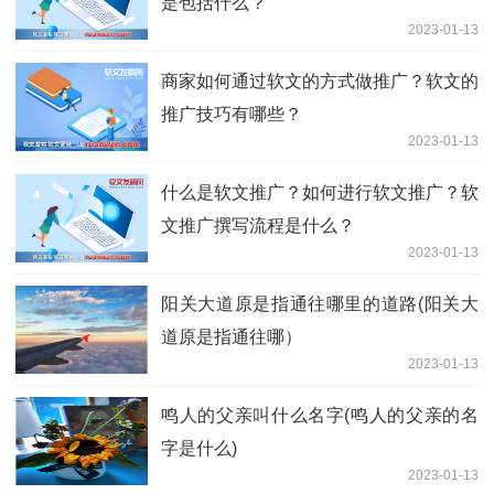
是包括什么？
2023-01-13
商家如何通过软文的方式做推广？软文的
推广技巧有哪些？
2023-01-13
什么是软文推广？如何进行软文推广？软
文推广撰写流程是什么？
2023-01-13
阳关大道原是指通往哪里的道路(阳关大
道原是指通往哪）
2023-01-13
鸣人的父亲叫什么名字(鸣人的父亲的名
字是什么)
2023-01-13