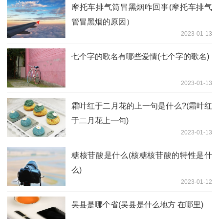
摩托车排气筒冒黑烟咋回事(摩托车排气
管冒黑烟的原因）
2023-01-13
七个字的歌名有哪些爱情(七个字的歌名)
2023-01-13
霜叶红于二月花的上一句是什么?(霜叶红
于二月花上一句)
2023-01-13
糖核苷酸是什么(核糖核苷酸的特性是什
么)
2023-01-12
吴县是哪个省(吴县是什么地方 在哪里)