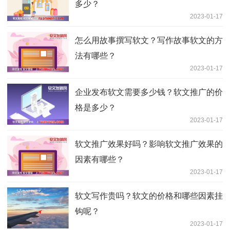
多少？
2023-01-17
怎么用故事撰写软文？写作故事软文的方
法有哪些？
2023-01-17
企业发布软文需要多少钱？软文推广的价
格是多少？
2023-01-17
软文推广效果好吗？影响软文推广效果的
因素有哪些？
2023-01-17
软文写作贵吗？软文的价格和哪些因素挂
钩呢？
2023-01-17