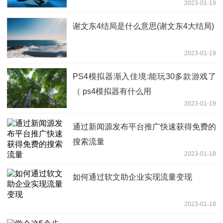
2023-01-19
谢文东4结局是什么意思(谢文东4大结局)
2023-01-19
PS4模拟器渐入佳境:能玩30多款游戏了
（ ps4模拟器有什么用
2023-01-19
通过新闻源发布平台推广快速获得免费的
搜索流量
2023-01-18
如何通过软文助企业实现流量变现
2023-01-18