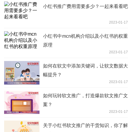
小红书推广费用需要多少？一起来看看吧
2023-01-17
小红书中mcn机构介绍以及小红书的权重
原理
2023-01-17
如何在软文中添加关键词，让软文数据大
幅提升？
2023-01-17
如何玩转软文推广，打造爆款软文推广文
案？
2023-01-17
关于小红书软文推广的干货知识，你了解