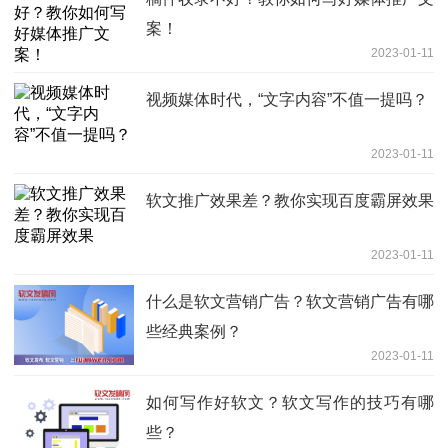
案！
2023-01-11
视频媒体时代，“文字内容”不值一提吗？
2023-01-11
软文推广效果差？教你实现百度霸屏效果
2023-01-11
什么是软文营销广告？软文营销广告有哪
些经典案例？
2023-01-11
如何写作好软文？软文写作的技巧有哪
些？