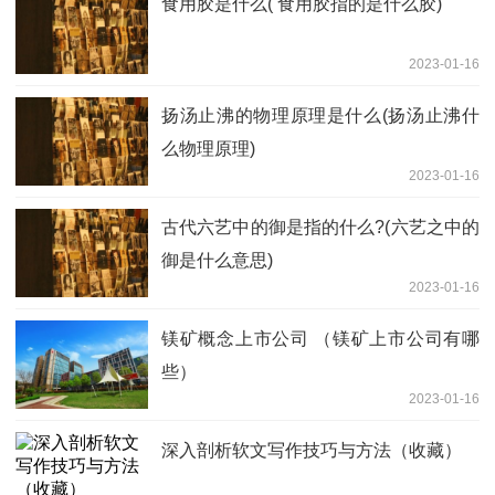
食用胶是什么( 食用胶指的是什么胶)
2023-01-16
扬汤止沸的物理原理是什么(扬汤止沸什
么物理原理)
2023-01-16
古代六艺中的御是指的什么?(六艺之中的
御是什么意思)
2023-01-16
镁矿概念上市公司 （镁矿上市公司有哪
些）
2023-01-16
深入剖析软文写作技巧与方法（收藏）