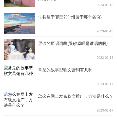
2023-01-18
宁县属于哪里?(宁州属于哪个省份)
2023-01-18
哭砂的原唱词曲(哭砂原唱是谁唱的啊)
2023-01-18
常见的故事型软文营销有几种
2023-01-17
怎么在网上发布软文推广，方法是什么？
2023-01-17