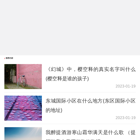
推荐内容
《幻城》中，樱空释的真实名字叫什么
(樱空释是谁的孩子)
2023-01-19
东城国际小区在什么地方(东区国际小区
的地址)
2023-01-19
我醉提酒游寒山霜华满天是什么歌 （提