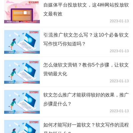
自媒体平台投放软文，这4种网站投放软
文最有效
2023-01-13
引流推广软文怎么写？这10个必备软文
写作技巧你知道吗？
2023-01-13
怎么做软文营销？教你5个步骤，让软文
营销最大化
2023-01-13
软文怎么推广才能获得较好的效果，推广
步骤是什么？
2023-01-13
如何才能写好一篇软文？软文写作的流程