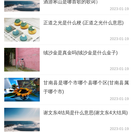
酒游寒山是哪首歌的歌词）
2023-01-19
正道之光是什么梗 (正道之光什么意思)
2023-01-19
绒沙金是真金吗(绒沙金是什么金子)
2023-01-19
甘南县是哪个市哪个县哪个区(甘南县属
于哪个市)
2023-01-19
谢文东4结局是什么意思(谢文东4大结局)
2023-01-19