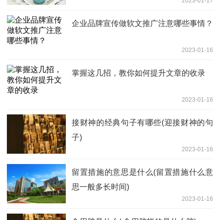
2023-01-17
企业品牌宣传做软文推广注意哪些事情？
2023-01-16
掌握这几招，教你如何提升文章的收录
2023-01-16
接财神的经典句子有哪些(迎接财神的句
子)
2023-01-16
留置措施的意思是什么(留置措施什么意
思一般多长时间)
2023-01-16