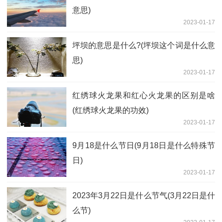
意思)
2023-01-17
坪坝的意思是什么?(坪坝这个词是什么意
思)
2023-01-17
红绣球火龙果和红心火龙果的区别是啥
(红绣球火龙果的功效)
2023-01-17
9月18是什么节日(9月18日是什么特殊节
日)
2023-01-17
2023年3月22日是什么节气(3月22日是什
么节)