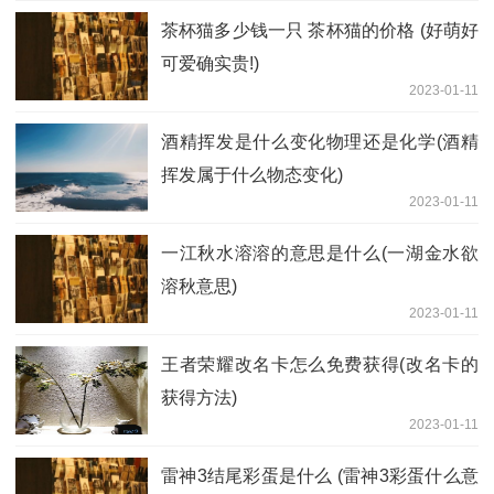
茶杯猫多少钱一只 茶杯猫的价格 (好萌好
可爱确实贵!)
2023-01-11
酒精挥发是什么变化物理还是化学(酒精
挥发属于什么物态变化)
2023-01-11
一江秋水溶溶的意思是什么(一湖金水欲
溶秋意思)
2023-01-11
王者荣耀改名卡怎么免费获得(改名卡的
获得方法)
2023-01-11
雷神3结尾彩蛋是什么 (雷神3彩蛋什么意