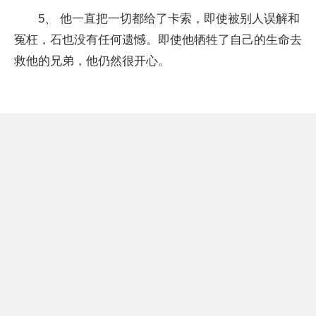
5、 他一直把一切都给了卡索，即使被别人误解和
冤枉，石也没有任何遗憾。即使他牺牲了自己的生命去
救他的兄弟，他仍然很开心。