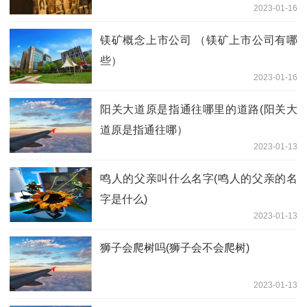
2023-01-16
镁矿概念上市公司 （镁矿上市公司有哪
些）
2023-01-16
阳关大道原是指通往哪里的道路(阳关大
道原是指通往哪）
2023-01-13
鸣人的父亲叫什么名字(鸣人的父亲的名
字是什么)
2023-01-13
狮子会爬树吗(狮子会不会爬树)
2023-01-13