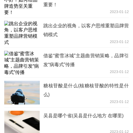
重要！
2023-01-12
跳出企业的视角，以客户思维重塑品牌营
销模式
2023-01-12
借鉴“蜜雪冰城”主题曲营销策略，品牌引
发“病毒式”传播
2023-01-12
糖核苷酸是什么(核糖核苷酸的特性是什
么)
2023-01-12
吴县是哪个省(吴县是什么地方 在哪里)
2023-01-12