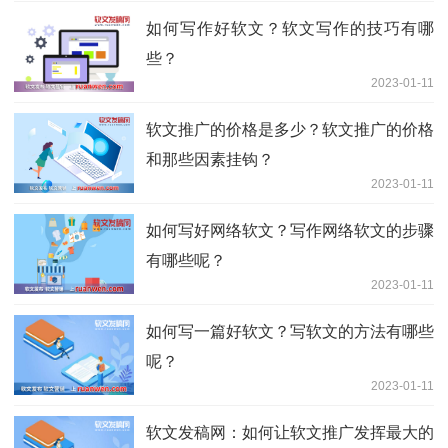
如何写作好软文？软文写作的技巧有哪
些？
2023-01-11
软文推广的价格是多少？软文推广的价格
和那些因素挂钩？
2023-01-11
如何写好网络软文？写作网络软文的步骤
有哪些呢？
2023-01-11
如何写一篇好软文？写软文的方法有哪些
呢？
2023-01-11
软文发稿网：如何让软文推广发挥最大的