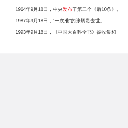
1964年9月18日，中央
发布
了第二个《后10条》。
1987年9月18日，“一次准”的张炳贵去世。
1993年9月18日，《中国大百科全书》被收集和