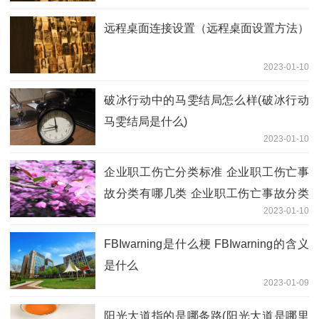
远程桌面连接设置（远程桌面设置方法）
2023-01-10
破冰行动中的马雯结局怎么样(破冰行动
马雯结局是什么)
2023-01-10
企业职工伤亡分类标准 企业职工伤亡事
故分类有哪几类 企业职工伤亡事故分类
2023-01-10
标准2016
FBIwarning是什么梗 FBIwarning的含义
是什么
2023-01-09
阳光大道指的是哪条路(阳光大道是哪里