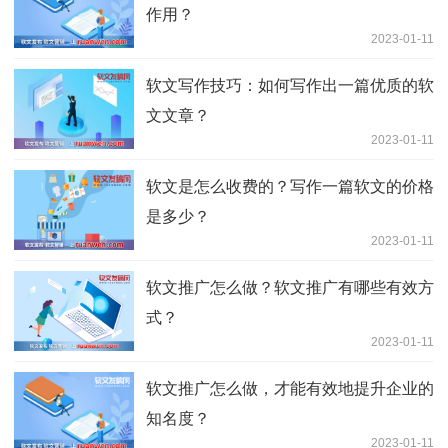
作用？
2023-01-11
软文写作技巧：如何写作出一篇优质的软
文文章？
2023-01-11
软文是怎么收费的？写作一篇软文的价格
是多少？
2023-01-11
软文推广怎么做？软文推广有哪些有效方
式？
2023-01-11
软文推广怎么做，才能有效地提升企业的
知名度？
2023-01-11