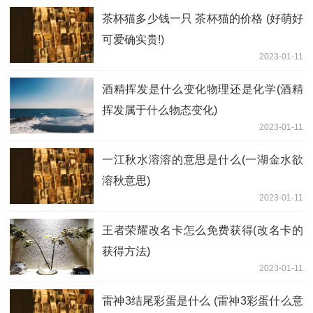
茶杯猫多少钱一只 茶杯猫的价格 (好萌好
可爱确实贵!)
2023-01-11
酒精挥发是什么变化物理还是化学(酒精
挥发属于什么物态变化)
2023-01-11
一江秋水溶溶的意思是什么(一湖金水欲
溶秋意思)
2023-01-11
王者荣耀改名卡怎么免费获得(改名卡的
获得方法)
2023-01-11
雷神3结尾彩蛋是什么 (雷神3彩蛋什么意