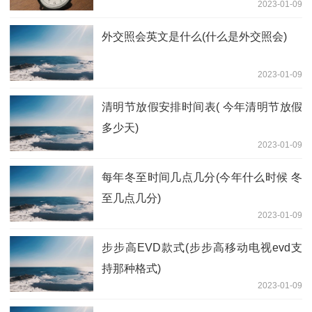
2023-01-09
外交照会英文是什么(什么是外交照会)
2023-01-09
清明节放假安排时间表( 今年清明节放假
多少天)
2023-01-09
每年冬至时间几点几分(今年什么时候 冬
至几点几分)
2023-01-09
步步高EVD款式(步步高移动电视evd支
持那种格式)
2023-01-09