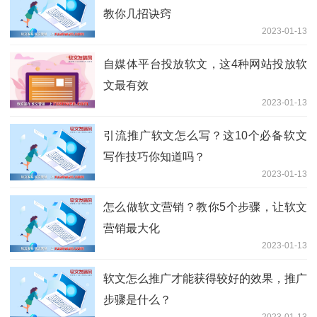
教你几招诀窍
2023-01-13
自媒体平台投放软文，这4种网站投放软
文最有效
2023-01-13
引流推广软文怎么写？这10个必备软文
写作技巧你知道吗？
2023-01-13
怎么做软文营销？教你5个步骤，让软文
营销最大化
2023-01-13
软文怎么推广才能获得较好的效果，推广
步骤是什么？
2023-01-13