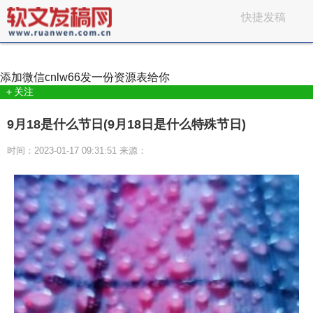
快捷发稿
添加微信
cnlw66
发一份资源表给你
＋关注
9月18是什么节日(9月18日是什么特殊节日)
时间：2023-01-17 09:31:51 来源：