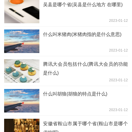
吴县是哪个省(吴县是什么地方 在哪里)
2023-01-12
什么叫米猪肉(米猪肉指的是什么意思)
2023-01-12
腾讯大会员包括什么(腾讯大会员的功能
是什么)
2023-01-12
什么叫胡狼(胡狼的特点是什么)
2023-01-12
安徽省鞍山市属于哪个省(鞍山市是哪个