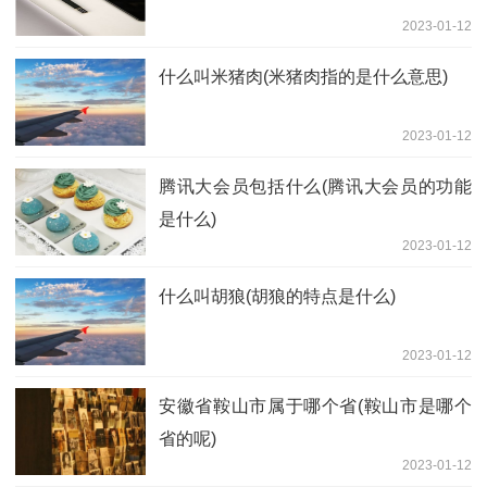
2023-01-12
什么叫米猪肉(米猪肉指的是什么意思)
2023-01-12
腾讯大会员包括什么(腾讯大会员的功能
是什么)
2023-01-12
什么叫胡狼(胡狼的特点是什么)
2023-01-12
安徽省鞍山市属于哪个省(鞍山市是哪个
省的呢)
2023-01-12