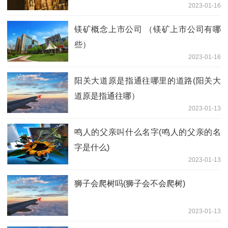
2023-01-16
镁矿概念上市公司 （镁矿上市公司有哪
些）
2023-01-16
阳关大道原是指通往哪里的道路(阳关大
道原是指通往哪）
2023-01-13
鸣人的父亲叫什么名字(鸣人的父亲的名
字是什么)
2023-01-13
狮子会爬树吗(狮子会不会爬树)
2023-01-13