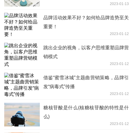
2023-01-13
品牌活动效果不好？如何给品牌造势至关
重要！
2023-01-12
跳出企业的视角，以客户思维重塑品牌营
销模式
2023-01-12
借鉴“蜜雪冰城”主题曲营销策略，品牌引
发“病毒式”传播
2023-01-12
糖核苷酸是什么(核糖核苷酸的特性是什
么)
2023-01-12