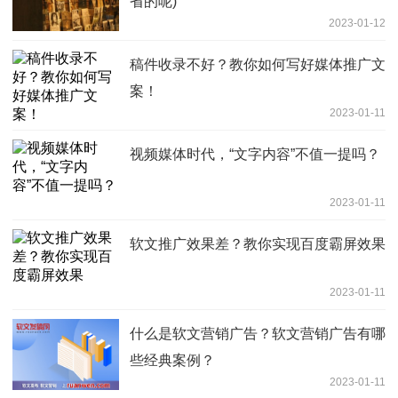
省的呢)
2023-01-12
稿件收录不好？教你如何写好媒体推广文
案！
2023-01-11
视频媒体时代，“文字内容”不值一提吗？
2023-01-11
软文推广效果差？教你实现百度霸屏效果
2023-01-11
什么是软文营销广告？软文营销广告有哪
些经典案例？
2023-01-11