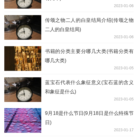
2023-01-06
传颂之物二人的白皇结局介绍(传颂之物
二人的白皇结局)
2023-01-06
书籍的分类主要分哪几大类(书籍分类有
哪几大类)
2023-01-05
蓝宝石代表什么象征意义(宝石蓝的含义
和象征是什么)
2023-01-05
9月18是什么节日(9月18日是什么特殊节
日)
2023-01-17