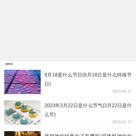
推荐内容
9月18是什么节日(9月18日是什么特殊节
日)
2023-01-17
2023年3月22日是什么节气(3月22日是什
么节)
2023-01-17