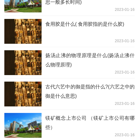
思一般多长时间)
2023-01-16
食用胶是什么( 食用胶指的是什么胶)
2023-01-16
扬汤止沸的物理原理是什么(扬汤止沸什
么物理原理)
2023-01-16
古代六艺中的御是指的什么?(六艺之中的
御是什么意思)
2023-01-16
镁矿概念上市公司 （镁矿上市公司有哪
些）
2023-01-16