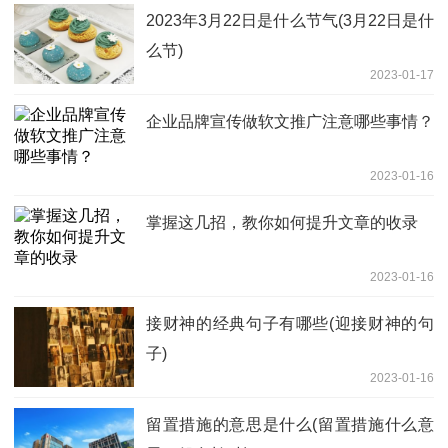
2023年3月22日是什么节气(3月22日是什
么节)
2023-01-17
企业品牌宣传做软文推广注意哪些事情？
2023-01-16
掌握这几招，教你如何提升文章的收录
2023-01-16
接财神的经典句子有哪些(迎接财神的句
子)
2023-01-16
留置措施的意思是什么(留置措施什么意