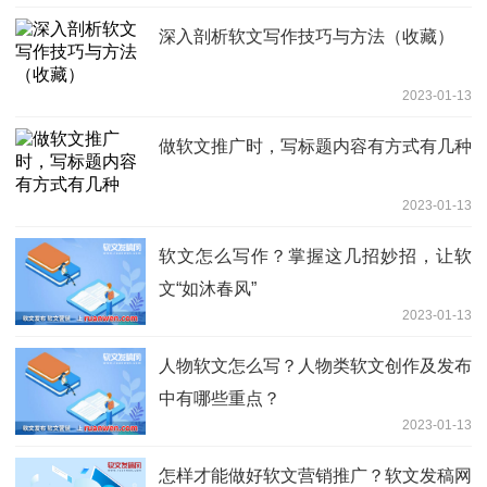
深入剖析软文写作技巧与方法（收藏）
2023-01-13
做软文推广时，写标题内容有方式有几种
2023-01-13
软文怎么写作？掌握这几招妙招，让软
文“如沐春风”
2023-01-13
人物软文怎么写？人物类软文创作及发布
中有哪些重点？
2023-01-13
怎样才能做好软文营销推广？软文发稿网