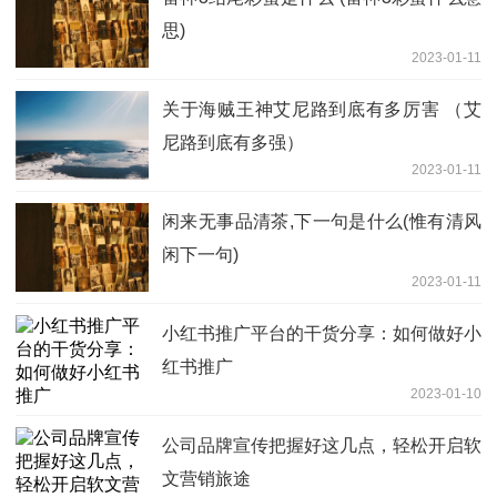
思)
2023-01-11
关于海贼王神艾尼路到底有多厉害 （艾
尼路到底有多强）
2023-01-11
闲来无事品清茶,下一句是什么(惟有清风
闲下一句)
2023-01-11
小红书推广平台的干货分享：如何做好小
红书推广
2023-01-10
公司品牌宣传把握好这几点，轻松开启软
文营销旅途