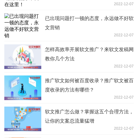
2022-12-07
已出现问题打一顿的态度，永远做不好软
文营销
2022-12-07
怎样高效率开展软文推广？来软文发稿网
教你几个方法
2022-12-07
推广软文如何被百度收录？推广软文被百
度收录的方法有哪些？
2022-12-07
软文推广怎么做？掌握这五个合理方法，
让你的文案总流量猛增
2022-12-07