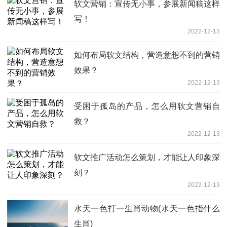
软文营销：宣传无小事，参展新闻稿这样
写！
2022-12-13
如何布局软文结构，营造意想不到的营销
效果？
2022-12-13
受困于孤岛的产品，怎么用软文营销自
救？
2022-12-13
软文推广活动怎么策划，才能让人印象深
刻？
2022-12-13
水天一色打一生肖动物(水天一色指什么
生肖)