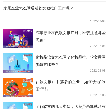
家居企业怎么做通过软文做推广工作呢？
2022-12-08
汽车行业在做软文推广时，应该注意哪些
问题？
2022-12-08
化妆品软文怎么写？化妆品推广软文撰写
步骤有哪些？
2022-12-08
在软文推广中落后的企业，如何快速“碾
压”同行
2022-12-08
了解软文的几大类型，照葫芦画瓢就没有