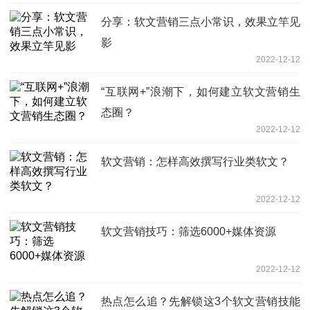
分享：软文营销三点小常识，效果立竿见
影
2022-12-12
“互联网+”浪潮下，如何建立软文营销生
态圈？
2022-12-12
软文营销：怎样高效撰写行业类软文？
2022-12-12
软文营销技巧：筛选6000+媒体资源
2022-12-12
热点怎么追？先解锁这3个软文营销技能