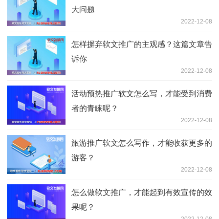
大问题
2022-12-08
怎样摒弃软文推广的主观感？这篇文章告
诉你
2022-12-08
活动预热推广软文怎么写，才能受到消费
者的青睐呢？
2022-12-08
旅游推广软文怎么写作，才能收获更多的
游客？
2022-12-08
怎么做软文推广，才能起到有效宣传的效
果呢？