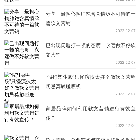
分享：最掏心掏肺饱含真情亟不可待的一
篇软文营销
2022-12-07
已出现问题打一顿的态度，永远做不好软
文营销
2022-12-07
“假打架斗殴”只怪演技太好？做软文营销
切忌莫触碰底线！
2022-12-07
家居品牌如何利用软文营销进行有效宣
传？
2022-12-06