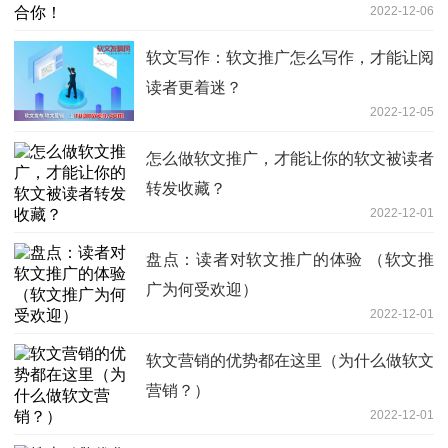
2022-12-06
软文写作：软文推广怎么写作，才能让阅
读者更着迷？
2022-12-05
怎么做软文推广，才能让你的软文被读者
转发收藏？
2022-12-01
盘点：读者对软文推广的体验 （软文推
广为何受欢迎）
2022-12-01
软文营销的优势都在这里（为什么做软文
营销？）
2022-12-01