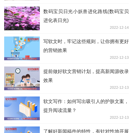
数码宝贝日光小妖兽进化路线(数码宝贝
进化表日光)
2022-12-14
写软文时，牢记这些规则，让你拥有更好
的营销效果
2022-12-13
提前做好软文营销计划，提高新闻源收录
效果
2022-12-13
软文写作：如何写出吸引人的护肤文案，
提升阅读流量？
2022-12-13
了解好新闻稿件的特性，有针对性地开展