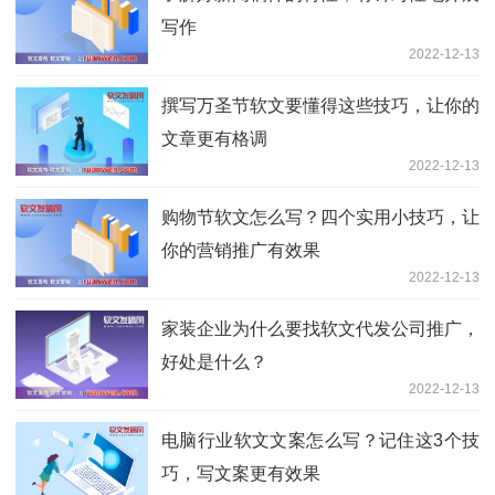
写作
2022-12-13
撰写万圣节软文要懂得这些技巧，让你的
文章更有格调
2022-12-13
购物节软文怎么写？四个实用小技巧，让
你的营销推广有效果
2022-12-13
家装企业为什么要找软文代发公司推广，
好处是什么？
2022-12-13
电脑行业软文文案怎么写？记住这3个技
巧，写文案更有效果