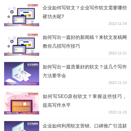
企业如何写软文？企业写作软文需要哪些
硬功夫呢?
2022-11-24
如何写出一篇好的新闻稿？来软文发稿网
教你几招写作技巧
2022-11-21
如何写出一篇质量好的软文？这几个写作
方法要学会
2022-11-15
如何写SEO原创软文？掌握这些技巧，
提高写作水平
2022-11-15
企业如何利用软文营销、口碑推广引流获