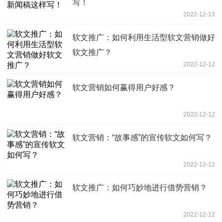
写！
2022-12-13
软文推广：如何利用生活型软文营销做好
软文推广？
2022-12-12
软文营销如何赢得用户好感？
2022-12-12
软文营销：“故事感”的宣传软文如何写？
2022-12-12
软文推广：如何巧妙地进行借势营销？
2022-12-12