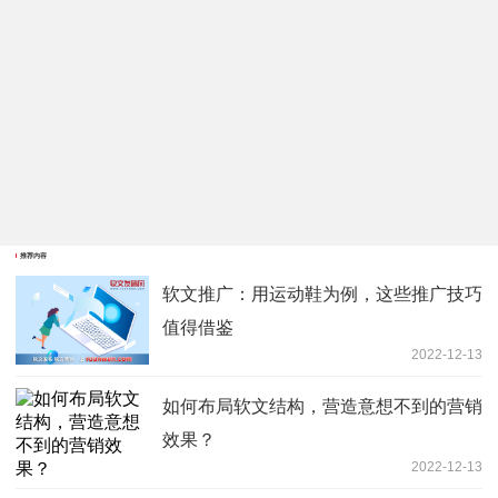
推荐内容
软文推广：用运动鞋为例，这些推广技巧
值得借鉴
2022-12-13
如何布局软文结构，营造意想不到的营销
效果？
2022-12-13