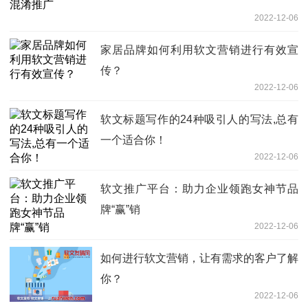
2022-12-06
家居品牌如何利用软文营销进行有效宣
传？
2022-12-06
软文标题写作的24种吸引人的写法,总有
一个适合你！
2022-12-06
软文推广平台：助力企业领跑女神节品
牌“赢”销
2022-12-06
如何进行软文营销，让有需求的客户了解
你？
2022-12-06