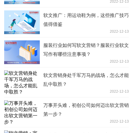
2022-12-13
软文推广：用运动鞋为例，这些推广技巧
值得借鉴
2022-12-13
服装行业如何写软文营销？服装行业软文
写作有哪些注意事项？
2022-12-13
软文营销身处千军万马的战场，怎么才能
乱中取胜？
2022-12-13
万事开头难，初创公司如何迈出软文营销
第一步？
2022-12-13