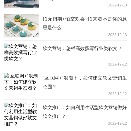
2022-12-13
怕无归期+怕空欢喜+怕来者不是你的意
思是什么
2022-12-13
软文营销：怎样高效撰写行业类软文？
2022-12-12
“互联网+”浪潮下，如何建立软文营销生
态圈？
2022-12-12
软文推广：如何利用生活型软文营销做好
软文推广？
2022-12-12