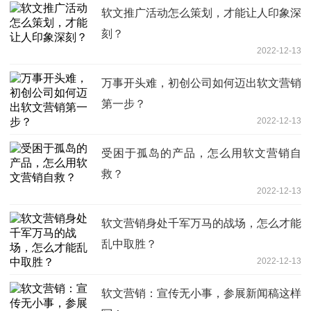
软文推广活动怎么策划，才能让人印象深
刻？
2022-12-13
万事开头难，初创公司如何迈出软文营销
第一步？
2022-12-13
受困于孤岛的产品，怎么用软文营销自
救？
2022-12-13
软文营销身处千军万马的战场，怎么才能
乱中取胜？
2022-12-13
软文营销：宣传无小事，参展新闻稿这样