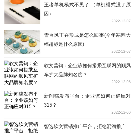
王者单机模式不见了 （单机模式没了原
因）
2022-12-07
雪台风正在形成是怎么回事(今年寒潮大
幅超标是什么原因)
2022-12-07
软文营销：企业该如何搭乘互联网的顺风
车扩大品牌知名度？
2022-12-06
新闻稿发布平台：企业该如何正确应对
315？
2022-12-06
智选软文营销推广平台，拒绝混淆推广