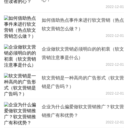
2022-12-01
如何借助热点事件来进行软文营销（热点
软文营销怎么做？）
2022-12-01
企业做软文营销必须明白的的初衷（软文
营销注意事是什么）
2022-12-01
软文营销是一种高尚的广告形式（软文营
销是广告吗？）
2022-12-01
企业为什么偏爱做软文营销推广？软文营
销推广有和优势？
2022-12-01