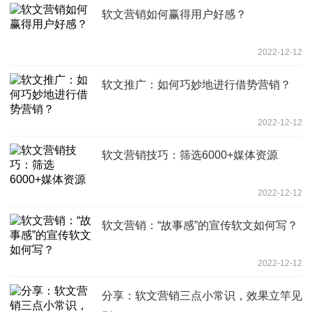
软文营销如何赢得用户好感？
2022-12-12
软文推广：如何巧妙地进行借势营销？
2022-12-12
软文营销技巧：筛选6000+媒体资源
2022-12-12
软文营销：“故事感”的宣传软文如何写？
2022-12-12
分享：软文营销三点小常识，效果立竿见