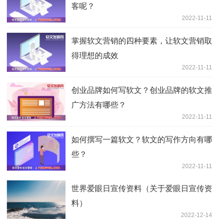
客呢？
2022-11-11
掌握软文营销的四种要素，让软文营销取
得理想的成效
2022-11-11
创业品牌如何写软文？创业品牌的软文推
广方法有哪些？
2022-11-11
如何撰写一篇软文？软文的写作方向有哪
些？
2022-11-11
世界爱眼日宣传资料（关于爱眼日宣传资
料）
2022-12-14