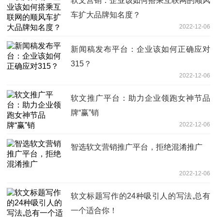
软文营销：企业该如何搭乘互联网的顺风
车扩大品牌知名度？
2022-12-06
新闻稿发布平台：企业该如何正确应对
315？
2022-12-06
软文推广平台：助力企业领跑女神节品
牌“赢”销
2022-12-06
智选软文营销推广平台，拒绝混淆推广
2022-12-06
软文标题写作的24种吸引人的写法,总有
一个适合你！