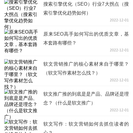
搜索引擎优化（SEO）行业7大拐点（搜
索引擎优化趋势如何）
2022-12-01
原来SEO高手如何写出的优质文章，基
本套路有哪些？
2022-12-01
软文营销推广的核心素材来自于哪里？
（软文写作素材怎么找？）
2022-12-01
软文推广推的到底是是产品、品牌还是理
念？（什么是软文推广）
2022-12-01
软文写作：软文营销如何去抓住读者的
心？