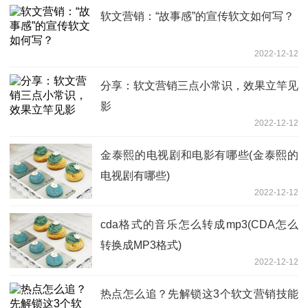
软文营销：“故事感”的宣传软文如何写？
2022-12-12
分享：软文营销三点小常识，效果立竿见
影
2022-12-12
金泰熙的电视剧和电影有哪些(金泰熙的
电视剧有哪些)
2022-12-12
cda格式的音乐怎么转成mp3(CDA怎么
转换成MP3格式)
2022-12-12
热点怎么追？先解锁这3个软文营销技能