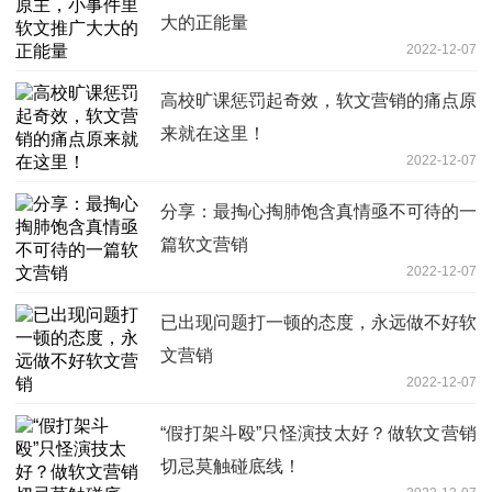
大的正能量
2022-12-07
高校旷课惩罚起奇效，软文营销的痛点原
来就在这里！
2022-12-07
分享：最掏心掏肺饱含真情亟不可待的一
篇软文营销
2022-12-07
已出现问题打一顿的态度，永远做不好软
文营销
2022-12-07
“假打架斗殴”只怪演技太好？做软文营销
切忌莫触碰底线！