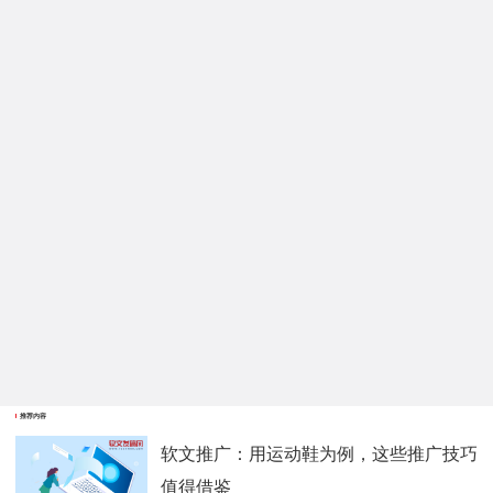
推荐内容
软文推广：用运动鞋为例，这些推广技巧
值得借鉴