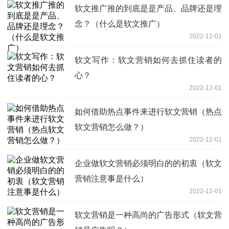
软文推广推的到底是是产品、品牌还是理
念？（什么是软文推广）
2022-12-01
软文写作：软文营销如何去抓住读者的
心？
2022-12-01
如何借助热点事件来进行软文营销（热点
软文营销怎么做？）
2022-12-01
企业做软文营销必须明白的的初衷（软文
营销注意事是什么）
2022-12-01
软文营销是一种高尚的广告形式（软文营