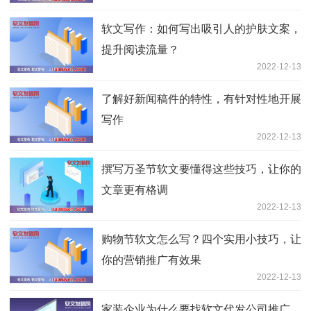
软文写作：如何写出吸引人的护肤文案，
提升阅读流量？
2022-12-13
了解好新闻稿件的特性，有针对性地开展
写作
2022-12-13
撰写万圣节软文要懂得这些技巧，让你的
文章更有格调
2022-12-13
购物节软文怎么写？四个实用小技巧，让
你的营销推广有效果
2022-12-13
家装企业为什么要找软文代发公司推广，