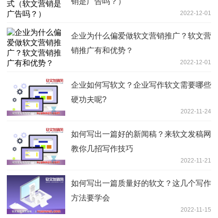
销是广告吗？）
2022-12-01
企业为什么偏爱做软文营销推广？软文营
销推广有和优势？
2022-12-01
企业如何写软文？企业写作软文需要哪些
硬功夫呢?
2022-11-24
如何写出一篇好的新闻稿？来软文发稿网
教你几招写作技巧
2022-11-21
如何写出一篇质量好的软文？这几个写作
方法要学会
2022-11-15