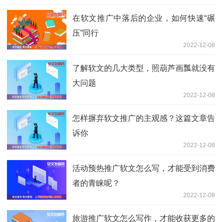
在软文推广中落后的企业，如何快速“碾
压”同行
2022-12-08
了解软文的几大类型，照葫芦画瓢就没有
大问题
2022-12-08
怎样摒弃软文推广的主观感？这篇文章告
诉你
2022-12-08
活动预热推广软文怎么写，才能受到消费
者的青睐呢？
2022-12-08
旅游推广软文怎么写作，才能收获更多的