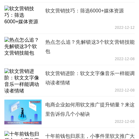
软文营销技巧：筛选6000+媒体资源
2022-12-12
热点怎么追？先解锁这3个软文营销技能
包
2022-12-08
软文营销进阶：软文文字像音乐一样能调
动读者情绪
2022-12-08
电商企业如何用软文推广提升销量？来这
里告诉你几个小秘诀
2022-12-08
十年前钱包归原主，小事件里软文推广大