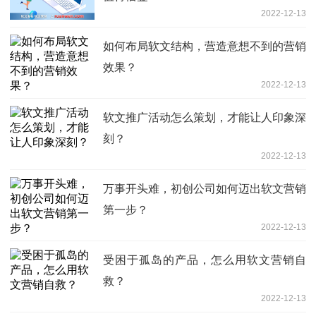
2022-12-13
如何布局软文结构，营造意想不到的营销
效果？
2022-12-13
软文推广活动怎么策划，才能让人印象深
刻？
2022-12-13
万事开头难，初创公司如何迈出软文营销
第一步？
2022-12-13
受困于孤岛的产品，怎么用软文营销自
救？
2022-12-13