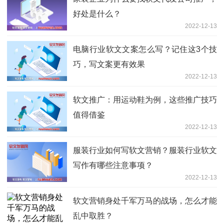
好处是什么？
2022-12-13
电脑行业软文文案怎么写？记住这3个技
巧，写文案更有效果
2022-12-13
软文推广：用运动鞋为例，这些推广技巧
值得借鉴
2022-12-13
服装行业如何写软文营销？服装行业软文
写作有哪些注意事项？
2022-12-13
软文营销身处千军万马的战场，怎么才能
乱中取胜？