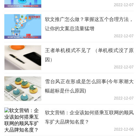
2022-12-07
软文推广怎么做？掌握这五个合理方法，
让你的文案总流量猛增
2022-12-07
王者单机模式不见了 （单机模式没了原
因）
2022-12-07
雪台风正在形成是怎么回事(今年寒潮大
幅超标是什么原因)
2022-12-07
软文营销：企业该如何搭乘互联网的顺风
车扩大品牌知名度？
2022-12-06