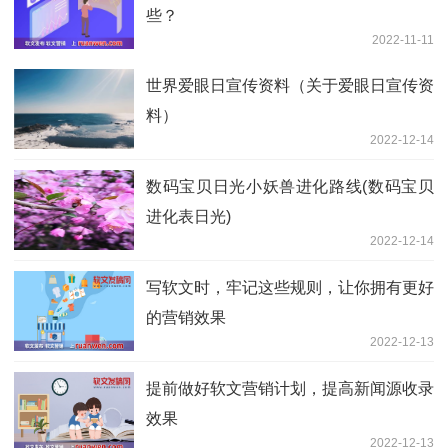
些？
2022-11-11
世界爱眼日宣传资料（关于爱眼日宣传资
料）
2022-12-14
数码宝贝日光小妖兽进化路线(数码宝贝
进化表日光)
2022-12-14
写软文时，牢记这些规则，让你拥有更好
的营销效果
2022-12-13
提前做好软文营销计划，提高新闻源收录
效果
2022-12-13