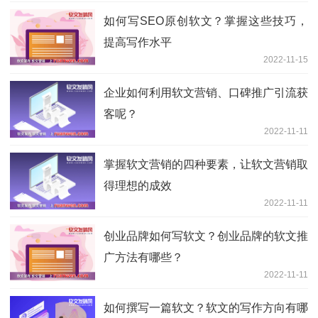
如何写SEO原创软文？掌握这些技巧，
提高写作水平
2022-11-15
企业如何利用软文营销、口碑推广引流获
客呢？
2022-11-11
掌握软文营销的四种要素，让软文营销取
得理想的成效
2022-11-11
创业品牌如何写软文？创业品牌的软文推
广方法有哪些？
2022-11-11
如何撰写一篇软文？软文的写作方向有哪