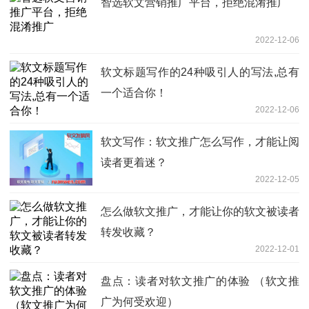
智选软文营销推广平台，拒绝混淆推广
2022-12-06
软文标题写作的24种吸引人的写法,总有
一个适合你！
2022-12-06
软文写作：软文推广怎么写作，才能让阅
读者更着迷？
2022-12-05
怎么做软文推广，才能让你的软文被读者
转发收藏？
2022-12-01
盘点：读者对软文推广的体验 （软文推
广为何受欢迎）