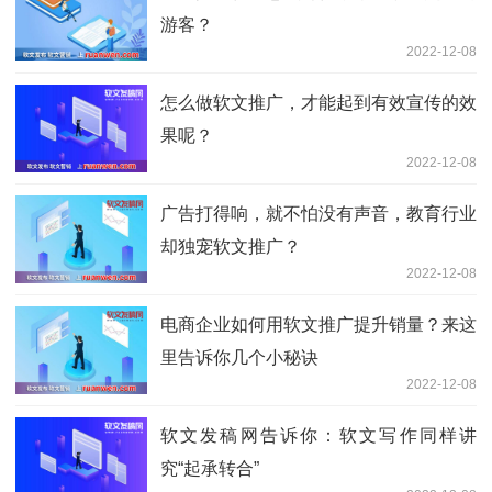
游客？
2022-12-08
怎么做软文推广，才能起到有效宣传的效
果呢？
2022-12-08
广告打得响，就不怕没有声音，教育行业
却独宠软文推广？
2022-12-08
电商企业如何用软文推广提升销量？来这
里告诉你几个小秘诀
2022-12-08
软文发稿网告诉你：软文写作同样讲
究“起承转合”