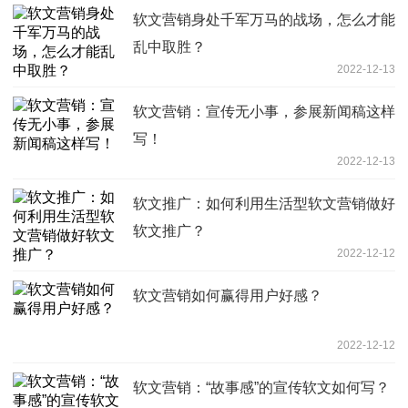
软文营销身处千军万马的战场，怎么才能
乱中取胜？
2022-12-13
软文营销：宣传无小事，参展新闻稿这样
写！
2022-12-13
软文推广：如何利用生活型软文营销做好
软文推广？
2022-12-12
软文营销如何赢得用户好感？
2022-12-12
软文营销：“故事感”的宣传软文如何写？