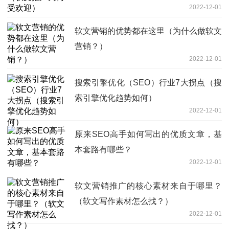
2022-12-01
软文营销的优势都在这里（为什么做软文
营销？）
2022-12-01
搜索引擎优化（SEO）行业7大拐点（搜
索引擎优化趋势如何）
2022-12-01
原来SEO高手如何写出的优质文章，基
本套路有哪些？
2022-12-01
软文营销推广的核心素材来自于哪里？
（软文写作素材怎么找？）
2022-12-01