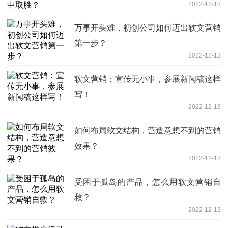
2022-12-13
万事开头难，初创公司如何迈出软文营销
第一步？
2022-12-13
软文营销：宣传无小事，参展新闻稿这样
写！
2022-12-13
如何布局软文结构，营造意想不到的营销
效果？
2022-12-13
受困于孤岛的产品，怎么用软文营销自
救？
2022-12-13