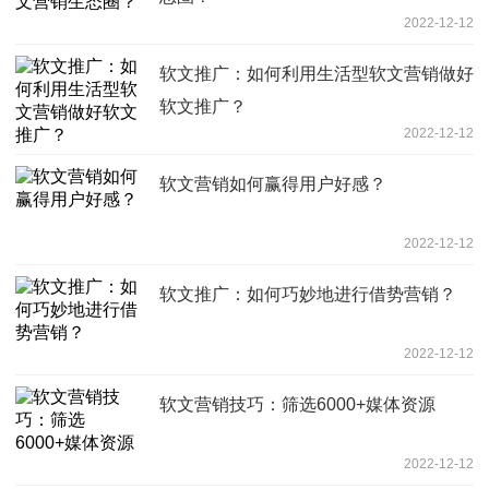
2022-12-12
软文推广：如何利用生活型软文营销做好
软文推广？
2022-12-12
软文营销如何赢得用户好感？
2022-12-12
软文推广：如何巧妙地进行借势营销？
2022-12-12
软文营销技巧：筛选6000+媒体资源
2022-12-12