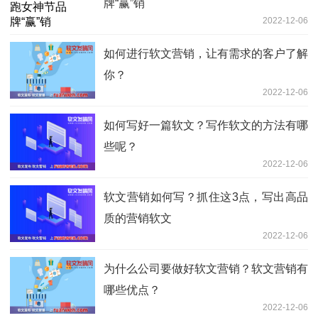
牌“赢”销
2022-12-06
如何进行软文营销，让有需求的客户了解
你？
2022-12-06
如何写好一篇软文？写作软文的方法有哪
些呢？
2022-12-06
软文营销如何写？抓住这3点，写出高品
质的营销软文
2022-12-06
为什么公司要做好软文营销？软文营销有
哪些优点？
2022-12-06