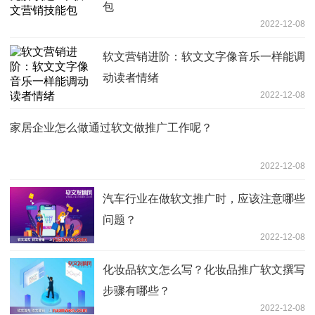
包
2022-12-08
软文营销进阶：软文文字像音乐一样能调
动读者情绪
2022-12-08
家居企业怎么做通过软文做推广工作呢？
2022-12-08
汽车行业在做软文推广时，应该注意哪些
问题？
2022-12-08
化妆品软文怎么写？化妆品推广软文撰写
步骤有哪些？
2022-12-08