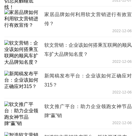
2022-12-07
家居品牌如何利用软文营销进行有效宣
传？
2022-12-06
软文营销：企业该如何搭乘互联网的顺风
车扩大品牌知名度？
2022-12-06
新闻稿发布平台：企业该如何正确应对
315？
2022-12-06
软文推广平台：助力企业领跑女神节品
牌“赢”销
2022-12-06