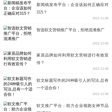
新闻稿发布平台：企业该如何正确应对
315？
2022-12-06
智选软文营销推广平台，拒绝混淆推广
2022-12-06
家居品牌如何利用软文营销进行有效宣
传？
2022-12-06
软文标题写作的24种吸引人的写法,总有
一个适合你！
2022-12-06
软文推广平台：助力企业领跑女神节品