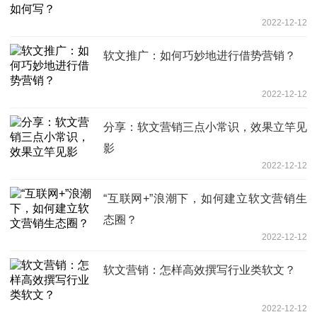
2022-12-12
软文推广：如何巧妙地进行借势营销？
2022-12-12
分享：软文营销三点小常识，效果立竿见
影
2022-12-12
“互联网+”浪潮下，如何建立软文营销生
态圈？
2022-12-12
软文营销：怎样高效撰写行业类软文？
2022-12-12