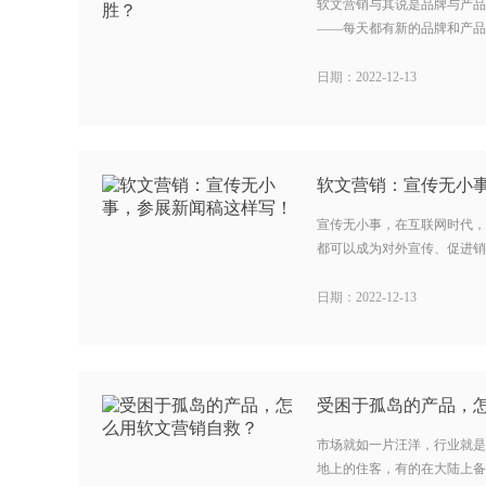
软文营销与其说是品牌与产品
——每天都有新的品牌和产品出
日期：2022-12-13
软文营销：宣传无小
宣传无小事，在互联网时代，
都可以成为对外宣传、促进销售
日期：2022-12-13
受困于孤岛的产品，
市场就如一片汪洋，行业就是
地上的住客，有的在大陆上备受