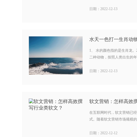
日期：2022-12-13
水天一色打一生肖动物
1、 水的颜色指的是生肖龙。
二种动物，按照人类出生的年份
日期：2022-12-13
软文营销：怎样高效
在互联网时代，软文营销已经
式。随着软文营销市场规模的扩
日期：2022-12-12