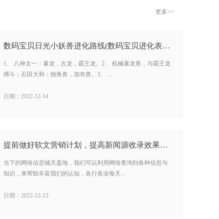
更多>>
数码宝贝日光小妖兽进化路线(数码宝贝进化表日光) …
1、 八神太一：暴龙，古龙，霸王龙。2、 机械暴龙兽，与霸王龙
搏斗；石田大和：独角兽，加布兽。3、 ...
日期：2022-12-14
提前做好软文营销计划，提高新闻源收录效果…
当下的网络信息铺天盖地，我们可以利用网络查询到各种信息与
知识，来帮助丰富我们的认知，各行各业每天...
日期：2022-12-13