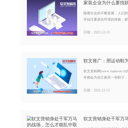
随着社会的不断发展，人们的
开始注重居住环境的体验，家装
日期：2022-12-13
软文发稿网(www ruanwe
年都会为自己购买一些鞋子，并
日期：2022-12-13