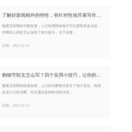
了解好新闻稿件的特性，有针对性地开展写作…
随着互联网的不断发展，人们利用网络每天可以获取更多信息，
对网络上的软文认知有了很大提升，当下读者...
日期：2022-12-13
购物节软文怎么写？四个实用小技巧，让你的营销推广有效果…
随着互联网的快速发展，人们的消费形式发生了很大变化，电商
促进人们的消费，并且通过各种样式的活动，...
日期：2022-12-13