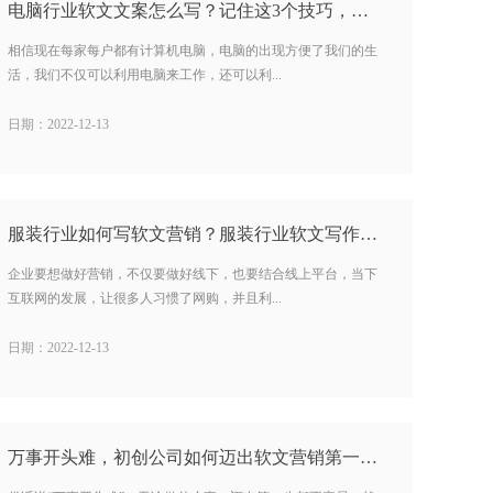
电脑行业软文文案怎么写？记住这3个技巧，写文案更有效果…
相信现在每家每户都有计算机电脑，电脑的出现方便了我们的生
活，我们不仅可以利用电脑来工作，还可以利...
日期：2022-12-13
服装行业如何写软文营销？服装行业软文写作有哪些注意事项？…
企业要想做好营销，不仅要做好线下，也要结合线上平台，当下
互联网的发展，让很多人习惯了网购，并且利...
日期：2022-12-13
万事开头难，初创公司如何迈出软文营销第一步？…