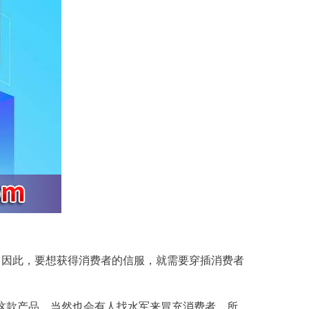
，因此，要想获得消费者的信服，就需要穿插消费者
这款
产品
，当然也会有人找水军来冒充消费者，所