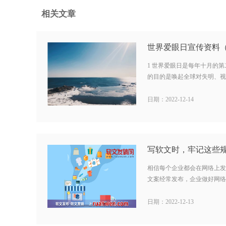
相关文章
世界爱眼日宣传资料（
1 世界爱眼日是每年十月的
的目的是唤起全球对失明、视力
日期：2022-12-14
相信每个企业都会在网络上发
文案经常发布，企业做好网络上
日期：2022-12-13