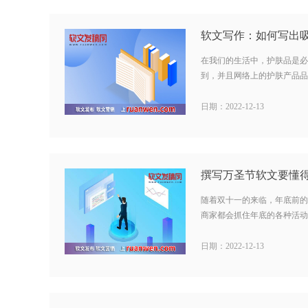
在我们的生活中，护肤品是必
到，并且网络上的护肤产品品牌
日期：2022-12-13
随着双十一的来临，年底前的
商家都会抓住年底的各种活动来
日期：2022-12-13