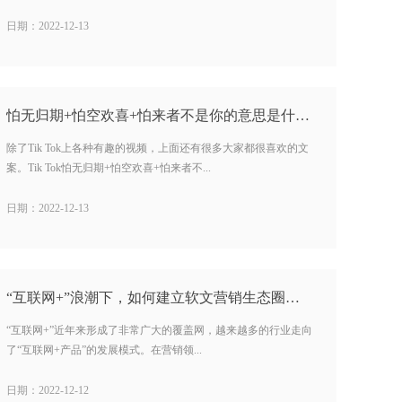
日期：2022-12-13
怕无归期+怕空欢喜+怕来者不是你的意思是什么…
除了Tik Tok上各种有趣的视频，上面还有很多大家都很喜欢的文
案。Tik Tok怕无归期+怕空欢喜+怕来者不...
日期：2022-12-13
“互联网+”浪潮下，如何建立软文营销生态圈？…
“互联网+”近年来形成了非常广大的覆盖网，越来越多的行业走向
了“互联网+产品”的发展模式。在营销领...
日期：2022-12-12