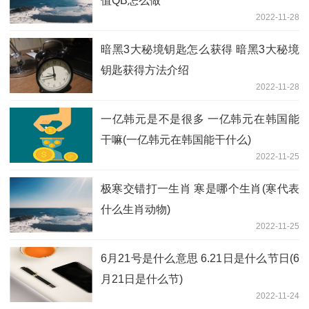
值QB怎么做
2022-11-28
暗黑3大秘境钥匙怎么获得 暗黑3大秘境
钥匙获得方法介绍
2022-11-28
一亿韩元是不是很多 一亿韩元在韩国能
干嘛(一亿韩元在韩国能干什么)
2022-11-25
极寒交错打一生肖 寒是哪个生肖(寒代表
什么生肖动物)
2022-11-25
6月21号是什么意思 6.21日是什么节日(6
月21日是什么节)
2022-11-24