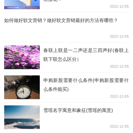
2022-12-05
如何做好软文营销？做好软文营销最好的方法有哪些？
2022-12-05
春联上联是一二声还是三四声好(春联上
联下联怎么区分）
2022-12-05
申购新股需要什么条件(申购新股需要什
么条件能买)
2022-12-05
雪瑶名字寓意和象征(雪瑶的寓意)
2022-12-05