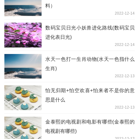
料）
2022-12-14
数码宝贝日光小妖兽进化路线(数码宝贝
进化表日光)
2022-12-14
水天一色打一生肖动物(水天一色指什么
生肖)
2022-12-13
怕无归期+怕空欢喜+怕来者不是你的意
思是什么
2022-12-13
金泰熙的电视剧和电影有哪些(金泰熙的
电视剧有哪些)
2022-12-12