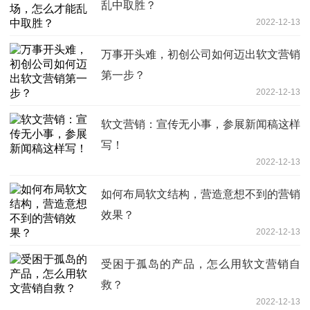
乱中取胜？
2022-12-13
万事开头难，初创公司如何迈出软文营销
第一步？
2022-12-13
软文营销：宣传无小事，参展新闻稿这样
写！
2022-12-13
如何布局软文结构，营造意想不到的营销
效果？
2022-12-13
受困于孤岛的产品，怎么用软文营销自
救？
2022-12-13