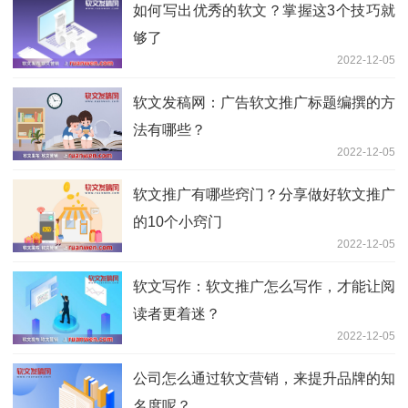
如何写出优秀的软文？掌握这3个技巧就
够了
2022-12-05
软文发稿网：广告软文推广标题编撰的方
法有哪些？
2022-12-05
软文推广有哪些窍门？分享做好软文推广
的10个小窍门
2022-12-05
软文写作：软文推广怎么写作，才能让阅
读者更着迷？
2022-12-05
公司怎么通过软文营销，来提升品牌的知
名度呢？