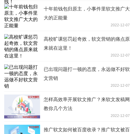
十年前钱包归原主，小事件里软文推广大
大的正能量
2022-12-07
高校旷课惩罚起奇效，软文营销的痛点原
来就在这里！
2022-12-07
已出现问题打一顿的态度，永远做不好软
文营销
2022-12-07
怎样高效率开展软文推广？来软文发稿网
教你几个方法
2022-12-07
推广软文如何被百度收录？推广软文被百