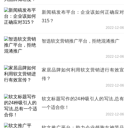
新闻稿发布平台：企业该如何正确应对
315？
2022-12-06
智选软文营销推广平台，拒绝混淆推广
2022-12-06
家居品牌如何利用软文营销进行有效宣
传？
2022-12-06
软文标题写作的24种吸引人的写法,总有
一个适合你！
2022-12-06
软文推广平台：助力企业领跑女神节品