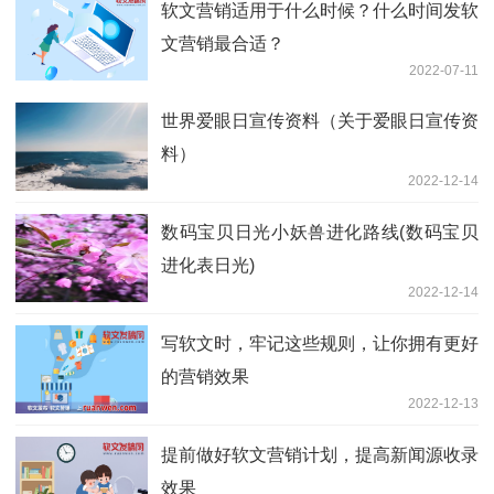
软文营销适用于什么时候？什么时间发软
文营销最合适？
2022-07-11
世界爱眼日宣传资料（关于爱眼日宣传资
料）
2022-12-14
数码宝贝日光小妖兽进化路线(数码宝贝
进化表日光)
2022-12-14
写软文时，牢记这些规则，让你拥有更好
的营销效果
2022-12-13
提前做好软文营销计划，提高新闻源收录
效果