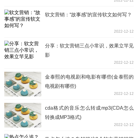
2022-12-12
软文营销：“故事感”的宣传软文如何写？
2022-12-12
分享：软文营销三点小常识，效果立竿见
影
2022-12-12
金泰熙的电视剧和电影有哪些(金泰熙的
电视剧有哪些)
2022-12-12
cda格式的音乐怎么转成mp3(CDA怎么
转换成MP3格式)
2022-12-12