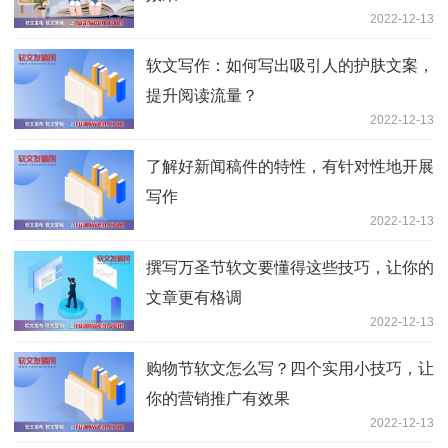
2022-12-13
软文写作：如何写出吸引人的护肤文案，
提升阅读流量？
2022-12-13
了解好新闻稿件的特性，有针对性地开展
写作
2022-12-13
撰写万圣节软文要懂得这些技巧，让你的
文章更有格调
2022-12-13
购物节软文怎么写？四个实用小技巧，让
你的营销推广有效果
2022-12-13