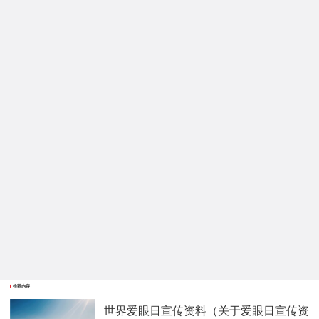
推荐内容
世界爱眼日宣传资料（关于爱眼日宣传资