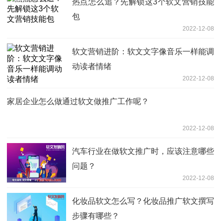
热点怎么追？先解锁这3个软文营销技能
包
2022-12-08
软文营销进阶：软文文字像音乐一样能调
动读者情绪
2022-12-08
家居企业怎么做通过软文做推广工作呢？
2022-12-08
汽车行业在做软文推广时，应该注意哪些
问题？
2022-12-08
化妆品软文怎么写？化妆品推广软文撰写
步骤有哪些？