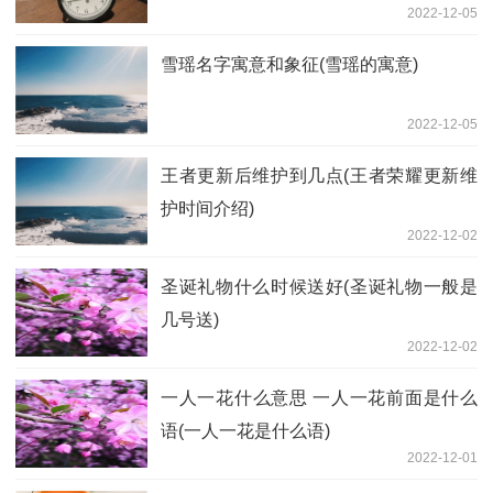
2022-12-05
雪瑶名字寓意和象征(雪瑶的寓意)
2022-12-05
王者更新后维护到几点(王者荣耀更新维
护时间介绍)
2022-12-02
圣诞礼物什么时候送好(圣诞礼物一般是
几号送)
2022-12-02
一人一花什么意思 一人一花前面是什么
语(一人一花是什么语)
2022-12-01