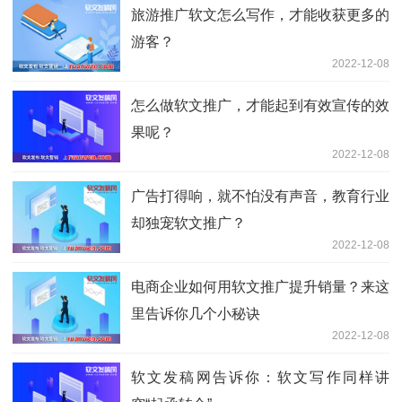
旅游推广软文怎么写作，才能收获更多的
游客？
2022-12-08
怎么做软文推广，才能起到有效宣传的效
果呢？
2022-12-08
广告打得响，就不怕没有声音，教育行业
却独宠软文推广？
2022-12-08
电商企业如何用软文推广提升销量？来这
里告诉你几个小秘诀
2022-12-08
软文发稿网告诉你：软文写作同样讲