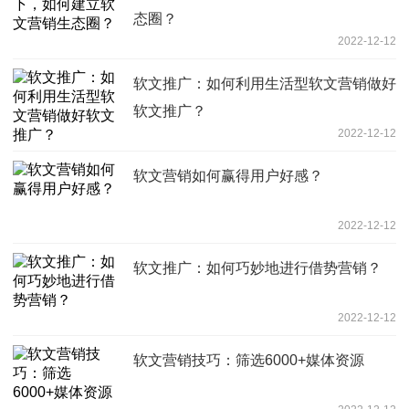
态圈？
2022-12-12
软文推广：如何利用生活型软文营销做好
软文推广？
2022-12-12
软文营销如何赢得用户好感？
2022-12-12
软文推广：如何巧妙地进行借势营销？
2022-12-12
软文营销技巧：筛选6000+媒体资源