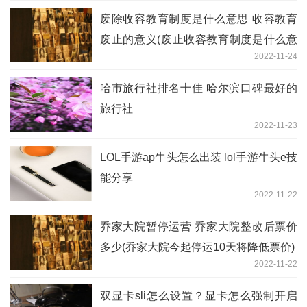
废除收容教育制度是什么意思 收容教育
废止的意义(废止收容教育制度是什么意
2022-11-24
思)
哈市旅行社排名十佳 哈尔滨口碑最好的
旅行社
2022-11-23
LOL手游ap牛头怎么出装 lol手游牛头e技
能分享
2022-11-22
乔家大院暂停运营 乔家大院整改后票价
多少(乔家大院今起停运10天将降低票价)
2022-11-22
双显卡sli怎么设置？显卡怎么强制开启