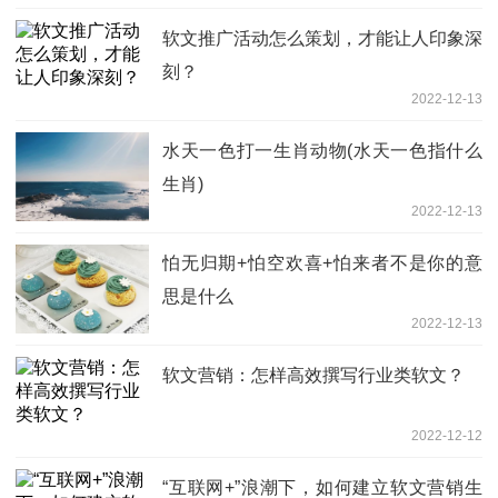
软文推广活动怎么策划，才能让人印象深
刻？
2022-12-13
水天一色打一生肖动物(水天一色指什么
生肖)
2022-12-13
怕无归期+怕空欢喜+怕来者不是你的意
思是什么
2022-12-13
软文营销：怎样高效撰写行业类软文？
2022-12-12
“互联网+”浪潮下，如何建立软文营销生