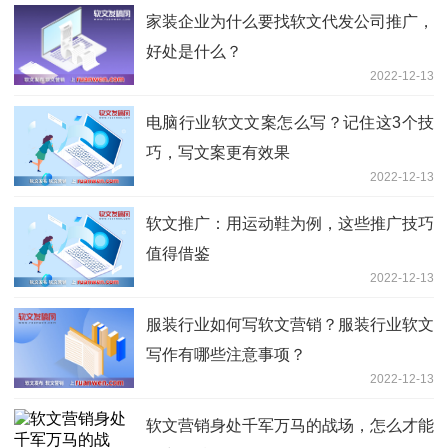
家装企业为什么要找软文代发公司推广，
好处是什么？
2022-12-13
电脑行业软文文案怎么写？记住这3个技
巧，写文案更有效果
2022-12-13
软文推广：用运动鞋为例，这些推广技巧
值得借鉴
2022-12-13
服装行业如何写软文营销？服装行业软文
写作有哪些注意事项？
2022-12-13
软文营销身处千军万马的战场，怎么才能