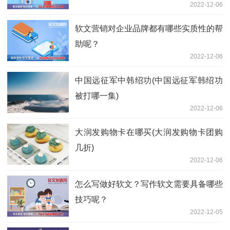
2022-12-06
软文营销对企业品牌都有哪些实质性的帮
助呢？
2022-12-06
中国远征军中韩绍功(中国远征军韩绍功
被打哪一集)
2022-12-06
大润发购物卡在哪买(大润发购物卡团购
几折)
2022-12-06
怎么写做好软文？写作软文需要具备哪些
技巧呢？
2022-12-05