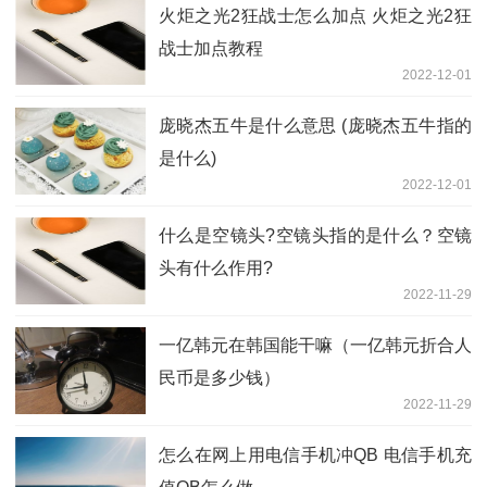
火炬之光2狂战士怎么加点 火炬之光2狂
战士加点教程
2022-12-01
庞晓杰五牛是什么意思 (庞晓杰五牛指的
是什么)
2022-12-01
什么是空镜头?空镜头指的是什么？空镜
头有什么作用?
2022-11-29
一亿韩元在韩国能干嘛（一亿韩元折合人
民币是多少钱）
2022-11-29
怎么在网上用电信手机冲QB 电信手机充