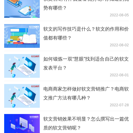
势有哪些？
2022-08-05
软文的写作技巧是什么？软文的作用和价
值都有哪些？
2022-08-02
如何锻炼一双“慧眼”找到适合自己的软文
发表平台？
2022-08-01
电商商家怎样做好软文营销推广？电商软
文推广方法有哪几种？
2022-07-28
软文营销效果不明显？怎么撰写出一篇优
质的软文营销呢？