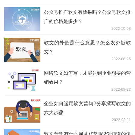
公众号推广软文有效果吗？公众号软文推
广的价格是多少？
2022-10-08
软文的外链是什么意思？怎么发外链软
文？
2022-08-25
网络软文如何写，才能达到企业想要的营
销效果？
2022-08-22
企业如何运用软文营销?分享撰写软文的
六大步骤
2022-08-11
软文营销有什么显著优势呢?你知道的优