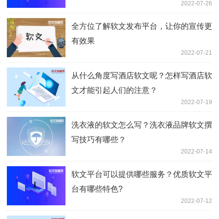
2022-07-26
全方位了解软文发布平台，让你的宣传更
有效果
2022-07-21
从什么角度写酒店软文呢？怎样写酒店软
文才能引起人们的注意？
2022-07-19
洗衣液的软文怎么写？洗衣液品牌软文撰
写技巧有哪些？
2022-07-14
软文平台可以提供哪些服务？优质软文平
台有哪些特色?
2022-07-12