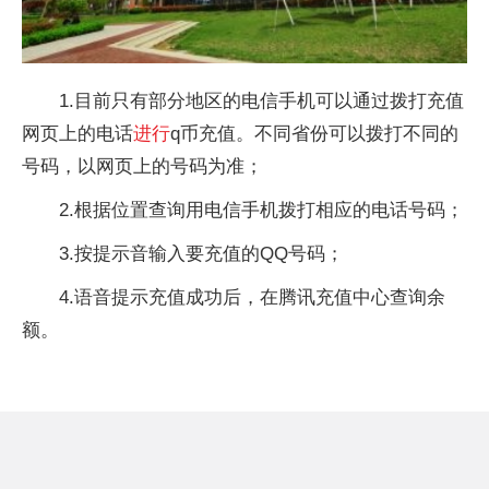
1.目前只有部分地区的电信手机可以通过拨打充值
网页上的电话
进行
q币充值。不同省份可以拨打不同的
号码，以网页上的号码为准；
2.根据位置查询用电信手机拨打相应的电话号码；
3.按提示音输入要充值的QQ号码；
4.语音提示充值成功后，在腾讯充值中心查询余
额。