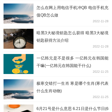
怎么在网上用电信手机冲QB 电信手机充
值QB怎么做
2022-11-28
暗黑3大秘境钥匙怎么获得 暗黑3大秘境
钥匙获得方法介绍
2022-11-28
一亿韩元是不是很多 一亿韩元在韩国能
干嘛(一亿韩元在韩国能干什么)
2022-11-25
极寒交错打一生肖 寒是哪个生肖(寒代表
什么生肖动物)
2022-11-25
6月21号是什么意思 6.21日是什么节日(6