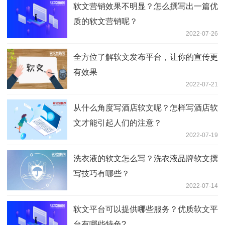
软文营销效果不明显？怎么撰写出一篇优
质的软文营销呢？
2022-07-26
全方位了解软文发布平台，让你的宣传更
有效果
2022-07-21
从什么角度写酒店软文呢？怎样写酒店软
文才能引起人们的注意？
2022-07-19
洗衣液的软文怎么写？洗衣液品牌软文撰
写技巧有哪些？
2022-07-14
软文平台可以提供哪些服务？优质软文平
台有哪些特色?