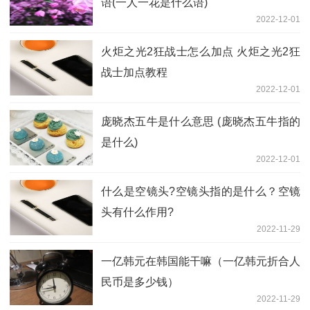
语(一人一花是什么语)
2022-12-01
火炬之光2狂战士怎么加点 火炬之光2狂
战士加点教程
2022-12-01
庞晓杰五牛是什么意思 (庞晓杰五牛指的
是什么)
2022-12-01
什么是空镜头?空镜头指的是什么？空镜
头有什么作用?
2022-11-29
一亿韩元在韩国能干嘛（一亿韩元折合人
民币是多少钱）
2022-11-29