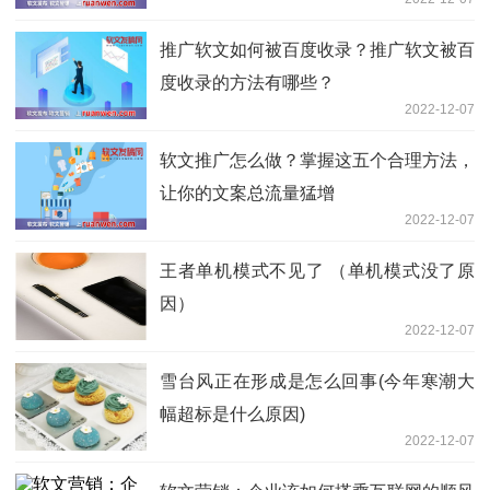
推广软文如何被百度收录？推广软文被百
度收录的方法有哪些？
2022-12-07
软文推广怎么做？掌握这五个合理方法，
让你的文案总流量猛增
2022-12-07
王者单机模式不见了 （单机模式没了原
因）
2022-12-07
雪台风正在形成是怎么回事(今年寒潮大
幅超标是什么原因)
2022-12-07