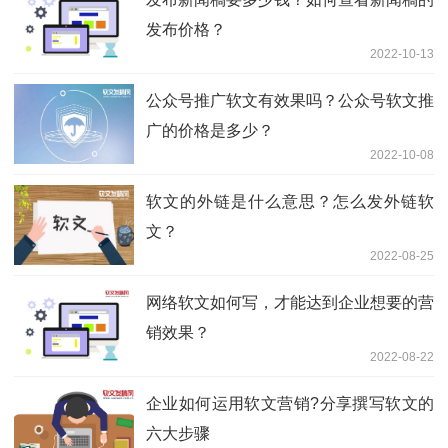
发布价格？
2022-10-13
公众号推广软文有效果吗？公众号软文推
广的价格是多少？
2022-10-08
软文的外链是什么意思？怎么发外链软
文？
2022-08-25
网络软文如何写，才能达到企业想要的营
销效果？
2022-08-22
企业如何运用软文营销?分享撰写软文的
六大步骤