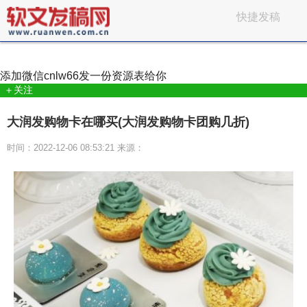
快捷发稿
添加微信
cnlw66
发一份资源表给你
＋关注
大润发购物卡在哪买(大润发购物卡团购几折)
时间：2022-12-06 08:53:21 来源：