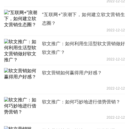
2022-12-12
“互联网+”浪潮下，如何建立软文营销生
态圈？
2022-12-12
软文推广：如何利用生活型软文营销做好
软文推广？
2022-12-12
软文营销如何赢得用户好感？
2022-12-12
软文推广：如何巧妙地进行借势营销？
2022-12-12