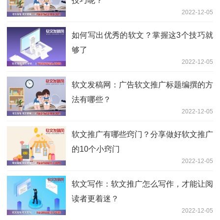
技巧呢？
2022-12-05
如何写出优秀的软文？掌握这3个技巧就
够了
2022-12-05
软文发稿网：广告软文推广标题编撰的方
法有哪些？
2022-12-05
软文推广有哪些窍门？分享做好软文推广
的10个小窍门
2022-12-05
软文写作：软文推广怎么写作，才能让阅
读者更着迷？
2022-12-05