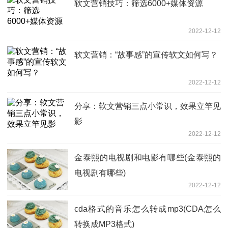
软文营销技巧：筛选6000+媒体资源
2022-12-12
软文营销：“故事感”的宣传软文如何写？
2022-12-12
分享：软文营销三点小常识，效果立竿见
影
2022-12-12
金泰熙的电视剧和电影有哪些(金泰熙的
电视剧有哪些)
2022-12-12
cda格式的音乐怎么转成mp3(CDA怎么
转换成MP3格式)