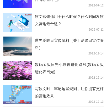
2022-07-12
软文营销适用于什么时候？什么时间发软
文营销最合适？
2022-07-11
世界爱眼日宣传资料（关于爱眼日宣传资
料）
2022-12-14
数码宝贝日光小妖兽进化路线(数码宝贝
进化表日光)
2022-12-14
写软文时，牢记这些规则，让你拥有更好
的营销效果
2022-12-13