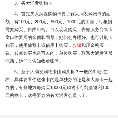
3、买大润发购物卡
4、首先买大润发购物卡要了解大润发购物卡的面
额，有100元、200元、500元、1000元的面额，可根据
需要购买、自由组合。可以现金购买，告知服务台售卡
窗口你要买的金额和面额，她们会办理好。也可以刷卡
购买，使用储蓄卡或信用卡购买，
步骤
和现金购买一
致。转账购买也是可以的，单位购买，联系大润发客服
电话，她们会告知收款账号。
5、至于大润发购物卡团购几折？一般的9.5折左
右，具体要看你这张卡的是单独办的还是和大额卡一起
办的，有些地方每购买10000元购物卡可能会返利100
元购物卡，这需要办的有大润发会员卡了。