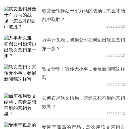
软文营销身处千军万马的战场，怎么才能
乱中取胜？
2022-12-13
万事开头难，初创公司如何迈出软文营销
第一步？
2022-12-13
软文营销：宣传无小事，参展新闻稿这样
写！
2022-12-13
如何布局软文结构，营造意想不到的营销
效果？
2022-12-13
受困于孤岛的产品，怎么用软文营销自