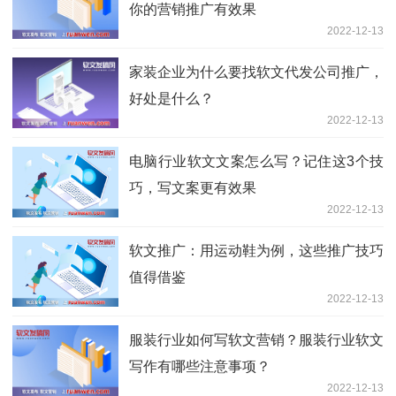
你的营销推广有效果
2022-12-13
家装企业为什么要找软文代发公司推广，
好处是什么？
2022-12-13
电脑行业软文文案怎么写？记住这3个技
巧，写文案更有效果
2022-12-13
软文推广：用运动鞋为例，这些推广技巧
值得借鉴
2022-12-13
服装行业如何写软文营销？服装行业软文
写作有哪些注意事项？
2022-12-13