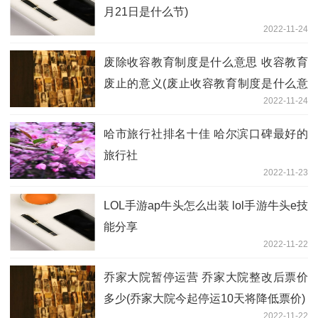
月21日是什么节)
2022-11-24
废除收容教育制度是什么意思 收容教育
废止的意义(废止收容教育制度是什么意
2022-11-24
思)
哈市旅行社排名十佳 哈尔滨口碑最好的
旅行社
2022-11-23
LOL手游ap牛头怎么出装 lol手游牛头e技
能分享
2022-11-22
乔家大院暂停运营 乔家大院整改后票价
多少(乔家大院今起停运10天将降低票价)
2022-11-22