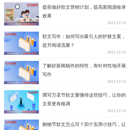
提前做好软文营销计划，提高新闻源收录
效果
2022-12-13
软文写作：如何写出吸引人的护肤文案，
提升阅读流量？
2022-12-13
了解好新闻稿件的特性，有针对性地开展
写作
2022-12-13
撰写万圣节软文要懂得这些技巧，让你的
文章更有格调
2022-12-13
购物节软文怎么写？四个实用小技巧，让