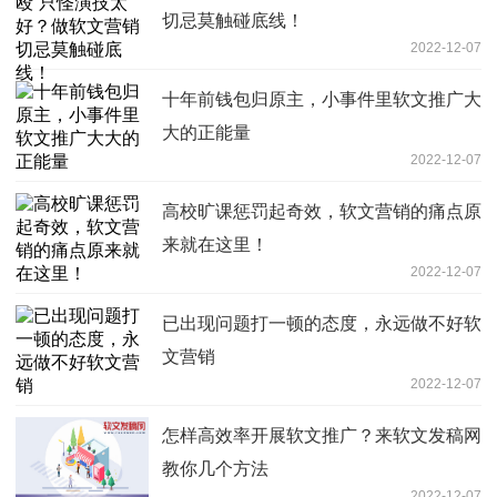
切忌莫触碰底线！
2022-12-07
十年前钱包归原主，小事件里软文推广大
大的正能量
2022-12-07
高校旷课惩罚起奇效，软文营销的痛点原
来就在这里！
2022-12-07
已出现问题打一顿的态度，永远做不好软
文营销
2022-12-07
怎样高效率开展软文推广？来软文发稿网
教你几个方法
2022-12-07