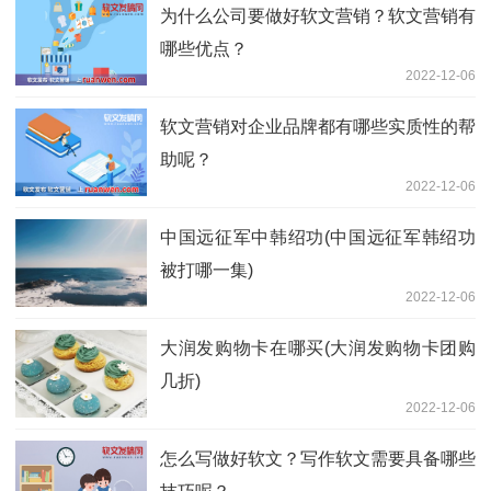
为什么公司要做好软文营销？软文营销有
哪些优点？
2022-12-06
软文营销对企业品牌都有哪些实质性的帮
助呢？
2022-12-06
中国远征军中韩绍功(中国远征军韩绍功
被打哪一集)
2022-12-06
大润发购物卡在哪买(大润发购物卡团购
几折)
2022-12-06
怎么写做好软文？写作软文需要具备哪些