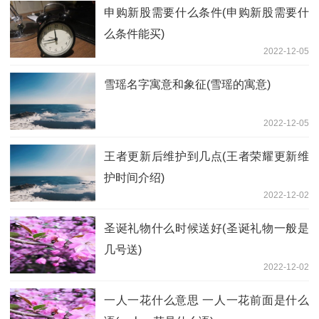
申购新股需要什么条件(申购新股需要什
么条件能买)
2022-12-05
雪瑶名字寓意和象征(雪瑶的寓意)
2022-12-05
王者更新后维护到几点(王者荣耀更新维
护时间介绍)
2022-12-02
圣诞礼物什么时候送好(圣诞礼物一般是
几号送)
2022-12-02
一人一花什么意思 一人一花前面是什么