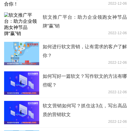
2022-12-06
软文推广平台：助力企业领跑女神节品
牌“赢”销
2022-12-06
如何进行软文营销，让有需求的客户了解
你？
2022-12-06
如何写好一篇软文？写作软文的方法有哪
些呢？
2022-12-06
软文营销如何写？抓住这3点，写出高品
质的营销软文
2022-12-06