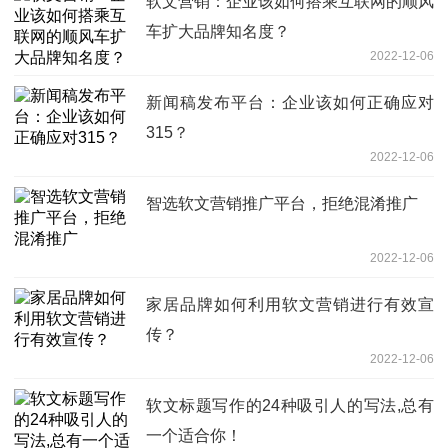
软文营销：企业该如何搭乘互联网的顺风
车扩大品牌知名度？
2022-12-06
新闻稿发布平台：企业该如何正确应对
315？
2022-12-06
智选软文营销推广平台，拒绝混淆推广
2022-12-06
家居品牌如何利用软文营销进行有效宣
传？
2022-12-06
软文标题写作的24种吸引人的写法,总有
一个适合你！