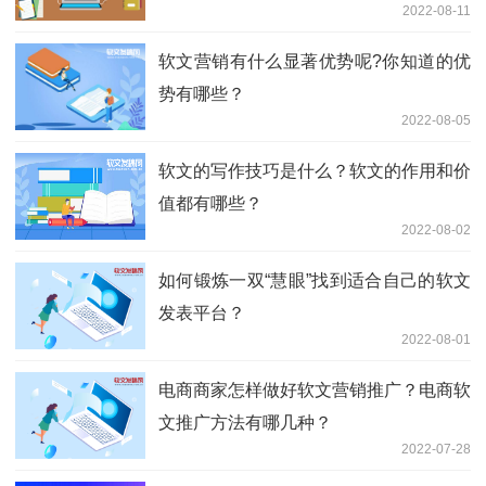
2022-08-11
软文营销有什么显著优势呢?你知道的优
势有哪些？
2022-08-05
软文的写作技巧是什么？软文的作用和价
值都有哪些？
2022-08-02
如何锻炼一双“慧眼”找到适合自己的软文
发表平台？
2022-08-01
电商商家怎样做好软文营销推广？电商软
文推广方法有哪几种？
2022-07-28