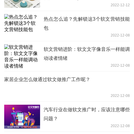
2022-12-12
热点怎么追？先解锁这3个软文营销技能
包
2022-12-08
软文营销进阶：软文文字像音乐一样能调
动读者情绪
2022-12-08
家居企业怎么做通过软文做推广工作呢？
2022-12-08
汽车行业在做软文推广时，应该注意哪些
问题？
2022-12-08