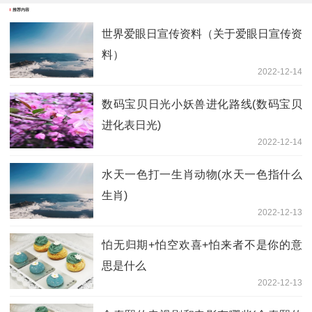
推荐内容
世界爱眼日宣传资料（关于爱眼日宣传资
料）
2022-12-14
数码宝贝日光小妖兽进化路线(数码宝贝
进化表日光)
2022-12-14
水天一色打一生肖动物(水天一色指什么
生肖)
2022-12-13
怕无归期+怕空欢喜+怕来者不是你的意
思是什么
2022-12-13