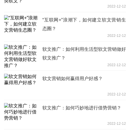
2022-12-12
“互联网+”浪潮下，如何建立软文营销生
态圈？
2022-12-12
软文推广：如何利用生活型软文营销做好
软文推广？
2022-12-12
软文营销如何赢得用户好感？
2022-12-12
软文推广：如何巧妙地进行借势营销？
2022-12-12