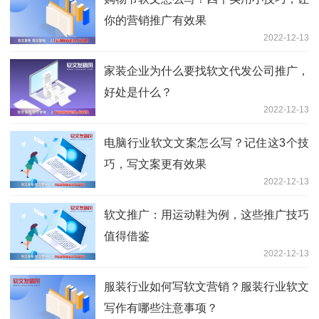
你的营销推广有效果
2022-12-13
家装企业为什么要找软文代发公司推广，
好处是什么？
2022-12-13
电脑行业软文文案怎么写？记住这3个技
巧，写文案更有效果
2022-12-13
软文推广：用运动鞋为例，这些推广技巧
值得借鉴
2022-12-13
服装行业如何写软文营销？服装行业软文
写作有哪些注意事项？