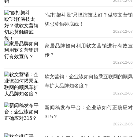
2022-12-07
“假打架斗殴”只怪演技太好？做软文营销
切忌莫触碰底线！
2022-12-07
家居品牌如何利用软文营销进行有效宣
传？
2022-12-06
软文营销：企业该如何搭乘互联网的顺风
车扩大品牌知名度？
2022-12-06
新闻稿发布平台：企业该如何正确应对
315？
2022-12-06