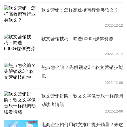
软文营销：怎样高效撰写行业类软文？
2022-12-12
软文营销技巧：筛选6000+媒体资源
2022-12-12
热点怎么追？先解锁这3个软文营销技能
包
2022-12-08
软文营销进阶：软文文字像音乐一样能调
动读者情绪
2022-12-08
电商企业如何用软文推广提升销量？来这