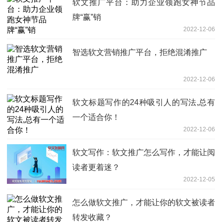
软文推广平台：助力企业领跑女神节品
牌“赢”销
2022-12-06
智选软文营销推广平台，拒绝混淆推广
2022-12-06
软文标题写作的24种吸引人的写法,总有
一个适合你！
2022-12-06
软文写作：软文推广怎么写作，才能让阅
读者更着迷？
2022-12-05
怎么做软文推广，才能让你的软文被读者
转发收藏？