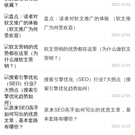
2022-12-01
盘点：读者对软文推广的体验 （软文推
广为何受欢迎）
2022-12-01
软文营销的优势都在这里（为什么做软文
营销？）
2022-12-01
搜索引擎优化（SEO）行业7大拐点（搜
索引擎优化趋势如何）
2022-12-01
原来SEO高手如何写出的优质文章，基
本套路有哪些？
2022-12-01