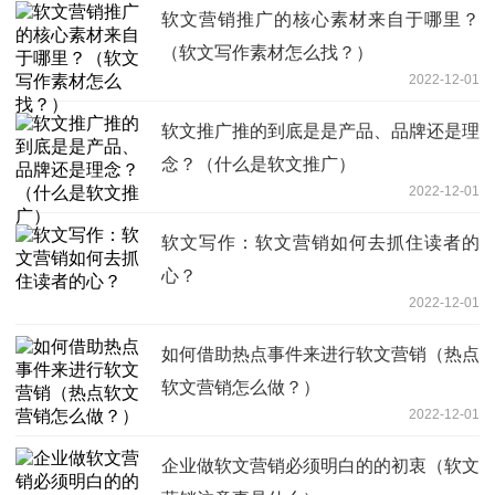
软文营销推广的核心素材来自于哪里？
（软文写作素材怎么找？）
2022-12-01
软文推广推的到底是是产品、品牌还是理
念？（什么是软文推广）
2022-12-01
软文写作：软文营销如何去抓住读者的
心？
2022-12-01
如何借助热点事件来进行软文营销（热点
软文营销怎么做？）
2022-12-01
企业做软文营销必须明白的的初衷（软文