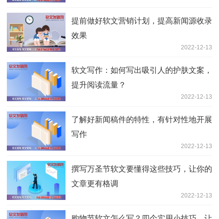
提前做好软文营销计划，提高新闻源收录
效果
2022-12-13
软文写作：如何写出吸引人的护肤文案，
提升阅读流量？
2022-12-13
了解好新闻稿件的特性，有针对性地开展
写作
2022-12-13
撰写万圣节软文要懂得这些技巧，让你的
文章更有格调
2022-12-13
购物节软文怎么写？四个实用小技巧，让