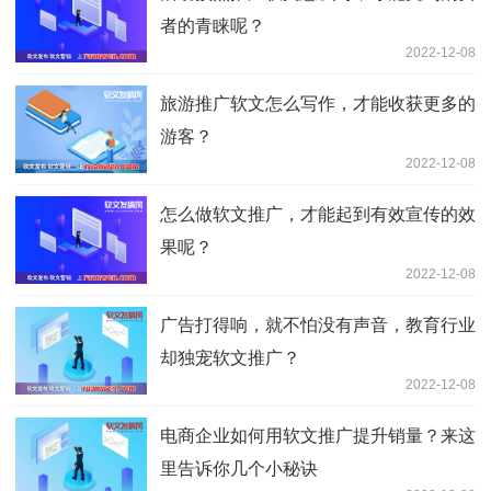
者的青睐呢？
2022-12-08
旅游推广软文怎么写作，才能收获更多的
游客？
2022-12-08
怎么做软文推广，才能起到有效宣传的效
果呢？
2022-12-08
广告打得响，就不怕没有声音，教育行业
却独宠软文推广？
2022-12-08
电商企业如何用软文推广提升销量？来这
里告诉你几个小秘诀