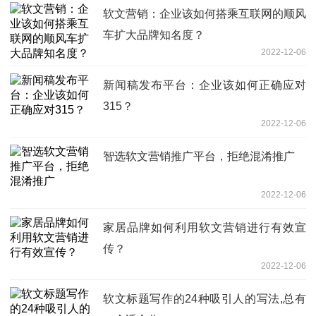
软文营销：企业该如何搭乘互联网的顺风
车扩大品牌知名度？
2022-12-06
新闻稿发布平台：企业该如何正确应对
315？
2022-12-06
智选软文营销推广平台，拒绝混淆推广
2022-12-06
家居品牌如何利用软文营销进行有效宣
传？
2022-12-06
软文标题写作的24种吸引人的写法,总有