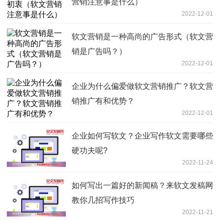
营销注意事是什么）
2022-12-01
软文营销是一种高尚的广告形式（软文营
销是广告吗？）
2022-12-01
企业为什么偏爱做软文营销推广？软文营
销推广有和优势？
2022-12-01
企业如何写软文？企业写作软文需要哪些
硬功夫呢?
2022-11-24
如何写出一篇好的新闻稿？来软文发稿网
教你几招写作技巧
2022-11-21