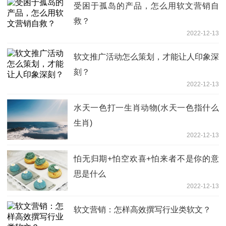
受困于孤岛的产品，怎么用软文营销自
救？
2022-12-13
软文推广活动怎么策划，才能让人印象深
刻？
2022-12-13
水天一色打一生肖动物(水天一色指什么
生肖)
2022-12-13
怕无归期+怕空欢喜+怕来者不是你的意
思是什么
2022-12-13
软文营销：怎样高效撰写行业类软文？