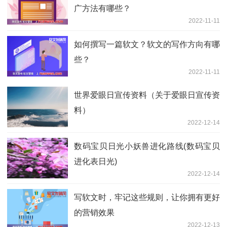
广方法有哪些？
2022-11-11
如何撰写一篇软文？软文的写作方向有哪
些？
2022-11-11
世界爱眼日宣传资料（关于爱眼日宣传资
料）
2022-12-14
数码宝贝日光小妖兽进化路线(数码宝贝
进化表日光)
2022-12-14
写软文时，牢记这些规则，让你拥有更好
的营销效果
2022-12-13