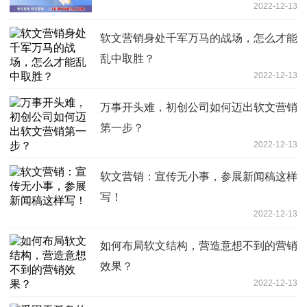
2022-12-13
软文营销身处千军万马的战场，怎么才能
乱中取胜？
2022-12-13
万事开头难，初创公司如何迈出软文营销
第一步？
2022-12-13
软文营销：宣传无小事，参展新闻稿这样
写！
2022-12-13
如何布局软文结构，营造意想不到的营销
效果？
2022-12-13