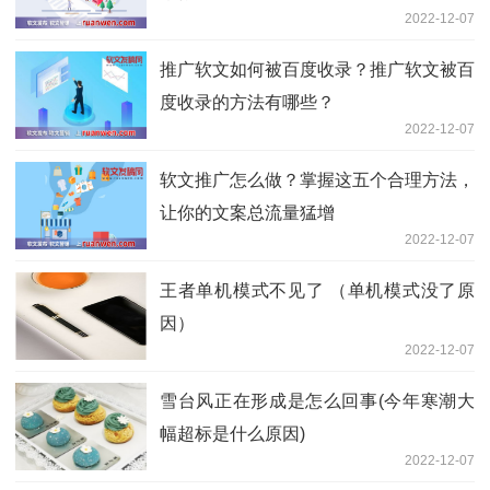
2022-12-07
推广软文如何被百度收录？推广软文被百
度收录的方法有哪些？
2022-12-07
软文推广怎么做？掌握这五个合理方法，
让你的文案总流量猛增
2022-12-07
王者单机模式不见了 （单机模式没了原
因）
2022-12-07
雪台风正在形成是怎么回事(今年寒潮大
幅超标是什么原因)
2022-12-07