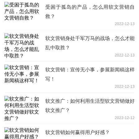
受困于孤岛的产品，怎么用软文营销自
救？
2022-12-13
软文营销身处千军万马的战场，怎么才能
乱中取胜？
2022-12-13
软文营销：宣传无小事，参展新闻稿这样
写！
2022-12-13
软文推广：如何利用生活型软文营销做好
软文推广？
2022-12-12
软文营销如何赢得用户好感？