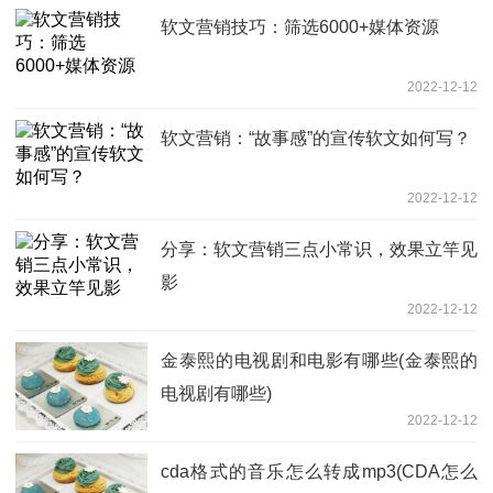
软文营销技巧：筛选6000+媒体资源
2022-12-12
软文营销：“故事感”的宣传软文如何写？
2022-12-12
分享：软文营销三点小常识，效果立竿见
影
2022-12-12
金泰熙的电视剧和电影有哪些(金泰熙的
电视剧有哪些)
2022-12-12
cda格式的音乐怎么转成mp3(CDA怎么