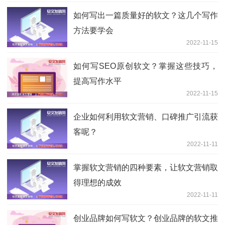
如何写出一篇质量好的软文？这几个写作
方法要学会
2022-11-15
如何写SEO原创软文？掌握这些技巧，
提高写作水平
2022-11-15
企业如何利用软文营销、口碑推广引流获
客呢？
2022-11-11
掌握软文营销的四种要素，让软文营销取
得理想的成效
2022-11-11
创业品牌如何写软文？创业品牌的软文推