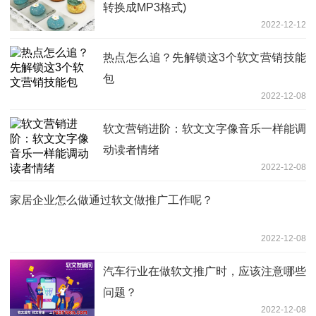
转换成MP3格式)
2022-12-12
热点怎么追？先解锁这3个软文营销技能
包
2022-12-08
软文营销进阶：软文文字像音乐一样能调
动读者情绪
2022-12-08
家居企业怎么做通过软文做推广工作呢？
2022-12-08
汽车行业在做软文推广时，应该注意哪些
问题？
2022-12-08