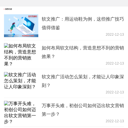
推荐内容
软文推广：用运动鞋为例，这些推广技巧
值得借鉴
2022-12-13
如何布局软文结构，营造意想不到的营销
效果？
2022-12-13
软文推广活动怎么策划，才能让人印象深
刻？
2022-12-13
万事开头难，初创公司如何迈出软文营销
第一步？
2022-12-13