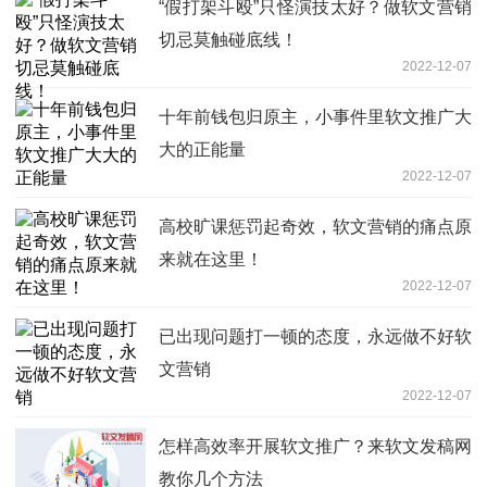
“假打架斗殴”只怪演技太好？做软文营销
切忌莫触碰底线！
2022-12-07
十年前钱包归原主，小事件里软文推广大
大的正能量
2022-12-07
高校旷课惩罚起奇效，软文营销的痛点原
来就在这里！
2022-12-07
已出现问题打一顿的态度，永远做不好软
文营销
2022-12-07
怎样高效率开展软文推广？来软文发稿网
教你几个方法