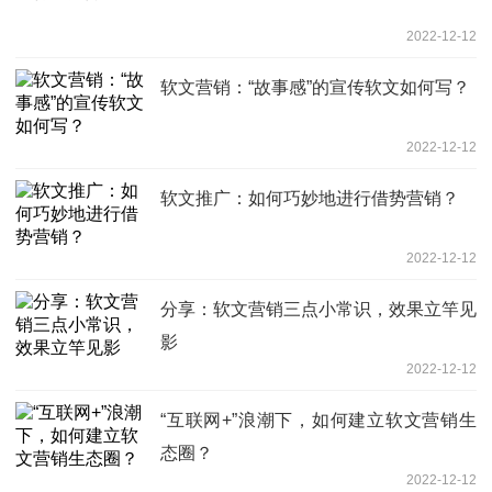
2022-12-12
软文营销：“故事感”的宣传软文如何写？
2022-12-12
软文推广：如何巧妙地进行借势营销？
2022-12-12
分享：软文营销三点小常识，效果立竿见
影
2022-12-12
“互联网+”浪潮下，如何建立软文营销生
态圈？
2022-12-12