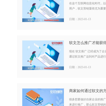
在这个互联网信息化时代，以
用户，软文营销显得尤为重要。
日期：2023-01-13
现在 软文推广 已经成为了
通过软文推广达到对产品进行宣
日期：2023-01-13
很多想要做好自家企业的推广
来进行推广，那么软文营销的技