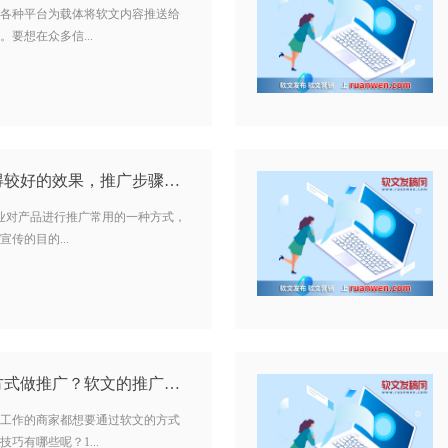
各种平台为载体将软文内容推送给
要想在众多信...
软文怎么推广才能获得较好的效果，推广步骤是什么？…
企业对产品进行推广常用的一种方式，
传的目的...
商家如何通过软文的方式做推广？软文的推广技巧有哪些？…
工作的商家都想要通过软文的方式
巧有哪些呢？1...