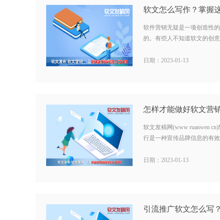
软件营销无疑是一项创造性的
的。有些人不知道软文的创意在
日期：2023-01-13
软文发稿网(www ruanwe
行是一种宣传品牌信息的有效途
日期：2023-01-13