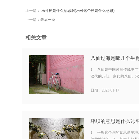
上一篇：
乐可梗是什么意思啊(乐可这个梗是什么意思)
下一篇：
最后一页
相关文章
1、 八仙是中国民间传说中
汉代的八仙、唐代的八仙、宋元
日期：2023-01-17
坪坝的意思是什么?(坪
1、 平坝这个词的意思是平地