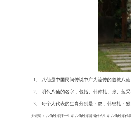
1、 八仙是中国民间传说中广为流传的道教八
2、 明代八仙的名字，包括、韩仲礼、张、蓝
3、 每个人代表的生肖分别是：虎，韩忠礼：
关键词：
八仙过海打一生肖 八仙过海是指什么生肖
八仙过海代