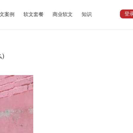
登
文案例
软文套餐
商业软文
知识
)