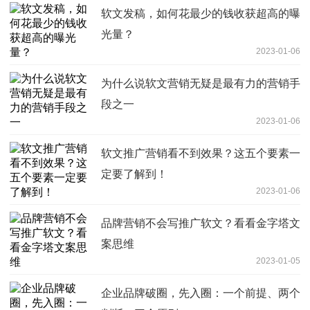
软文发稿，如何花最少的钱收获超高的曝
光量？
2023-01-06
为什么说软文营销无疑是最有力的营销手
段之一
2023-01-06
软文推广营销看不到效果？这五个要素一
定要了解到！
2023-01-06
品牌营销不会写推广软文？看看金字塔文
案思维
2023-01-05
企业品牌破圈，先入圈：一个前提、两个