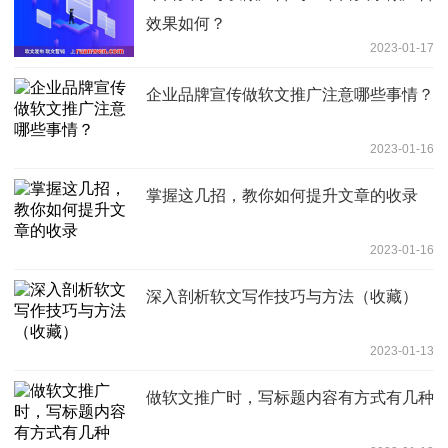
效果如何？
2023-01-17
企业品牌宣传做软文推广注意哪些事情？
2023-01-16
掌握这几招，教你如何提升文章的收录
2023-01-16
深入剖析软文写作技巧与方法（收藏）
2023-01-13
做软文推广时，写标题内容有方式有几种