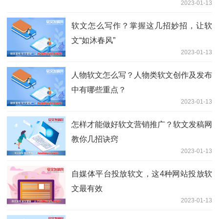
2023-01-13
软文怎么写作？掌握这几招妙招，让软
文“如沐春风”
2023-01-13
人物软文怎么写？人物类软文创作及发布
中有哪些重点？
2023-01-13
怎样才能做好软文营销推广？软文发稿网
教你几招诀窍
2023-01-13
自媒体平台投放软文，这4种网站投放软
文最有效
2023-01-13