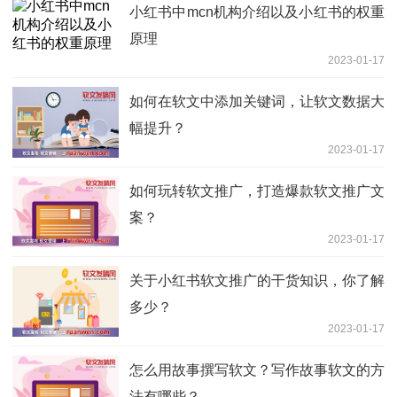
小红书中mcn机构介绍以及小红书的权重
原理
2023-01-17
如何在软文中添加关键词，让软文数据大
幅提升？
2023-01-17
如何玩转软文推广，打造爆款软文推广文
案？
2023-01-17
关于小红书软文推广的干货知识，你了解
多少？
2023-01-17
怎么用故事撰写软文？写作故事软文的方
法有哪些？