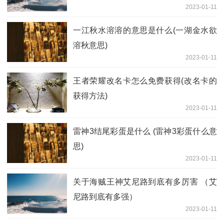
2023-01-11
一江秋水溶溶的意思是什么(一湖金水欲
溶秋意思)
2023-01-11
王者荣耀改名卡怎么免费获得(改名卡的
获得方法)
2023-01-11
雷神3结尾彩蛋是什么 (雷神3彩蛋什么意
思)
2023-01-11
关于海贼王神艾尼路到底有多厉害 （艾
尼路到底有多强）
2023-01-11