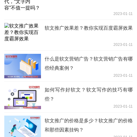
2023-01-11
软文推广效果差？教你实现百度霸屏效果
2023-01-11
什么是软文营销广告？软文营销广告有哪
些经典案例？
2023-01-11
如何写作好软文？软文写作的技巧有哪
些？
2023-01-11
软文推广的价格是多少？软文推广的价格
和那些因素挂钩？