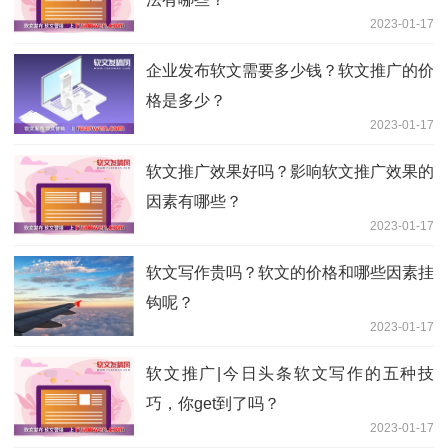
2023-01-17
企业发布软文需要多少钱？软文推广的价
格是多少？
2023-01-17
软文推广效果好吗？影响软文推广效果的
因素有哪些？
2023-01-17
软文写作贵吗？软文的价格和哪些因素挂
钩呢？
2023-01-17
软文推广|今日头条软文写作的五种技
巧，你get到了吗？
2023-01-17