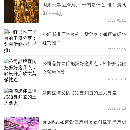
闲来无事品清茶,下一句是什么(惟有清风
闲下一句)
2023-01-11
小红书推广平台的干货分享：如何做好小
红书推广
2023-01-10
公司品牌宣传把握好这几点，轻松开启软
文营销旅途
2023-01-10
新闻媒体发稿必须要知道的三大要素
2023-01-10
png格式如何设置透明(png图像支持透明