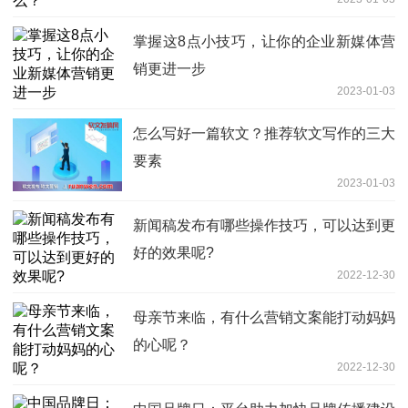
掌握这8点小技巧，让你的企业新媒体营
销更进一步
2023-01-03
怎么写好一篇软文？推荐软文写作的三大
要素
2023-01-03
新闻稿发布有哪些操作技巧，可以达到更
好的效果呢?
2022-12-30
母亲节来临，有什么营销文案能打动妈妈
的心呢？
2022-12-30