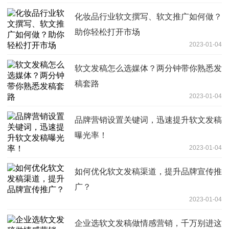
化妆品行业软文撰写、软文推广如何做？
助你轻松打开市场
2023-01-04
软文发稿怎么选媒体？两分钟带你熟悉发
稿套路
2023-01-04
品牌营销设置关键词，迅速提升软文发稿
曝光率！
2023-01-04
如何优化软文发稿渠道，提升品牌宣传推
广？
2023-01-04
企业选软文发稿做情感营销，千万别进这