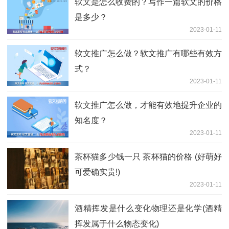
软文是怎么收费的？写作一篇软文的价格
是多少？
2023-01-11
软文推广怎么做？软文推广有哪些有效方
式？
2023-01-11
软文推广怎么做，才能有效地提升企业的
知名度？
2023-01-11
茶杯猫多少钱一只 茶杯猫的价格 (好萌好
可爱确实贵!)
2023-01-11
酒精挥发是什么变化物理还是化学(酒精
挥发属于什么物态变化)