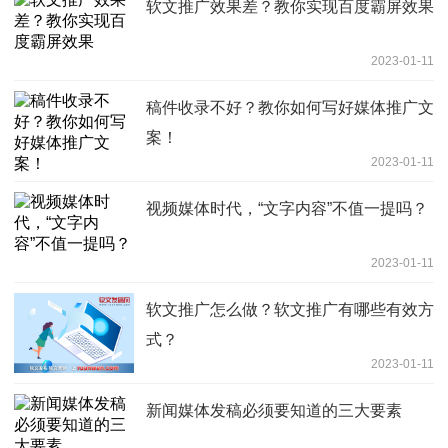
软文推广效果差？教你实现百度霸屏效果
2023-01-11
稿件收录不好？教你如何写好媒体推广文
案！
2023-01-11
视频媒体时代，“文字内容”不值一提吗？
2023-01-11
软文推广怎么做？软文推广有哪些有效方
式？
2023-01-11
新闻媒体发稿必须要知道的三大要素