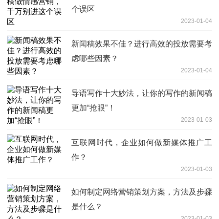
个误区
2023-01-04
新闻稿效果不佳？进行高效的投放需要考
虑哪些因素？
2023-01-04
导语写作十大妙法，让你的写作的新闻稿
更加“抢眼”！
2023-01-03
互联网时代，企业如何做新媒体推广工
作？
2023-01-03
如何制定网络营销策划方案，方法及步骤
是什么？
2023-01-03