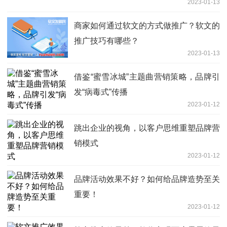
2023-01-13
商家如何通过软文的方式做推广？软文的
推广技巧有哪些？
2023-01-13
借鉴“蜜雪冰城”主题曲营销策略，品牌引
发“病毒式”传播
2023-01-12
跳出企业的视角，以客户思维重塑品牌营
销模式
2023-01-12
品牌活动效果不好？如何给品牌造势至关
重要！
2023-01-12