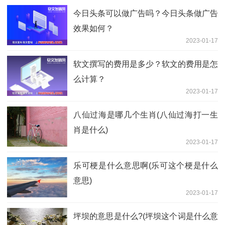
今日头条可以做广告吗？今日头条做广告
效果如何？
2023-01-17
软文撰写的费用是多少？软文的费用是怎
么计算？
2023-01-17
八仙过海是哪几个生肖(八仙过海打一生
肖是什么)
2023-01-17
乐可梗是什么意思啊(乐可这个梗是什么
意思)
2023-01-17
坪坝的意思是什么?(坪坝这个词是什么意