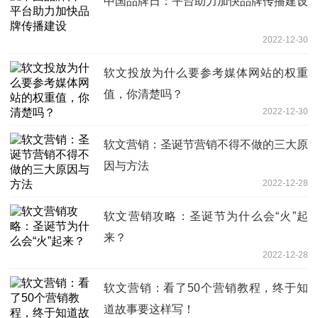
中国品牌日：平台助力加快品牌传播建设
2022-12-30
软文投放为什么要参考媒体网站的权重
值，你清楚吗？
2022-12-30
软文营销：圣诞节营销不得不做的三大原
因与方法
2022-12-28
软文营销攻略：圣诞节为什么会“火”起
来？
2022-12-28
软文营销：看了50个营销教程，终于知
道故事要这样写！