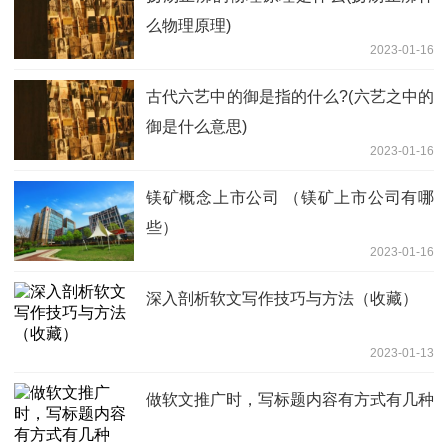
么物理原理)
2023-01-16
古代六艺中的御是指的什么?(六艺之中的
御是什么意思)
2023-01-16
镁矿概念上市公司 （镁矿上市公司有哪
些）
2023-01-16
深入剖析软文写作技巧与方法（收藏）
2023-01-13
做软文推广时，写标题内容有方式有几种