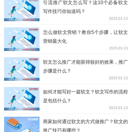
引流推广软文怎么写？这10个必备软文
写作技巧你知道吗？
2023-01-13
怎么做软文营销？教你5个步骤，让软文
营销最大化
2023-01-13
软文怎么推广才能获得较好的效果，推广
步骤是什么？
2023-01-13
如何才能写好一篇软文？软文写作的流程
是包括什么？
2023-01-13
商家如何通过软文的方式做推广？软文的
推广技巧有哪些？