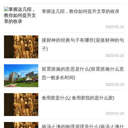
掌握这几招，教你如何提升文章的收录
2023-01-16
接财神的经典句子有哪些(迎接财神的句
子)
2023-01-16
留置措施的意思是什么(留置措施什么意
思一般多长时间)
2023-01-16
食用胶是什么( 食用胶指的是什么胶)
2023-01-16
扬汤止沸的物理原理是什么(扬汤止沸什