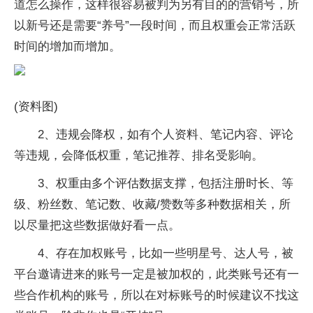
道怎么操作，这样很容易被判为另有目的的营销号，所
以新号还是需要“养号”一段时间，而且权重会正常活跃
时间的增加而增加。
(资料图)
2、违规会降权，如有个人资料、笔记内容、评论
等违规，会降低权重，笔记推荐、排名受影响。
3、权重由多个评估数据支撑，包括注册时长、等
级、粉丝数、笔记数、收藏/赞数等多种数据相关，所
以尽量把这些数据做好看一点。
4、存在加权账号，比如一些明星号、达人号，被
平台邀请进来的账号一定是被加权的，此类账号还有一
些合作机构的账号，所以在对标账号的时候建议不找这