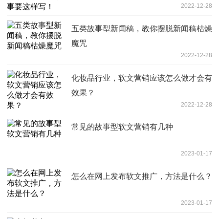
2022-12-28
五类故事型新闻稿，教你摆脱新闻稿枯燥
魔咒
2022-12-28
化妆品行业，软文营销应该怎么做才会有
效果？
2022-12-28
常见的故事型软文营销有几种
2023-01-17
怎么在网上发布软文推广，方法是什么？
2023-01-17