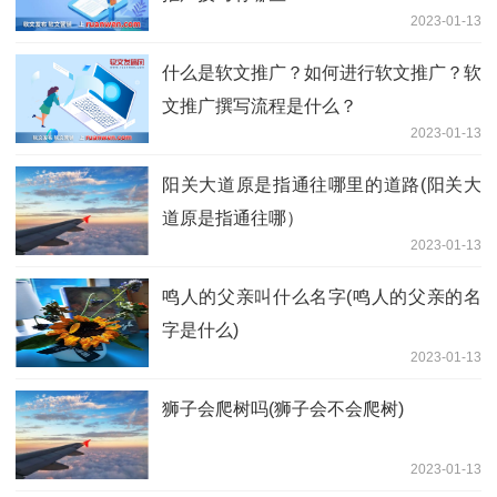
2023-01-13
什么是软文推广？如何进行软文推广？软
文推广撰写流程是什么？
2023-01-13
阳关大道原是指通往哪里的道路(阳关大
道原是指通往哪）
2023-01-13
鸣人的父亲叫什么名字(鸣人的父亲的名
字是什么)
2023-01-13
狮子会爬树吗(狮子会不会爬树)
2023-01-13