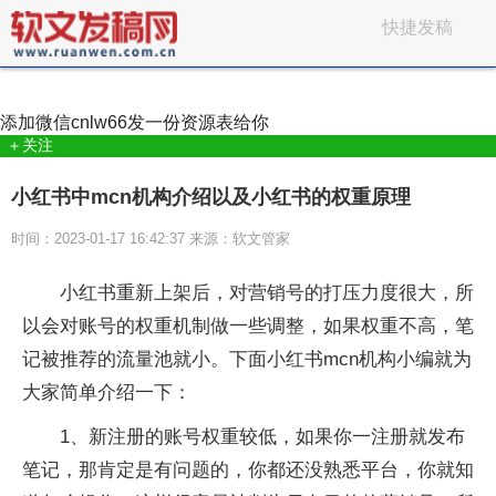
快捷发稿
添加微信
cnlw66
发一份资源表给你
＋关注
小红书中mcn机构介绍以及小红书的权重原理
时间：2023-01-17 16:42:37 来源：软文管家
小红书重新上架后，对营销号的打压力度很大，所
以会对账号的权重机制做一些调整，如果权重不高，笔
记被推荐的流量池就小。下面小红书mcn机构小编就为
大家简单介绍一下：
1、新注册的账号权重较低，如果你一注册就发布
笔记，那肯定是有问题的，你都还没熟悉平台，你就知