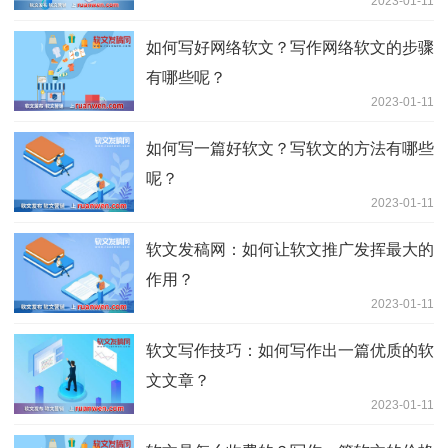
2023-01-11
如何写好网络软文？写作网络软文的步骤
有哪些呢？
2023-01-11
如何写一篇好软文？写软文的方法有哪些
呢？
2023-01-11
软文发稿网：如何让软文推广发挥最大的
作用？
2023-01-11
软文写作技巧：如何写作出一篇优质的软
文文章？
2023-01-11