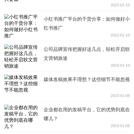
2023-01-10
小红书推广平台的干货分享：如何做好小
红书推广
2023-01-10
公司品牌宣传把握好这几点，轻松开启软
文营销旅途
2023-01-10
媒体发稿效果不理想？这些细节不能忽视
2023-01-06
企业都在用的发稿平台，它的优势到底在
哪儿？
2023-01-06