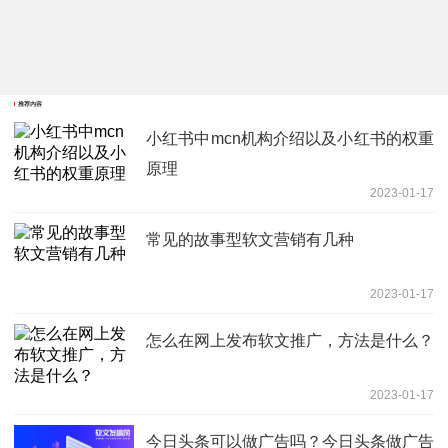
推荐内容
小红书中mcn机构介绍以及小红书的权重
原理
2023-01-17
常见的故事型软文营销有几种
2023-01-17
怎么在网上发布软文推广，方法是什么？
2023-01-17
今日头条可以做广告吗？今日头条做广告