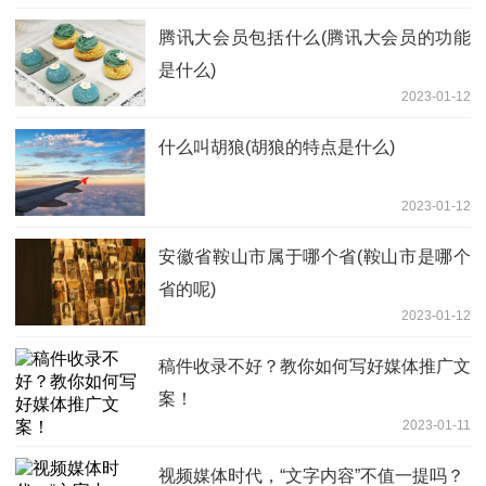
腾讯大会员包括什么(腾讯大会员的功能
是什么)
2023-01-12
什么叫胡狼(胡狼的特点是什么)
2023-01-12
安徽省鞍山市属于哪个省(鞍山市是哪个
省的呢)
2023-01-12
稿件收录不好？教你如何写好媒体推广文
案！
2023-01-11
视频媒体时代，“文字内容”不值一提吗？