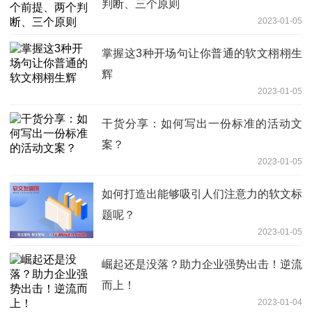
判断、三个原则
2023-01-05
掌握这3种开场句让你普通的软文栩栩生
辉
2023-01-05
干货分享：如何写出一份标准的活动文
案？
2023-01-05
如何打造出能够吸引人们注意力的软文标
题呢？
2023-01-05
崛起还是没落？助力企业强势出击！逆流
而上！
2023-01-04