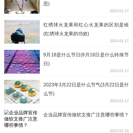
思)
2023-01-17
红绣球火龙果和红心火龙果的区别是啥
(红绣球火龙果的功效)
2023-01-17
9月18是什么节日(9月18日是什么特殊节
日)
2023-01-17
2023年3月22日是什么节气(3月22日是什
么节)
2023-01-17
企业品牌宣传做软文推广注意哪些事情？
2023-01-16