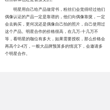
明星用自己给产品做背书，粉丝们会觉得经过他们
偶像认证的产品一定是靠谱的，他们向偶像靠拢，一定
会去购买，更何况还是偶像自己拍的照片，自己使用过
这个产品。明星合作的价格很高，在几万-十几万不
等，看明星的咖位有多大，如果需要授权，那么价格会
再高个2-4万，一般大品牌预算多的情况下，会邀请多
个明星合作。