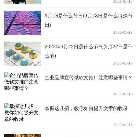
2023-01-17
9月18是什么节日(9月18日是什么特殊节
日)
2023-01-17
2023年3月22日是什么节气(3月22日是什
么节)
2023-01-17
企业品牌宣传做软文推广注意哪些事情？
2023-01-16
掌握这几招，教你如何提升文章的收录
2023-01-16