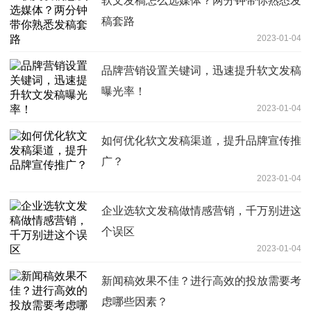
软文发稿怎么选媒体？两分钟带你熟悉发
稿套路
2023-01-04
品牌营销设置关键词，迅速提升软文发稿
曝光率！
2023-01-04
如何优化软文发稿渠道，提升品牌宣传推
广？
2023-01-04
企业选软文发稿做情感营销，千万别进这
个误区
2023-01-04
新闻稿效果不佳？进行高效的投放需要考
虑哪些因素？