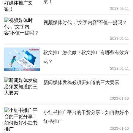
案！
2023-01-11
视频媒体时代，“文字内容”不值一提吗？
2023-01-11
软文推广怎么做？软文推广有哪些有效方
式？
2023-01-11
新闻媒体发稿必须要知道的三大要素
2023-01-10
小红书推广平台的干货分享：如何做好小
红书推广
2023-01-10