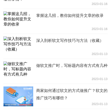
2023-01-16
掌握这几招，教你如何提升文章的收录
2023-01-16
深入剖析软文写作技巧与方法（收藏）
2023-01-13
做软文推广时，写标题内容有方式有几种
2023-01-13
商家如何通过软文的方式做推广？软文的
推广技巧有哪些？
2023-01-13