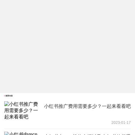
推荐内容
小红书推广费用需要多少？一起来看看吧
2023-01-17