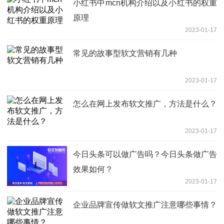
小红书中mcn机构介绍以及小红书的权重
原理
2023-01-17
常见的故事型软文营销有几种
2023-01-17
怎么在网上发布软文推广，方法是什么？
2023-01-17
今日头条可以做广告吗？今日头条做广告
效果如何？
2023-01-17
企业品牌宣传做软文推广注意哪些事情？