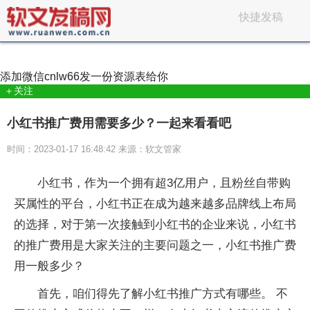
快捷发稿
添加微信
cnlw66
发一份资源表给你
＋关注
小红书推广费用需要多少？一起来看看吧
时间：2023-01-17 16:48:42 来源：软文管家
小红书，作为一个拥有超3亿用户，且粉丝自带购
买属性的平台，小红书正在成为越来越多品牌线上布局
的选择，对于第一次接触到小红书的企业来说，小红书
的推广费用是大家关注的主要问题之一，小红书推广费
用一般多少？
首先，咱们得先了解小红书推广方式有哪些。 不