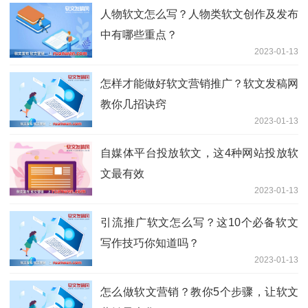
人物软文怎么写？人物类软文创作及发布
中有哪些重点？
2023-01-13
怎样才能做好软文营销推广？软文发稿网
教你几招诀窍
2023-01-13
自媒体平台投放软文，这4种网站投放软
文最有效
2023-01-13
引流推广软文怎么写？这10个必备软文
写作技巧你知道吗？
2023-01-13
怎么做软文营销？教你5个步骤，让软文