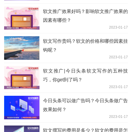
软文推广效果好吗？影响软文推广效果的
因素有哪些？
2023-01-17
软文写作贵吗？软文的价格和哪些因素挂
钩呢？
2023-01-17
软文推广|今日头条软文写作的五种技
巧，你get到了吗？
2023-01-17
今日头条可以做广告吗？今日头条做广告
效果如何？
2023-01-17
软文撰写的费用是多少？软文的费用是怎