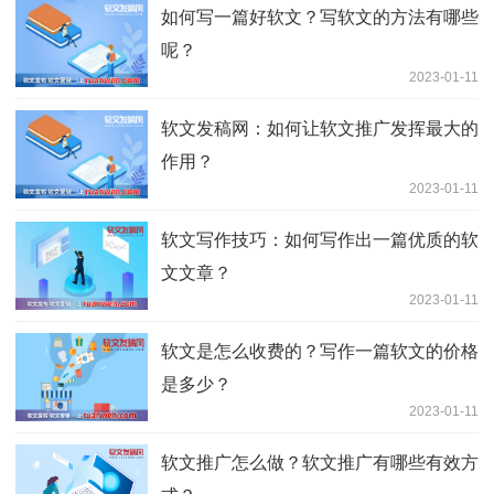
如何写一篇好软文？写软文的方法有哪些
呢？
2023-01-11
软文发稿网：如何让软文推广发挥最大的
作用？
2023-01-11
软文写作技巧：如何写作出一篇优质的软
文文章？
2023-01-11
软文是怎么收费的？写作一篇软文的价格
是多少？
2023-01-11
软文推广怎么做？软文推广有哪些有效方