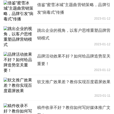
借鉴“蜜雪冰城”主题曲营销策略，品牌引
发“病毒式”传播
2023-01-12
跳出企业的视角，以客户思维重塑品牌营
销模式
2023-01-12
品牌活动效果不好？如何给品牌造势至关
重要！
2023-01-12
软文推广效果差？教你实现百度霸屏效果
2023-01-11
稿件收录不好？教你如何写好媒体推广文