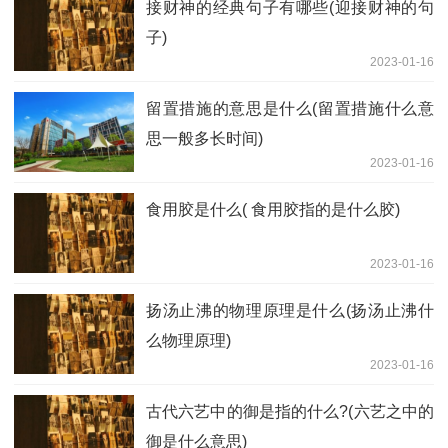
接财神的经典句子有哪些(迎接财神的句
子)
2023-01-16
留置措施的意思是什么(留置措施什么意
思一般多长时间)
2023-01-16
食用胶是什么( 食用胶指的是什么胶)
2023-01-16
扬汤止沸的物理原理是什么(扬汤止沸什
么物理原理)
2023-01-16
古代六艺中的御是指的什么?(六艺之中的
御是什么意思)