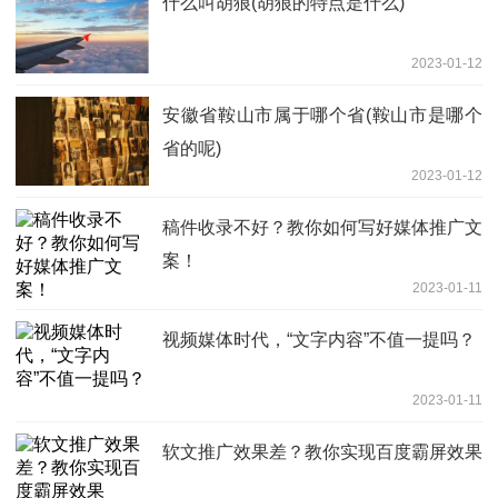
什么叫胡狼(胡狼的特点是什么)
2023-01-12
安徽省鞍山市属于哪个省(鞍山市是哪个
省的呢)
2023-01-12
稿件收录不好？教你如何写好媒体推广文
案！
2023-01-11
视频媒体时代，“文字内容”不值一提吗？
2023-01-11
软文推广效果差？教你实现百度霸屏效果