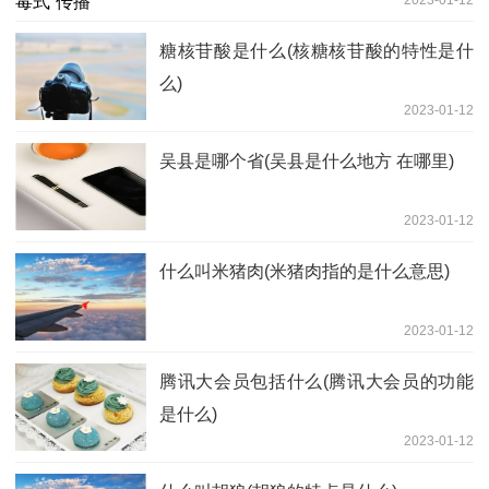
2023-01-12
糖核苷酸是什么(核糖核苷酸的特性是什
么)
2023-01-12
吴县是哪个省(吴县是什么地方 在哪里)
2023-01-12
什么叫米猪肉(米猪肉指的是什么意思)
2023-01-12
腾讯大会员包括什么(腾讯大会员的功能
是什么)
2023-01-12