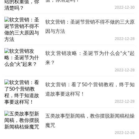
2022-12-30
软文营销：圣诞节营销不得不做的三大原
因与方法
2022-12-28
软文营销攻略：圣诞节为什么会“火”起
来？
2022-12-28
软文营销：看了50个营销教程，终于知
道故事要这样写！
2022-12-28
五类故事型新闻稿，教你摆脱新闻稿枯燥
魔咒
2022-12-28