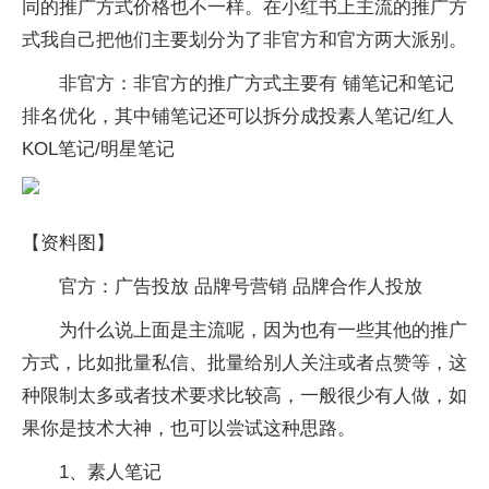
同的推广方式价格也不一样。在小红书上主流的推广方
式我自己把他们主要划分为了非官方和官方两大派别。
非官方：非官方的推广方式主要有 铺笔记和笔记
排名优化，其中铺笔记还可以拆分成投素人笔记/红人
KOL笔记/明星笔记
【资料图】
官方：广告投放 品牌号营销 品牌合作人投放
为什么说上面是主流呢，因为也有一些其他的推广
方式，比如批量私信、批量给别人关注或者点赞等，这
种限制太多或者技术要求比较高，一般很少有人做，如
果你是技术大神，也可以尝试这种思路。
1、素人笔记