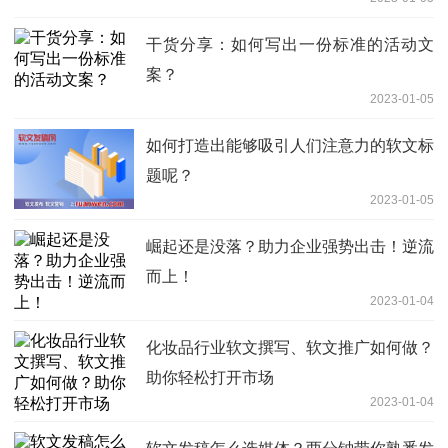
干货分享：如何写出一份标准的活动文
案？
2023-01-05
如何打造出能够吸引人们注意力的软文标
题呢？
2023-01-05
崛起还是没落？助力企业强势出击！逆流
而上！
2023-01-04
化妆品行业软文撰写、软文推广如何做？
助你轻松打开市场
2023-01-04