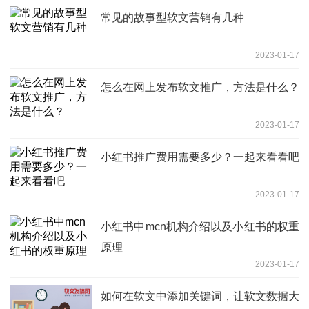
常见的故事型软文营销有几种
2023-01-17
怎么在网上发布软文推广，方法是什么？
2023-01-17
小红书推广费用需要多少？一起来看看吧
2023-01-17
小红书中mcn机构介绍以及小红书的权重
原理
2023-01-17
如何在软文中添加关键词，让软文数据大