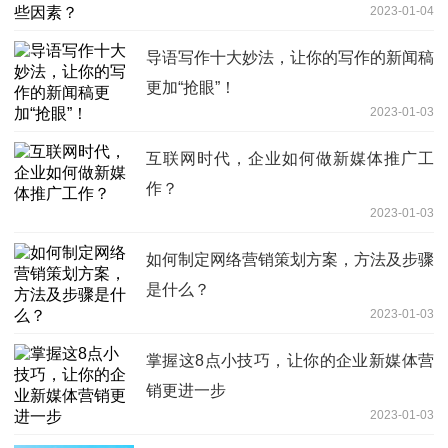
2023-01-04
导语写作十大妙法，让你的写作的新闻稿
更加“抢眼”！
2023-01-03
互联网时代，企业如何做新媒体推广工
作？
2023-01-03
如何制定网络营销策划方案，方法及步骤
是什么？
2023-01-03
掌握这8点小技巧，让你的企业新媒体营
销更进一步
2023-01-03