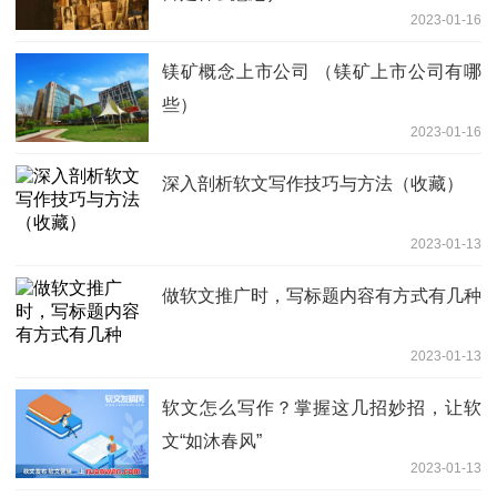
2023-01-16
镁矿概念上市公司 （镁矿上市公司有哪
些）
2023-01-16
深入剖析软文写作技巧与方法（收藏）
2023-01-13
做软文推广时，写标题内容有方式有几种
2023-01-13
软文怎么写作？掌握这几招妙招，让软
文“如沐春风”
2023-01-13