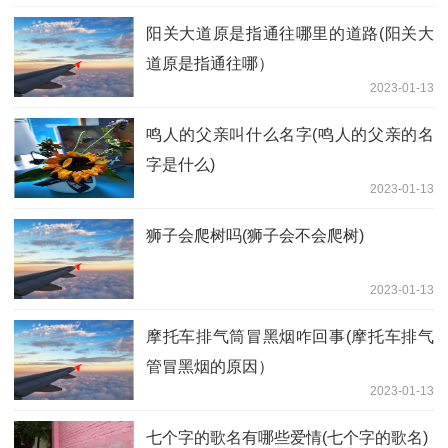
阳关大道原是指通往哪里的道路(阳关大
道原是指通往哪）
2023-01-13
鸣人的父亲叫什么名字(鸣人的父亲的名
字是什么)
2023-01-13
狮子会爬树吗(狮子会不会爬树)
2023-01-13
摩托车排气筒冒黑烟咋回事(摩托车排气
管冒黑烟的原因）
2023-01-13
七个字的歌名有哪些爱情(七个字的歌名)