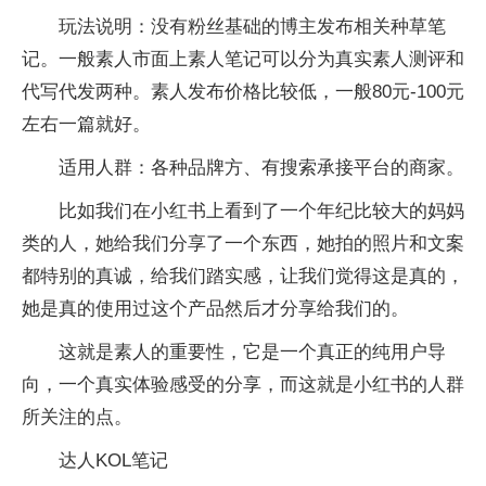
玩法说明：没有粉丝基础的博主发布相关种草笔
记。一般素人市面上素人笔记可以分为真实素人测评和
代写代发两种。素人发布价格比较低，一般80元-100元
左右一篇就好。
适用人群：各种品牌方、有搜索承接平台的商家。
比如我们在小红书上看到了一个年纪比较大的妈妈
类的人，她给我们分享了一个东西，她拍的照片和文案
都特别的真诚，给我们踏实感，让我们觉得这是真的，
她是真的使用过这个产品然后才分享给我们的。
这就是素人的重要性，它是一个真正的纯用户导
向，一个真实体验感受的分享，而这就是小红书的人群
所关注的点。
达人KOL笔记