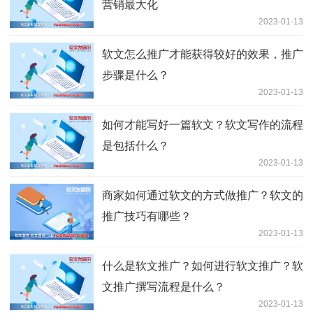
营销最大化
2023-01-13
软文怎么推广才能获得较好的效果，推广
步骤是什么？
2023-01-13
如何才能写好一篇软文？软文写作的流程
是包括什么？
2023-01-13
商家如何通过软文的方式做推广？软文的
推广技巧有哪些？
2023-01-13
什么是软文推广？如何进行软文推广？软
文推广撰写流程是什么？
2023-01-13