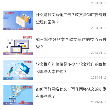
2023-01-11
什么是软文营销广告？软文营销广告有哪
些经典案例？
2023-01-11
如何写作好软文？软文写作的技巧有哪
些？
2023-01-11
软文推广的价格是多少？软文推广的价格
和那些因素挂钩？
2023-01-11
如何写好网络软文？写作网络软文的步骤
有哪些呢？
2023-01-11