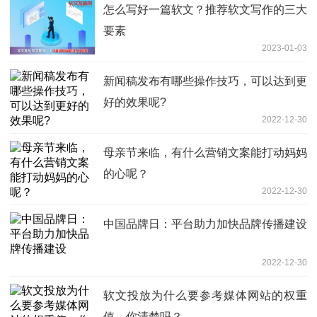
怎么写好一篇软文？推荐软文写作的三大
要素
2023-01-03
新闻稿发布有哪些操作技巧，可以达到更
好的效果呢?
2022-12-30
母亲节来临，有什么营销文案能打动妈妈
的心呢？
2022-12-30
中国品牌日：平台助力加快品牌传播建设
2022-12-30
软文投放为什么要参考媒体网站的权重
值，你清楚吗？