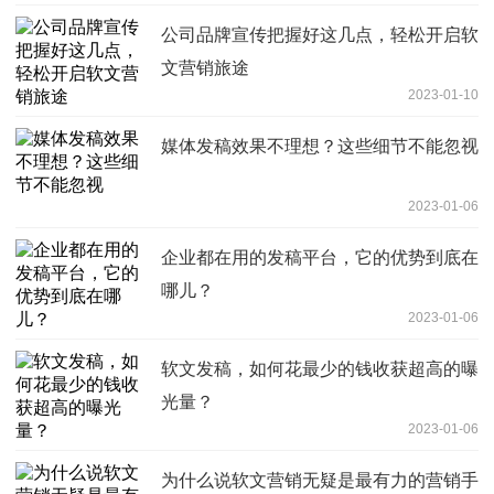
公司品牌宣传把握好这几点，轻松开启软
文营销旅途
2023-01-10
媒体发稿效果不理想？这些细节不能忽视
2023-01-06
企业都在用的发稿平台，它的优势到底在
哪儿？
2023-01-06
软文发稿，如何花最少的钱收获超高的曝
光量？
2023-01-06
为什么说软文营销无疑是最有力的营销手