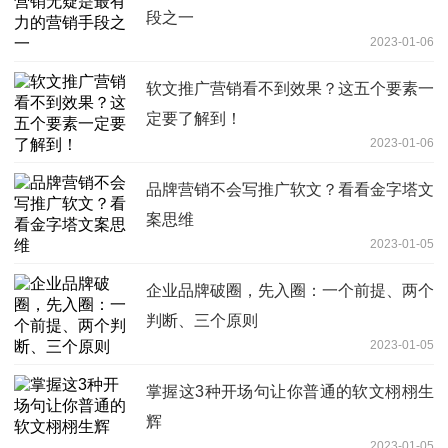
段之一
2023-01-06
软文推广营销看不到效果？这五个要素一
定要了解到！
2023-01-06
品牌营销不会写推广软文？看看金字塔文
案思维
2023-01-05
企业品牌破圈，先入圈：一个前提、两个
判断、三个原则
2023-01-05
掌握这3种开场句让你普通的软文栩栩生
辉
2023-01-05