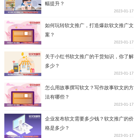
幅提升？
2023-01-17
如何玩转软文推广，打造爆款软文推广文
案？
2023-01-17
关于小红书软文推广的干货知识，你了解
多少？
2023-01-17
怎么用故事撰写软文？写作故事软文的方
法有哪些？
2023-01-17
企业发布软文需要多少钱？软文推广的价
格是多少？
2023-01-17