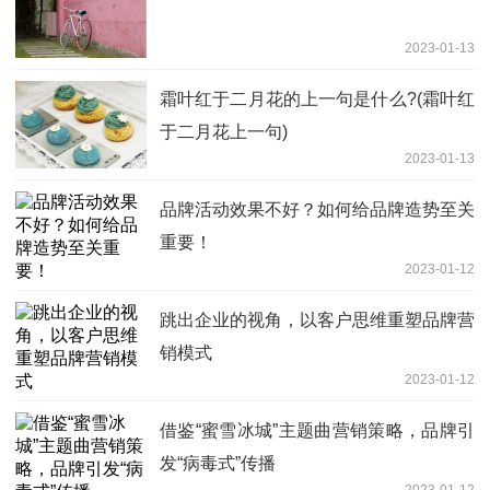
2023-01-13
霜叶红于二月花的上一句是什么?(霜叶红
于二月花上一句)
2023-01-13
品牌活动效果不好？如何给品牌造势至关
重要！
2023-01-12
跳出企业的视角，以客户思维重塑品牌营
销模式
2023-01-12
借鉴“蜜雪冰城”主题曲营销策略，品牌引
发“病毒式”传播