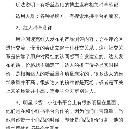
玩法说明：有粉丝基础的博主发布相关种草笔记
适用人群：各种品牌方、有搜索承接平台的商家。
2、红人种草测评。
用户阅读完红人发布的产品测评内容，会在评论区
进行交流，慢慢的会建立起一种社交关系，这种社交关
系是依靠了用户对网红的认同感而自发建立的。达人发
布的话，价格就不确定了，达人的推广价格是实时报
价，是根据达人的粉丝量和质量来定的，很多达人的粉
丝质量并不高，很多达人的粉丝都是死粉，或者是互关
上来的质量并不高，需要学会去辨别达人。
3、明星带货：小红书平台上有很多明星在里面，
他们是在和小红书平台合作的，因为他们自带流量，当
他帮你带一个商品的时候，即便是商品溢价很高，他的
粉丝群体也还是会接受的。