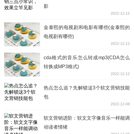
影
2022-12-12
金泰熙的电视剧和电影有哪些(金泰熙的
电视剧有哪些)
2022-12-12
cda格式的音乐怎么转成mp3(CDA怎么
转换成MP3格式)
2022-12-12
热点怎么追？先解锁这3个软文营销技能
包
2022-12-08
软文营销进阶：软文文字像音乐一样能调
动读者情绪