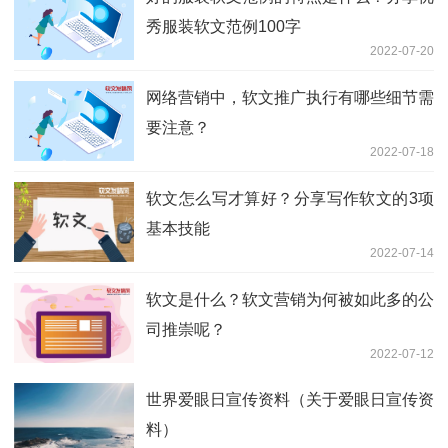
秀服装软文范例100字
2022-07-20
网络营销中，软文推广执行有哪些细节需
要注意？
2022-07-18
软文怎么写才算好？分享写作软文的3项
基本技能
2022-07-14
软文是什么？软文营销为何被如此多的公
司推崇呢？
2022-07-12
世界爱眼日宣传资料（关于爱眼日宣传资
料）