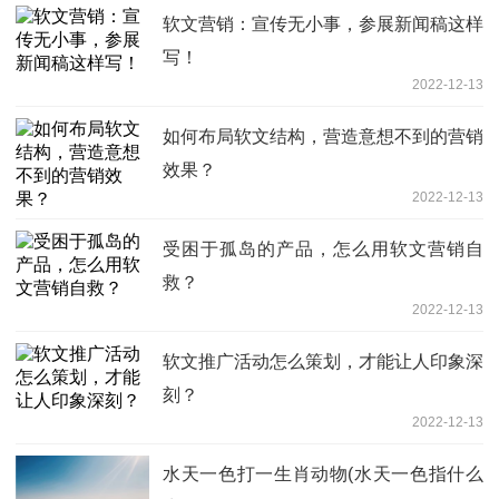
软文营销：宣传无小事，参展新闻稿这样
写！
2022-12-13
如何布局软文结构，营造意想不到的营销
效果？
2022-12-13
受困于孤岛的产品，怎么用软文营销自
救？
2022-12-13
软文推广活动怎么策划，才能让人印象深
刻？
2022-12-13
水天一色打一生肖动物(水天一色指什么