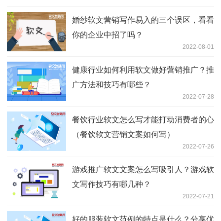
婚纱软文营销写作易入的三个误区，看看
你的企业中招了吗？
2022-08-01
健康行业如何利用软文做好营销推广？推
广方法和技巧有哪些？
2022-07-28
餐饮行业软文怎么写才能打动消费者的心
（餐饮软文营销文案如何写）
2022-07-26
游戏推广软文文案怎么写吸引人？游戏软
文写作技巧有哪几种？
2022-07-21
好的服装软文范例的特点是什么？分享优