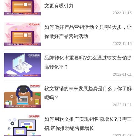
文更有吸引力
2022-11-15
如何做好产品营销活动？只需4大步，让
你做好产品营销活动
2022-11-15
品牌转化率重要吗?怎么通过软文营销提
高转化率？
2022-11-11
软文营销的未来发展趋势是什么，你了解
呢吗？
2022-11-11
如何用软文推广实现销售额增长?只需三
招,帮你推动销售额增长
2022-11-03