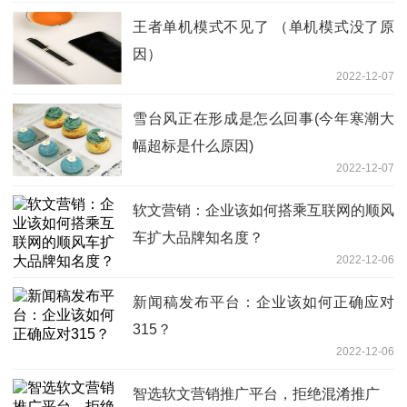
王者单机模式不见了 （单机模式没了原
因）
2022-12-07
雪台风正在形成是怎么回事(今年寒潮大
幅超标是什么原因)
2022-12-07
软文营销：企业该如何搭乘互联网的顺风
车扩大品牌知名度？
2022-12-06
新闻稿发布平台：企业该如何正确应对
315？
2022-12-06
智选软文营销推广平台，拒绝混淆推广