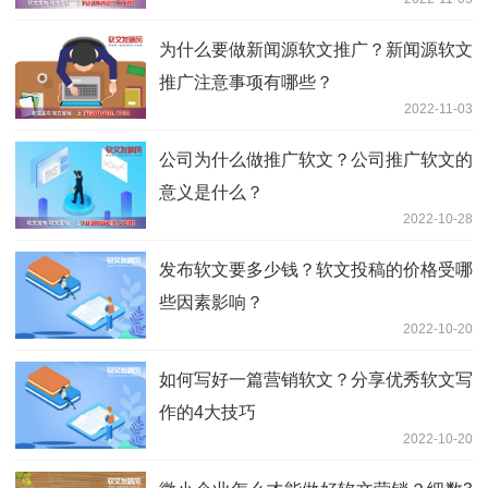
为什么要做新闻源软文推广？新闻源软文
推广注意事项有哪些？
2022-11-03
公司为什么做推广软文？公司推广软文的
意义是什么？
2022-10-28
发布软文要多少钱？软文投稿的价格受哪
些因素影响？
2022-10-20
如何写好一篇营销软文？分享优秀软文写
作的4大技巧
2022-10-20