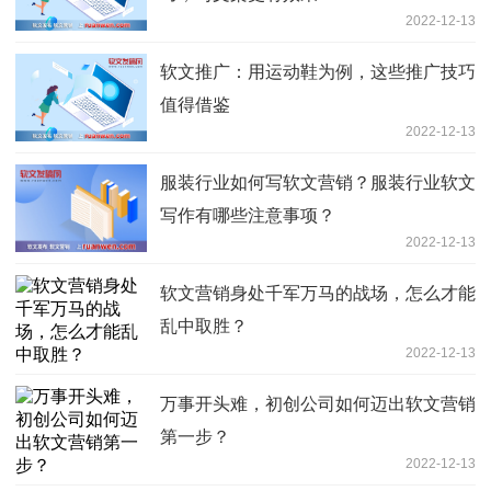
2022-12-13
软文推广：用运动鞋为例，这些推广技巧
值得借鉴
2022-12-13
服装行业如何写软文营销？服装行业软文
写作有哪些注意事项？
2022-12-13
软文营销身处千军万马的战场，怎么才能
乱中取胜？
2022-12-13
万事开头难，初创公司如何迈出软文营销
第一步？
2022-12-13