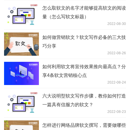
怎么取软文的名字才能够提高软文的阅读
量（怎么写软文标题）
2022-08-30
如何做营销软文？软文写作必备的三大技
巧分享
2022-08-26
如何利用软文将宣传效果推向最高点？分
享4条软文营销核心点
2022-08-24
六大说明型软文写作步骤，教你如何打造
一篇具有信服力的软文？
2022-08-23
怎样进行网络品牌软文撰写，需要做哪些