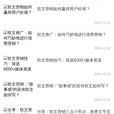
软文营销如何赢得用户好感？
2022-12-12
软文推广：如何巧妙地进行借势营销？
2022-12-12
软文营销技巧：筛选6000+媒体资源
2022-12-12
软文营销：“故事感”的宣传软文如何写？
2022-12-12
分享：软文营销三点小常识，效果立竿见