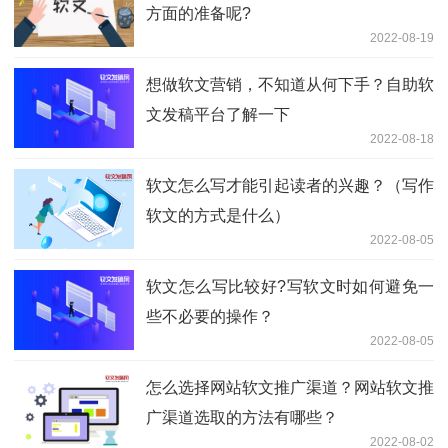
方面的准备呢?
2022-08-19
想做软文营销，不知道从何下手？自助软
文发稿平台了解一下
2022-08-18
软文怎么写才能引起读者的兴趣？（写作
软文的方式是什么）
2022-08-05
软文怎么写比较好?写软文时如何避免一
些不必要的操作？
2022-08-05
怎么选择网站软文推广渠道？网站软文推
广渠道选取的方法有哪些？
2022-08-02