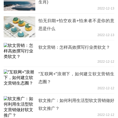
生肖)
2022-12-13
怕无归期+怕空欢喜+怕来者不是你的意
思是什么
2022-12-13
软文营销：怎样高效撰写行业类软文？
2022-12-12
“互联网+”浪潮下，如何建立软文营销生
态圈？
2022-12-12
软文推广：如何利用生活型软文营销做好
软文推广？
2022-12-12