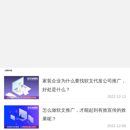
推荐内容
家装企业为什么要找软文代发公司推广，
好处是什么？
2022-12-13
怎么做软文推广，才能起到有效宣传的效
果呢？
2022-12-08