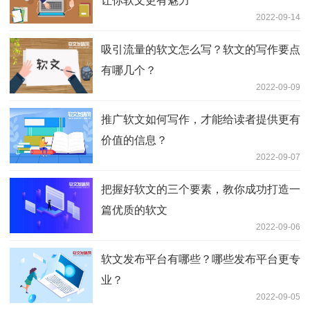
让你软文更有魅力
2022-09-14
吸引流量的软文怎么写？软文的写作要点
有哪几个？
2022-09-09
推广软文如何写作，才能给读者提供更有
价值的信息？
2022-09-07
把握好软文的三个要素，教你成功打造一
篇优质的软文
2022-09-06
软文发布平台有哪些？哪些发布平台更专
业？
2022-09-05