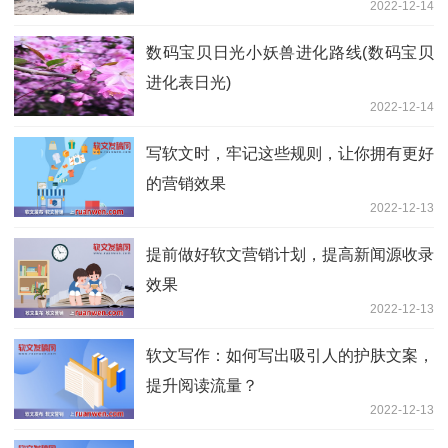
2022-12-14
数码宝贝日光小妖兽进化路线(数码宝贝
进化表日光)
2022-12-14
写软文时，牢记这些规则，让你拥有更好
的营销效果
2022-12-13
提前做好软文营销计划，提高新闻源收录
效果
2022-12-13
软文写作：如何写出吸引人的护肤文案，
提升阅读流量？
2022-12-13