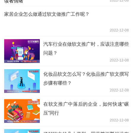
2022-12-08
家居企业怎么做通过软文做推广工作呢？
2022-12-08
汽车行业在做软文推广时，应该注意哪些
问题？
2022-12-08
化妆品软文怎么写？化妆品推广软文撰写
步骤有哪些？
2022-12-08
在软文推广中落后的企业，如何快速“碾
压”同行
2022-12-08