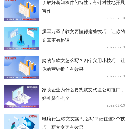
了解好新闻稿件的特性，有针对性地开展
写作
2022-12-13
撰写万圣节软文要懂得这些技巧，让你的
文章更有格调
2022-12-13
购物节软文怎么写？四个实用小技巧，让
你的营销推广有效果
2022-12-13
家装企业为什么要找软文代发公司推广，
好处是什么？
2022-12-13
电脑行业软文文案怎么写？记住这3个技
巧，写文案更有效果