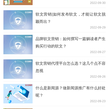
2022-09-30
软文营销|如何发布软文，才能让软文脱
颖而出？
2022-09-29
品牌软文营销：如何撰写一篇躺读者产生
购买行动的软文？
2022-09-27
软文营销代理平台怎么选？这几个点不容
忽视
2022-09-26
什么是新闻源？做新闻源推广有什么好处
呢？
2022-09-23