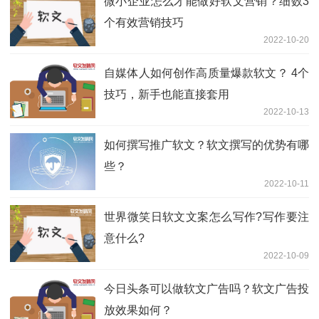
微小企业怎么才能做好软文营销？细数3
个有效营销技巧
2022-10-20
自媒体人如何创作高质量爆款软文？ 4个
技巧，新手也能直接套用
2022-10-13
如何撰写推广软文？软文撰写的优势有哪
些？
2022-10-11
世界微笑日软文文案怎么写作?写作要注
意什么?
2022-10-09
今日头条可以做软文广告吗？软文广告投
放效果如何？