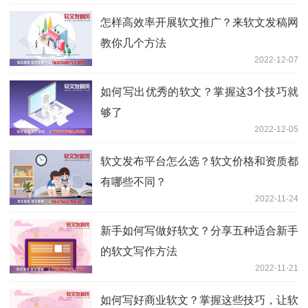
怎样高效率开展软文推广？来软文发稿网
教你几个方法
2022-12-07
如何写出优秀的软文？掌握这3个技巧就
够了
2022-12-05
软文发布平台怎么选？软文价格和资质都
有哪些不同？
2022-11-24
新手如何写做好软文？分享五种适合新手
的软文写作方法
2022-11-21
如何写好商业软文？掌握这些技巧，让软