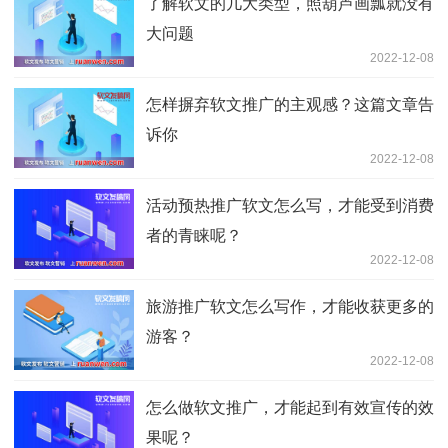
了解软文的几大类型，照葫芦画瓢就没有
大问题
2022-12-08
怎样摒弃软文推广的主观感？这篇文章告
诉你
2022-12-08
活动预热推广软文怎么写，才能受到消费
者的青睐呢？
2022-12-08
旅游推广软文怎么写作，才能收获更多的
游客？
2022-12-08
怎么做软文推广，才能起到有效宣传的效
果呢？