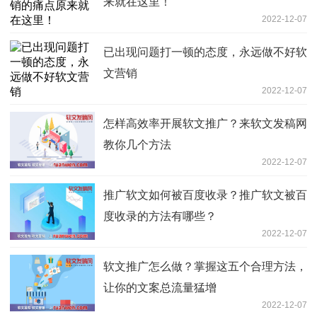
来就在这里！
2022-12-07
已出现问题打一顿的态度，永远做不好软
文营销
2022-12-07
怎样高效率开展软文推广？来软文发稿网
教你几个方法
2022-12-07
推广软文如何被百度收录？推广软文被百
度收录的方法有哪些？
2022-12-07
软文推广怎么做？掌握这五个合理方法，
让你的文案总流量猛增
2022-12-07