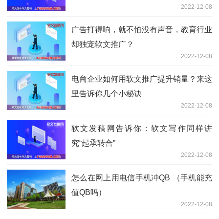
2022-12-08
广告打得响，就不怕没有声音，教育行业
却独宠软文推广？
2022-12-08
电商企业如何用软文推广提升销量？来这
里告诉你几个小秘诀
2022-12-08
软文发稿网告诉你：软文写作同样讲
究“起承转合”
2022-12-08
怎么在网上用电信手机冲QB （手机能充
值QB吗）
2022-12-08