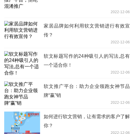
2022-12-06
家居品牌如何利用软文营销进行有效宣
传？
2022-12-06
软文标题写作的24种吸引人的写法,总有
一个适合你！
2022-12-06
软文推广平台：助力企业领跑女神节品
牌“赢”销
2022-12-06
如何进行软文营销，让有需求的客户了解
你？
2022-12-06