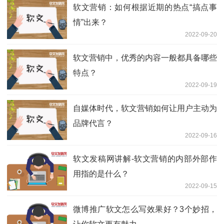
软文营销：如何根据近期的热点“搞点事
情”出来？
2022-09-20
软文营销中，优秀的内容一般都具备哪些
特点？
2022-09-19
自媒体时代，软文营销如何让用户主动为
品牌代言？
2022-09-16
软文发稿网讲解-软文营销的内部外部作
用指的是什么？
2022-09-15
微博推广软文怎么写效果好？3个妙招，